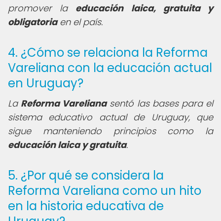
promover la
educación laica, gratuita y
obligatoria
en el país.
4. ¿Cómo se relaciona la Reforma
Vareliana con la educación actual
en Uruguay?
La
Reforma Vareliana
sentó las bases para el
sistema educativo actual de Uruguay, que
sigue manteniendo principios como la
educación laica y gratuita
.
5. ¿Por qué se considera la
Reforma Vareliana como un hito
en la historia educativa de