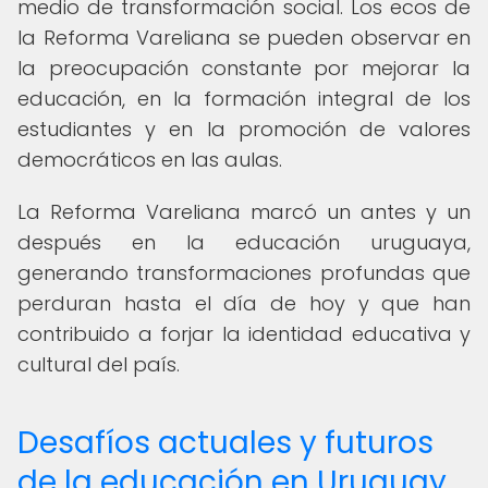
medio de transformación social. Los ecos de
la Reforma Vareliana se pueden observar en
la preocupación constante por mejorar la
educación, en la formación integral de los
estudiantes y en la promoción de valores
democráticos en las aulas.
La Reforma Vareliana marcó un antes y un
después en la educación uruguaya,
generando transformaciones profundas que
perduran hasta el día de hoy y que han
contribuido a forjar la identidad educativa y
cultural del país.
Desafíos actuales y futuros
de la educación en Uruguay