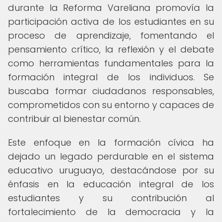
durante la Reforma Vareliana promovía la
participación activa de los estudiantes en su
proceso de aprendizaje, fomentando el
pensamiento crítico, la reflexión y el debate
como herramientas fundamentales para la
formación integral de los individuos. Se
buscaba formar ciudadanos responsables,
comprometidos con su entorno y capaces de
contribuir al bienestar común.
Este enfoque en la formación cívica ha
dejado un legado perdurable en el sistema
educativo uruguayo, destacándose por su
énfasis en la educación integral de los
estudiantes y su contribución al
fortalecimiento de la democracia y la