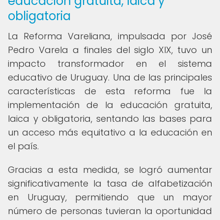
educación gratuita, laica y
obligatoria
La Reforma Vareliana, impulsada por José
Pedro Varela a finales del siglo XIX, tuvo un
impacto transformador en el sistema
educativo de Uruguay. Una de las principales
características de esta reforma fue la
implementación de la educación gratuita,
laica y obligatoria, sentando las bases para
un acceso más equitativo a la educación en
el país.
Gracias a esta medida, se logró aumentar
significativamente la tasa de alfabetización
en Uruguay, permitiendo que un mayor
número de personas tuvieran la oportunidad