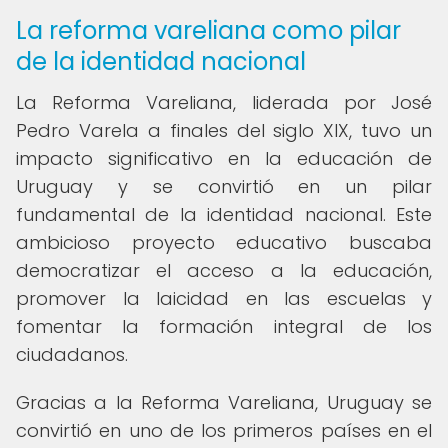
La reforma vareliana como pilar
de la identidad nacional
La Reforma Vareliana, liderada por José
Pedro Varela a finales del siglo XIX, tuvo un
impacto significativo en la educación de
Uruguay y se convirtió en un pilar
fundamental de la identidad nacional. Este
ambicioso proyecto educativo buscaba
democratizar el acceso a la educación,
promover la laicidad en las escuelas y
fomentar la formación integral de los
ciudadanos.
Gracias a la Reforma Vareliana, Uruguay se
convirtió en uno de los primeros países en el