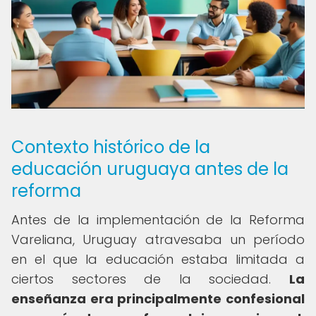
Contexto histórico de la
educación uruguaya antes de la
reforma
Antes de la implementación de la Reforma
Vareliana, Uruguay atravesaba un período
en el que la educación estaba limitada a
ciertos sectores de la sociedad.
La
enseñanza era principalmente confesional