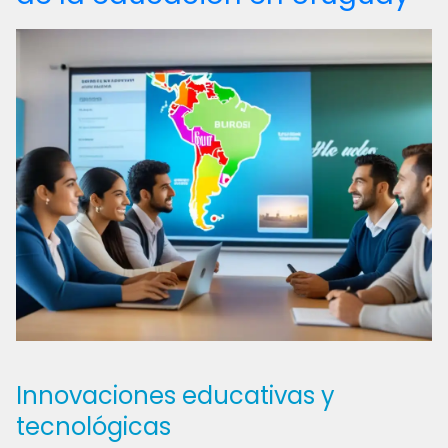
Innovaciones educativas y
tecnológicas