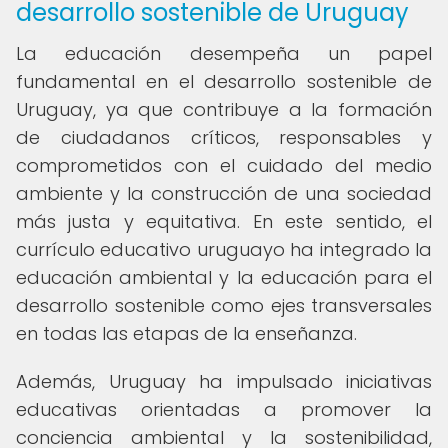
desarrollo sostenible de Uruguay
La educación desempeña un papel
fundamental en el desarrollo sostenible de
Uruguay, ya que contribuye a la formación
de ciudadanos críticos, responsables y
comprometidos con el cuidado del medio
ambiente y la construcción de una sociedad
más justa y equitativa. En este sentido, el
currículo educativo uruguayo ha integrado la
educación ambiental y la educación para el
desarrollo sostenible como ejes transversales
en todas las etapas de la enseñanza.
Además, Uruguay ha impulsado iniciativas
educativas orientadas a promover la
conciencia ambiental y la sostenibilidad,