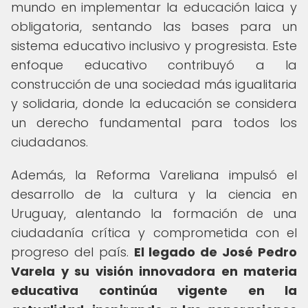
mundo en implementar la educación laica y
obligatoria, sentando las bases para un
sistema educativo inclusivo y progresista. Este
enfoque educativo contribuyó a la
construcción de una sociedad más igualitaria
y solidaria, donde la educación se considera
un derecho fundamental para todos los
ciudadanos.
Además, la Reforma Vareliana impulsó el
desarrollo de la cultura y la ciencia en
Uruguay, alentando la formación de una
ciudadanía crítica y comprometida con el
progreso del país.
El legado de José Pedro
Varela y su visión innovadora en materia
educativa continúa vigente en la