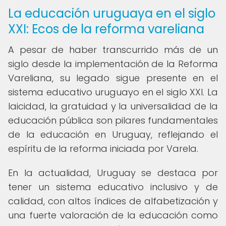
La educación uruguaya en el siglo
XXI: Ecos de la reforma vareliana
A pesar de haber transcurrido más de un
siglo desde la implementación de la Reforma
Vareliana, su legado sigue presente en el
sistema educativo uruguayo en el siglo XXI. La
laicidad, la gratuidad y la universalidad de la
educación pública son pilares fundamentales
de la educación en Uruguay, reflejando el
espíritu de la reforma iniciada por Varela.
En la actualidad, Uruguay se destaca por
tener un sistema educativo inclusivo y de
calidad, con altos índices de alfabetización y
una fuerte valoración de la educación como