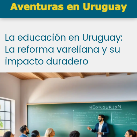
La educación en Uruguay:
La reforma vareliana y su
impacto duradero