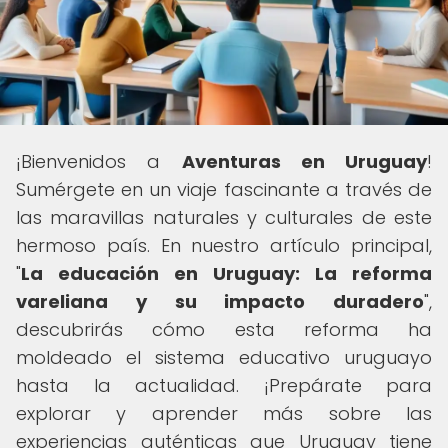
¡Bienvenidos a
Aventuras en Uruguay
!
Sumérgete en un viaje fascinante a través de
las maravillas naturales y culturales de este
hermoso país. En nuestro artículo principal,
"
La educación en Uruguay: La reforma
vareliana y su impacto duradero
",
descubrirás cómo esta reforma ha
moldeado el sistema educativo uruguayo
hasta la actualidad. ¡Prepárate para
explorar y aprender más sobre las
experiencias auténticas que Uruguay tiene