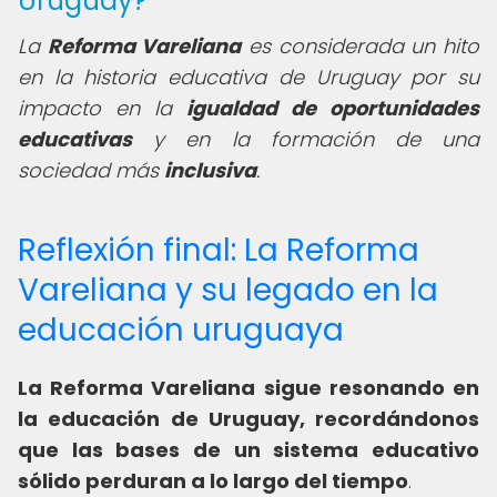
Uruguay?
La
Reforma Vareliana
es considerada un hito
en la historia educativa de Uruguay por su
impacto en la
igualdad de oportunidades
educativas
y en la formación de una
sociedad más
inclusiva
.
Reflexión final: La Reforma
Vareliana y su legado en la
educación uruguaya
La Reforma Vareliana sigue resonando en
la educación de Uruguay, recordándonos
que las bases de un sistema educativo
sólido perduran a lo largo del tiempo
.