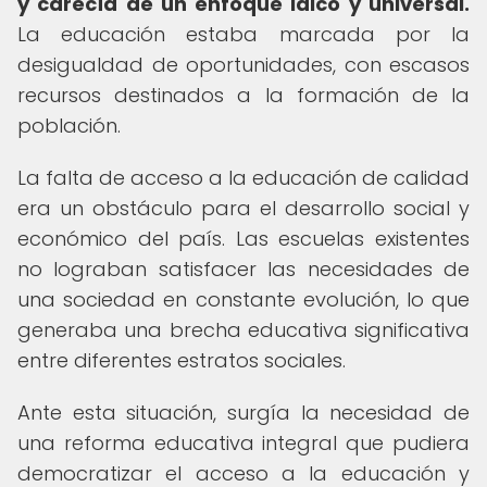
y carecía de un enfoque laico y universal.
La educación estaba marcada por la
desigualdad de oportunidades, con escasos
recursos destinados a la formación de la
población.
La falta de acceso a la educación de calidad
era un obstáculo para el desarrollo social y
económico del país. Las escuelas existentes
no lograban satisfacer las necesidades de
una sociedad en constante evolución, lo que
generaba una brecha educativa significativa
entre diferentes estratos sociales.
Ante esta situación, surgía la necesidad de
una reforma educativa integral que pudiera
democratizar el acceso a la educación y