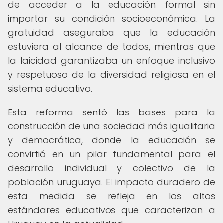
de acceder a la educación formal sin
importar su condición socioeconómica. La
gratuidad aseguraba que la educación
estuviera al alcance de todos, mientras que
la laicidad garantizaba un enfoque inclusivo
y respetuoso de la diversidad religiosa en el
sistema educativo.
Esta reforma sentó las bases para la
construcción de una sociedad más igualitaria
y democrática, donde la educación se
convirtió en un pilar fundamental para el
desarrollo individual y colectivo de la
población uruguaya. El impacto duradero de
esta medida se refleja en los altos
estándares educativos que caracterizan a