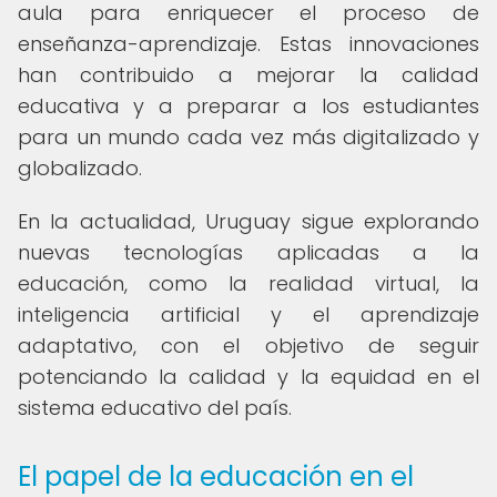
aula para enriquecer el proceso de
enseñanza-aprendizaje. Estas innovaciones
han contribuido a mejorar la calidad
educativa y a preparar a los estudiantes
para un mundo cada vez más digitalizado y
globalizado.
En la actualidad, Uruguay sigue explorando
nuevas tecnologías aplicadas a la
educación, como la realidad virtual, la
inteligencia artificial y el aprendizaje
adaptativo, con el objetivo de seguir
potenciando la calidad y la equidad en el
sistema educativo del país.
El papel de la educación en el