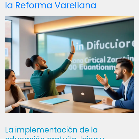
la Reforma Vareliana
La implementación de la