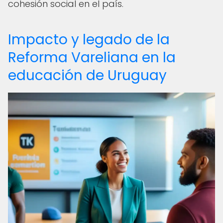
cohesión social en el país.
Impacto y legado de la
Reforma Vareliana en la
educación de Uruguay