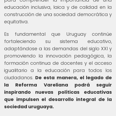
educación inclusiva, laica y de calidad en la
construcción de una sociedad democrática y
equitativa.
Es fundamental que Uruguay continúe
fortaleciendo su sistema educativo,
adaptándose a las demandas del siglo XXI y
promoviendo la innovación pedagógica, la
formación continua de docentes y el acceso
igualitario a la educación para todos los
ciudadanos.
De esta manera, el legado de
la Reforma Vareliana podrá seguir
inspirando nuevas políticas educativas
que impulsen el desarrollo integral de la
sociedad uruguaya.