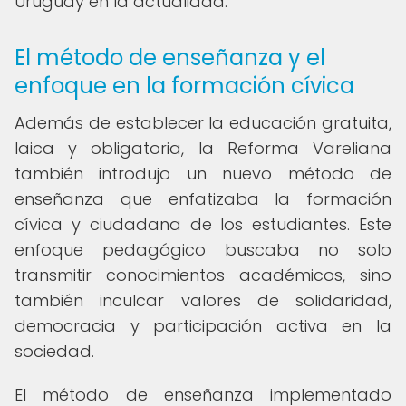
Uruguay en la actualidad.
El método de enseñanza y el
enfoque en la formación cívica
Además de establecer la educación gratuita,
laica y obligatoria, la Reforma Vareliana
también introdujo un nuevo método de
enseñanza que enfatizaba la formación
cívica y ciudadana de los estudiantes. Este
enfoque pedagógico buscaba no solo
transmitir conocimientos académicos, sino
también inculcar valores de solidaridad,
democracia y participación activa en la
sociedad.
El método de enseñanza implementado