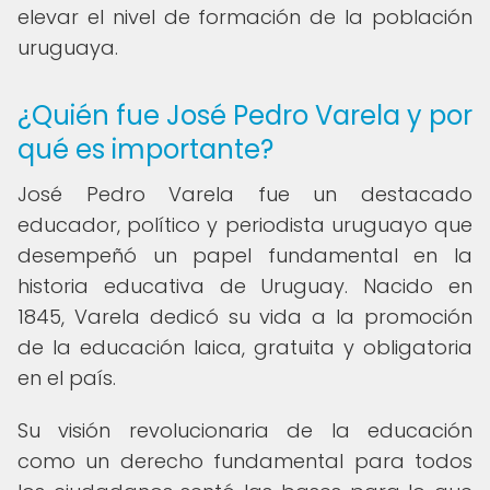
elevar el nivel de formación de la población
uruguaya.
¿Quién fue José Pedro Varela y por
qué es importante?
José Pedro Varela fue un destacado
educador, político y periodista uruguayo que
desempeñó un papel fundamental en la
historia educativa de Uruguay. Nacido en
1845, Varela dedicó su vida a la promoción
de la educación laica, gratuita y obligatoria
en el país.
Su visión revolucionaria de la educación
como un derecho fundamental para todos