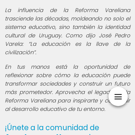
La influencia de la Reforma Vareliana
trasciende las décadas, moldeando no solo el
sistema educativo, sino también la identidad
cultural de Uruguay. Como dijo José Pedro
Varela:
La educación es la llave de la
civilización
.
En tus manos está la oportunidad de
reflexionar sobre cómo la educación puede
transformar sociedades y construir un futuro
más prometedor. Aprovecha el legado de la
Reforma Vareliana para inspirarte y contribuir
al desarrollo educativo de tu entorno.
¡Únete a la comunidad de