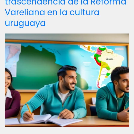
trascendencia de la Reforma
Vareliana en la cultura
uruguaya