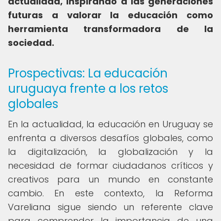
actualidad, inspirando a las generaciones
futuras a valorar la educación como
herramienta transformadora de la
sociedad.
Prospectivas: La educación
uruguaya frente a los retos
globales
En la actualidad, la educación en Uruguay se
enfrenta a diversos desafíos globales, como
la digitalización, la globalización y la
necesidad de formar ciudadanos críticos y
creativos para un mundo en constante
cambio. En este contexto, la Reforma
Vareliana sigue siendo un referente clave
para comprender la importancia de una