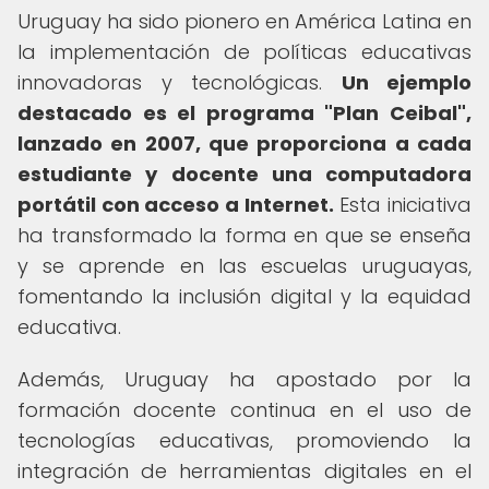
Uruguay ha sido pionero en América Latina en
la implementación de políticas educativas
innovadoras y tecnológicas.
Un ejemplo
destacado es el programa "Plan Ceibal",
lanzado en 2007, que proporciona a cada
estudiante y docente una computadora
portátil con acceso a Internet.
Esta iniciativa
ha transformado la forma en que se enseña
y se aprende en las escuelas uruguayas,
fomentando la inclusión digital y la equidad
educativa.
Además, Uruguay ha apostado por la
formación docente continua en el uso de
tecnologías educativas, promoviendo la
integración de herramientas digitales en el