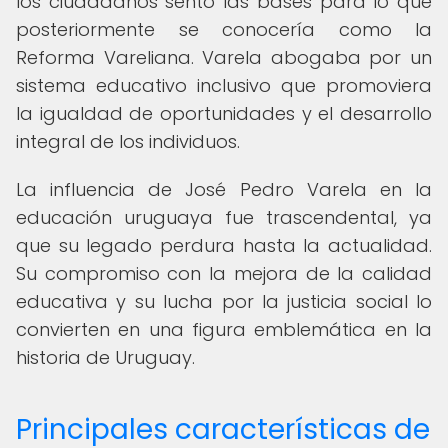
los ciudadanos sentó las bases para lo que
posteriormente se conocería como la
Reforma Vareliana. Varela abogaba por un
sistema educativo inclusivo que promoviera
la igualdad de oportunidades y el desarrollo
integral de los individuos.
La influencia de José Pedro Varela en la
educación uruguaya fue trascendental, ya
que su legado perdura hasta la actualidad.
Su compromiso con la mejora de la calidad
educativa y su lucha por la justicia social lo
convierten en una figura emblemática en la
historia de Uruguay.
Principales características de