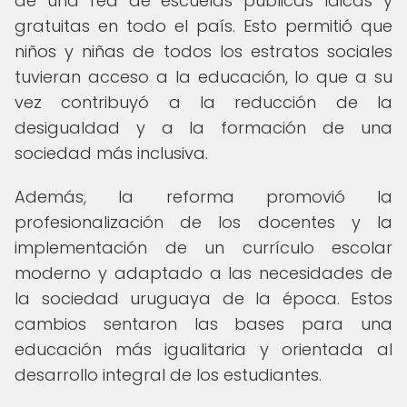
de una red de escuelas públicas laicas y
gratuitas en todo el país. Esto permitió que
niños y niñas de todos los estratos sociales
tuvieran acceso a la educación, lo que a su
vez contribuyó a la reducción de la
desigualdad y a la formación de una
sociedad más inclusiva.
Además, la reforma promovió la
profesionalización de los docentes y la
implementación de un currículo escolar
moderno y adaptado a las necesidades de
la sociedad uruguaya de la época. Estos
cambios sentaron las bases para una
educación más igualitaria y orientada al
desarrollo integral de los estudiantes.