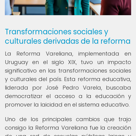
Transformaciones sociales y
culturales derivadas de la reforma
La Reforma Vareliana, implementada en
Uruguay en el siglo XIX, tuvo un impacto
significativo en las transformaciones sociales
y culturales del país. Esta reforma educativa,
liderada por José Pedro Varela, buscaba
democratizar el acceso a la educación y
promover la laicidad en el sistema educativo.
Uno de los principales cambios que trajo
consigo la Reforma Vareliana fue la creación