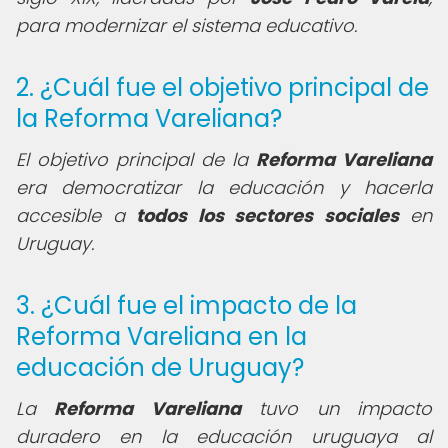
para modernizar el sistema educativo.
2. ¿Cuál fue el objetivo principal de
la Reforma Vareliana?
El objetivo principal de la
Reforma Vareliana
era democratizar la educación y hacerla
accesible a
todos los sectores sociales
en
Uruguay.
3. ¿Cuál fue el impacto de la
Reforma Vareliana en la
educación de Uruguay?
La
Reforma Vareliana
tuvo un impacto
duradero en la educación uruguaya al