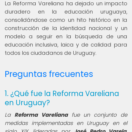
La Reforma Vareliana ha dejado un impacto
duradero en la educación uruguaya,
consolidándose como un hito histórico en la
construcción de la identidad nacional y un
modelo a seguir en la búsqueda de una
educación inclusiva, laica y de calidad para
todos los ciudadanos de Uruguay.
Preguntas frecuentes
1. ¿Qué fue la Reforma Vareliana
en Uruguay?
La
Reforma Vareliana
fue un conjunto de
medidas implementadas en Uruguay en el
siglo XIX, lideradas por
José Pedro Varela
,