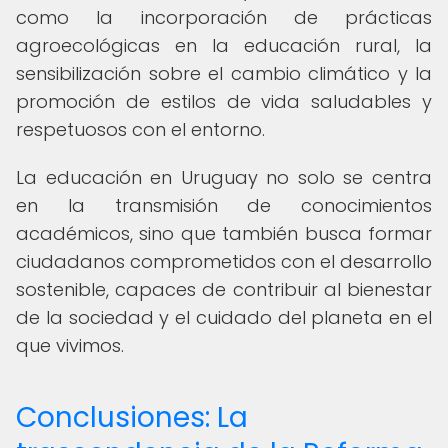
como la incorporación de prácticas
agroecológicas en la educación rural, la
sensibilización sobre el cambio climático y la
promoción de estilos de vida saludables y
respetuosos con el entorno.
La educación en Uruguay no solo se centra
en la transmisión de conocimientos
académicos, sino que también busca formar
ciudadanos comprometidos con el desarrollo
sostenible, capaces de contribuir al bienestar
de la sociedad y el cuidado del planeta en el
que vivimos.
Conclusiones: La