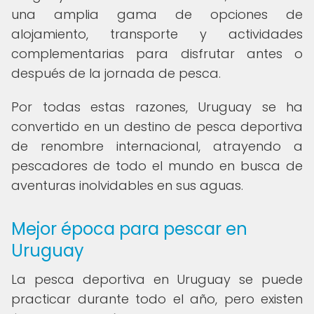
una amplia gama de opciones de
alojamiento, transporte y actividades
complementarias para disfrutar antes o
después de la jornada de pesca.
Por todas estas razones, Uruguay se ha
convertido en un destino de pesca deportiva
de renombre internacional, atrayendo a
pescadores de todo el mundo en busca de
aventuras inolvidables en sus aguas.
Mejor época para pescar en
Uruguay
La pesca deportiva en Uruguay se puede
practicar durante todo el año, pero existen