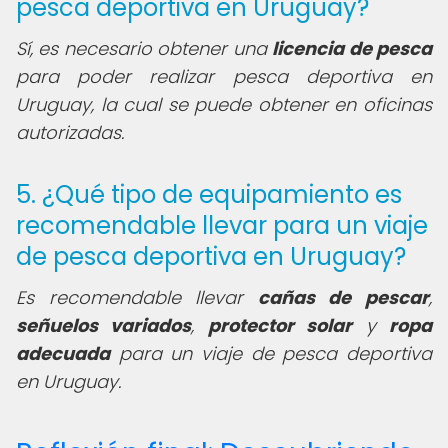
pesca deportiva en Uruguay?
Sí, es necesario obtener una
licencia de pesca
para poder realizar pesca deportiva en
Uruguay, la cual se puede obtener en oficinas
autorizadas.
5. ¿Qué tipo de equipamiento es
recomendable llevar para un viaje
de pesca deportiva en Uruguay?
Es recomendable llevar
cañas de pescar
,
señuelos variados
,
protector solar
y
ropa
adecuada
para un viaje de pesca deportiva
en Uruguay.