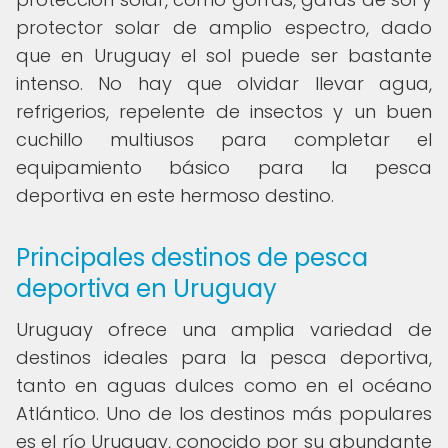
protector solar de amplio espectro, dado
que en Uruguay el sol puede ser bastante
intenso. No hay que olvidar llevar agua,
refrigerios, repelente de insectos y un buen
cuchillo multiusos para completar el
equipamiento básico para la pesca
deportiva en este hermoso destino.
Principales destinos de pesca
deportiva en Uruguay
Uruguay ofrece una amplia variedad de
destinos ideales para la pesca deportiva,
tanto en aguas dulces como en el océano
Atlántico. Uno de los destinos más populares
es el río Uruguay, conocido por su abundante