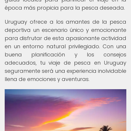
época más propicia para la pesca deseada.
Uruguay ofrece a los amantes de la pesca
deportiva un escenario único y emocionante
para disfrutar de esta apasionante actividad
en un entorno natural privilegiado. Con una
buena planificación y los consejos
adecuados, tu viaje de pesca en Uruguay
seguramente será una experiencia inolvidable
llena de emociones y aventuras.