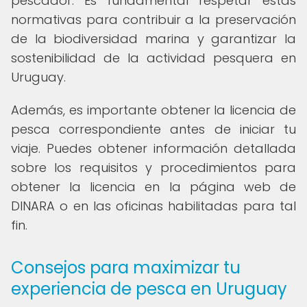
pescador. Es fundamental respetar estas
normativas para contribuir a la preservación
de la biodiversidad marina y garantizar la
sostenibilidad de la actividad pesquera en
Uruguay.
Además, es importante obtener la licencia de
pesca correspondiente antes de iniciar tu
viaje. Puedes obtener información detallada
sobre los requisitos y procedimientos para
obtener la licencia en la página web de
DINARA o en las oficinas habilitadas para tal
fin.
Consejos para maximizar tu
experiencia de pesca en Uruguay