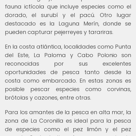
fauna ictícola que incluye especies como el
dorado, el surubí y el pacú. Otro lugar
destacado es la Laguna Merín, donde se
pueden capturar pejerreyes y tarariras.
En la costa atlántica, localidades como Punta
del Este, La Paloma y Cabo Polonio son
reconocidas por sus excelentes
oportunidades de pesca tanto desde la
costa como embarcado. En estas zonas es
posible pescar especies como corvinas,
brótolas y cazones, entre otras.
Para los amantes de la pesca en alta mar, la
zona de La Coronilla es ideal para la pesca
de especies como el pez limón y el pez