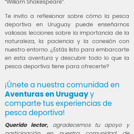
William Shakespeare
.
Te invito a reflexionar sobre cómo la pesca
deportiva en Uruguay puede enseñarnos
valiosas lecciones sobre la importancia de la
naturaleza, la paciencia y la conexión con
nuestro entorno. ¿Estás listo para embarcarte
en esta aventura y descubrir todo lo que la
pesca deportiva tiene para ofrecerte?
¡Únete a nuestra comunidad en
Aventuras en Uruguay
y
comparte tus experiencias de
pesca deportiva!
Querido lector,
agradecemos tu apoyo y
participación en nuestra comunidad de