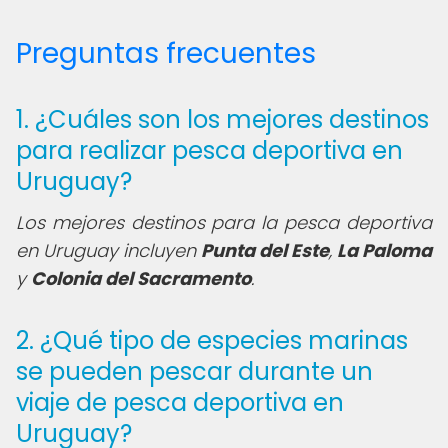
Preguntas frecuentes
1. ¿Cuáles son los mejores destinos
para realizar pesca deportiva en
Uruguay?
Los mejores destinos para la pesca deportiva
en Uruguay incluyen
Punta del Este
,
La Paloma
y
Colonia del Sacramento
.
2. ¿Qué tipo de especies marinas
se pueden pescar durante un
viaje de pesca deportiva en
Uruguay?