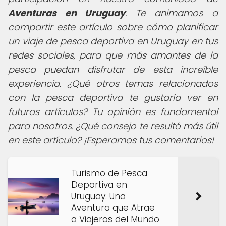
Aventuras en Uruguay
. Te animamos a
compartir este artículo sobre cómo planificar
un viaje de pesca deportiva en Uruguay en tus
redes sociales, para que más amantes de la
pesca puedan disfrutar de esta increíble
experiencia. ¿Qué otros temas relacionados
con la pesca deportiva te gustaría ver en
futuros artículos? Tu opinión es fundamental
para nosotros. ¿Qué consejo te resultó más útil
en este artículo? ¡Esperamos tus comentarios!
Turismo de Pesca
Deportiva en
Uruguay: Una
Aventura que Atrae
a Viajeros del Mundo