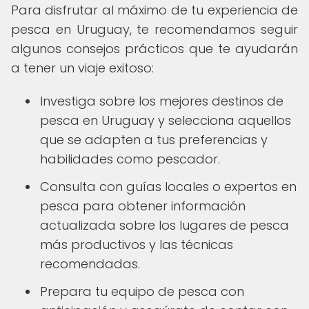
Para disfrutar al máximo de tu experiencia de
pesca en Uruguay, te recomendamos seguir
algunos consejos prácticos que te ayudarán
a tener un viaje exitoso:
Investiga sobre los mejores destinos de
pesca en Uruguay y selecciona aquellos
que se adapten a tus preferencias y
habilidades como pescador.
Consulta con guías locales o expertos en
pesca para obtener información
actualizada sobre los lugares de pesca
más productivos y las técnicas
recomendadas.
Prepara tu equipo de pesca con