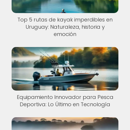
Top 5 rutas de kayak imperdibles en
Uruguay: Naturaleza, historia y
emoción
Equipamiento Innovador para Pesca
Deportiva: Lo Último en Tecnología