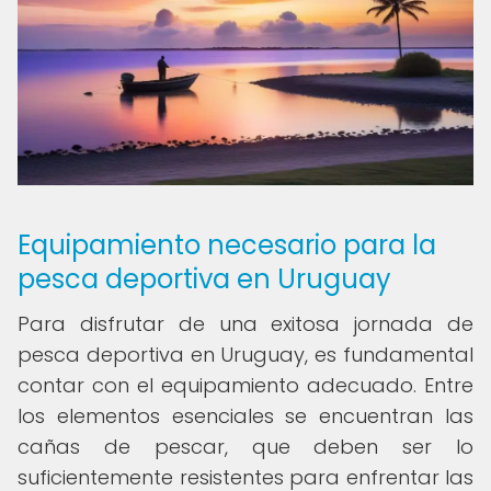
Equipamiento necesario para la
pesca deportiva en Uruguay
Para disfrutar de una exitosa jornada de
pesca deportiva en Uruguay, es fundamental
contar con el equipamiento adecuado. Entre
los elementos esenciales se encuentran las
cañas de pescar, que deben ser lo
suficientemente resistentes para enfrentar las