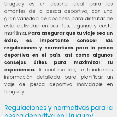
Uruguay es un destino ideal para los
amantes de la pesca deportiva, con una
gran variedad de opciones para disfrutar de
esta actividad en sus ríos, lagunas y costa
marítima.
Para asegurar que tu viaje sea un
éxito, es importante conocer las
regulaciones y normativas para la pesca
deportiva en el país, así como algunos
consejos útiles para maximizar tu
experiencia.
A continuación, te brindamos
información detallada para planificar un
viaje de pesca deportiva inolvidable en
Uruguay.
Regulaciones y normativas para la
pesca deportiva en Uruguay