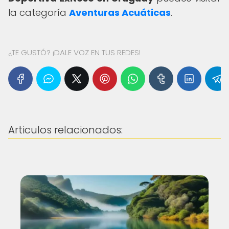
la categoría
Aventuras Acuáticas
.
¿TE GUSTÓ? ¡DALE VOZ EN TUS REDES!
Articulos relacionados: