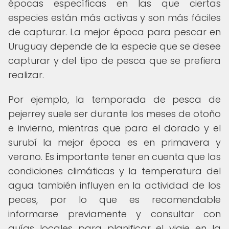
épocas específicas en las que ciertas
especies están más activas y son más fáciles
de capturar. La mejor época para pescar en
Uruguay depende de la especie que se desee
capturar y del tipo de pesca que se prefiera
realizar.
Por ejemplo, la temporada de pesca de
pejerrey suele ser durante los meses de otoño
e invierno, mientras que para el dorado y el
surubí la mejor época es en primavera y
verano. Es importante tener en cuenta que las
condiciones climáticas y la temperatura del
agua también influyen en la actividad de los
peces, por lo que es recomendable
informarse previamente y consultar con
guías locales para planificar el viaje en la