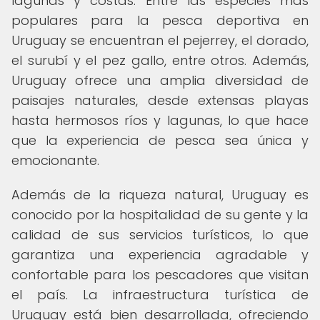
lagunas y costas. Entre las especies más
populares para la pesca deportiva en
Uruguay se encuentran el pejerrey, el dorado,
el surubí y el pez gallo, entre otros. Además,
Uruguay ofrece una amplia diversidad de
paisajes naturales, desde extensas playas
hasta hermosos ríos y lagunas, lo que hace
que la experiencia de pesca sea única y
emocionante.
Además de la riqueza natural, Uruguay es
conocido por la hospitalidad de su gente y la
calidad de sus servicios turísticos, lo que
garantiza una experiencia agradable y
confortable para los pescadores que visitan
el país. La infraestructura turística de
Uruguay está bien desarrollada, ofreciendo