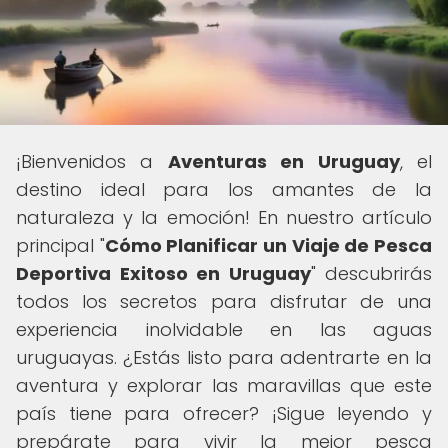
¡Bienvenidos a
Aventuras en Uruguay
, el
destino ideal para los amantes de la
naturaleza y la emoción! En nuestro artículo
principal "
Cómo Planificar un Viaje de Pesca
Deportiva Exitoso en Uruguay
" descubrirás
todos los secretos para disfrutar de una
experiencia inolvidable en las aguas
uruguayas. ¿Estás listo para adentrarte en la
aventura y explorar las maravillas que este
país tiene para ofrecer? ¡Sigue leyendo y
prepárate para vivir la mejor pesca