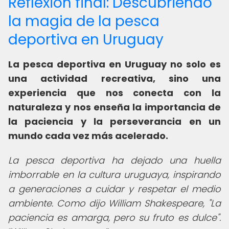
Reflexión final: Descubriendo
la magia de la pesca
deportiva en Uruguay
La pesca deportiva en Uruguay no solo es
una actividad recreativa, sino una
experiencia que nos conecta con la
naturaleza y nos enseña la importancia de
la paciencia y la perseverancia en un
mundo cada vez más acelerado.
La pesca deportiva ha dejado una huella
imborrable en la cultura uruguaya, inspirando
a generaciones a cuidar y respetar el medio
ambiente. Como dijo William Shakespeare, "La
paciencia es amarga, pero su fruto es dulce".