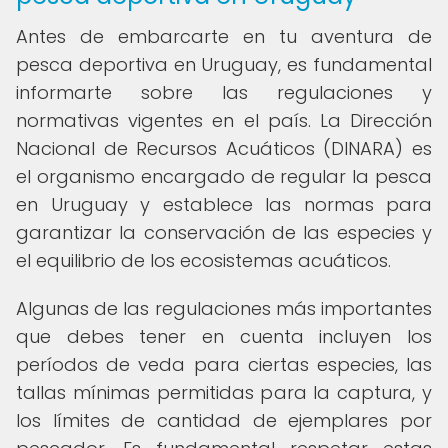
Antes de embarcarte en tu aventura de
pesca deportiva en Uruguay, es fundamental
informarte sobre las regulaciones y
normativas vigentes en el país. La Dirección
Nacional de Recursos Acuáticos (DINARA) es
el organismo encargado de regular la pesca
en Uruguay y establece las normas para
garantizar la conservación de las especies y
el equilibrio de los ecosistemas acuáticos.
Algunas de las regulaciones más importantes
que debes tener en cuenta incluyen los
períodos de veda para ciertas especies, las
tallas mínimas permitidas para la captura, y
los límites de cantidad de ejemplares por