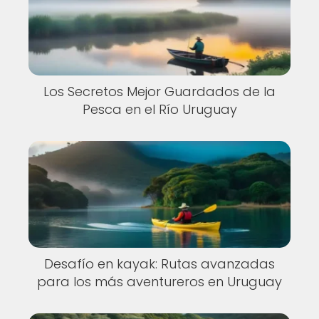
Los Secretos Mejor Guardados de la
Pesca en el Río Uruguay
Desafío en kayak: Rutas avanzadas
para los más aventureros en Uruguay