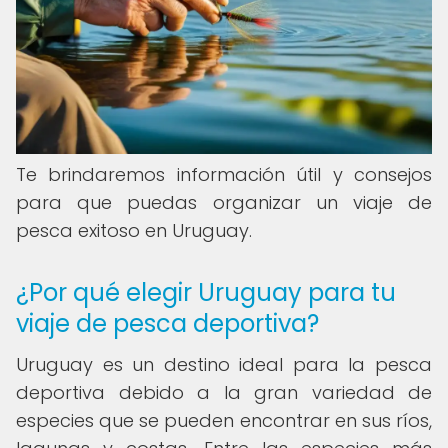
Te brindaremos información útil y consejos
para que puedas organizar un viaje de
pesca exitoso en Uruguay.
¿Por qué elegir Uruguay para tu
viaje de pesca deportiva?
Uruguay es un destino ideal para la pesca
deportiva debido a la gran variedad de
especies que se pueden encontrar en sus ríos,