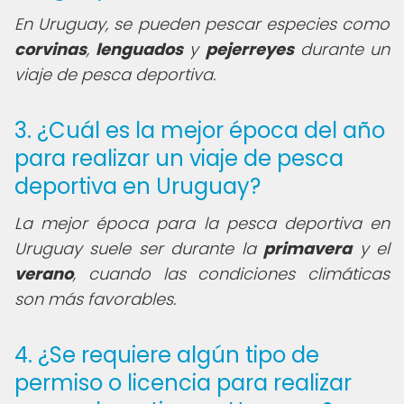
En Uruguay, se pueden pescar especies como
corvinas
,
lenguados
y
pejerreyes
durante un
viaje de pesca deportiva.
3. ¿Cuál es la mejor época del año
para realizar un viaje de pesca
deportiva en Uruguay?
La mejor época para la pesca deportiva en
Uruguay suele ser durante la
primavera
y el
verano
, cuando las condiciones climáticas
son más favorables.
4. ¿Se requiere algún tipo de
permiso o licencia para realizar