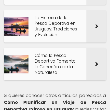
La Historia de la
Pesca Deportiva en
Uruguay: Tradiciones
y Evolución
Cómo la Pesca
Deportiva Fomenta
la Conexión con la
Naturaleza
Si quieres conocer otros artículos parecidos a
Cómo Planificar un Viaje de Pesca
Deportiva Exitoso en Uruguay
puedes visitar