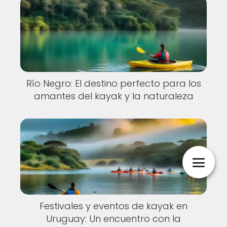
Río Negro: El destino perfecto para los
amantes del kayak y la naturaleza
Festivales y eventos de kayak en
Uruguay: Un encuentro con la