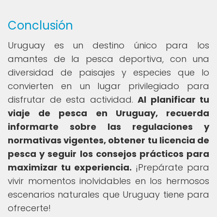
Conclusión
Uruguay es un destino único para los
amantes de la pesca deportiva, con una
diversidad de paisajes y especies que lo
convierten en un lugar privilegiado para
disfrutar de esta actividad.
Al planificar tu
viaje de pesca en Uruguay, recuerda
informarte sobre las regulaciones y
normativas vigentes, obtener tu licencia de
pesca y seguir los consejos prácticos para
maximizar tu experiencia.
¡Prepárate para
vivir momentos inolvidables en los hermosos
escenarios naturales que Uruguay tiene para
ofrecerte!