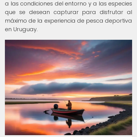
a las condiciones del entorno y a las especies
que se desean capturar para disfrutar al
máximo de la experiencia de pesca deportiva
en Uruguay.