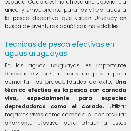
espada. Cada destino ofrece una experiencia
única y emocionante para los aficionados a
la pesca deportiva que visitan Uruguay en
busca de aventuras acuáticas inolvidables.
Técnicas de pesca efectivas en
aguas uruguayas
En las aguas uruguayas, es importante
dominar diversas técnicas de pesca para
aumentar las probabilidades de éxito.
Una
técnica efectiva es la pesca con carnada
viva, especialmente para especies
depredadoras como el dorado.
Utilizar
mojarras vivas como carnada puede resultar
altamente efectivo para atraer a estos
peces.