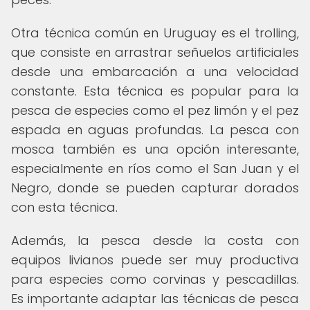
Otra técnica común en Uruguay es el trolling,
que consiste en arrastrar señuelos artificiales
desde una embarcación a una velocidad
constante. Esta técnica es popular para la
pesca de especies como el pez limón y el pez
espada en aguas profundas. La pesca con
mosca también es una opción interesante,
especialmente en ríos como el San Juan y el
Negro, donde se pueden capturar dorados
con esta técnica.
Además, la pesca desde la costa con
equipos livianos puede ser muy productiva
para especies como corvinas y pescadillas.
Es importante adaptar las técnicas de pesca