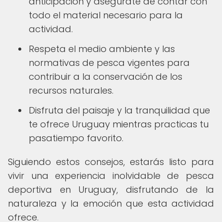
anticipación y asegúrate de contar con
todo el material necesario para la
actividad.
Respeta el medio ambiente y las
normativas de pesca vigentes para
contribuir a la conservación de los
recursos naturales.
Disfruta del paisaje y la tranquilidad que
te ofrece Uruguay mientras practicas tu
pasatiempo favorito.
Siguiendo estos consejos, estarás listo para
vivir una experiencia inolvidable de pesca
deportiva en Uruguay, disfrutando de la
naturaleza y la emoción que esta actividad
ofrece.