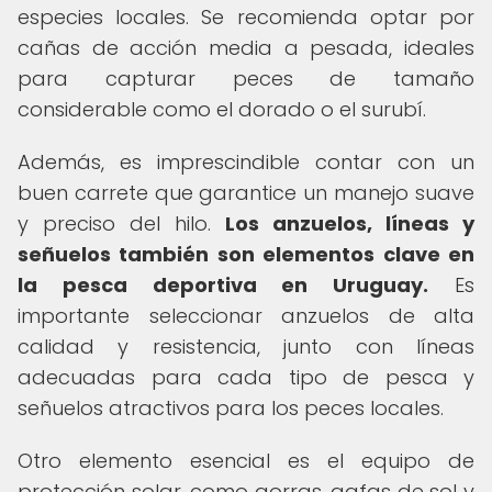
especies locales. Se recomienda optar por
cañas de acción media a pesada, ideales
para capturar peces de tamaño
considerable como el dorado o el surubí.
Además, es imprescindible contar con un
buen carrete que garantice un manejo suave
y preciso del hilo.
Los anzuelos, líneas y
señuelos también son elementos clave en
la pesca deportiva en Uruguay.
Es
importante seleccionar anzuelos de alta
calidad y resistencia, junto con líneas
adecuadas para cada tipo de pesca y
señuelos atractivos para los peces locales.
Otro elemento esencial es el equipo de
protección solar, como gorras, gafas de sol y