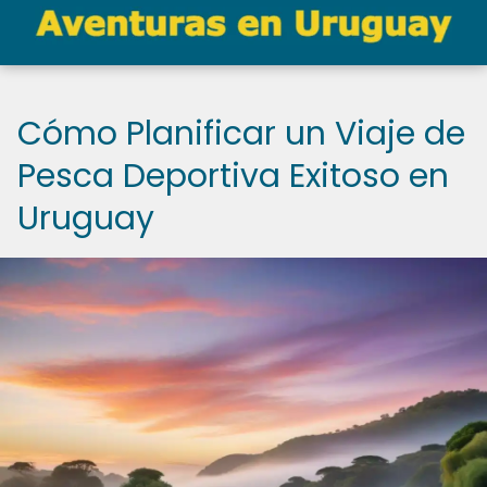
Cómo Planificar un Viaje de
Pesca Deportiva Exitoso en
Uruguay