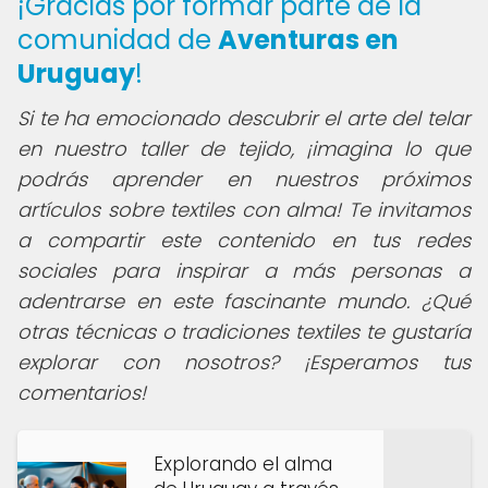
¡Gracias por formar parte de la
comunidad de
Aventuras en
Uruguay
!
Si te ha emocionado descubrir el arte del telar
en nuestro taller de tejido, ¡imagina lo que
podrás aprender en nuestros próximos
artículos sobre textiles con alma! Te invitamos
a compartir este contenido en tus redes
sociales para inspirar a más personas a
adentrarse en este fascinante mundo. ¿Qué
otras técnicas o tradiciones textiles te gustaría
explorar con nosotros? ¡Esperamos tus
comentarios!
Explorando el alma