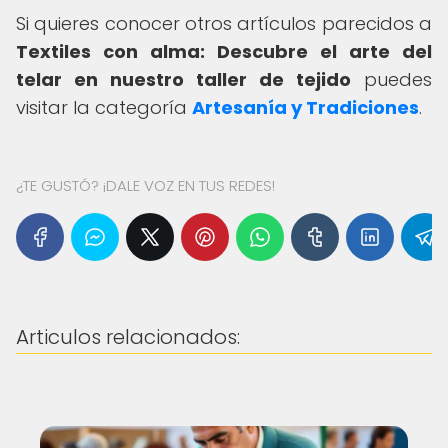
Si quieres conocer otros artículos parecidos a
Textiles con alma: Descubre el arte del
telar en nuestro taller de tejido
puedes
visitar la categoría
Artesanía y Tradiciones
.
¿TE GUSTÓ? ¡DALE VOZ EN TUS REDES!
Articulos relacionados: