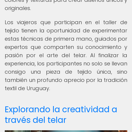
originales.
Los viajeros que participan en el taller de
tejido tienen la oportunidad de experimentar
estas técnicas de primera mano, guiados por
expertos que comparten su conocimiento y
pasión por el arte del telar. Al finalizar la
experiencia, los participantes no solo se llevan
consigo una pieza de tejido única, sino
también un profundo aprecio por la tradición
textil de Uruguay.
Explorando la creatividad a
través del telar