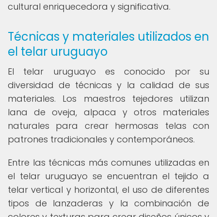
cultural enriquecedora y significativa.
Técnicas y materiales utilizados en
el telar uruguayo
El telar uruguayo es conocido por su
diversidad de técnicas y la calidad de sus
materiales. Los maestros tejedores utilizan
lana de oveja, alpaca y otros materiales
naturales para crear hermosas telas con
patrones tradicionales y contemporáneos.
Entre las técnicas más comunes utilizadas en
el telar uruguayo se encuentran el tejido a
telar vertical y horizontal, el uso de diferentes
tipos de lanzaderas y la combinación de
colores y texturas para crear diseños únicos y