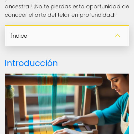
ancestral! ¡No te pierdas esta oportunidad de
conocer el arte del telar en profundidad!
Índice
Introducción