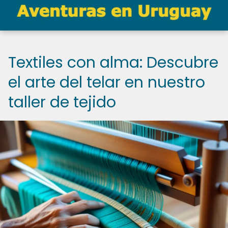
Textiles con alma: Descubre
el arte del telar en nuestro
taller de tejido