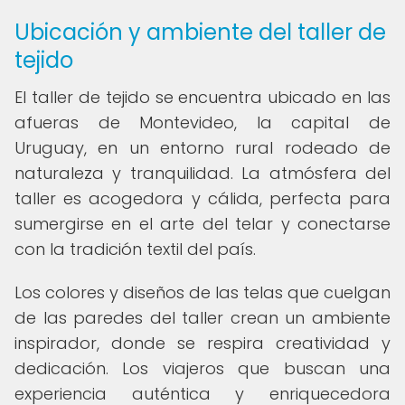
Ubicación y ambiente del taller de
tejido
El taller de tejido se encuentra ubicado en las
afueras de Montevideo, la capital de
Uruguay, en un entorno rural rodeado de
naturaleza y tranquilidad. La atmósfera del
taller es acogedora y cálida, perfecta para
sumergirse en el arte del telar y conectarse
con la tradición textil del país.
Los colores y diseños de las telas que cuelgan
de las paredes del taller crean un ambiente
inspirador, donde se respira creatividad y
dedicación. Los viajeros que buscan una
experiencia auténtica y enriquecedora