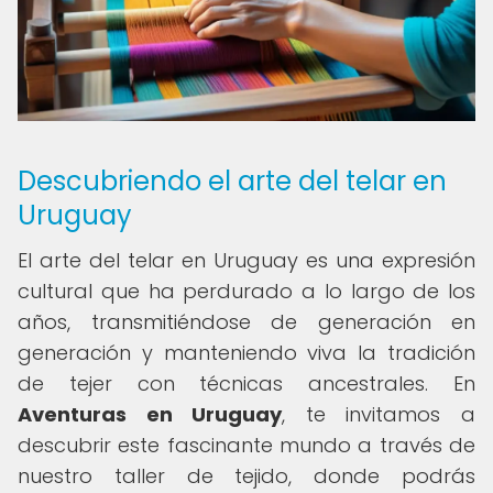
Descubriendo el arte del telar en
Uruguay
El arte del telar en Uruguay es una expresión
cultural que ha perdurado a lo largo de los
años, transmitiéndose de generación en
generación y manteniendo viva la tradición
de tejer con técnicas ancestrales. En
Aventuras en Uruguay
, te invitamos a
descubrir este fascinante mundo a través de
nuestro taller de tejido, donde podrás