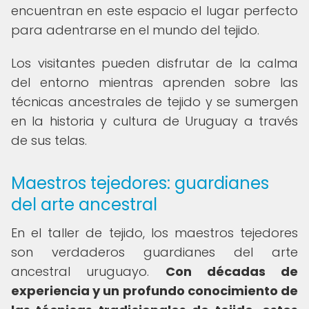
encuentran en este espacio el lugar perfecto
para adentrarse en el mundo del tejido.
Los visitantes pueden disfrutar de la calma
del entorno mientras aprenden sobre las
técnicas ancestrales de tejido y se sumergen
en la historia y cultura de Uruguay a través
de sus telas.
Maestros tejedores: guardianes
del arte ancestral
En el taller de tejido, los maestros tejedores
son verdaderos guardianes del arte
ancestral uruguayo.
Con décadas de
experiencia y un profundo conocimiento de