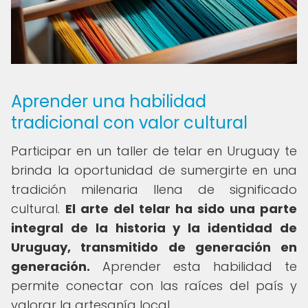
Aprender una habilidad
tradicional con valor cultural
Participar en un taller de telar en Uruguay te
brinda la oportunidad de sumergirte en una
tradición milenaria llena de significado
cultural.
El arte del telar ha sido una parte
integral de la historia y la identidad de
Uruguay, transmitido de generación en
generación.
Aprender esta habilidad te
permite conectar con las raíces del país y
valorar la artesanía local.