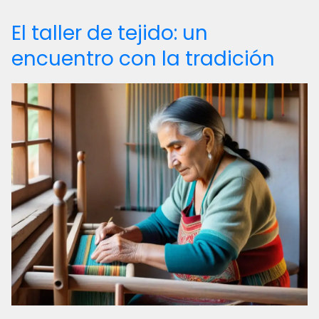
El taller de tejido: un
encuentro con la tradición