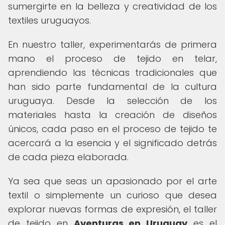
sumergirte en la belleza y creatividad de los
textiles uruguayos.
En nuestro taller, experimentarás de primera
mano el proceso de tejido en telar,
aprendiendo las técnicas tradicionales que
han sido parte fundamental de la cultura
uruguaya. Desde la selección de los
materiales hasta la creación de diseños
únicos, cada paso en el proceso de tejido te
acercará a la esencia y el significado detrás
de cada pieza elaborada.
Ya sea que seas un apasionado por el arte
textil o simplemente un curioso que desea
explorar nuevas formas de expresión, el taller
de tejido en
Aventuras en Uruguay
es el