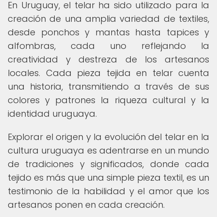
En Uruguay, el telar ha sido utilizado para la
creación de una amplia variedad de textiles,
desde ponchos y mantas hasta tapices y
alfombras, cada uno reflejando la
creatividad y destreza de los artesanos
locales. Cada pieza tejida en telar cuenta
una historia, transmitiendo a través de sus
colores y patrones la riqueza cultural y la
identidad uruguaya.
Explorar el origen y la evolución del telar en la
cultura uruguaya es adentrarse en un mundo
de tradiciones y significados, donde cada
tejido es más que una simple pieza textil, es un
testimonio de la habilidad y el amor que los
artesanos ponen en cada creación.