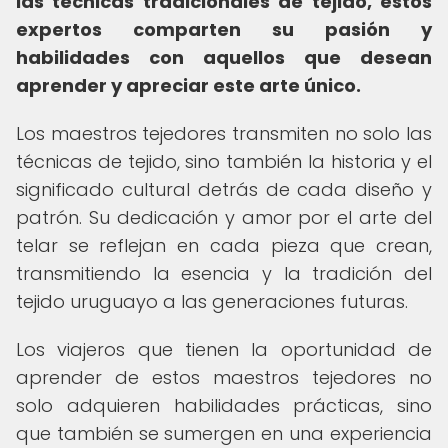
las técnicas tradicionales de tejido, estos
expertos comparten su pasión y
habilidades con aquellos que desean
aprender y apreciar este arte único.
Los maestros tejedores transmiten no solo las
técnicas de tejido, sino también la historia y el
significado cultural detrás de cada diseño y
patrón. Su dedicación y amor por el arte del
telar se reflejan en cada pieza que crean,
transmitiendo la esencia y la tradición del
tejido uruguayo a las generaciones futuras.
Los viajeros que tienen la oportunidad de
aprender de estos maestros tejedores no
solo adquieren habilidades prácticas, sino
que también se sumergen en una experiencia