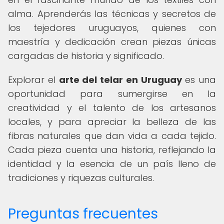
alma. Aprenderás las técnicas y secretos de
los tejedores uruguayos, quienes con
maestría y dedicación crean piezas únicas
cargadas de historia y significado.
Explorar el
arte del telar en Uruguay
es una
oportunidad para sumergirse en la
creatividad y el talento de los artesanos
locales, y para apreciar la belleza de las
fibras naturales que dan vida a cada tejido.
Cada pieza cuenta una historia, reflejando la
identidad y la esencia de un país lleno de
tradiciones y riquezas culturales.
Preguntas frecuentes