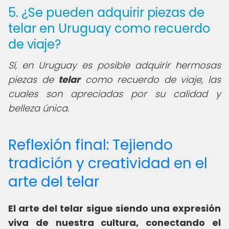
5. ¿Se pueden adquirir piezas de
telar en Uruguay como recuerdo
de viaje?
Sí, en Uruguay es posible adquirir hermosas
piezas de
telar
como recuerdo de viaje, las
cuales son apreciadas por su calidad y
belleza única.
Reflexión final: Tejiendo
tradición y creatividad en el
arte del telar
El arte del telar sigue siendo una expresión
viva de nuestra cultura, conectando el