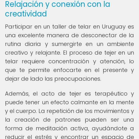
Relajación y conexión con la
creatividad
Participar en un taller de telar en Uruguay es
una excelente manera de desconectar de la
rutina diaria y sumergirte en un ambiente
creativo y relajante. El proceso de tejer en un
telar requiere concentración y atención, lo
que te permite enfocarte en el presente y
dejar de lado las preocupaciones.
Además, el acto de tejer es terapéutico y
puede tener un efecto calmante en la mente
y el cuerpo. La repetición de los movimientos y
la creación de patrones pueden ser una
forma de meditación activa, ayudándote a
reducir el estrés y encontrar un espacio de