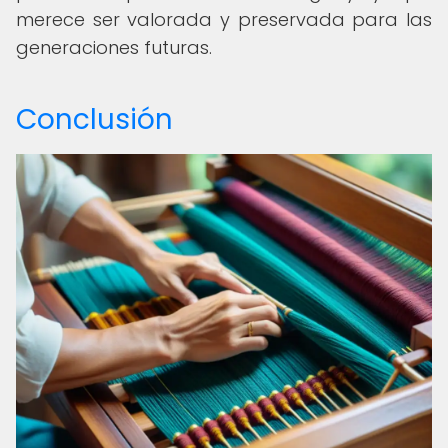
merece ser valorada y preservada para las
generaciones futuras.
Conclusión