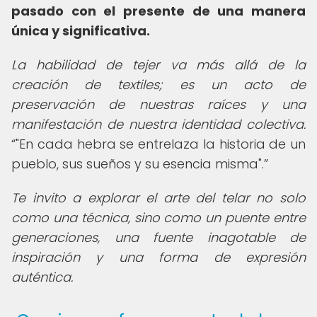
pasado con el presente de una manera
única y significativa.
La habilidad de tejer va más allá de la
creación de textiles; es un acto de
preservación de nuestras raíces y una
manifestación de nuestra identidad colectiva.
"En cada hebra se entrelaza la historia de un
pueblo, sus sueños y su esencia misma".
Te invito a explorar el arte del telar no solo
como una técnica, sino como un puente entre
generaciones, una fuente inagotable de
inspiración y una forma de expresión
auténtica.