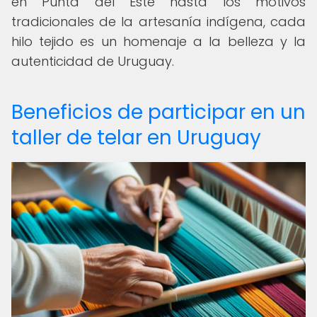
en Punta del Este hasta los motivos
tradicionales de la artesanía indígena, cada
hilo tejido es un homenaje a la belleza y la
autenticidad de Uruguay.
Beneficios de participar en un
taller de telar en Uruguay