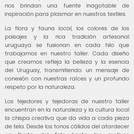
nos brindan una fuente inagotable de
inspiración para plasmar en nuestros textiles.
La flora y fauna local, los colores de los
paisajes y la rica tradición artesanal
uruguaya se fusionan en cada hilo que
trabajamos en nuestro taller. Cada diseño
que creamos refleja la belleza y la esencia
del Uruguay, transmitiendo un mensaje de
conexión con nuestras raíces y un profundo
respeto por la naturaleza.
Los tejedores y tejedoras de nuestro taller
encuentran en la naturaleza y la cultura local
la chispa creativa que da vida a cada pieza
de tela. Desde los tonos cálidos del atardecer