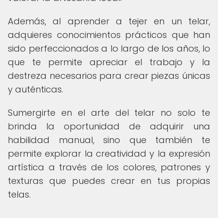
Además, al aprender a tejer en un telar,
adquieres conocimientos prácticos que han
sido perfeccionados a lo largo de los años, lo
que te permite apreciar el trabajo y la
destreza necesarios para crear piezas únicas
y auténticas.
Sumergirte en el arte del telar no solo te
brinda la oportunidad de adquirir una
habilidad manual, sino que también te
permite explorar la creatividad y la expresión
artística a través de los colores, patrones y
texturas que puedes crear en tus propias
telas.