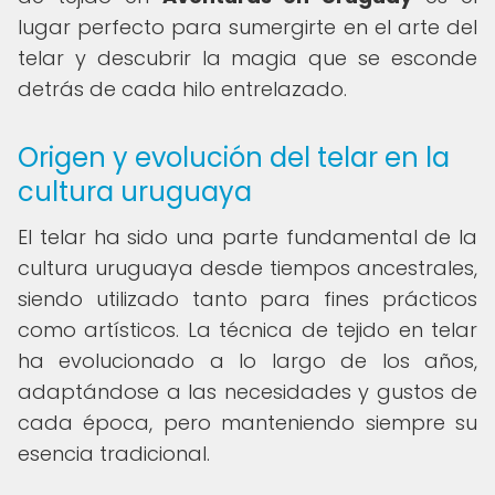
lugar perfecto para sumergirte en el arte del
telar y descubrir la magia que se esconde
detrás de cada hilo entrelazado.
Origen y evolución del telar en la
cultura uruguaya
El telar ha sido una parte fundamental de la
cultura uruguaya desde tiempos ancestrales,
siendo utilizado tanto para fines prácticos
como artísticos. La técnica de tejido en telar
ha evolucionado a lo largo de los años,
adaptándose a las necesidades y gustos de
cada época, pero manteniendo siempre su
esencia tradicional.