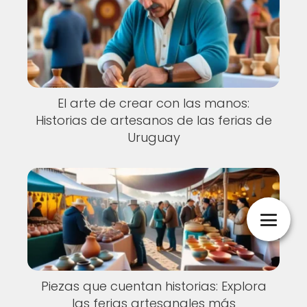
El arte de crear con las manos:
Historias de artesanos de las ferias de
Uruguay
Piezas que cuentan historias: Explora
las ferias artesanales más