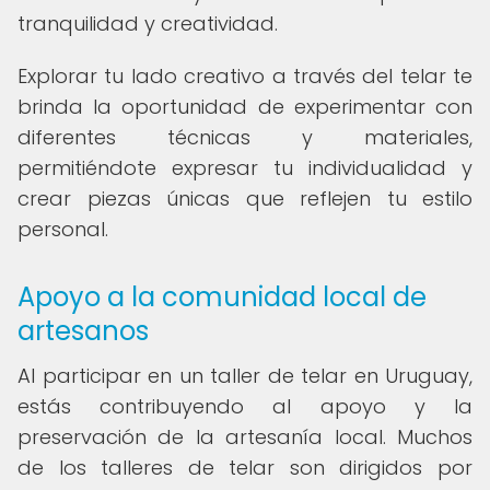
tranquilidad y creatividad.
Explorar tu lado creativo a través del telar te
brinda la oportunidad de experimentar con
diferentes técnicas y materiales,
permitiéndote expresar tu individualidad y
crear piezas únicas que reflejen tu estilo
personal.
Apoyo a la comunidad local de
artesanos
Al participar en un taller de telar en Uruguay,
estás contribuyendo al apoyo y la
preservación de la artesanía local. Muchos
de los talleres de telar son dirigidos por