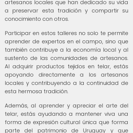
artesanos locales que han dedicado su vida
a preservar esta tradición y compartir su
conocimiento con otros.
Participar en estos talleres no solo te permite
aprender de expertos en el campo, sino que
también contribuye a la economía local y al
sustento de las comunidades de artesanos.
Al adquirir productos tejidos en telar, estás
apoyando directamente a los artesanos
locales y contribuyendo a la continuidad de
esta hermosa tradición.
Además, al aprender y apreciar el arte del
telar, estás ayudando a mantener viva una
forma de expresión cultural única que forma
parte del patrimonio de Uruguay y que