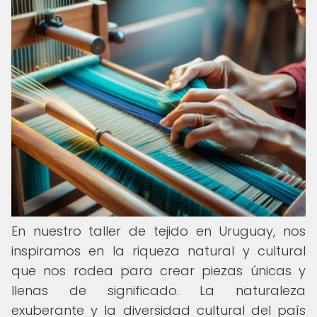
En nuestro taller de tejido en Uruguay, nos
inspiramos en la riqueza natural y cultural
que nos rodea para crear piezas únicas y
llenas de significado. La naturaleza
exuberante y la diversidad cultural del país