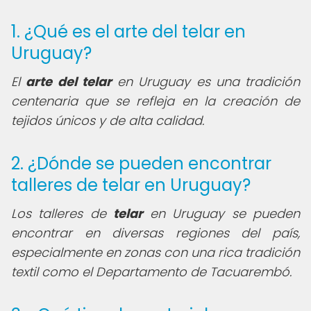
1. ¿Qué es el arte del telar en
Uruguay?
El
arte del telar
en Uruguay es una tradición
centenaria que se refleja en la creación de
tejidos únicos y de alta calidad.
2. ¿Dónde se pueden encontrar
talleres de telar en Uruguay?
Los talleres de
telar
en Uruguay se pueden
encontrar en diversas regiones del país,
especialmente en zonas con una rica tradición
textil como el Departamento de Tacuarembó.