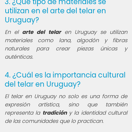
3. ¿Qué tipo de materiales se
utilizan en el arte del telar en
Uruguay?
En el
arte del telar
en Uruguay se utilizan
materiales como lana, algodón y fibras
naturales para crear piezas únicas y
auténticas.
4. ¿Cuál es la importancia cultural
del telar en Uruguay?
El telar en Uruguay no solo es una forma de
expresión artística, sino que también
representa la
tradición
y la identidad cultural
de las comunidades que lo practican.