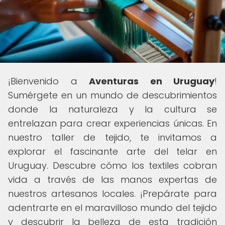
¡Bienvenido a
Aventuras en Uruguay
!
Sumérgete en un mundo de descubrimientos
donde la naturaleza y la cultura se
entrelazan para crear experiencias únicas. En
nuestro taller de tejido, te invitamos a
explorar el fascinante arte del telar en
Uruguay. Descubre cómo los textiles cobran
vida a través de las manos expertas de
nuestros artesanos locales. ¡Prepárate para
adentrarte en el maravilloso mundo del tejido
y descubrir la belleza de esta tradición