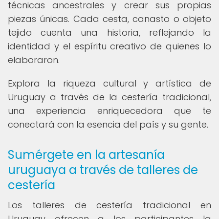
técnicas ancestrales y crear sus propias
piezas únicas. Cada cesta, canasto o objeto
tejido cuenta una historia, reflejando la
identidad y el espíritu creativo de quienes lo
elaboraron.
Explora la riqueza cultural y artística de
Uruguay a través de la cestería tradicional,
una experiencia enriquecedora que te
conectará con la esencia del país y su gente.
Sumérgete en la artesanía
uruguaya a través de talleres de
cestería
Los talleres de cestería tradicional en
Uruguay ofrecen a los participantes la