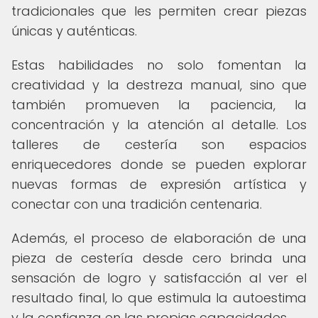
tradicionales que les permiten crear piezas
únicas y auténticas.
Estas habilidades no solo fomentan la
creatividad y la destreza manual, sino que
también promueven la paciencia, la
concentración y la atención al detalle. Los
talleres de cestería son espacios
enriquecedores donde se pueden explorar
nuevas formas de expresión artística y
conectar con una tradición centenaria.
Además, el proceso de elaboración de una
pieza de cestería desde cero brinda una
sensación de logro y satisfacción al ver el
resultado final, lo que estimula la autoestima
y la confianza en las propias capacidades.