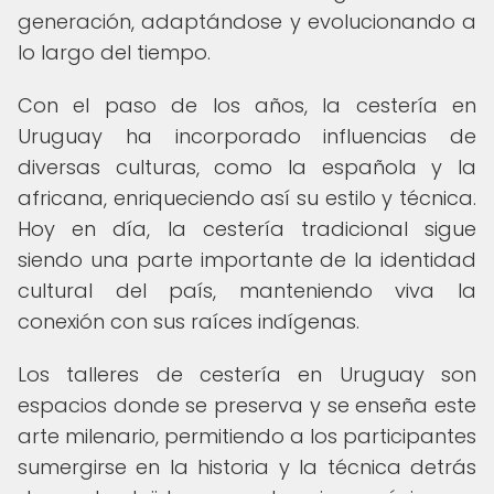
generación, adaptándose y evolucionando a
lo largo del tiempo.
Con el paso de los años, la cestería en
Uruguay ha incorporado influencias de
diversas culturas, como la española y la
africana, enriqueciendo así su estilo y técnica.
Hoy en día, la cestería tradicional sigue
siendo una parte importante de la identidad
cultural del país, manteniendo viva la
conexión con sus raíces indígenas.
Los talleres de cestería en Uruguay son
espacios donde se preserva y se enseña este
arte milenario, permitiendo a los participantes
sumergirse en la historia y la técnica detrás