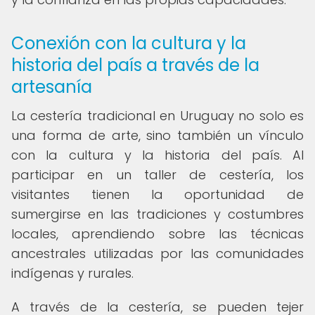
Conexión con la cultura y la
historia del país a través de la
artesanía
La cestería tradicional en Uruguay no solo es
una forma de arte, sino también un vínculo
con la cultura y la historia del país. Al
participar en un taller de cestería, los
visitantes tienen la oportunidad de
sumergirse en las tradiciones y costumbres
locales, aprendiendo sobre las técnicas
ancestrales utilizadas por las comunidades
indígenas y rurales.
A través de la cestería, se pueden tejer