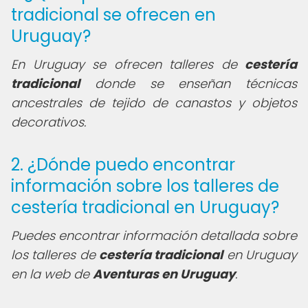
tradicional se ofrecen en
Uruguay?
En Uruguay se ofrecen talleres de
cestería
tradicional
donde se enseñan técnicas
ancestrales de tejido de canastos y objetos
decorativos.
2. ¿Dónde puedo encontrar
información sobre los talleres de
cestería tradicional en Uruguay?
Puedes encontrar información detallada sobre
los talleres de
cestería tradicional
en Uruguay
en la web de
Aventuras en Uruguay
.