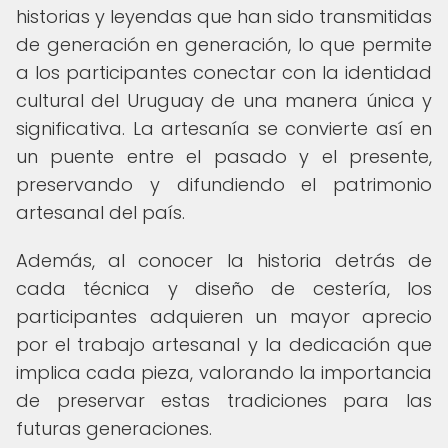
historias y leyendas que han sido transmitidas
de generación en generación, lo que permite
a los participantes conectar con la identidad
cultural del Uruguay de una manera única y
significativa. La artesanía se convierte así en
un puente entre el pasado y el presente,
preservando y difundiendo el patrimonio
artesanal del país.
Además, al conocer la historia detrás de
cada técnica y diseño de cestería, los
participantes adquieren un mayor aprecio
por el trabajo artesanal y la dedicación que
implica cada pieza, valorando la importancia
de preservar estas tradiciones para las
futuras generaciones.