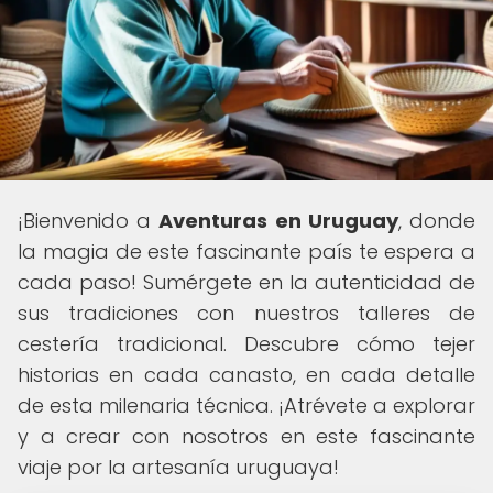
¡Bienvenido a
Aventuras en Uruguay
, donde
la magia de este fascinante país te espera a
cada paso! Sumérgete en la autenticidad de
sus tradiciones con nuestros talleres de
cestería tradicional. Descubre cómo tejer
historias en cada canasto, en cada detalle
de esta milenaria técnica. ¡Atrévete a explorar
y a crear con nosotros en este fascinante
viaje por la artesanía uruguaya!