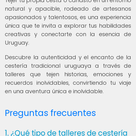
Tejer tu propia cesta o canasto en un entorno
natural y apacible, rodeado de artesanos
apasionados y talentosos, es una experiencia
única que te invita a explorar tus habilidades
creativas y conectarte con la esencia de
Uruguay.
Descubre la autenticidad y el encanto de la
cestería tradicional uruguaya a través de
talleres que tejen historias, emociones y
recuerdos inolvidables, convirtiendo tu viaje
en una aventura única e inolvidable.
Preguntas frecuentes
1. ¿Qué tipo de talleres de cestería