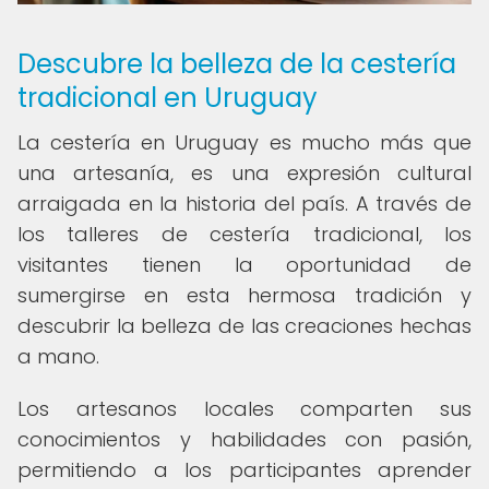
Descubre la belleza de la cestería
tradicional en Uruguay
La cestería en Uruguay es mucho más que
una artesanía, es una expresión cultural
arraigada en la historia del país. A través de
los talleres de cestería tradicional, los
visitantes tienen la oportunidad de
sumergirse en esta hermosa tradición y
descubrir la belleza de las creaciones hechas
a mano.
Los artesanos locales comparten sus
conocimientos y habilidades con pasión,
permitiendo a los participantes aprender