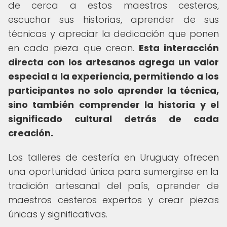
de cerca a estos maestros cesteros,
escuchar sus historias, aprender de sus
técnicas y apreciar la dedicación que ponen
en cada pieza que crean.
Esta interacción
directa con los artesanos agrega un valor
especial a la experiencia, permitiendo a los
participantes no solo aprender la técnica,
sino también comprender la historia y el
significado cultural detrás de cada
creación.
Los talleres de cestería en Uruguay ofrecen
una oportunidad única para sumergirse en la
tradición artesanal del país, aprender de
maestros cesteros expertos y crear piezas
únicas y significativas.