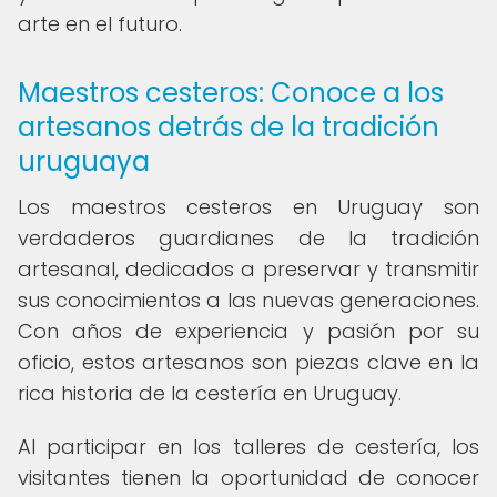
arte en el futuro.
Maestros cesteros: Conoce a los
artesanos detrás de la tradición
uruguaya
Los maestros cesteros en Uruguay son
verdaderos guardianes de la tradición
artesanal, dedicados a preservar y transmitir
sus conocimientos a las nuevas generaciones.
Con años de experiencia y pasión por su
oficio, estos artesanos son piezas clave en la
rica historia de la cestería en Uruguay.
Al participar en los talleres de cestería, los
visitantes tienen la oportunidad de conocer