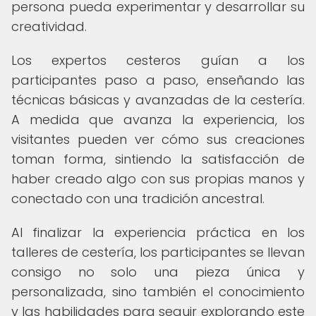
persona pueda experimentar y desarrollar su
creatividad.
Los expertos cesteros guían a los
participantes paso a paso, enseñando las
técnicas básicas y avanzadas de la cestería.
A medida que avanza la experiencia, los
visitantes pueden ver cómo sus creaciones
toman forma, sintiendo la satisfacción de
haber creado algo con sus propias manos y
conectado con una tradición ancestral.
Al finalizar la experiencia práctica en los
talleres de cestería, los participantes se llevan
consigo no solo una pieza única y
personalizada, sino también el conocimiento
y las habilidades para seguir explorando este