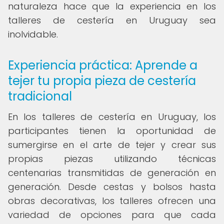
naturaleza hace que la experiencia en los
talleres de cestería en Uruguay sea
inolvidable.
Experiencia práctica: Aprende a
tejer tu propia pieza de cestería
tradicional
En los talleres de cestería en Uruguay, los
participantes tienen la oportunidad de
sumergirse en el arte de tejer y crear sus
propias piezas utilizando técnicas
centenarias transmitidas de generación en
generación. Desde cestas y bolsos hasta
obras decorativas, los talleres ofrecen una
variedad de opciones para que cada