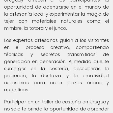
oportunidad de adentrarse en el mundo de
la artesanía local y experimentar la magia de
tejer con materiales naturales como el
mimbre, la totora y el junco.
Los expertos artesanos guían a los visitantes
en el proceso creativo, compartiendo
técnicas y secretos transmitidos de
generación en generación. A medida que te
sumerges en la cestería, descubrirás la
paciencia, la destreza y la creatividad
necesarias para crear piezas únicas y
auténticas.
Participar en un taller de cestería en Uruguay
no solo te brinda la oportunidad de aprender