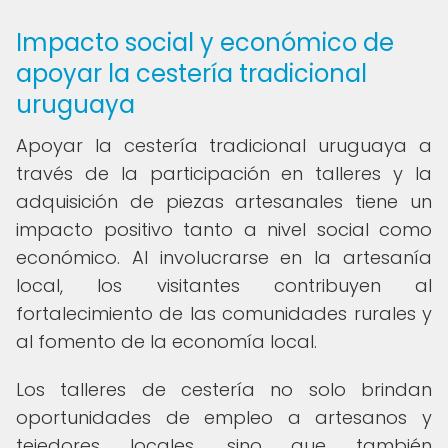
Impacto social y económico de
apoyar la cestería tradicional
uruguaya
Apoyar la cestería tradicional uruguaya a
través de la participación en talleres y la
adquisición de piezas artesanales tiene un
impacto positivo tanto a nivel social como
económico. Al involucrarse en la artesanía
local, los visitantes contribuyen al
fortalecimiento de las comunidades rurales y
al fomento de la economía local.
Los talleres de cestería no solo brindan
oportunidades de empleo a artesanos y
tejedores locales, sino que también