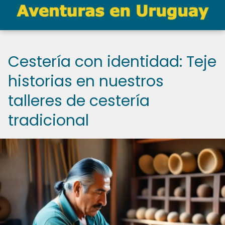
Cestería con identidad: Teje
historias en nuestros
talleres de cestería
tradicional