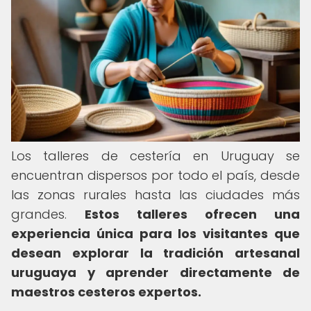
Los talleres de cestería en Uruguay se
encuentran dispersos por todo el país, desde
las zonas rurales hasta las ciudades más
grandes.
Estos talleres ofrecen una
experiencia única para los visitantes que
desean explorar la tradición artesanal
uruguaya y aprender directamente de
maestros cesteros expertos.