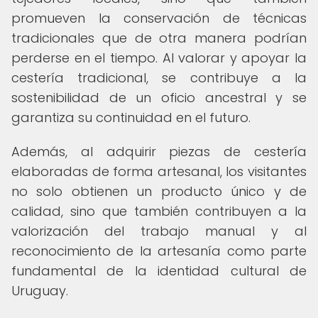
promueven la conservación de técnicas
tradicionales que de otra manera podrían
perderse en el tiempo. Al valorar y apoyar la
cestería tradicional, se contribuye a la
sostenibilidad de un oficio ancestral y se
garantiza su continuidad en el futuro.
Además, al adquirir piezas de cestería
elaboradas de forma artesanal, los visitantes
no solo obtienen un producto único y de
calidad, sino que también contribuyen a la
valorización del trabajo manual y al
reconocimiento de la artesanía como parte
fundamental de la identidad cultural de
Uruguay.