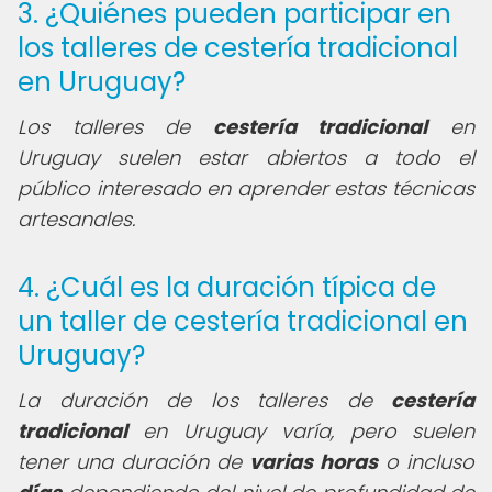
3. ¿Quiénes pueden participar en
los talleres de cestería tradicional
en Uruguay?
Los talleres de
cestería tradicional
en
Uruguay suelen estar abiertos a todo el
público interesado en aprender estas técnicas
artesanales.
4. ¿Cuál es la duración típica de
un taller de cestería tradicional en
Uruguay?
La duración de los talleres de
cestería
tradicional
en Uruguay varía, pero suelen
tener una duración de
varias horas
o incluso