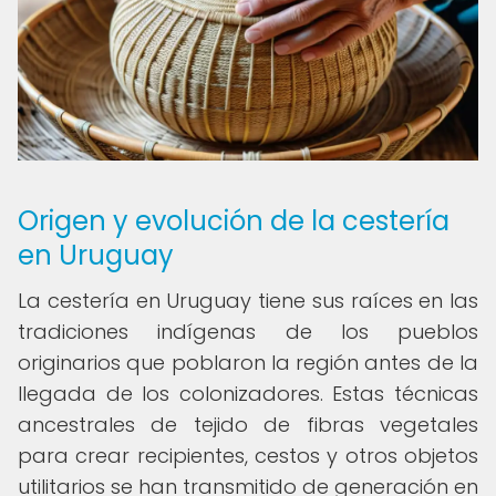
Origen y evolución de la cestería
en Uruguay
La cestería en Uruguay tiene sus raíces en las
tradiciones indígenas de los pueblos
originarios que poblaron la región antes de la
llegada de los colonizadores. Estas técnicas
ancestrales de tejido de fibras vegetales
para crear recipientes, cestos y otros objetos
utilitarios se han transmitido de generación en