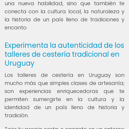
una nueva habilidad, sino que también te
conecta con la cultura local, la naturaleza y
la historia de un país lleno de tradiciones y
encanto.
Experimenta la autenticidad de los
talleres de cestería tradicional en
Uruguay
Los talleres de cestería en Uruguay son
mucho más que simples clases de artesanía;
son experiencias enriquecedoras que te
permiten sumergirte en la cultura y la
identidad de un país lleno de historia y
tradición.