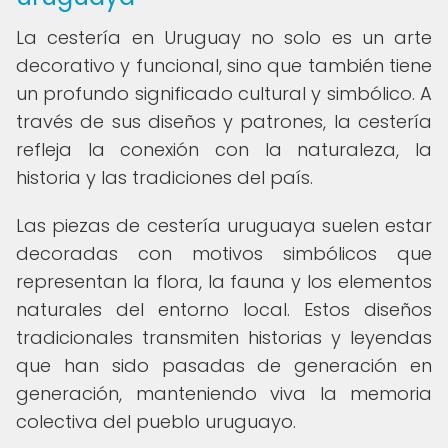
La cestería en Uruguay no solo es un arte
decorativo y funcional, sino que también tiene
un profundo significado cultural y simbólico. A
través de sus diseños y patrones, la cestería
refleja la conexión con la naturaleza, la
historia y las tradiciones del país.
Las piezas de cestería uruguaya suelen estar
decoradas con motivos simbólicos que
representan la flora, la fauna y los elementos
naturales del entorno local. Estos diseños
tradicionales transmiten historias y leyendas
que han sido pasadas de generación en
generación, manteniendo viva la memoria
colectiva del pueblo uruguayo.