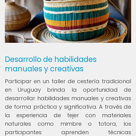
Desarrollo de habilidades
manuales y creativas
Participar en un taller de cestería tradicional
en Uruguay brinda la oportunidad de
desarrollar habilidades manuales y creativas
de forma práctica y significativa. A través de
la experiencia de tejer con materiales
naturales como mimbre o totora, los
participantes aprenden técnicas