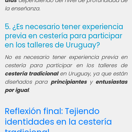
días
dependiendo del nivel de profundidad de
la enseñanza.
5. ¿Es necesario tener experiencia
previa en cestería para participar
en los talleres de Uruguay?
No es necesario tener experiencia previa en
cestería para participar en los talleres de
cestería tradicional
en Uruguay, ya que están
diseñados para
principiantes
y
entusiastas
por igual
.
Reflexión final: Tejiendo
identidades en la cestería