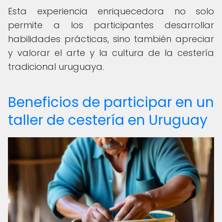
Esta experiencia enriquecedora no solo
permite a los participantes desarrollar
habilidades prácticas, sino también apreciar
y valorar el arte y la cultura de la cestería
tradicional uruguaya.
Beneficios de participar en un
taller de cestería en Uruguay