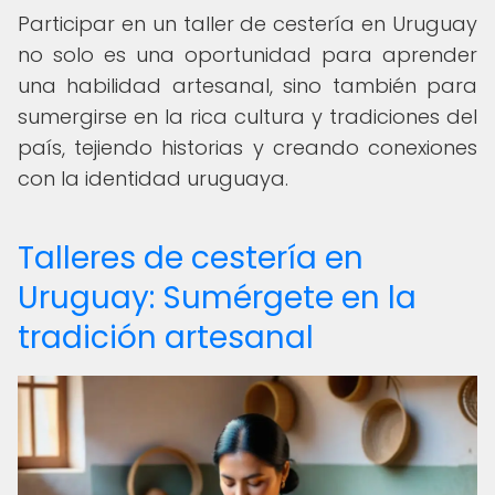
Participar en un taller de cestería en Uruguay
no solo es una oportunidad para aprender
una habilidad artesanal, sino también para
sumergirse en la rica cultura y tradiciones del
país, tejiendo historias y creando conexiones
con la identidad uruguaya.
Talleres de cestería en
Uruguay: Sumérgete en la
tradición artesanal