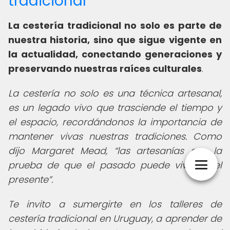
tradicional
La cestería tradicional no solo es parte de
nuestra historia, sino que sigue vigente en
la actualidad, conectando generaciones y
preservando nuestras raíces culturales
.
La cestería no solo es una técnica artesanal,
es un legado vivo que trasciende el tiempo y
el espacio, recordándonos la importancia de
mantener vivas nuestras tradiciones. Como
dijo Margaret Mead,
las artesanías son la
prueba de que el pasado puede vivir en el
presente
.
Te invito a sumergirte en los talleres de
cestería tradicional en Uruguay, a aprender de