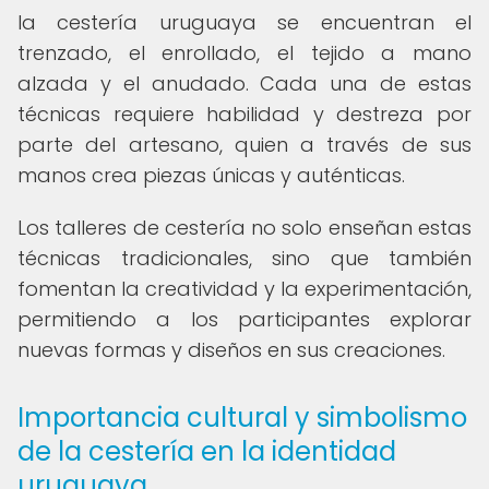
la cestería uruguaya se encuentran el
trenzado, el enrollado, el tejido a mano
alzada y el anudado. Cada una de estas
técnicas requiere habilidad y destreza por
parte del artesano, quien a través de sus
manos crea piezas únicas y auténticas.
Los talleres de cestería no solo enseñan estas
técnicas tradicionales, sino que también
fomentan la creatividad y la experimentación,
permitiendo a los participantes explorar
nuevas formas y diseños en sus creaciones.
Importancia cultural y simbolismo
de la cestería en la identidad
uruguaya