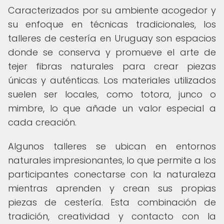
Caracterizados por su ambiente acogedor y
su enfoque en técnicas tradicionales, los
talleres de cestería en Uruguay son espacios
donde se conserva y promueve el arte de
tejer fibras naturales para crear piezas
únicas y auténticas. Los materiales utilizados
suelen ser locales, como totora, junco o
mimbre, lo que añade un valor especial a
cada creación.
Algunos talleres se ubican en entornos
naturales impresionantes, lo que permite a los
participantes conectarse con la naturaleza
mientras aprenden y crean sus propias
piezas de cestería. Esta combinación de
tradición, creatividad y contacto con la