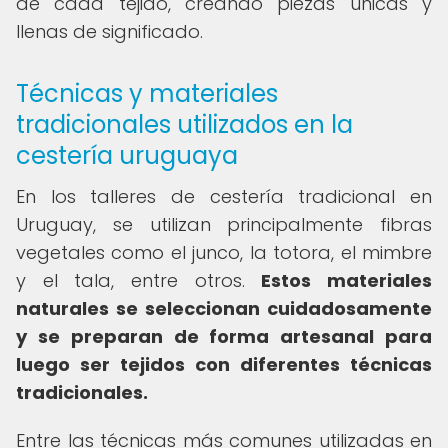
de cada tejido, creando piezas únicas y
llenas de significado.
Técnicas y materiales
tradicionales utilizados en la
cestería uruguaya
En los talleres de cestería tradicional en
Uruguay, se utilizan principalmente fibras
vegetales como el junco, la totora, el mimbre
y el tala, entre otros.
Estos materiales
naturales se seleccionan cuidadosamente
y se preparan de forma artesanal para
luego ser tejidos con diferentes técnicas
tradicionales.
Entre las técnicas más comunes utilizadas en