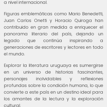
a nivel internacional.
Figuras emblemáticas como Mario Benedetti,
Juan Carlos Onetti y Horacio Quiroga han
contribuido en gran medida a enriquecer el
panorama literario del país, dejando un
legado que continúa inspirando a
generaciones de escritores y lectores en todo
el mundo.
Explorar la literatura uruguaya es sumergirse
en un universo de historias fascinantes,
personajes inolvidables y reflexiones
profundas sobre la condición humana, lo que
convierte a este país en un destino ideal para
los amantes de la lectura y la exploración
cultural.