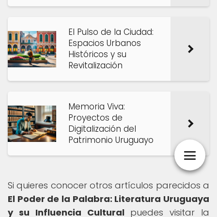
El Pulso de la Ciudad:
Espacios Urbanos
Históricos y su
Revitalización
Memoria Viva:
Proyectos de
Digitalización del
Patrimonio Uruguayo
Si quieres conocer otros artículos parecidos a
El Poder de la Palabra: Literatura Uruguaya
y su Influencia Cultural
puedes visitar la