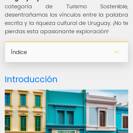
categoría de Turismo Sostenible,
desentrañamos los vínculos entre la palabra
escrita y la riqueza cultural de Uruguay. ¡No te
pierdas esta apasionante exploración!
Índice
Introducción