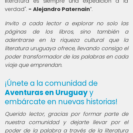
literatura es siempre una expedición a la
verdad".
- Alejandro Paternain
.
Invito a cada lector a explorar no solo las
páginas de los libros, sino también a
adentrarse en la riqueza cultural que la
literatura uruguaya ofrece, llevando consigo el
poder transformador de las palabras en cada
viaje que emprendan.
¡Únete a la comunidad de
Aventuras en Uruguay
y
embárcate en nuevas historias!
Querido lector,
gracias por formar parte de
nuestra comunidad y dejarte llevar por el
poder de la palabra a través de la literatura