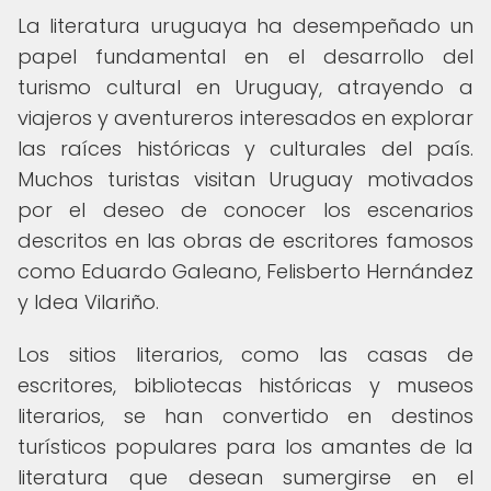
La literatura uruguaya ha desempeñado un
papel fundamental en el desarrollo del
turismo cultural en Uruguay, atrayendo a
viajeros y aventureros interesados en explorar
las raíces históricas y culturales del país.
Muchos turistas visitan Uruguay motivados
por el deseo de conocer los escenarios
descritos en las obras de escritores famosos
como Eduardo Galeano, Felisberto Hernández
y Idea Vilariño.
Los sitios literarios, como las casas de
escritores, bibliotecas históricas y museos
literarios, se han convertido en destinos
turísticos populares para los amantes de la
literatura que desean sumergirse en el