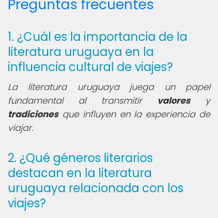
Preguntas frecuentes
1. ¿Cuál es la importancia de la
literatura uruguaya en la
influencia cultural de viajes?
La literatura uruguaya juega un papel
fundamental al transmitir
valores
y
tradiciones
que influyen en la experiencia de
viajar.
2. ¿Qué géneros literarios
destacan en la literatura
uruguaya relacionada con los
viajes?