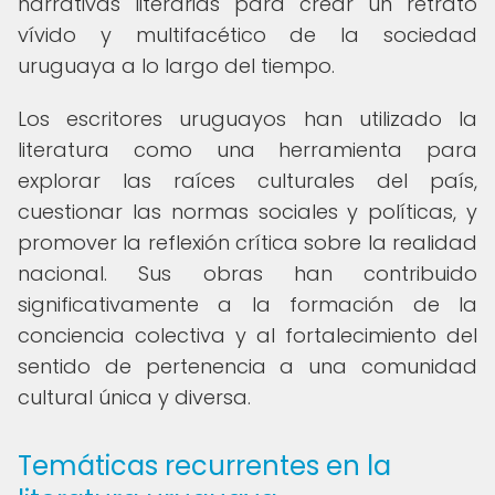
narrativas literarias para crear un retrato
vívido y multifacético de la sociedad
uruguaya a lo largo del tiempo.
Los escritores uruguayos han utilizado la
literatura como una herramienta para
explorar las raíces culturales del país,
cuestionar las normas sociales y políticas, y
promover la reflexión crítica sobre la realidad
nacional. Sus obras han contribuido
significativamente a la formación de la
conciencia colectiva y al fortalecimiento del
sentido de pertenencia a una comunidad
cultural única y diversa.
Temáticas recurrentes en la