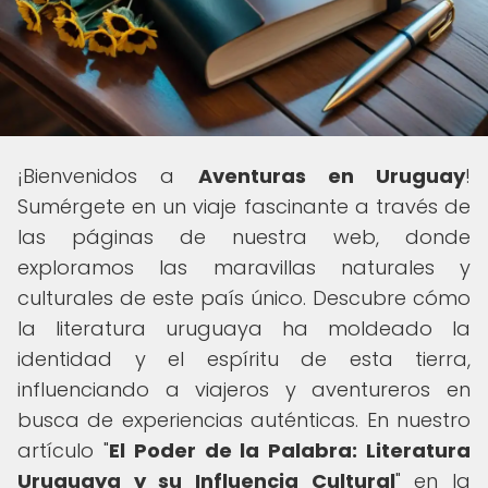
¡Bienvenidos a
Aventuras en Uruguay
!
Sumérgete en un viaje fascinante a través de
las páginas de nuestra web, donde
exploramos las maravillas naturales y
culturales de este país único. Descubre cómo
la literatura uruguaya ha moldeado la
identidad y el espíritu de esta tierra,
influenciando a viajeros y aventureros en
busca de experiencias auténticas. En nuestro
artículo "
El Poder de la Palabra: Literatura
Uruguaya y su Influencia Cultural
" en la