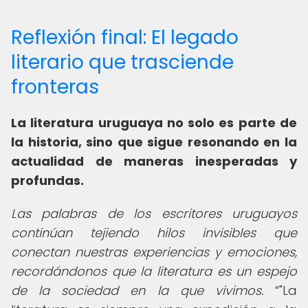
Reflexión final: El legado
literario que trasciende
fronteras
La literatura uruguaya no solo es parte de
la historia, sino que sigue resonando en la
actualidad de maneras inesperadas y
profundas.
Las palabras de los escritores uruguayos
continúan tejiendo hilos invisibles que
conectan nuestras experiencias y emociones,
recordándonos que la literatura es un espejo
de la sociedad en la que vivimos.
"La