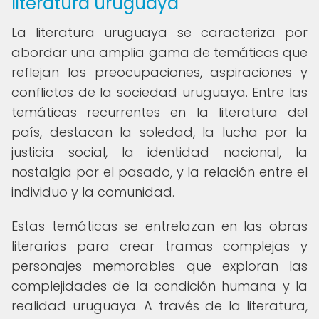
literatura uruguaya
La literatura uruguaya se caracteriza por
abordar una amplia gama de temáticas que
reflejan las preocupaciones, aspiraciones y
conflictos de la sociedad uruguaya. Entre las
temáticas recurrentes en la literatura del
país, destacan la soledad, la lucha por la
justicia social, la identidad nacional, la
nostalgia por el pasado, y la relación entre el
individuo y la comunidad.
Estas temáticas se entrelazan en las obras
literarias para crear tramas complejas y
personajes memorables que exploran las
complejidades de la condición humana y la
realidad uruguaya. A través de la literatura,