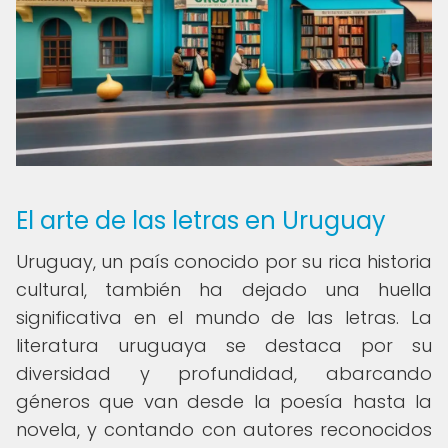
El arte de las letras en Uruguay
Uruguay, un país conocido por su rica historia
cultural, también ha dejado una huella
significativa en el mundo de las letras. La
literatura uruguaya se destaca por su
diversidad y profundidad, abarcando
géneros que van desde la poesía hasta la
novela, y contando con autores reconocidos