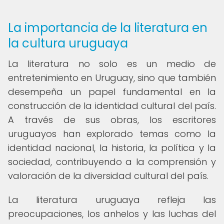
La importancia de la literatura en
la cultura uruguaya
La literatura no solo es un medio de
entretenimiento en Uruguay, sino que también
desempeña un papel fundamental en la
construcción de la identidad cultural del país.
A través de sus obras, los escritores
uruguayos han explorado temas como la
identidad nacional, la historia, la política y la
sociedad, contribuyendo a la comprensión y
valoración de la diversidad cultural del país.
La literatura uruguaya refleja las
preocupaciones, los anhelos y las luchas del