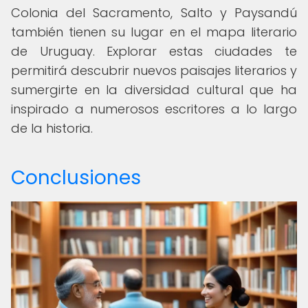
Colonia del Sacramento, Salto y Paysandú
también tienen su lugar en el mapa literario
de Uruguay. Explorar estas ciudades te
permitirá descubrir nuevos paisajes literarios y
sumergirte en la diversidad cultural que ha
inspirado a numerosos escritores a lo largo
de la historia.
Conclusiones