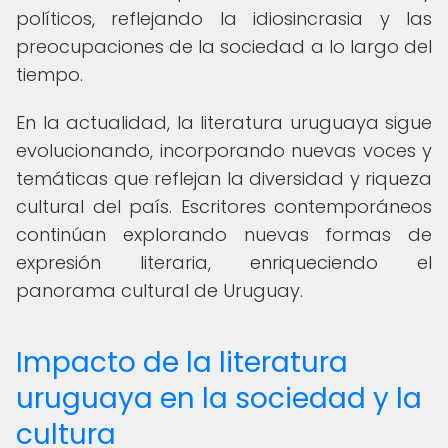
políticos, reflejando la idiosincrasia y las
preocupaciones de la sociedad a lo largo del
tiempo.
En la actualidad, la literatura uruguaya sigue
evolucionando, incorporando nuevas voces y
temáticas que reflejan la diversidad y riqueza
cultural del país. Escritores contemporáneos
continúan explorando nuevas formas de
expresión literaria, enriqueciendo el
panorama cultural de Uruguay.
Impacto de la literatura
uruguaya en la sociedad y la
cultura