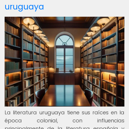
uruguaya
La literatura uruguaya tiene sus raíces en la
época colonial, con influencias
principalmente de la literatura española y