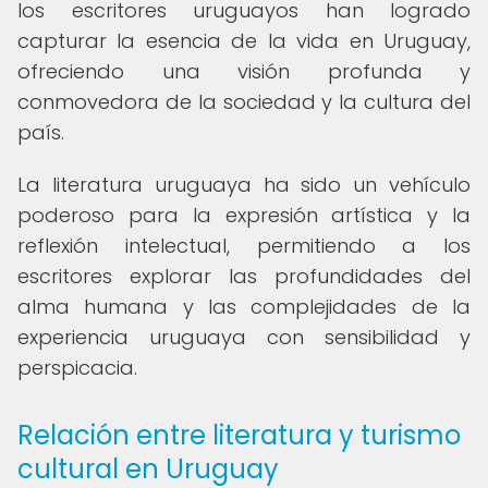
los escritores uruguayos han logrado
capturar la esencia de la vida en Uruguay,
ofreciendo una visión profunda y
conmovedora de la sociedad y la cultura del
país.
La literatura uruguaya ha sido un vehículo
poderoso para la expresión artística y la
reflexión intelectual, permitiendo a los
escritores explorar las profundidades del
alma humana y las complejidades de la
experiencia uruguaya con sensibilidad y
perspicacia.
Relación entre literatura y turismo
cultural en Uruguay