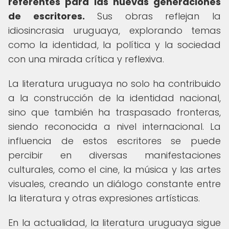
referentes para las nuevas generaciones
de escritores.
Sus obras reflejan la
idiosincrasia uruguaya, explorando temas
como la identidad, la política y la sociedad
con una mirada crítica y reflexiva.
La literatura uruguaya no solo ha contribuido
a la construcción de la identidad nacional,
sino que también ha traspasado fronteras,
siendo reconocida a nivel internacional. La
influencia de estos escritores se puede
percibir en diversas manifestaciones
culturales, como el cine, la música y las artes
visuales, creando un diálogo constante entre
la literatura y otras expresiones artísticas.
En la actualidad, la literatura uruguaya sigue