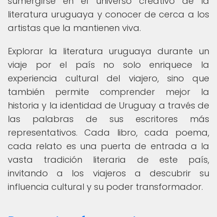
sumergirse en el universo creativo de la
literatura uruguaya y conocer de cerca a los
artistas que la mantienen viva.
Explorar la literatura uruguaya durante un
viaje por el país no solo enriquece la
experiencia cultural del viajero, sino que
también permite comprender mejor la
historia y la identidad de Uruguay a través de
las palabras de sus escritores más
representativos. Cada libro, cada poema,
cada relato es una puerta de entrada a la
vasta tradición literaria de este país,
invitando a los viajeros a descubrir su
influencia cultural y su poder transformador.