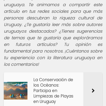
uruguaya. Te animamos a compartir este
artículo en tus redes sociales para que más
personas descubran la riqueza cultural de
Uruguay. ¿Te gustaría leer más sobre autores
uruguayos destacados? ¿Tienes sugerencias
de temas que te gustaría que exploráramos
en futuros artículos? Tu opinión es
fundamental para nosotros. ¡Cuéntanos sobre
tu experiencia con la literatura uruguaya en
los comentarios!
La Conservación de
los Océanos:
Participa en
Limpiezas de Playas
en Uruguay