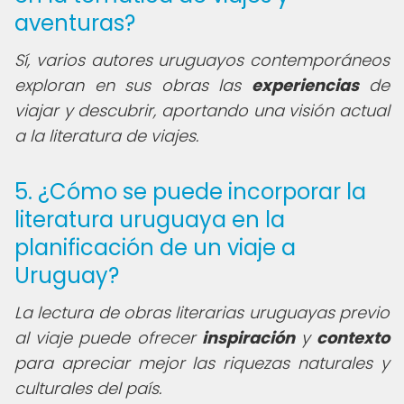
aventuras?
Sí, varios autores uruguayos contemporáneos
exploran en sus obras las
experiencias
de
viajar y descubrir, aportando una visión actual
a la literatura de viajes.
5. ¿Cómo se puede incorporar la
literatura uruguaya en la
planificación de un viaje a
Uruguay?
La lectura de obras literarias uruguayas previo
al viaje puede ofrecer
inspiración
y
contexto
para apreciar mejor las riquezas naturales y
culturales del país.