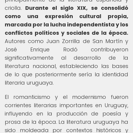
criolla.
Durante el siglo XIX, se consolidó
como una expresión cultural propia,
marcada por la lucha independentista y los
conflictos políticos y sociales de la época.
Autores como Juan Zorrilla de San Martín y
José Enrique Rodó contribuyeron
significativamente al desarrollo de la
literatura nacional, estableciendo las bases
de lo que posteriormente sería la identidad
literaria uruguaya.
El romanticismo y el modernismo fueron
corrientes literarias importantes en Uruguay,
influyendo en la producción de poesía y
prosa de la época. La literatura uruguaya ha
sido moldeada por contextos históricos y