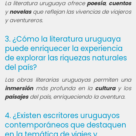
La literatura uruguaya ofrece
poesía
,
cuentos
y
novelas
que reflejan las vivencias de viajeros
y aventureros.
3. ¿Cómo la literatura uruguaya
puede enriquecer la experiencia
de explorar las riquezas naturales
del país?
Las obras literarias uruguayas permiten una
inmersión
más profunda en la
cultura
y los
paisajes
del país, enriqueciendo la aventura.
4. ¿Existen escritores uruguayos
contemporáneos que destaquen
en la temática de viajes y