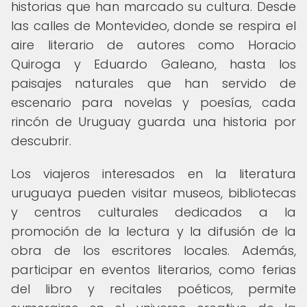
historias que han marcado su cultura. Desde
las calles de Montevideo, donde se respira el
aire literario de autores como Horacio
Quiroga y Eduardo Galeano, hasta los
paisajes naturales que han servido de
escenario para novelas y poesías, cada
rincón de Uruguay guarda una historia por
descubrir.
Los viajeros interesados en la literatura
uruguaya pueden visitar museos, bibliotecas
y centros culturales dedicados a la
promoción de la lectura y la difusión de la
obra de los escritores locales. Además,
participar en eventos literarios, como ferias
del libro y recitales poéticos, permite