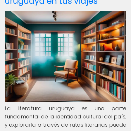
uruguaya en tus viajes
La literatura uruguaya es una parte
fundamental de la identidad cultural del país,
y explorarla a través de rutas literarias puede