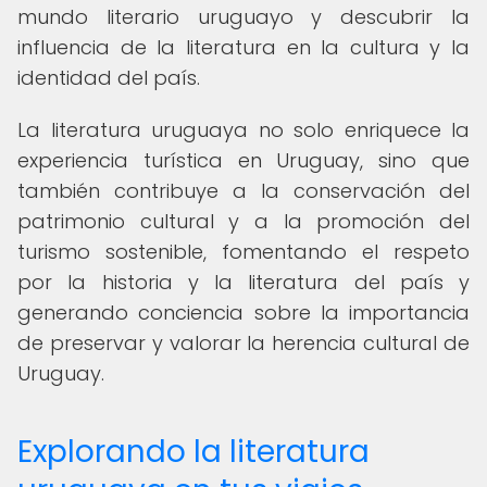
mundo literario uruguayo y descubrir la
influencia de la literatura en la cultura y la
identidad del país.
La literatura uruguaya no solo enriquece la
experiencia turística en Uruguay, sino que
también contribuye a la conservación del
patrimonio cultural y a la promoción del
turismo sostenible, fomentando el respeto
por la historia y la literatura del país y
generando conciencia sobre la importancia
de preservar y valorar la herencia cultural de
Uruguay.
Explorando la literatura