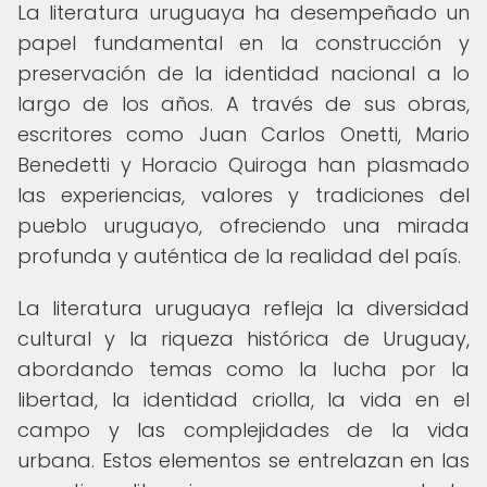
La literatura uruguaya ha desempeñado un
papel fundamental en la construcción y
preservación de la identidad nacional a lo
largo de los años. A través de sus obras,
escritores como Juan Carlos Onetti, Mario
Benedetti y Horacio Quiroga han plasmado
las experiencias, valores y tradiciones del
pueblo uruguayo, ofreciendo una mirada
profunda y auténtica de la realidad del país.
La literatura uruguaya refleja la diversidad
cultural y la riqueza histórica de Uruguay,
abordando temas como la lucha por la
libertad, la identidad criolla, la vida en el
campo y las complejidades de la vida
urbana. Estos elementos se entrelazan en las