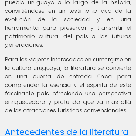
pueblo uruguayo a lo largo de la historia,
convirtiéndose en un testimonio vivo de la
evolución de la sociedad y en una
herramienta para preservar y transmitir el
patrimonio cultural del país a las futuras
generaciones.
Para los viajeros interesados en sumergirse en
la cultura uruguaya, la literatura se convierte
en una puerta de entrada única para
comprender la esencia y el espíritu de este
fascinante país, ofreciendo una perspectiva
enriquecedora y profunda que va más allá
de las atracciones turísticas convencionales.
Antecedentes de la literatura