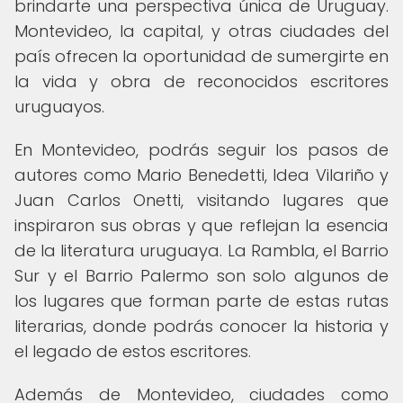
brindarte una perspectiva única de Uruguay.
Montevideo, la capital, y otras ciudades del
país ofrecen la oportunidad de sumergirte en
la vida y obra de reconocidos escritores
uruguayos.
En Montevideo, podrás seguir los pasos de
autores como Mario Benedetti, Idea Vilariño y
Juan Carlos Onetti, visitando lugares que
inspiraron sus obras y que reflejan la esencia
de la literatura uruguaya. La Rambla, el Barrio
Sur y el Barrio Palermo son solo algunos de
los lugares que forman parte de estas rutas
literarias, donde podrás conocer la historia y
el legado de estos escritores.
Además de Montevideo, ciudades como