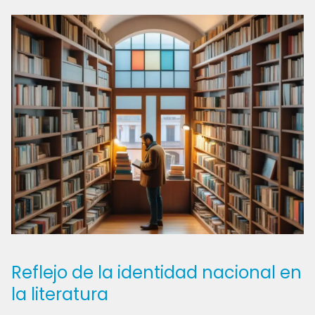
Reflejo de la identidad nacional en
la literatura