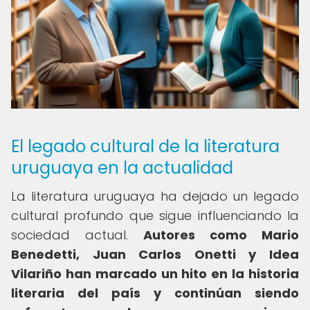
El legado cultural de la literatura
uruguaya en la actualidad
La literatura uruguaya ha dejado un legado
cultural profundo que sigue influenciando la
sociedad actual.
Autores como Mario
Benedetti, Juan Carlos Onetti y Idea
Vilariño han marcado un hito en la historia
literaria del país y continúan siendo