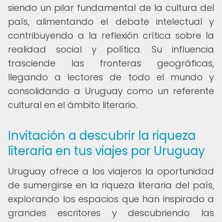
siendo un pilar fundamental de la cultura del
país, alimentando el debate intelectual y
contribuyendo a la reflexión crítica sobre la
realidad social y política. Su influencia
trasciende las fronteras geográficas,
llegando a lectores de todo el mundo y
consolidando a Uruguay como un referente
cultural en el ámbito literario.
Invitación a descubrir la riqueza
literaria en tus viajes por Uruguay
Uruguay ofrece a los viajeros la oportunidad
de sumergirse en la riqueza literaria del país,
explorando los espacios que han inspirado a
grandes escritores y descubriendo las