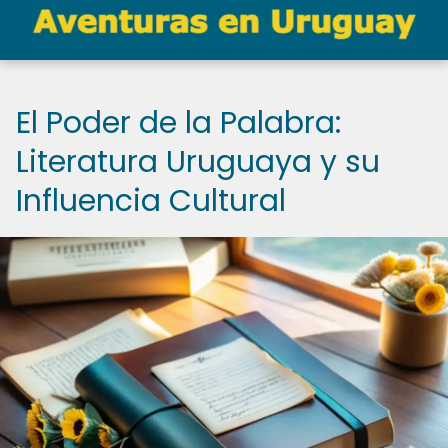
El Poder de la Palabra:
Literatura Uruguaya y su
Influencia Cultural