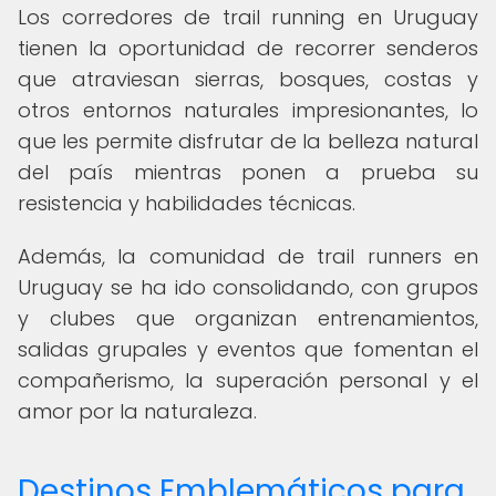
Los corredores de trail running en Uruguay
tienen la oportunidad de recorrer senderos
que atraviesan sierras, bosques, costas y
otros entornos naturales impresionantes, lo
que les permite disfrutar de la belleza natural
del país mientras ponen a prueba su
resistencia y habilidades técnicas.
Además, la comunidad de trail runners en
Uruguay se ha ido consolidando, con grupos
y clubes que organizan entrenamientos,
salidas grupales y eventos que fomentan el
compañerismo, la superación personal y el
amor por la naturaleza.
Destinos Emblemáticos para