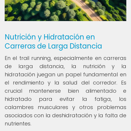
Nutrición y Hidratación en
Carreras de Larga Distancia
En el trail running, especialmente en carreras
de larga distancia, la nutrición y la
hidratación juegan un papel fundamental en
el rendimiento y la salud del corredor. Es
crucial mantenerse bien alimentado e
hidratado para evitar la fatiga, los
calambres musculares y otros problemas
asociados con la deshidratación y la falta de
nutrientes.