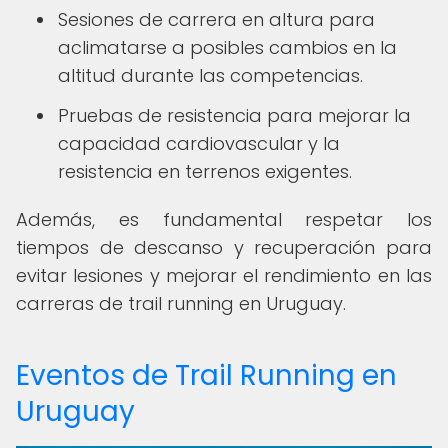
Sesiones de carrera en altura para
aclimatarse a posibles cambios en la
altitud durante las competencias.
Pruebas de resistencia para mejorar la
capacidad cardiovascular y la
resistencia en terrenos exigentes.
Además, es fundamental respetar los
tiempos de descanso y recuperación para
evitar lesiones y mejorar el rendimiento en las
carreras de trail running en Uruguay.
Eventos de Trail Running en
Uruguay