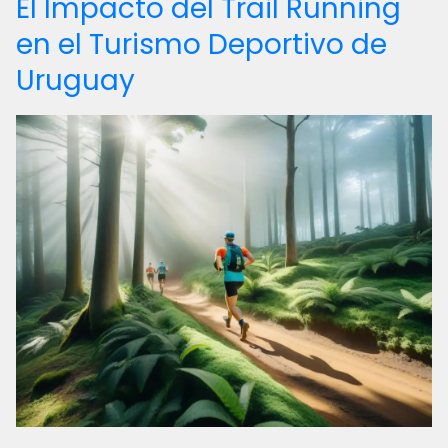
El Impacto del Trail Running
en el Turismo Deportivo de
Uruguay