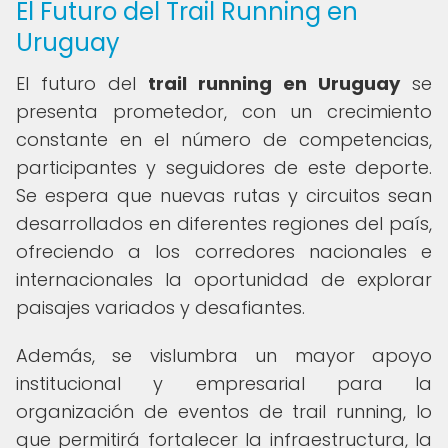
El Futuro del Trail Running en
Uruguay
El futuro del
trail running en Uruguay
se
presenta prometedor, con un crecimiento
constante en el número de competencias,
participantes y seguidores de este deporte.
Se espera que nuevas rutas y circuitos sean
desarrollados en diferentes regiones del país,
ofreciendo a los corredores nacionales e
internacionales la oportunidad de explorar
paisajes variados y desafiantes.
Además, se vislumbra un mayor apoyo
institucional y empresarial para la
organización de eventos de trail running, lo
que permitirá fortalecer la infraestructura, la