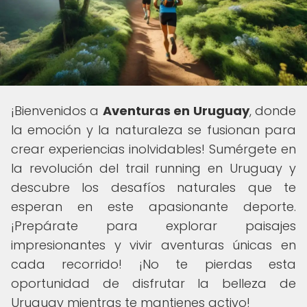
¡Bienvenidos a
Aventuras en Uruguay
, donde
la emoción y la naturaleza se fusionan para
crear experiencias inolvidables! Sumérgete en
la revolución del trail running en Uruguay y
descubre los desafíos naturales que te
esperan en este apasionante deporte.
¡Prepárate para explorar paisajes
impresionantes y vivir aventuras únicas en
cada recorrido! ¡No te pierdas esta
oportunidad de disfrutar la belleza de
Uruguay mientras te mantienes activo!