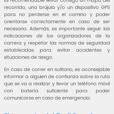
Es recomendable llevar consigo un mapa del
recorrido, una brújula y/o un dispositivo GPS
para no perderse en el camino y poder
orientarse correctamente en caso de ser
necesario. Además, es importante seguir las
indicaciones de los organizadores de la
carrera y respetar las normas de seguridad
establecidas para evitar accidentes y
situaciones de riesgo.
En caso de correr en solitario, es aconsejable
informar a alguien de confianza sobre la ruta
que se va a realizar y llevar un teléfono móvil
con batería suficiente para poder
comunicarse en caso de emergencia.