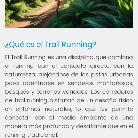
¿Qué es el Trail Running?
El Trail Running es una disciplina que combina
el running con el contacto directo con la
naturaleza, alejándose de las pistas urbanas
para adentrarse en senderos montañosos,
bosques y terrenos variados. Los corredores
de trail running disfrutan de un desafío físico
en entornos naturales, lo que les permite
conectar con el medio ambiente de una
manera más profunda y desafiante que en el
running tradicional.