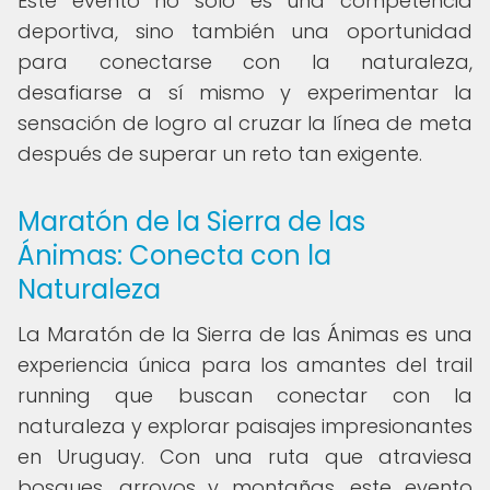
Este evento no solo es una competencia
deportiva, sino también una oportunidad
para conectarse con la naturaleza,
desafiarse a sí mismo y experimentar la
sensación de logro al cruzar la línea de meta
después de superar un reto tan exigente.
Maratón de la Sierra de las
Ánimas: Conecta con la
Naturaleza
La Maratón de la Sierra de las Ánimas es una
experiencia única para los amantes del trail
running que buscan conectar con la
naturaleza y explorar paisajes impresionantes
en Uruguay. Con una ruta que atraviesa
bosques, arroyos y montañas, este evento