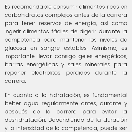
Es recomendable consumir alimentos ricos en
carbohidratos complejos antes de la carrera
para tener reservas de energía, así como
ingerir alimentos fáciles de digerir durante la
competencia para mantener los niveles de
glucosa en sangre estables. Asimismo, es
importante llevar consigo geles energéticos,
barras energéticas y sales minerales para
reponer electrolitos perdidos durante la
carrera.
En cuanto a la hidratación, es fundamental
beber agua regularmente antes, durante y
después de la carrera para evitar la
deshidratación. Dependiendo de la duración
y la intensidad de la competencia, puede ser