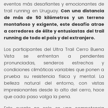
eventos más desafiantes y emocionantes de
trail running en Uruguay.
Con una distancia
de más de 50 kilómetros y un terreno
montañoso y exigente, este desafío atrae
a corredores de élite y entusiastas del trail
running de todo el país y del extranjero.
Los participantes del Ultra Trail Cerro Buena
Vista se enfrentan a pendientes
pronunciadas, senderos estrechos y
condiciones climáticas variables que ponen a
prueba su resistencia física y mental. La
belleza natural del entorno, con vistas
impresionantes desde lo alto del cerro, hace
que cada paso valga la pena.