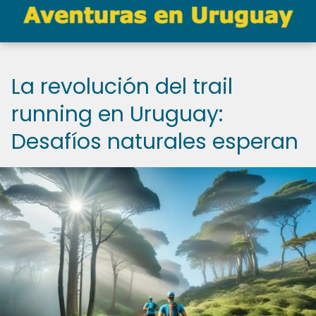
La revolución del trail
running en Uruguay:
Desafíos naturales esperan