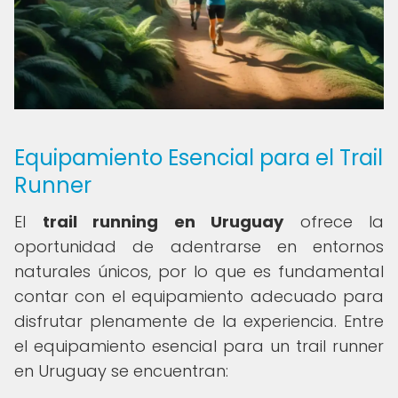
Equipamiento Esencial para el Trail
Runner
El
trail running en Uruguay
ofrece la
oportunidad de adentrarse en entornos
naturales únicos, por lo que es fundamental
contar con el equipamiento adecuado para
disfrutar plenamente de la experiencia. Entre
el equipamiento esencial para un trail runner
en Uruguay se encuentran: