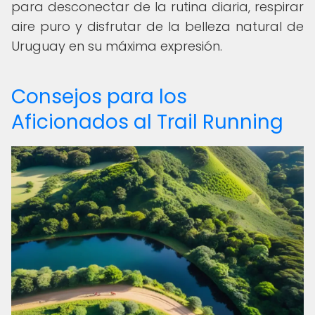
para desconectar de la rutina diaria, respirar
aire puro y disfrutar de la belleza natural de
Uruguay en su máxima expresión.
Consejos para los
Aficionados al Trail Running