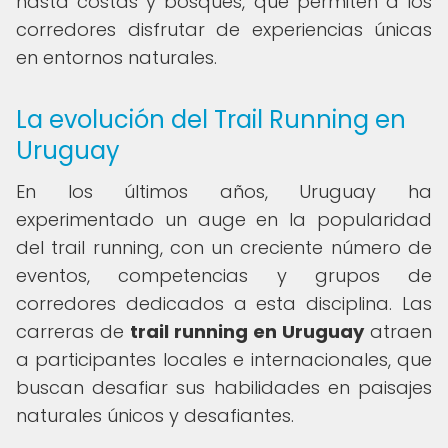
hasta costas y bosques, que permiten a los
corredores disfrutar de experiencias únicas
en entornos naturales.
La evolución del Trail Running en
Uruguay
En los últimos años, Uruguay ha
experimentado un auge en la popularidad
del trail running, con un creciente número de
eventos, competencias y grupos de
corredores dedicados a esta disciplina. Las
carreras de
trail running en Uruguay
atraen
a participantes locales e internacionales, que
buscan desafiar sus habilidades en paisajes
naturales únicos y desafiantes.