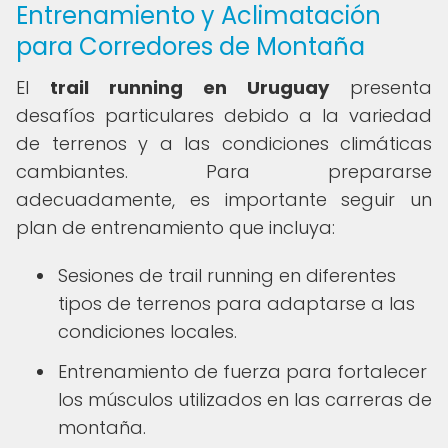
Entrenamiento y Aclimatación
para Corredores de Montaña
El
trail running en Uruguay
presenta
desafíos particulares debido a la variedad
de terrenos y a las condiciones climáticas
cambiantes. Para prepararse
adecuadamente, es importante seguir un
plan de entrenamiento que incluya:
Sesiones de trail running en diferentes
tipos de terrenos para adaptarse a las
condiciones locales.
Entrenamiento de fuerza para fortalecer
los músculos utilizados en las carreras de
montaña.