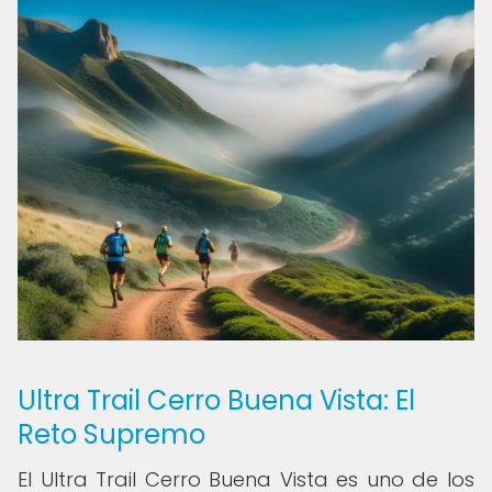
Ultra Trail Cerro Buena Vista: El
Reto Supremo
El Ultra Trail Cerro Buena Vista es uno de los