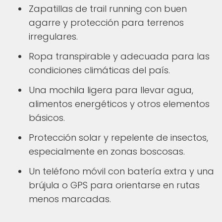
Zapatillas de trail running con buen
agarre y protección para terrenos
irregulares.
Ropa transpirable y adecuada para las
condiciones climáticas del país.
Una mochila ligera para llevar agua,
alimentos energéticos y otros elementos
básicos.
Protección solar y repelente de insectos,
especialmente en zonas boscosas.
Un teléfono móvil con batería extra y una
brújula o GPS para orientarse en rutas
menos marcadas.