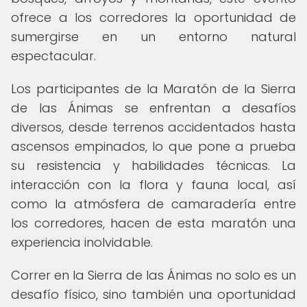
ofrece a los corredores la oportunidad de
sumergirse en un entorno natural
espectacular.
Los participantes de la Maratón de la Sierra
de las Ánimas se enfrentan a desafíos
diversos, desde terrenos accidentados hasta
ascensos empinados, lo que pone a prueba
su resistencia y habilidades técnicas. La
interacción con la flora y fauna local, así
como la atmósfera de camaradería entre
los corredores, hacen de esta maratón una
experiencia inolvidable.
Correr en la Sierra de las Ánimas no solo es un
desafío físico, sino también una oportunidad