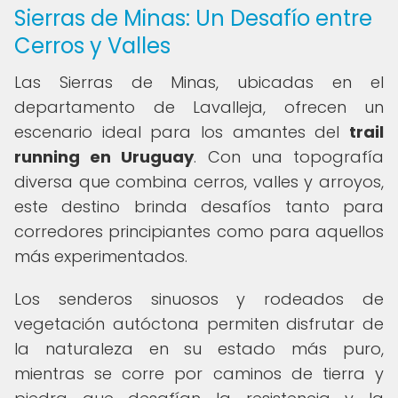
Sierras de Minas: Un Desafío entre
Cerros y Valles
Las Sierras de Minas, ubicadas en el
departamento de Lavalleja, ofrecen un
escenario ideal para los amantes del
trail
running en Uruguay
. Con una topografía
diversa que combina cerros, valles y arroyos,
este destino brinda desafíos tanto para
corredores principiantes como para aquellos
más experimentados.
Los senderos sinuosos y rodeados de
vegetación autóctona permiten disfrutar de
la naturaleza en su estado más puro,
mientras se corre por caminos de tierra y