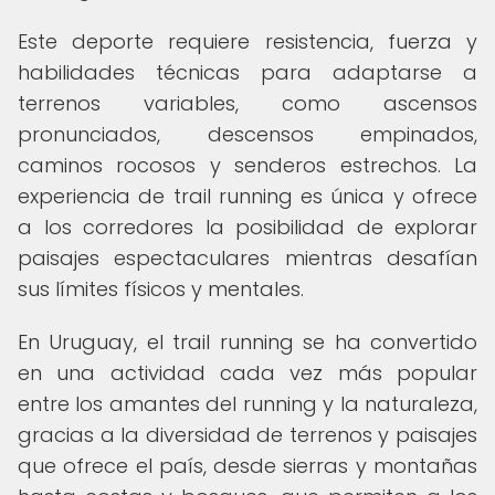
Este deporte requiere resistencia, fuerza y
habilidades técnicas para adaptarse a
terrenos variables, como ascensos
pronunciados, descensos empinados,
caminos rocosos y senderos estrechos. La
experiencia de trail running es única y ofrece
a los corredores la posibilidad de explorar
paisajes espectaculares mientras desafían
sus límites físicos y mentales.
En Uruguay, el trail running se ha convertido
en una actividad cada vez más popular
entre los amantes del running y la naturaleza,
gracias a la diversidad de terrenos y paisajes
que ofrece el país, desde sierras y montañas