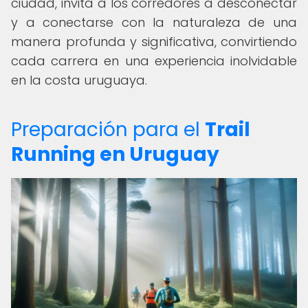
ciudad, invita a los corredores a desconectar
y a conectarse con la naturaleza de una
manera profunda y significativa, convirtiendo
cada carrera en una experiencia inolvidable
en la costa uruguaya.
Preparación para el
Trail
Running en Uruguay