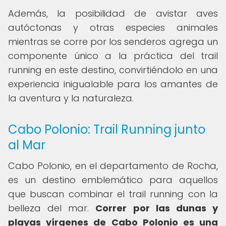
Además, la posibilidad de avistar aves
autóctonas y otras especies animales
mientras se corre por los senderos agrega un
componente único a la práctica del trail
running en este destino, convirtiéndolo en una
experiencia inigualable para los amantes de
la aventura y la naturaleza.
Cabo Polonio: Trail Running junto
al Mar
Cabo Polonio, en el departamento de Rocha,
es un destino emblemático para aquellos
que buscan combinar el trail running con la
belleza del mar.
Correr por las dunas y
playas vírgenes de Cabo Polonio es una