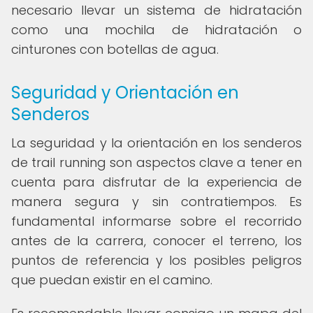
necesario llevar un sistema de hidratación
como una mochila de hidratación o
cinturones con botellas de agua.
Seguridad y Orientación en
Senderos
La seguridad y la orientación en los senderos
de trail running son aspectos clave a tener en
cuenta para disfrutar de la experiencia de
manera segura y sin contratiempos. Es
fundamental informarse sobre el recorrido
antes de la carrera, conocer el terreno, los
puntos de referencia y los posibles peligros
que puedan existir en el camino.