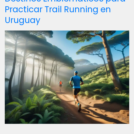
Practicar Trail Running en
Uruguay