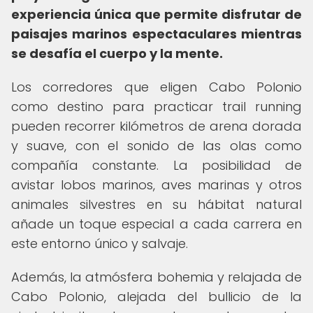
experiencia única que permite disfrutar de
paisajes marinos espectaculares mientras
se desafía el cuerpo y la mente.
Los corredores que eligen Cabo Polonio
como destino para practicar trail running
pueden recorrer kilómetros de arena dorada
y suave, con el sonido de las olas como
compañía constante. La posibilidad de
avistar lobos marinos, aves marinas y otros
animales silvestres en su hábitat natural
añade un toque especial a cada carrera en
este entorno único y salvaje.
Además, la atmósfera bohemia y relajada de
Cabo Polonio, alejada del bullicio de la