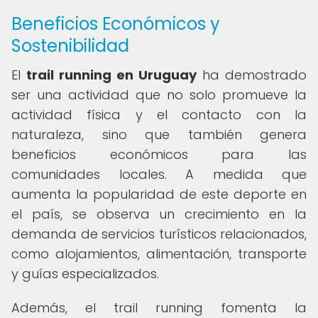
Beneficios Económicos y
Sostenibilidad
El
trail running en Uruguay
ha demostrado
ser una actividad que no solo promueve la
actividad física y el contacto con la
naturaleza, sino que también genera
beneficios económicos para las
comunidades locales. A medida que
aumenta la popularidad de este deporte en
el país, se observa un crecimiento en la
demanda de servicios turísticos relacionados,
como alojamientos, alimentación, transporte
y guías especializados.
Además, el trail running fomenta la