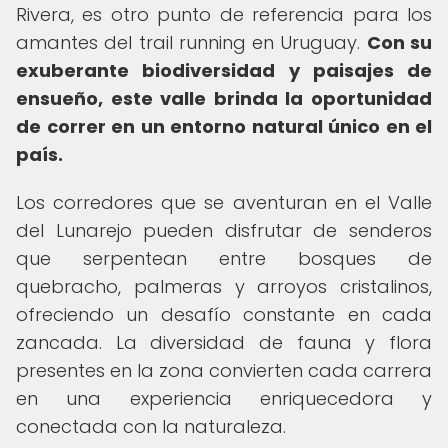
Rivera, es otro punto de referencia para los
amantes del trail running en Uruguay.
Con su
exuberante biodiversidad y paisajes de
ensueño, este valle brinda la oportunidad
de correr en un entorno natural único en el
país.
Los corredores que se aventuran en el Valle
del Lunarejo pueden disfrutar de senderos
que serpentean entre bosques de
quebracho, palmeras y arroyos cristalinos,
ofreciendo un desafío constante en cada
zancada. La diversidad de fauna y flora
presentes en la zona convierten cada carrera
en una experiencia enriquecedora y
conectada con la naturaleza.