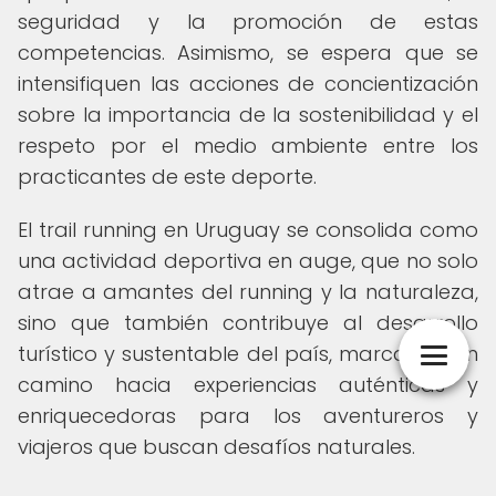
seguridad y la promoción de estas
competencias. Asimismo, se espera que se
intensifiquen las acciones de concientización
sobre la importancia de la sostenibilidad y el
respeto por el medio ambiente entre los
practicantes de este deporte.
El trail running en Uruguay se consolida como
una actividad deportiva en auge, que no solo
atrae a amantes del running y la naturaleza,
sino que también contribuye al desarrollo
turístico y sustentable del país, marcando un
camino hacia experiencias auténticas y
enriquecedoras para los aventureros y
viajeros que buscan desafíos naturales.