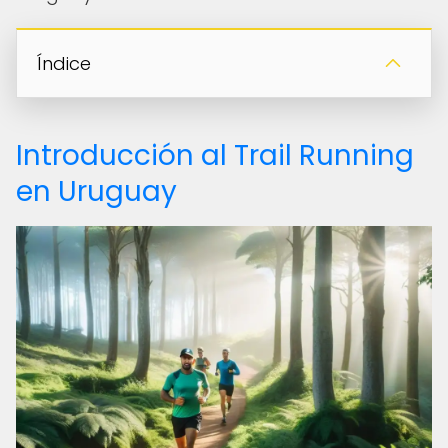
Índice
Introducción al Trail Running
en Uruguay