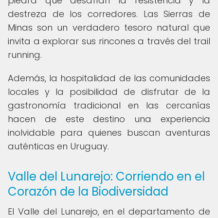
piedra que desafían la resistencia y la
destreza de los corredores. Las Sierras de
Minas son un verdadero tesoro natural que
invita a explorar sus rincones a través del trail
running.
Además, la hospitalidad de las comunidades
locales y la posibilidad de disfrutar de la
gastronomía tradicional en las cercanías
hacen de este destino una experiencia
inolvidable para quienes buscan aventuras
auténticas en Uruguay.
Valle del Lunarejo: Corriendo en el
Corazón de la Biodiversidad
El Valle del Lunarejo, en el departamento de