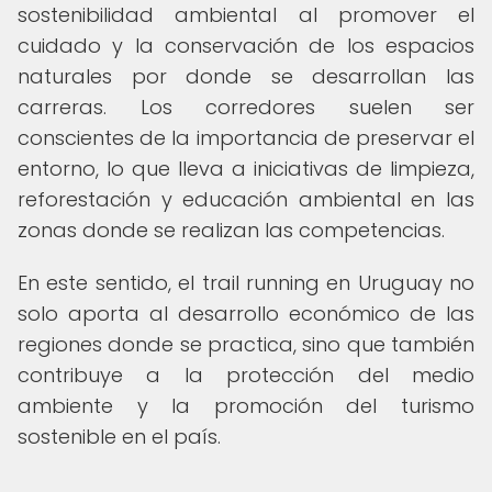
sostenibilidad ambiental al promover el
cuidado y la conservación de los espacios
naturales por donde se desarrollan las
carreras. Los corredores suelen ser
conscientes de la importancia de preservar el
entorno, lo que lleva a iniciativas de limpieza,
reforestación y educación ambiental en las
zonas donde se realizan las competencias.
En este sentido, el trail running en Uruguay no
solo aporta al desarrollo económico de las
regiones donde se practica, sino que también
contribuye a la protección del medio
ambiente y la promoción del turismo
sostenible en el país.