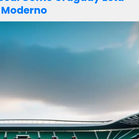
l Moderno