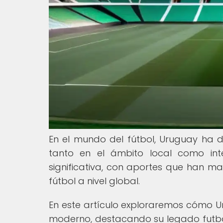
En el mundo del fútbol, Uruguay ha de
tanto en el ámbito local como inte
significativa, con aportes que han ma
fútbol a nivel global.
En este artículo exploraremos cómo Ur
moderno, destacando su legado futbol