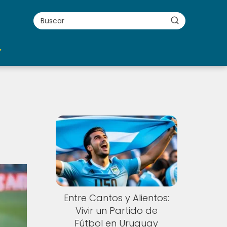
o
Entre Cantos y Alientos:
Vivir un Partido de
Fútbol en Uruguay