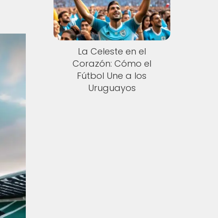
La Celeste en el
Corazón: Cómo el
Fútbol Une a los
Uruguayos