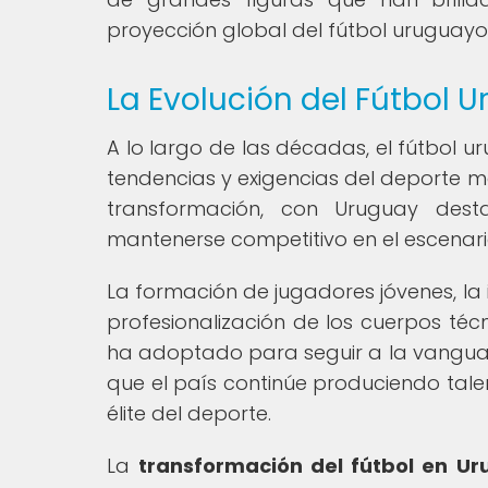
proyección global del fútbol uruguayo
La Evolución del Fútbol 
A lo largo de las décadas, el fútbol
tendencias y exigencias del deporte m
transformación, con Uruguay des
mantenerse competitivo en el escenario 
La formación de jugadores jóvenes, la
profesionalización de los cuerpos téc
ha adoptado para seguir a la vanguardi
que el país continúe produciendo tale
élite del deporte.
La
transformación del fútbol en U