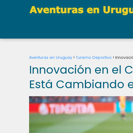
Aventuras en Uruguay
Turismo Deportivo
Innovaci
Innovación en el
Está Cambiando e