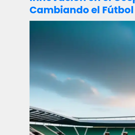
Cambiando el Fútbo