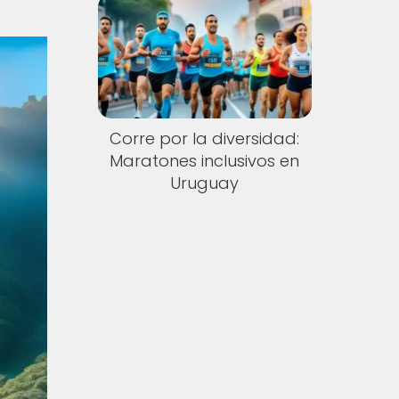
Corre por la diversidad:
Maratones inclusivos en
Uruguay