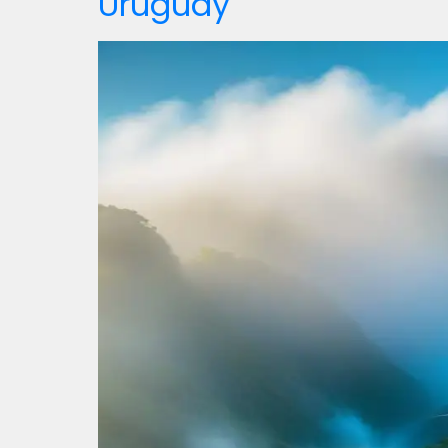
Uruguay