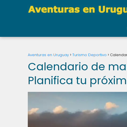
Aventuras en Uruguay
Turismo Deportivo
Calendar
Calendario de ma
Planifica tu próxi