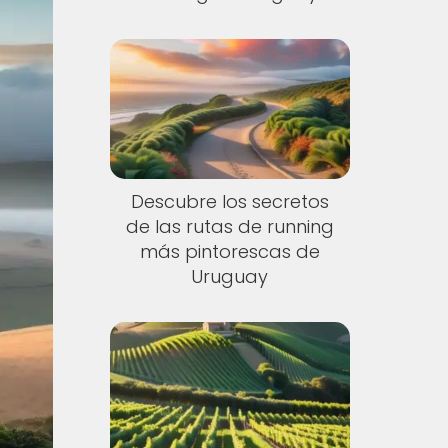
Descubre los secretos
de las rutas de running
más pintorescas de
Uruguay