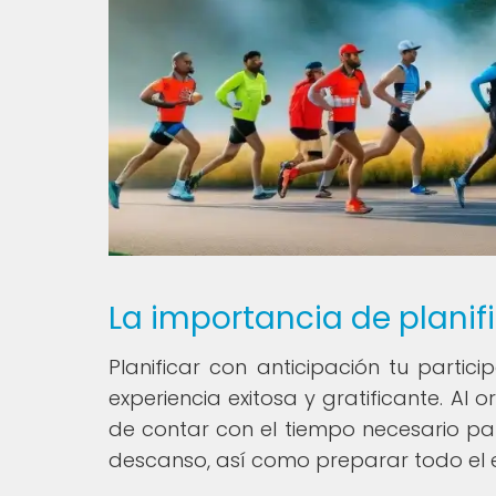
La importancia de planif
Planificar con anticipación tu parti
experiencia exitosa y gratificante. A
de contar con el tiempo necesario pa
descanso, así como preparar todo el 