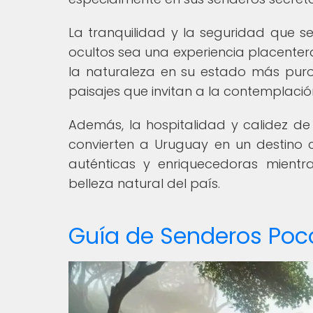
La tranquilidad y la seguridad que s
ocultos sea una experiencia placenter
la naturaleza en su estado más puro,
paisajes que invitan a la contemplació
Además, la hospitalidad y calidez de 
convierten a Uruguay en un destino 
auténticas y enriquecedoras mientr
belleza natural del país.
Guía de Senderos Poc