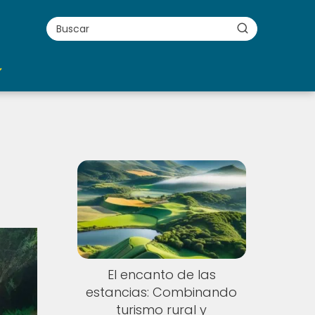
El encanto de las
estancias: Combinando
turismo rural y