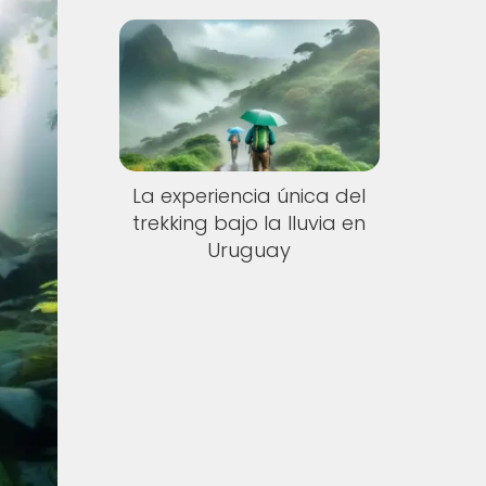
La experiencia única del
trekking bajo la lluvia en
Uruguay