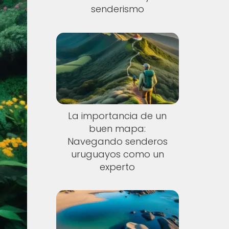
senderismo
La importancia de un
buen mapa:
Navegando senderos
uruguayos como un
experto