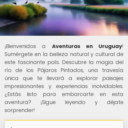
¡Bienvenidos a
Aventuras en Uruguay
!
Sumérgete en la belleza natural y cultural de
este fascinante país. Descubre la magia del
río de los Pájaros Pintados, una travesía
única que te llevará a explorar paisajes
impresionantes y experiencias inolvidables.
¿Estás listo para embarcarte en esta
aventura? ¡Sigue leyendo y déjate
sorprender!