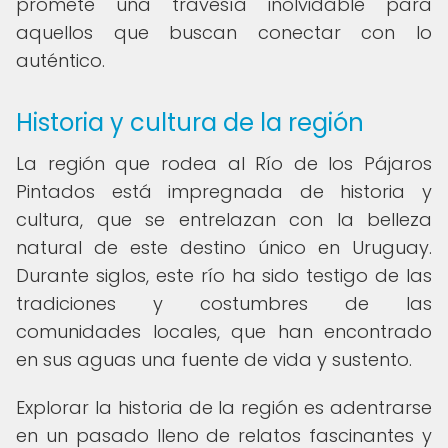
promete una travesía inolvidable para
aquellos que buscan conectar con lo
auténtico.
Historia y cultura de la región
La región que rodea al Río de los Pájaros
Pintados está impregnada de historia y
cultura, que se entrelazan con la belleza
natural de este destino único en Uruguay.
Durante siglos, este río ha sido testigo de las
tradiciones y costumbres de las
comunidades locales, que han encontrado
en sus aguas una fuente de vida y sustento.
Explorar la historia de la región es adentrarse
en un pasado lleno de relatos fascinantes y