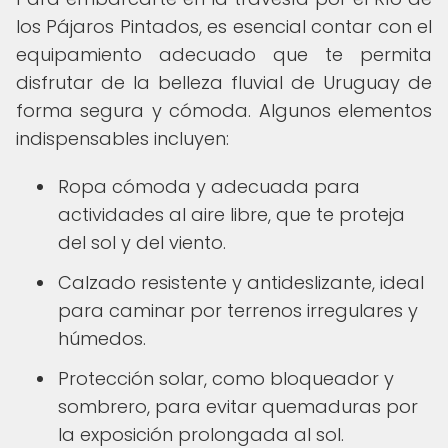
los Pájaros Pintados, es esencial contar con el
equipamiento adecuado que te permita
disfrutar de la belleza fluvial de Uruguay de
forma segura y cómoda. Algunos elementos
indispensables incluyen:
Ropa cómoda y adecuada para
actividades al aire libre, que te proteja
del sol y del viento.
Calzado resistente y antideslizante, ideal
para caminar por terrenos irregulares y
húmedos.
Protección solar, como bloqueador y
sombrero, para evitar quemaduras por
la exposición prolongada al sol.