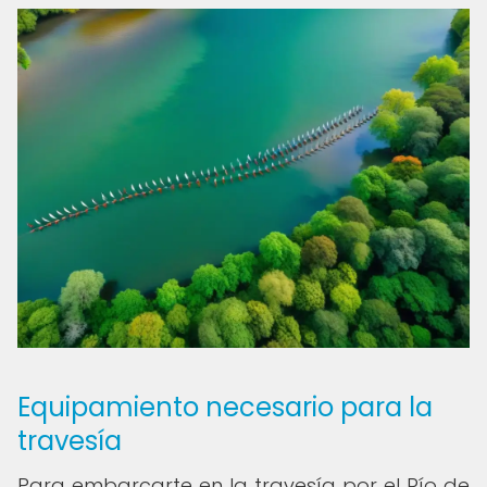
Equipamiento necesario para la
travesía
Para embarcarte en la travesía por el Río de