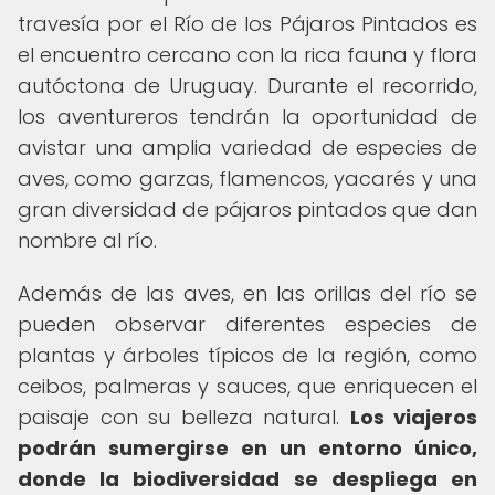
travesía por el Río de los Pájaros Pintados es
el encuentro cercano con la rica fauna y flora
autóctona de Uruguay. Durante el recorrido,
los aventureros tendrán la oportunidad de
avistar una amplia variedad de especies de
aves, como garzas, flamencos, yacarés y una
gran diversidad de pájaros pintados que dan
nombre al río.
Además de las aves, en las orillas del río se
pueden observar diferentes especies de
plantas y árboles típicos de la región, como
ceibos, palmeras y sauces, que enriquecen el
paisaje con su belleza natural.
Los viajeros
podrán sumergirse en un entorno único,
donde la biodiversidad se despliega en