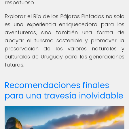
respetuoso.
Explorar el Río de los Pájaros Pintados no solo
es una experiencia enriquecedora para los
aventureros, sino también una forma de
apoyar el turismo sostenible y promover la
preservación de los valores naturales y
culturales de Uruguay para las generaciones
futuras.
Recomendaciones finales
para una travesía inolvidable