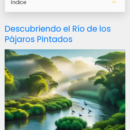
Índice
Descubriendo el Río de los
Pájaros Pintados