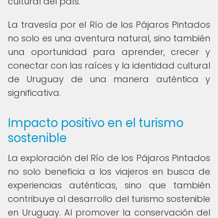
cultural del país.
La travesía por el Río de los Pájaros Pintados
no solo es una aventura natural, sino también
una oportunidad para aprender, crecer y
conectar con las raíces y la identidad cultural
de Uruguay de una manera auténtica y
significativa.
Impacto positivo en el turismo
sostenible
La exploración del Río de los Pájaros Pintados
no solo beneficia a los viajeros en busca de
experiencias auténticas, sino que también
contribuye al desarrollo del turismo sostenible
en Uruguay. Al promover la conservación del