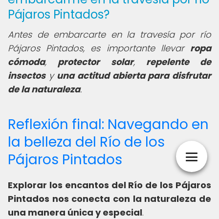
Pájaros Pintados?
Antes de embarcarte en la travesía por río
Pájaros Pintados, es importante llevar
ropa
cómoda
,
protector solar
,
repelente de
insectos
y
una actitud abierta para disfrutar
de la naturaleza
.
Reflexión final: Navegando en
la belleza del Río de los
Pájaros Pintados
Explorar los encantos del Río de los Pájaros
Pintados nos conecta con la naturaleza de
una manera única y especial
.