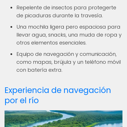
Repelente de insectos para protegerte
de picaduras durante la travesía.
Una mochila ligera pero espaciosa para
llevar agua, snacks, una muda de ropa y
otros elementos esenciales.
Equipo de navegación y comunicación,
como mapas, brújula y un teléfono móvil
con batería extra.
Experiencia de navegación
por el río