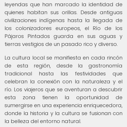
leyendas que han marcado la identidad de
quienes habitan sus orillas. Desde antiguas
civilizaciones indígenas hasta la llegada de
los colonizadores europeos, el Río de los
Pájaros Pintados guarda en sus aguas y
tierras vestigios de un pasado rico y diverso.
La cultura local se manifiesta en cada rincón
de esta región, desde la gastronomía
tradicional hasta las festividades que
celebran la conexión con la naturaleza y el
río. Los viajeros que se aventuran a descubrir
esta zona tienen la oportunidad de
sumergirse en una experiencia enriquecedora,
donde la historia y la cultura se fusionan con
la belleza del entorno natural.