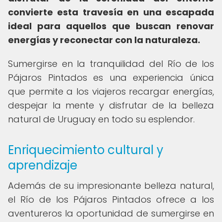
convierte esta travesía en una escapada
ideal para aquellos que buscan renovar
energías y reconectar con la naturaleza.
Sumergirse en la tranquilidad del Río de los
Pájaros Pintados es una experiencia única
que permite a los viajeros recargar energías,
despejar la mente y disfrutar de la belleza
natural de Uruguay en todo su esplendor.
Enriquecimiento cultural y
aprendizaje
Además de su impresionante belleza natural,
el Río de los Pájaros Pintados ofrece a los
aventureros la oportunidad de sumergirse en