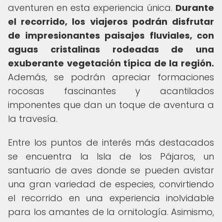
aventuren en esta experiencia única.
Durante
el recorrido, los viajeros podrán disfrutar
de impresionantes paisajes fluviales, con
aguas cristalinas rodeadas de una
exuberante vegetación típica de la región.
Además, se podrán apreciar formaciones
rocosas fascinantes y acantilados
imponentes que dan un toque de aventura a
la travesía.
Entre los puntos de interés más destacados
se encuentra la Isla de los Pájaros, un
santuario de aves donde se pueden avistar
una gran variedad de especies, convirtiendo
el recorrido en una experiencia inolvidable
para los amantes de la ornitología. Asimismo,