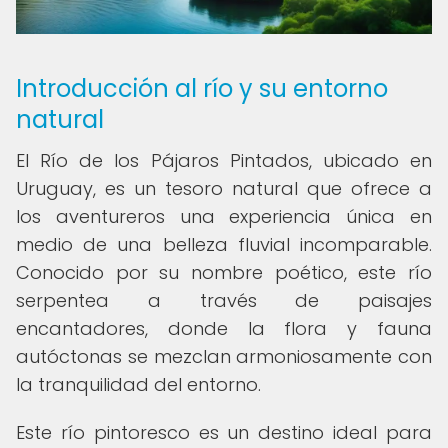
Introducción al río y su entorno
natural
El Río de los Pájaros Pintados, ubicado en
Uruguay, es un tesoro natural que ofrece a
los aventureros una experiencia única en
medio de una belleza fluvial incomparable.
Conocido por su nombre poético, este río
serpentea a través de paisajes
encantadores, donde la flora y fauna
autóctonas se mezclan armoniosamente con
la tranquilidad del entorno.
Este río pintoresco es un destino ideal para