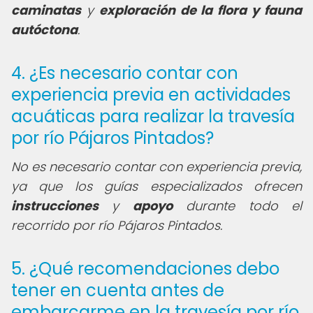
caminatas
y
exploración de la flora y fauna
autóctona
.
4. ¿Es necesario contar con
experiencia previa en actividades
acuáticas para realizar la travesía
por río Pájaros Pintados?
No es necesario contar con experiencia previa,
ya que los guías especializados ofrecen
instrucciones
y
apoyo
durante todo el
recorrido por río Pájaros Pintados.
5. ¿Qué recomendaciones debo
tener en cuenta antes de
embarcarme en la travesía por río