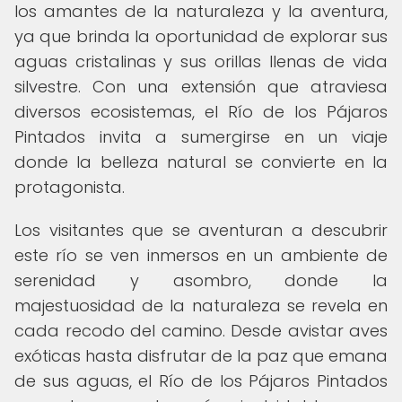
los amantes de la naturaleza y la aventura,
ya que brinda la oportunidad de explorar sus
aguas cristalinas y sus orillas llenas de vida
silvestre. Con una extensión que atraviesa
diversos ecosistemas, el Río de los Pájaros
Pintados invita a sumergirse en un viaje
donde la belleza natural se convierte en la
protagonista.
Los visitantes que se aventuran a descubrir
este río se ven inmersos en un ambiente de
serenidad y asombro, donde la
majestuosidad de la naturaleza se revela en
cada recodo del camino. Desde avistar aves
exóticas hasta disfrutar de la paz que emana
de sus aguas, el Río de los Pájaros Pintados