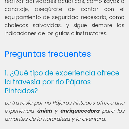
realizar actividades acuáticas, como kayak o
canotaje, asegúrate de contar con el
equipamiento de seguridad necesario, como
chalecos salvavidas, y sigue siempre las
indicaciones de los guías o instructores.
Preguntas frecuentes
1. ¿Qué tipo de experiencia ofrece
la travesía por río Pájaros
Pintados?
La travesía por río Pájaros Pintados ofrece una
experiencia
única
y
enriquecedora
para los
amantes de la naturaleza y la aventura.