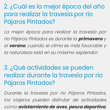
2. ¿Cuál es la mejor época del año
para realizar la travesía por río
Pájaros Pintados?
La mejor época para realizar la travesía por
río Pájaros Pintados es durante la
primavera
y
el
verano
, cuando el clima es más favorable y
la naturaleza está en su máximo esplendor.
3. ¿Qué actividades se pueden
realizar durante la travesía por río
Pájaros Pintados?
Durante la travesía por río Pájaros Pintados,
los viajeros pueden disfrutar de actividades
como
avistamiento de aves
,
pesca deportiva
,