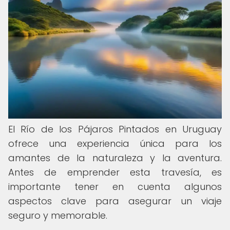
El Río de los Pájaros Pintados en Uruguay
ofrece una experiencia única para los
amantes de la naturaleza y la aventura.
Antes de emprender esta travesía, es
importante tener en cuenta algunos
aspectos clave para asegurar un viaje
seguro y memorable.