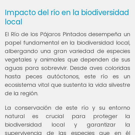
Impacto del río en la biodiversidad
local
El Río de los Pájaros Pintados desempeña un
papel fundamental en la biodiversidad local,
albergando una gran variedad de especies
vegetales y animales que dependen de sus
aguas para sobrevivir. Desde aves coloridas
hasta peces autóctonos, este río es un
ecosistema vital que sustenta la vida silvestre
de la región.
La conservación de este río y su entorno
natural es crucial para proteger la
biodiversidad local y garantizar la
supervivencia de las especies que en él