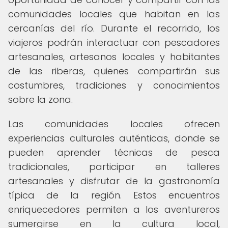
comunidades locales que habitan en las
cercanías del río. Durante el recorrido, los
viajeros podrán interactuar con pescadores
artesanales, artesanos locales y habitantes
de las riberas, quienes compartirán sus
costumbres, tradiciones y conocimientos
sobre la zona.
Las comunidades locales ofrecen
experiencias culturales auténticas, donde se
pueden aprender técnicas de pesca
tradicionales, participar en talleres
artesanales y disfrutar de la gastronomía
típica de la región. Estos encuentros
enriquecedores permiten a los aventureros
sumergirse en la cultura local,