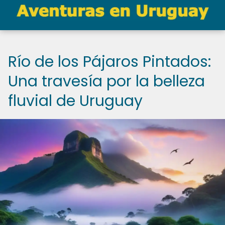
Río de los Pájaros Pintados:
Una travesía por la belleza
fluvial de Uruguay