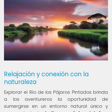
Relajación y conexión con la
naturaleza
Explorar el Río de los Pájaros Pintados brinda
a los aventureros la oportunidad de
sumergirse en un entorno natural único y