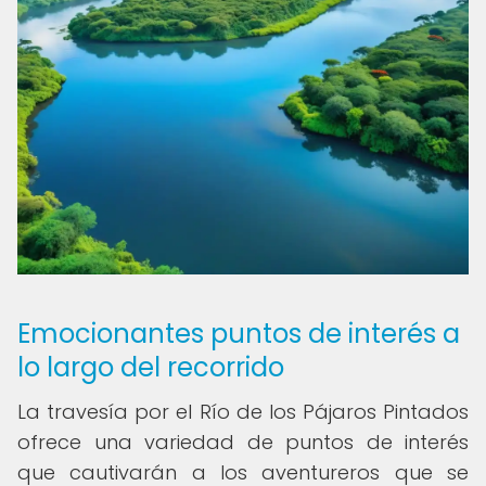
Emocionantes puntos de interés a
lo largo del recorrido
La travesía por el Río de los Pájaros Pintados
ofrece una variedad de puntos de interés
que cautivarán a los aventureros que se