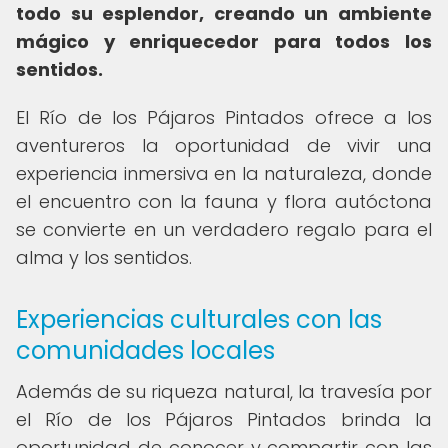
todo su esplendor, creando un ambiente
mágico y enriquecedor para todos los
sentidos.
El Río de los Pájaros Pintados ofrece a los
aventureros la oportunidad de vivir una
experiencia inmersiva en la naturaleza, donde
el encuentro con la fauna y flora autóctona
se convierte en un verdadero regalo para el
alma y los sentidos.
Experiencias culturales con las
comunidades locales
Además de su riqueza natural, la travesía por
el Río de los Pájaros Pintados brinda la
oportunidad de conocer y compartir con las