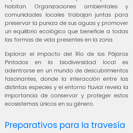
habitan. Organizaciones ambientales y
comunidades locales trabajan juntas para
preservar la pureza de sus aguas y promover
un equilibrio ecológico que beneficie a todas
las formas de vida presentes en la zona.
Explorar el impacto del Río de los Pájaros
Pintados en la biodiversidad local es
adentrarse en un mundo de descubrimientos
fascinantes, donde la interacción entre las
distintas especies y el entorno fluvial revela la
importancia de conservar y proteger estos
ecosistemas únicos en su género.
Preparativos para la travesía