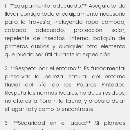
1. **Equipamiento adecuado:** Asegúrate de
llevar contigo todo el equipamiento necesario
para la travesía, incluyendo ropa cómoda,
calzado adecuado, protección solar,
repelente de insectos, linterna, botiquín de
primeros auxilios y cualquier otro elemento
que pueda ser útil durante la expedición.
2. **Respeto por el entorno:** Es fundamental
preservar la belleza natural del entorno
fluvial del Río de los Pájaros Pintados.
Respeta las normas locales, no dejes residuos,
no alteres la flora ni la fauna, y procura dejar
el lugar tal y como lo encontraste.
3. **Seguridad en el agua:** Si planeas