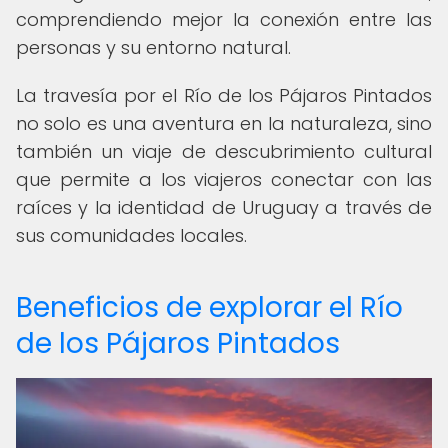
comprendiendo mejor la conexión entre las
personas y su entorno natural.
La travesía por el Río de los Pájaros Pintados
no solo es una aventura en la naturaleza, sino
también un viaje de descubrimiento cultural
que permite a los viajeros conectar con las
raíces y la identidad de Uruguay a través de
sus comunidades locales.
Beneficios de explorar el Río
de los Pájaros Pintados