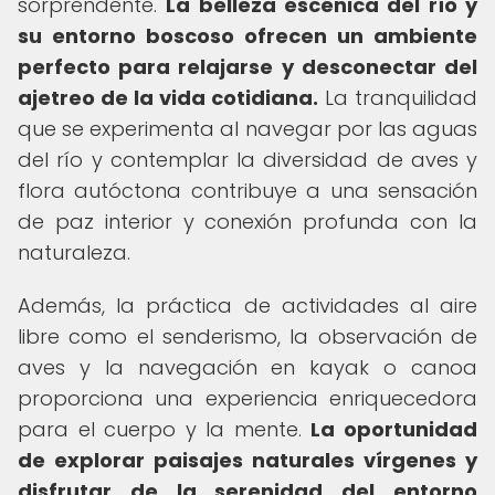
sorprendente.
La belleza escénica del río y
su entorno boscoso ofrecen un ambiente
perfecto para relajarse y desconectar del
ajetreo de la vida cotidiana.
La tranquilidad
que se experimenta al navegar por las aguas
del río y contemplar la diversidad de aves y
flora autóctona contribuye a una sensación
de paz interior y conexión profunda con la
naturaleza.
Además, la práctica de actividades al aire
libre como el senderismo, la observación de
aves y la navegación en kayak o canoa
proporciona una experiencia enriquecedora
para el cuerpo y la mente.
La oportunidad
de explorar paisajes naturales vírgenes y
disfrutar de la serenidad del entorno