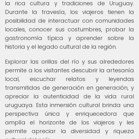
la rica cultura y tradiciones de Uruguay.
Durante la travesía, los viajeros tienen la
posibilidad de interactuar con comunidades
locales, conocer sus costumbres, probar la
gastronomía típica y aprender sobre la
historia y el legado cultural de la región.
Explorar las orillas del río y sus alrededores
permite a los visitantes descubrir la artesanía
local, escuchar relatos y leyendas
transmitidas de generación en generación, y
apreciar la autenticidad de la vida rural
uruguaya. Esta inmersión cultural brinda una
perspectiva única y enriquecedora que
amplía el horizonte de los viajeros y les
permite apreciar la diversidad y riqueza