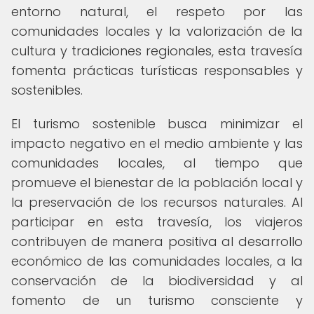
entorno natural, el respeto por las
comunidades locales y la valorización de la
cultura y tradiciones regionales, esta travesía
fomenta prácticas turísticas responsables y
sostenibles.
El turismo sostenible busca minimizar el
impacto negativo en el medio ambiente y las
comunidades locales, al tiempo que
promueve el bienestar de la población local y
la preservación de los recursos naturales. Al
participar en esta travesía, los viajeros
contribuyen de manera positiva al desarrollo
económico de las comunidades locales, a la
conservación de la biodiversidad y al
fomento de un turismo consciente y