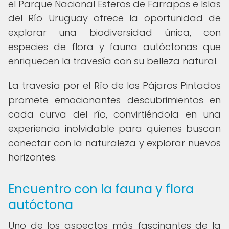
el Parque Nacional Esteros de Farrapos e Islas
del Río Uruguay ofrece la oportunidad de
explorar una biodiversidad única, con
especies de flora y fauna autóctonas que
enriquecen la travesía con su belleza natural.
La travesía por el Río de los Pájaros Pintados
promete emocionantes descubrimientos en
cada curva del río, convirtiéndola en una
experiencia inolvidable para quienes buscan
conectar con la naturaleza y explorar nuevos
horizontes.
Encuentro con la fauna y flora
autóctona
Uno de los aspectos más fascinantes de la