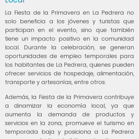
La Fiesta de la Primavera en La Pedrera no
solo beneficia a los jóvenes y turistas que
participan en el evento, sino que también
tiene un impacto positivo en la comunidad
local. Durante la celebración, se generan
oportunidades de empleo temporales para
los habitantes de La Pedrera, quienes pueden
ofrecer servicios de hospedaje, alimentación,
transporte y artesanías, entre otros.
Además, la Fiesta de la Primavera contribuye
a dinamizar la economía local, ya que
aumenta la demanda de productos y
servicios en la zona, promueve el turismo en
temporada baja y posiciona a La Pedrera