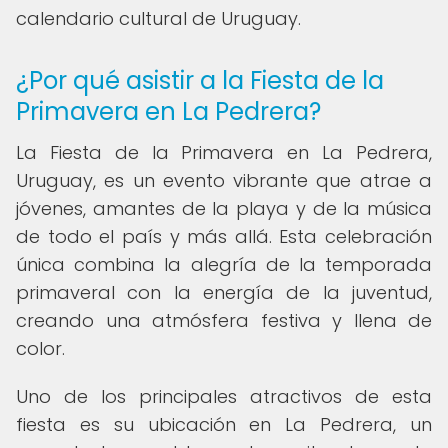
calendario cultural de Uruguay.
¿Por qué asistir a la Fiesta de la
Primavera en La Pedrera?
La Fiesta de la Primavera en La Pedrera,
Uruguay, es un evento vibrante que atrae a
jóvenes, amantes de la playa y de la música
de todo el país y más allá. Esta celebración
única combina la alegría de la temporada
primaveral con la energía de la juventud,
creando una atmósfera festiva y llena de
color.
Uno de los principales atractivos de esta
fiesta es su ubicación en La Pedrera, un