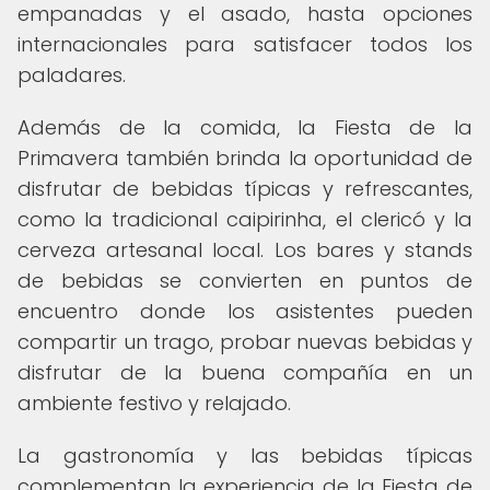
empanadas y el asado, hasta opciones
internacionales para satisfacer todos los
paladares.
Además de la comida, la Fiesta de la
Primavera también brinda la oportunidad de
disfrutar de bebidas típicas y refrescantes,
como la tradicional caipirinha, el clericó y la
cerveza artesanal local. Los bares y stands
de bebidas se convierten en puntos de
encuentro donde los asistentes pueden
compartir un trago, probar nuevas bebidas y
disfrutar de la buena compañía en un
ambiente festivo y relajado.
La gastronomía y las bebidas típicas
complementan la experiencia de la Fiesta de