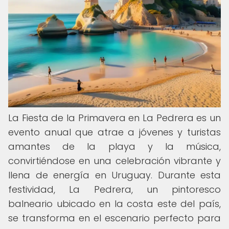
La Fiesta de la Primavera en La Pedrera es un
evento anual que atrae a jóvenes y turistas
amantes de la playa y la música,
convirtiéndose en una celebración vibrante y
llena de energía en Uruguay. Durante esta
festividad, La Pedrera, un pintoresco
balneario ubicado en la costa este del país,
se transforma en el escenario perfecto para