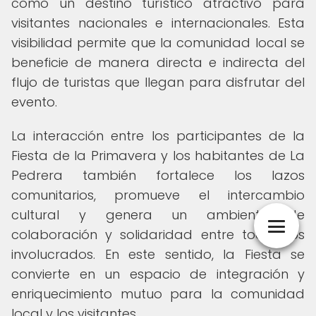
como un destino turístico atractivo para
visitantes nacionales e internacionales. Esta
visibilidad permite que la comunidad local se
beneficie de manera directa e indirecta del
flujo de turistas que llegan para disfrutar del
evento.
La interacción entre los participantes de la
Fiesta de la Primavera y los habitantes de La
Pedrera también fortalece los lazos
comunitarios, promueve el intercambio
cultural y genera un ambiente de
colaboración y solidaridad entre todos los
involucrados. En este sentido, la Fiesta se
convierte en un espacio de integración y
enriquecimiento mutuo para la comunidad
local y los visitantes.