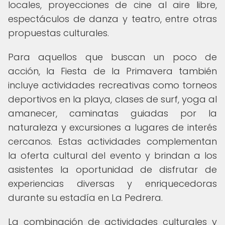
locales, proyecciones de cine al aire libre,
espectáculos de danza y teatro, entre otras
propuestas culturales.
Para aquellos que buscan un poco de
acción, la Fiesta de la Primavera también
incluye actividades recreativas como torneos
deportivos en la playa, clases de surf, yoga al
amanecer, caminatas guiadas por la
naturaleza y excursiones a lugares de interés
cercanos. Estas actividades complementan
la oferta cultural del evento y brindan a los
asistentes la oportunidad de disfrutar de
experiencias diversas y enriquecedoras
durante su estadía en La Pedrera.
La combinación de actividades culturales y