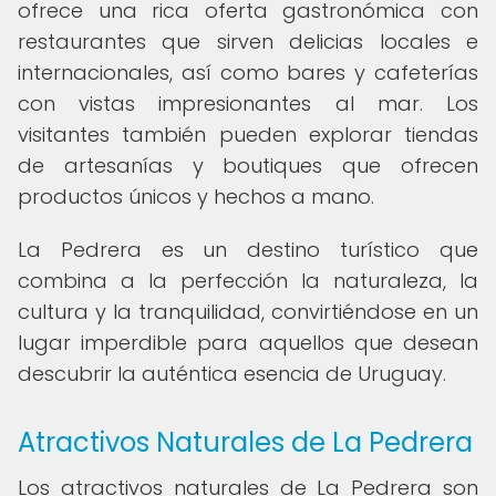
ofrece una rica oferta gastronómica con
restaurantes que sirven delicias locales e
internacionales, así como bares y cafeterías
con vistas impresionantes al mar. Los
visitantes también pueden explorar tiendas
de artesanías y boutiques que ofrecen
productos únicos y hechos a mano.
La Pedrera es un destino turístico que
combina a la perfección la naturaleza, la
cultura y la tranquilidad, convirtiéndose en un
lugar imperdible para aquellos que desean
descubrir la auténtica esencia de Uruguay.
Atractivos Naturales de La Pedrera
Los atractivos naturales de La Pedrera son