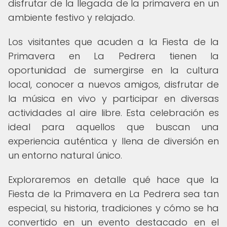
disfrutar de la llegada de la primavera en un
ambiente festivo y relajado.
Los visitantes que acuden a la Fiesta de la
Primavera en La Pedrera tienen la
oportunidad de sumergirse en la cultura
local, conocer a nuevos amigos, disfrutar de
la música en vivo y participar en diversas
actividades al aire libre. Esta celebración es
ideal para aquellos que buscan una
experiencia auténtica y llena de diversión en
un entorno natural único.
Exploraremos en detalle qué hace que la
Fiesta de la Primavera en La Pedrera sea tan
especial, su historia, tradiciones y cómo se ha
convertido en un evento destacado en el