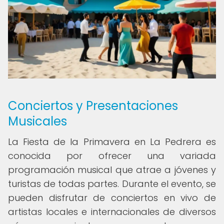
Conciertos y Presentaciones
Musicales
La Fiesta de la Primavera en La Pedrera es
conocida por ofrecer una variada
programación musical que atrae a jóvenes y
turistas de todas partes. Durante el evento, se
pueden disfrutar de conciertos en vivo de
artistas locales e internacionales de diversos