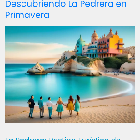
Descubriendo La Pedrera en
Primavera