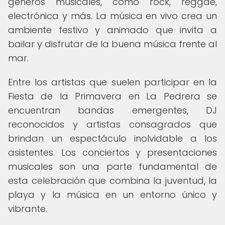
géneros musicales, como rock, reggae,
electrónica y más. La música en vivo crea un
ambiente festivo y animado que invita a
bailar y disfrutar de la buena música frente al
mar.
Entre los artistas que suelen participar en la
Fiesta de la Primavera en La Pedrera se
encuentran bandas emergentes, DJ
reconocidos y artistas consagrados que
brindan un espectáculo inolvidable a los
asistentes. Los conciertos y presentaciones
musicales son una parte fundamental de
esta celebración que combina la juventud, la
playa y la música en un entorno único y
vibrante.