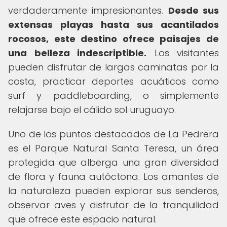
verdaderamente impresionantes.
Desde sus
extensas playas hasta sus acantilados
rocosos, este destino ofrece paisajes de
una belleza indescriptible.
Los visitantes
pueden disfrutar de largas caminatas por la
costa, practicar deportes acuáticos como
surf y paddleboarding, o simplemente
relajarse bajo el cálido sol uruguayo.
Uno de los puntos destacados de La Pedrera
es el Parque Natural Santa Teresa, un área
protegida que alberga una gran diversidad
de flora y fauna autóctona. Los amantes de
la naturaleza pueden explorar sus senderos,
observar aves y disfrutar de la tranquilidad
que ofrece este espacio natural.