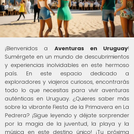
¡Bienvenidos a
Aventuras en Uruguay
!
Sumérgete en un mundo de descubrimientos
y experiencias inolvidables en este hermoso
país. En este espacio dedicado a
exploradores y viajeros curiosos, encontrarás
todo lo que necesitas para vivir aventuras
auténticas en Uruguay. ¿Quieres saber más
sobre la vibrante Fiesta de la Primavera en La
Pedrera? ¡Sigue leyendo y déjate sorprender
por la magia de la juventud, la playa y la
música en este destino único! ¡Tu próxima