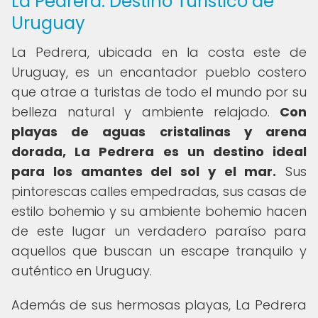
La Pedrera: Destino Turístico de
Uruguay
La Pedrera, ubicada en la costa este de
Uruguay, es un encantador pueblo costero
que atrae a turistas de todo el mundo por su
belleza natural y ambiente relajado.
Con
playas de aguas cristalinas y arena
dorada, La Pedrera es un destino ideal
para los amantes del sol y el mar.
Sus
pintorescas calles empedradas, sus casas de
estilo bohemio y su ambiente bohemio hacen
de este lugar un verdadero paraíso para
aquellos que buscan un escape tranquilo y
auténtico en Uruguay.
Además de sus hermosas playas, La Pedrera