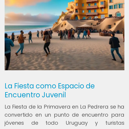
La Fiesta como Espacio de
Encuentro Juvenil
La Fiesta de la Primavera en La Pedrera se ha
convertido en un punto de encuentro para
jóvenes de todo Uruguay y turistas