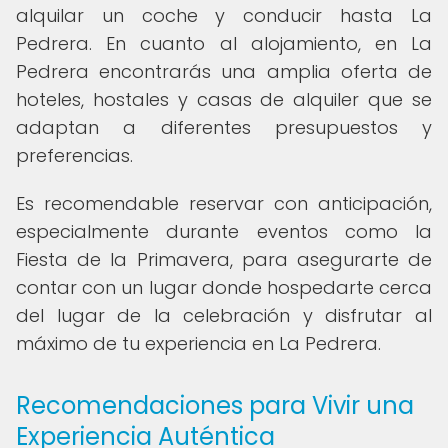
alquilar un coche y conducir hasta La
Pedrera. En cuanto al alojamiento, en La
Pedrera encontrarás una amplia oferta de
hoteles, hostales y casas de alquiler que se
adaptan a diferentes presupuestos y
preferencias.
Es recomendable reservar con anticipación,
especialmente durante eventos como la
Fiesta de la Primavera, para asegurarte de
contar con un lugar donde hospedarte cerca
del lugar de la celebración y disfrutar al
máximo de tu experiencia en La Pedrera.
Recomendaciones para Vivir una
Experiencia Auténtica