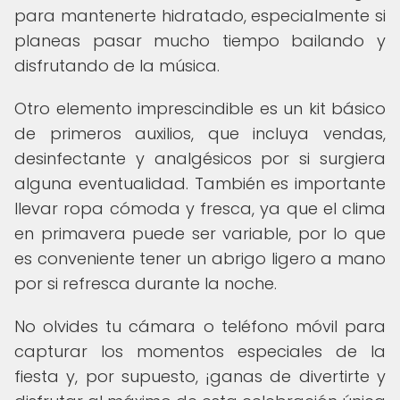
para mantenerte hidratado, especialmente si
planeas pasar mucho tiempo bailando y
disfrutando de la música.
Otro elemento imprescindible es un kit básico
de primeros auxilios, que incluya vendas,
desinfectante y analgésicos por si surgiera
alguna eventualidad. También es importante
llevar ropa cómoda y fresca, ya que el clima
en primavera puede ser variable, por lo que
es conveniente tener un abrigo ligero a mano
por si refresca durante la noche.
No olvides tu cámara o teléfono móvil para
capturar los momentos especiales de la
fiesta y, por supuesto, ¡ganas de divertirte y