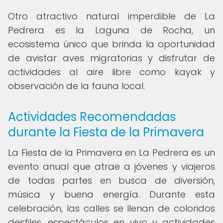
Otro atractivo natural imperdible de La
Pedrera es la Laguna de Rocha, un
ecosistema único que brinda la oportunidad
de avistar aves migratorias y disfrutar de
actividades al aire libre como kayak y
observación de la fauna local.
Actividades Recomendadas
durante la Fiesta de la Primavera
La Fiesta de la Primavera en La Pedrera es un
evento anual que atrae a jóvenes y viajeros
de todas partes en busca de diversión,
música y buena energía. Durante esta
celebración, las calles se llenan de coloridos
desfiles, espectáculos en vivo y actividades