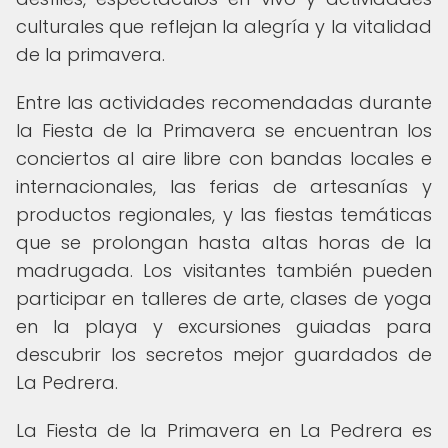
culturales que reflejan la alegría y la vitalidad
de la primavera.
Entre las actividades recomendadas durante
la Fiesta de la Primavera se encuentran los
conciertos al aire libre con bandas locales e
internacionales, las ferias de artesanías y
productos regionales, y las fiestas temáticas
que se prolongan hasta altas horas de la
madrugada. Los visitantes también pueden
participar en talleres de arte, clases de yoga
en la playa y excursiones guiadas para
descubrir los secretos mejor guardados de
La Pedrera.
La Fiesta de la Primavera en La Pedrera es