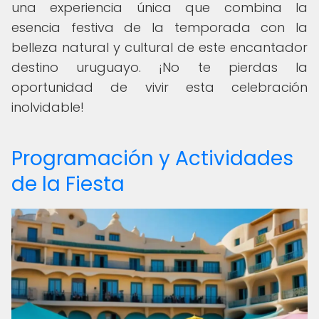
una experiencia única que combina la
esencia festiva de la temporada con la
belleza natural y cultural de este encantador
destino uruguayo. ¡No te pierdas la
oportunidad de vivir esta celebración
inolvidable!
Programación y Actividades
de la Fiesta