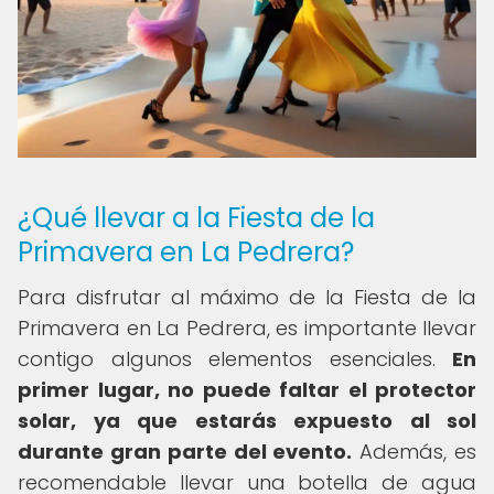
¿Qué llevar a la Fiesta de la
Primavera en La Pedrera?
Para disfrutar al máximo de la Fiesta de la
Primavera en La Pedrera, es importante llevar
contigo algunos elementos esenciales.
En
primer lugar, no puede faltar el protector
solar, ya que estarás expuesto al sol
durante gran parte del evento.
Además, es
recomendable llevar una botella de agua