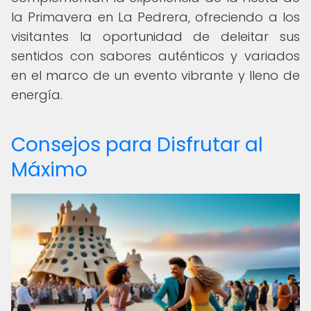
la Primavera en La Pedrera, ofreciendo a los
visitantes la oportunidad de deleitar sus
sentidos con sabores auténticos y variados
en el marco de un evento vibrante y lleno de
energía.
Consejos para Disfrutar al
Máximo