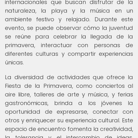
internacionales que buscan disfrutar de la
naturaleza, la playa y la música en un
ambiente festivo y relajado. Durante este
evento, se puede observar cómo la juventud
se reúne para celebrar la llegada de la
primavera, interactuar con personas de
diferentes culturas y compartir experiencias
únicas.
La diversidad de actividades que ofrece la
Fiesta de la Primavera, como conciertos al
aire libre, talleres de arte y música, y ferias
gastronómicas, brinda a los jóvenes la
oportunidad de expresarse, conectar con
otros y enriquecer su experiencia cultural. Este
espacio de encuentro fomenta la creatividad,
la tolerancia y el intercambio de ideas,