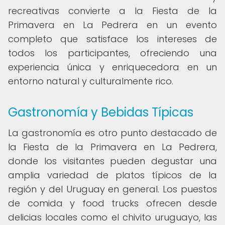
recreativas convierte a la Fiesta de la
Primavera en La Pedrera en un evento
completo que satisface los intereses de
todos los participantes, ofreciendo una
experiencia única y enriquecedora en un
entorno natural y culturalmente rico.
Gastronomía y Bebidas Típicas
La gastronomía es otro punto destacado de
la Fiesta de la Primavera en La Pedrera,
donde los visitantes pueden degustar una
amplia variedad de platos típicos de la
región y del Uruguay en general. Los puestos
de comida y food trucks ofrecen desde
delicias locales como el chivito uruguayo, las