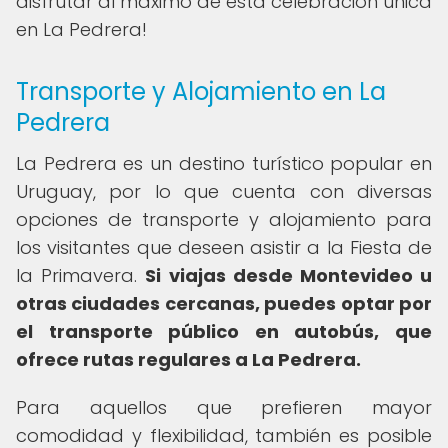
disfrutar al máximo de esta celebración única
en La Pedrera!
Transporte y Alojamiento en La
Pedrera
La Pedrera es un destino turístico popular en
Uruguay, por lo que cuenta con diversas
opciones de transporte y alojamiento para
los visitantes que deseen asistir a la Fiesta de
la Primavera.
Si viajas desde Montevideo u
otras ciudades cercanas, puedes optar por
el transporte público en autobús, que
ofrece rutas regulares a La Pedrera.
Para aquellos que prefieren mayor
comodidad y flexibilidad, también es posible