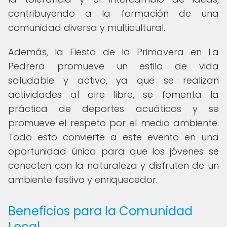
contribuyendo a la formación de una
comunidad diversa y multicultural.
Además, la Fiesta de la Primavera en La
Pedrera promueve un estilo de vida
saludable y activo, ya que se realizan
actividades al aire libre, se fomenta la
práctica de deportes acuáticos y se
promueve el respeto por el medio ambiente.
Todo esto convierte a este evento en una
oportunidad única para que los jóvenes se
conecten con la naturaleza y disfruten de un
ambiente festivo y enriquecedor.
Beneficios para la Comunidad
Local