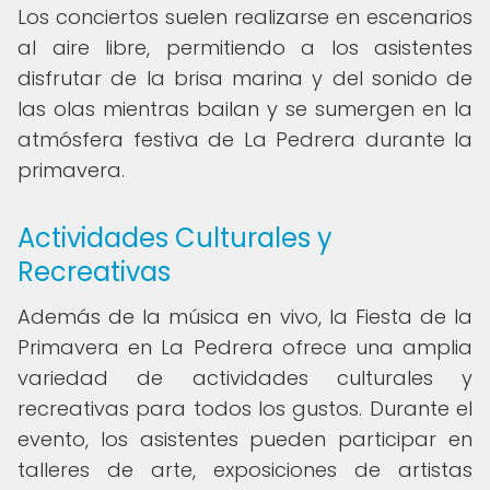
Los conciertos suelen realizarse en escenarios
al aire libre, permitiendo a los asistentes
disfrutar de la brisa marina y del sonido de
las olas mientras bailan y se sumergen en la
atmósfera festiva de La Pedrera durante la
primavera.
Actividades Culturales y
Recreativas
Además de la música en vivo, la Fiesta de la
Primavera en La Pedrera ofrece una amplia
variedad de actividades culturales y
recreativas para todos los gustos. Durante el
evento, los asistentes pueden participar en
talleres de arte, exposiciones de artistas