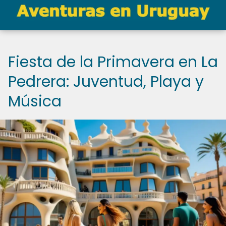
Fiesta de la Primavera en La
Pedrera: Juventud, Playa y
Música