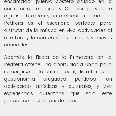
encantador pueblo costero situado en la
costa este de Uruguay. Con sus playas de
aguas cristalinas y su ambiente relajado, La
Pedrera es el escenario perfecto para
disfrutar de la música en vivo, actividades al
aire libre y la compañía de amigos y nuevos
conocidos.
Además, la Fiesta de la Primavera en La
Pedrera ofrece una oportunidad única para
sumergirse en la cultura local, disfrutar de la
gastronomía uruguaya, participar en
actividades artísticas y culturales, y vivir
experiencias auténticas que solo este
pintoresco destino puede ofrecer.