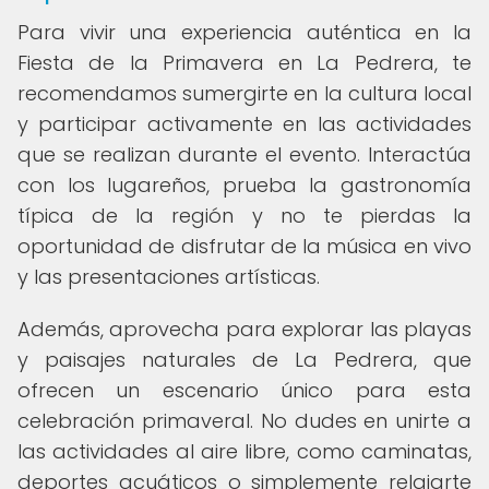
Para vivir una experiencia auténtica en la
Fiesta de la Primavera en La Pedrera, te
recomendamos sumergirte en la cultura local
y participar activamente en las actividades
que se realizan durante el evento. Interactúa
con los lugareños, prueba la gastronomía
típica de la región y no te pierdas la
oportunidad de disfrutar de la música en vivo
y las presentaciones artísticas.
Además, aprovecha para explorar las playas
y paisajes naturales de La Pedrera, que
ofrecen un escenario único para esta
celebración primaveral. No dudes en unirte a
las actividades al aire libre, como caminatas,
deportes acuáticos o simplemente relajarte