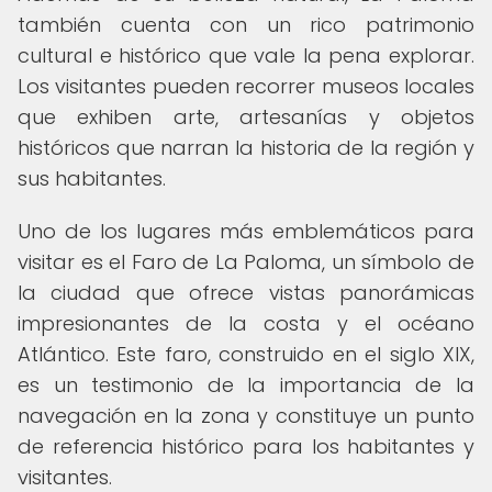
también cuenta con un rico patrimonio
cultural e histórico que vale la pena explorar.
Los visitantes pueden recorrer museos locales
que exhiben arte, artesanías y objetos
históricos que narran la historia de la región y
sus habitantes.
Uno de los lugares más emblemáticos para
visitar es el Faro de La Paloma, un símbolo de
la ciudad que ofrece vistas panorámicas
impresionantes de la costa y el océano
Atlántico. Este faro, construido en el siglo XIX,
es un testimonio de la importancia de la
navegación en la zona y constituye un punto
de referencia histórico para los habitantes y
visitantes.