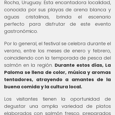
Rocha, Uruguay. Esta encantadora localidad,
conocida por sus playas de arena blanca y
aguas cristalinas, brinda el escenario
perfecto para disfrutar de este evento
gastronómico.
Por lo general, el festival se celebra durante el
verano, entre los meses de enero y febrero,
coincidiendo con la temporada de pesca del
salmón en la región.
Durante estos días, La
Paloma se llena de color, música y aromas
tentadores, atrayendo a amantes de la
buena comida y la cultura local.
Los visitantes tienen la oportunidad de
degustar una amplia variedad de platos
elaborados con salmón fresco, preparados