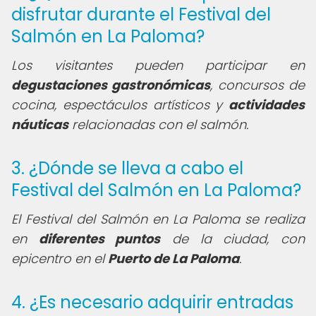
disfrutar durante el Festival del
Salmón en La Paloma?
Los visitantes pueden participar en
degustaciones gastronómicas
, concursos de
cocina, espectáculos artísticos y
actividades
náuticas
relacionadas con el salmón.
3. ¿Dónde se lleva a cabo el
Festival del Salmón en La Paloma?
El Festival del Salmón en La Paloma se realiza
en
diferentes puntos
de la ciudad, con
epicentro en el
Puerto de La Paloma
.
4. ¿Es necesario adquirir entradas