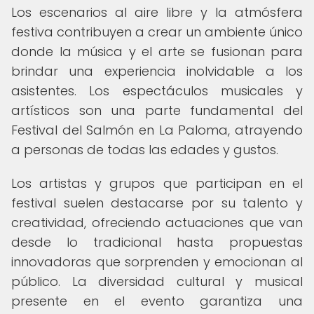
Los escenarios al aire libre y la atmósfera
festiva contribuyen a crear un ambiente único
donde la música y el arte se fusionan para
brindar una experiencia inolvidable a los
asistentes. Los espectáculos musicales y
artísticos son una parte fundamental del
Festival del Salmón en La Paloma, atrayendo
a personas de todas las edades y gustos.
Los artistas y grupos que participan en el
festival suelen destacarse por su talento y
creatividad, ofreciendo actuaciones que van
desde lo tradicional hasta propuestas
innovadoras que sorprenden y emocionan al
público. La diversidad cultural y musical
presente en el evento garantiza una