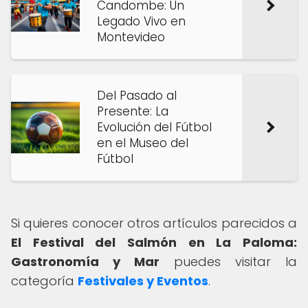
Candombe: Un
Legado Vivo en
Montevideo
Del Pasado al
Presente: La
Evolución del Fútbol
en el Museo del
Fútbol
Si quieres conocer otros artículos parecidos a
El Festival del Salmón en La Paloma:
Gastronomía y Mar
puedes visitar la
categoría
Festivales y Eventos
.