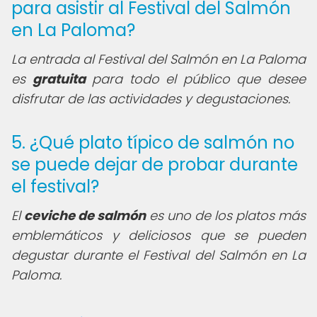
para asistir al Festival del Salmón
en La Paloma?
La entrada al Festival del Salmón en La Paloma
es
gratuita
para todo el público que desee
disfrutar de las actividades y degustaciones.
5. ¿Qué plato típico de salmón no
se puede dejar de probar durante
el festival?
El
ceviche de salmón
es uno de los platos más
emblemáticos y deliciosos que se pueden
degustar durante el Festival del Salmón en La
Paloma.