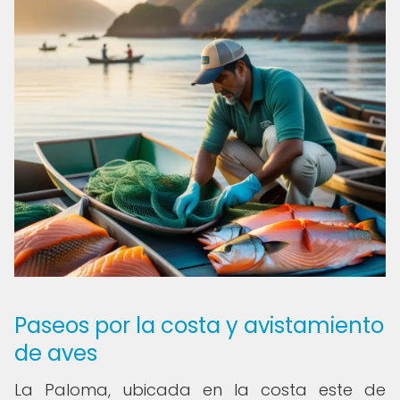
Paseos por la costa y avistamiento
de aves
La Paloma, ubicada en la costa este de