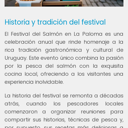
Historia y tradición del festival
El Festival del Salmón en La Paloma es una
celebración anual que rinde homenaje a la
rica tradición gastronómica y cultural de
Uruguay. Este evento único combina la pasión
por la pesca del salmón con la exquisita
cocina local, ofreciendo a los visitantes una
experiencia inolvidable.
La historia del festival se remonta a décadas
atrás, cuando los pescadores locales
comenzaron a organizar reuniones para
compartir sus historias, técnicas de pesca y,
por supuesto, sus recetas más deliciosas a