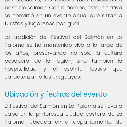
base de salmón. Con el tiempo, esta iniciativa
se convirtió en un evento anual que atrae a
turistas y lugareños por igual.
La tradición del Festival del Salmón en La
Paloma se ha mantenido viva a lo largo de
los años, preservando no solo la cultura
pesquera de la región, sino también la
hospitalidad y el espíritu festivo que
caracterizan a los uruguayos.
Ubicación y fechas del evento
El Festival del Salmón en La Paloma se lleva a
cabo en la pintoresca ciudad costera de La
Paloma, ubicada en el departamento de