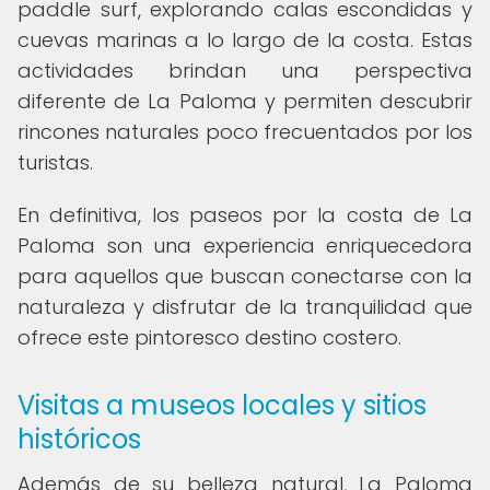
paddle surf, explorando calas escondidas y
cuevas marinas a lo largo de la costa. Estas
actividades brindan una perspectiva
diferente de La Paloma y permiten descubrir
rincones naturales poco frecuentados por los
turistas.
En definitiva, los paseos por la costa de La
Paloma son una experiencia enriquecedora
para aquellos que buscan conectarse con la
naturaleza y disfrutar de la tranquilidad que
ofrece este pintoresco destino costero.
Visitas a museos locales y sitios
históricos
Además de su belleza natural, La Paloma