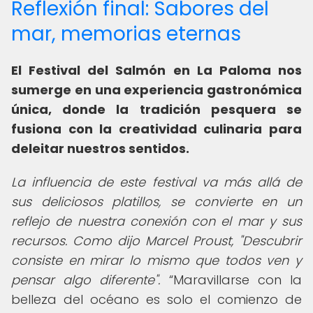
Reflexión final: Sabores del
mar, memorias eternas
El Festival del Salmón en La Paloma nos
sumerge en una experiencia gastronómica
única, donde la tradición pesquera se
fusiona con la creatividad culinaria para
deleitar nuestros sentidos.
La influencia de este festival va más allá de
sus deliciosos platillos, se convierte en un
reflejo de nuestra conexión con el mar y sus
recursos. Como dijo Marcel Proust, "Descubrir
consiste en mirar lo mismo que todos ven y
pensar algo diferente".
Maravillarse con la
belleza del océano es solo el comienzo de