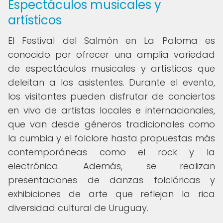
Espectáculos musicales y
artísticos
El Festival del Salmón en La Paloma es
conocido por ofrecer una amplia variedad
de espectáculos musicales y artísticos que
deleitan a los asistentes. Durante el evento,
los visitantes pueden disfrutar de conciertos
en vivo de artistas locales e internacionales,
que van desde géneros tradicionales como
la cumbia y el folclore hasta propuestas más
contemporáneas como el rock y la
electrónica. Además, se realizan
presentaciones de danzas folclóricas y
exhibiciones de arte que reflejan la rica
diversidad cultural de Uruguay.