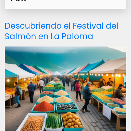
Descubriendo el Festival del
Salmón en La Paloma