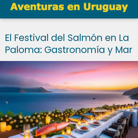
El Festival del Salmón en La
Paloma: Gastronomía y Mar