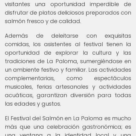
visitantes una oportunidad imperdible de
disfrutar de platos deliciosos preparados con
salmón fresco y de calidad.
Además de deleitarse con exquisitas
comidas, los asistentes al festival tienen la
oportunidad de explorar la cultura y las
tradiciones de La Paloma, sumergiéndose en
un ambiente festivo y familiar. Las actividades
complementarias, como espectáculos
musicales, ferias artesanales y actividades
acuáticas, garantizan diversión para todas
las edades y gustos.
El Festival del Salmón en La Paloma es mucho
más que una celebración gastronómica; es
una ventana a la identidad local y una