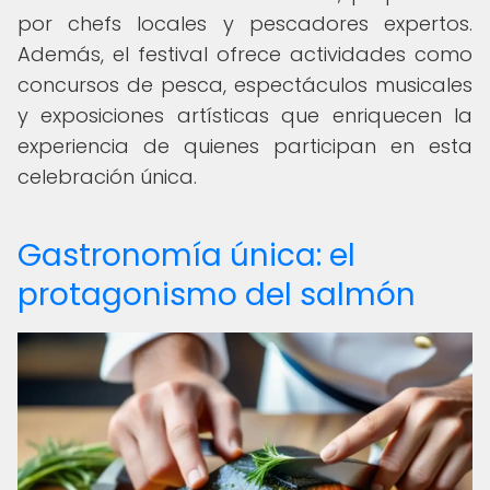
por chefs locales y pescadores expertos.
Además, el festival ofrece actividades como
concursos de pesca, espectáculos musicales
y exposiciones artísticas que enriquecen la
experiencia de quienes participan en esta
celebración única.
Gastronomía única: el
protagonismo del salmón