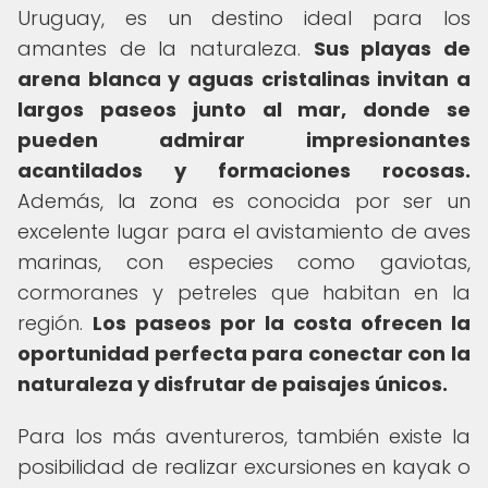
Uruguay, es un destino ideal para los
amantes de la naturaleza.
Sus playas de
arena blanca y aguas cristalinas invitan a
largos paseos junto al mar, donde se
pueden admirar impresionantes
acantilados y formaciones rocosas.
Además, la zona es conocida por ser un
excelente lugar para el avistamiento de aves
marinas, con especies como gaviotas,
cormoranes y petreles que habitan en la
región.
Los paseos por la costa ofrecen la
oportunidad perfecta para conectar con la
naturaleza y disfrutar de paisajes únicos.
Para los más aventureros, también existe la
posibilidad de realizar excursiones en kayak o