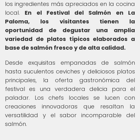
los ingredientes más apreciados en la cocina
local.
En el Festival del Salmón en La
Paloma, los visitantes tienen la
oportunidad de degustar una amplia
variedad de platos típicos elaborados a
base de salmón fresco y de alta calidad.
Desde exquisitas empanadas de salmón
hasta suculentos ceviches y deliciosos platos
principales, la oferta gastronómica del
festival es una verdadera delicia para el
paladar. Los chefs locales se lucen con
creaciones innovadoras que resaltan la
versatilidad y el sabor incomparable del
salmón.