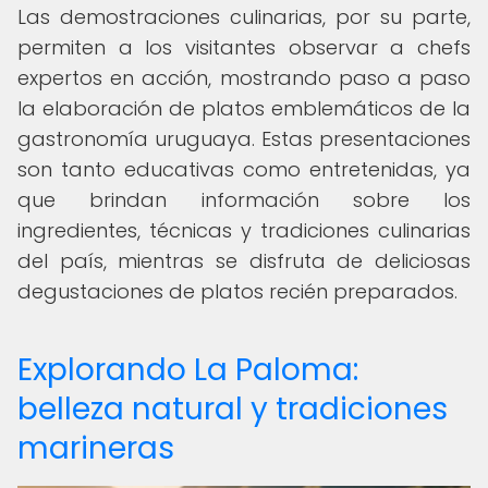
Las demostraciones culinarias, por su parte,
permiten a los visitantes observar a chefs
expertos en acción, mostrando paso a paso
la elaboración de platos emblemáticos de la
gastronomía uruguaya. Estas presentaciones
son tanto educativas como entretenidas, ya
que brindan información sobre los
ingredientes, técnicas y tradiciones culinarias
del país, mientras se disfruta de deliciosas
degustaciones de platos recién preparados.
Explorando La Paloma:
belleza natural y tradiciones
marineras