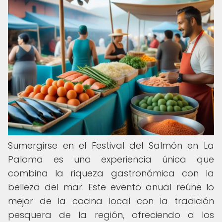
Sumergirse en el Festival del Salmón en La
Paloma es una experiencia única que
combina la riqueza gastronómica con la
belleza del mar. Este evento anual reúne lo
mejor de la cocina local con la tradición
pesquera de la región, ofreciendo a los