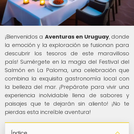
¡Bienvenidos a
Aventuras en Uruguay
, donde
la emoción y la exploración se fusionan para
descubrir los tesoros de este maravilloso
país! Sumérgete en la magia del Festival del
Salmón en La Paloma, una celebración que
combina la exquisita gastronomía local con
la belleza del mar. ¡Prepárate para vivir una
experiencia inolvidable llena de sabores y
paisajes que te dejarán sin aliento! ¡No te
pierdas esta increíble aventura!
Índice