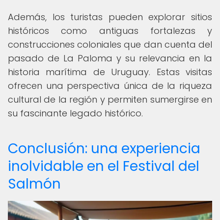
Además, los turistas pueden explorar sitios
históricos como antiguas fortalezas y
construcciones coloniales que dan cuenta del
pasado de La Paloma y su relevancia en la
historia marítima de Uruguay. Estas visitas
ofrecen una perspectiva única de la riqueza
cultural de la región y permiten sumergirse en
su fascinante legado histórico.
Conclusión: una experiencia
inolvidable en el Festival del
Salmón