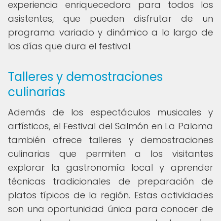
experiencia enriquecedora para todos los
asistentes, que pueden disfrutar de un
programa variado y dinámico a lo largo de
los días que dura el festival.
Talleres y demostraciones
culinarias
Además de los espectáculos musicales y
artísticos, el Festival del Salmón en La Paloma
también ofrece talleres y demostraciones
culinarias que permiten a los visitantes
explorar la gastronomía local y aprender
técnicas tradicionales de preparación de
platos típicos de la región. Estas actividades
son una oportunidad única para conocer de