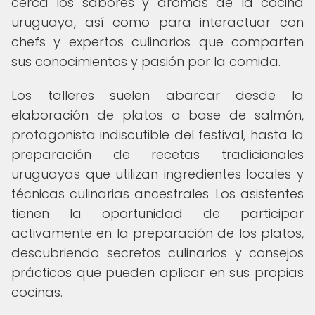
cerca los sabores y aromas de la cocina
uruguaya, así como para interactuar con
chefs y expertos culinarios que comparten
sus conocimientos y pasión por la comida.
Los talleres suelen abarcar desde la
elaboración de platos a base de salmón,
protagonista indiscutible del festival, hasta la
preparación de recetas tradicionales
uruguayas que utilizan ingredientes locales y
técnicas culinarias ancestrales. Los asistentes
tienen la oportunidad de participar
activamente en la preparación de los platos,
descubriendo secretos culinarios y consejos
prácticos que pueden aplicar en sus propias
cocinas.