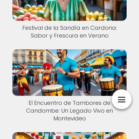
Festival de la Sandía en Cardona:
Sabor y Frescura en Verano
El Encuentro de Tambores de
Candombe: Un Legado Vivo en
Montevideo