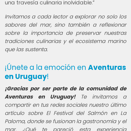
una travesía culinaria inolvidable.
Invitamos a cada lector a explorar no solo los
sabores del mar, sino también a reflexionar
sobre la importancia de preservar nuestras
tradiciones culinarias y el ecosistema marino
que las sustenta.
¡Únete a la emoción en
Aventuras
en Uruguay
!
¡Gracias por ser parte de la comunidad de
Aventuras en Uruguay!
Te invitamos a
compartir en tus redes sociales nuestro último
artículo sobre El Festival del Salmón en La
Paloma, donde se fusionan la gastronomía y el
mar. ¿Qué te pareció esta experiencia