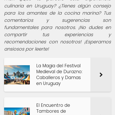
culinaria en Uruguay? ¿Tienes algún consejo
para los amantes de la cocina marina? Tus
comentarios y sugerencias son
fundamentales para nosotros. ¡No dudes en
compartir tus experiencias y
recomendaciones con nosotros! ¡Esperamos
ansiosos por leerte!
La Magia del Festival
Medieval de Durazno:
Caballeros y Damas
en Uruguay
El Encuentro de
Tambores de