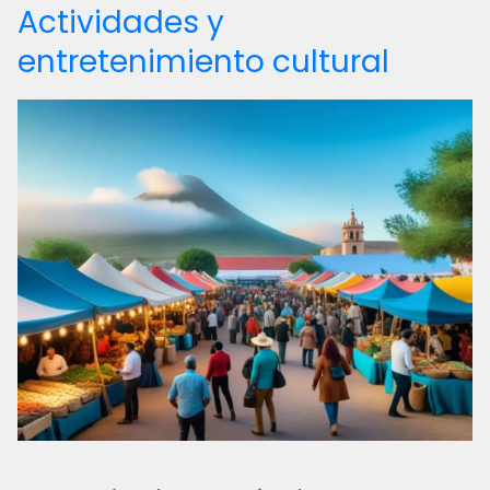
Actividades y
entretenimiento cultural