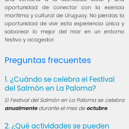
oportunidad de conectar con la esencia
marítima y cultural de Uruguay. No pierdas la
oportunidad de vivir esta experiencia única y
saborear lo mejor del mar en un entorno
festivo y acogedor.
Preguntas frecuentes
1. ¿Cuándo se celebra el Festival
del Salmón en La Paloma?
El Festival del Salmón en La Paloma se celebra
anualmente
durante el mes de
octubre
.
2. ¿Qué actividades se pueden