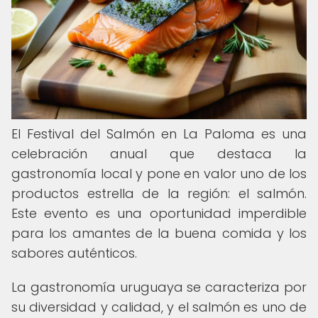
El Festival del Salmón en La Paloma es una
celebración anual que destaca la
gastronomía local y pone en valor uno de los
productos estrella de la región: el salmón.
Este evento es una oportunidad imperdible
para los amantes de la buena comida y los
sabores auténticos.
La gastronomía uruguaya se caracteriza por
su diversidad y calidad, y el salmón es uno de