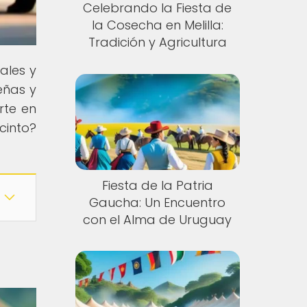
Celebrando la Fiesta de
la Cosecha en Melilla:
Tradición y Agricultura
rales y
eñas y
rte en
cinto?
Fiesta de la Patria
Gaucha: Un Encuentro
con el Alma de Uruguay