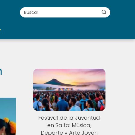
n
Festival de la Juventud
en Salto: Música,
Deporte y Arte Joven