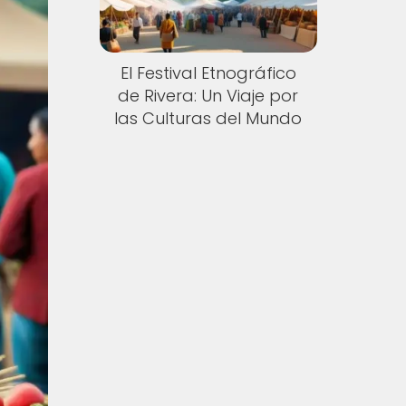
El Festival Etnográfico
de Rivera: Un Viaje por
las Culturas del Mundo