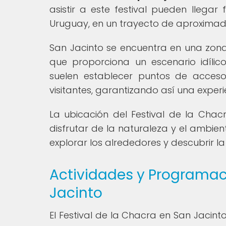
asistir a este festival pueden llega
Uruguay, en un trayecto de aproxima
San Jacinto se encuentra en una zona
que proporciona un escenario idílico
suelen establecer puntos de acceso
visitantes, garantizando así una exper
La ubicación del Festival de la Chac
disfrutar de la naturaleza y el ambien
explorar los alrededores y descubrir l
Actividades y Programaci
Jacinto
El Festival de la Chacra en San Jacin