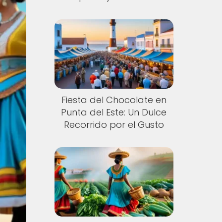
Fiesta del Chocolate en
Punta del Este: Un Dulce
Recorrido por el Gusto