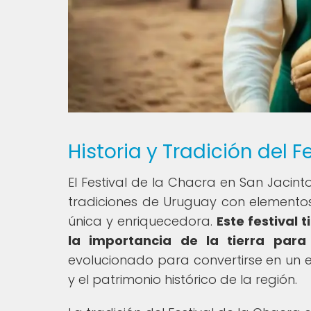
Historia y Tradición del 
El Festival de la Chacra en San Jacint
tradiciones de Uruguay con elementos
única y enriquecedora.
Este festival 
la importancia de la tierra para
evolucionado para convertirse en un 
y el patrimonio histórico de la región.