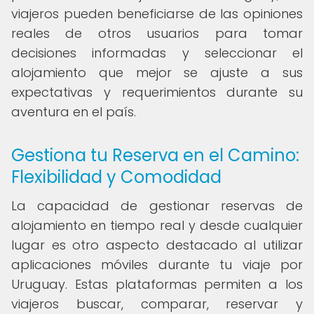
viajeros pueden beneficiarse de las opiniones
reales de otros usuarios para tomar
decisiones informadas y seleccionar el
alojamiento que mejor se ajuste a sus
expectativas y requerimientos durante su
aventura en el país.
Gestiona tu Reserva en el Camino:
Flexibilidad y Comodidad
La capacidad de gestionar reservas de
alojamiento en tiempo real y desde cualquier
lugar es otro aspecto destacado al utilizar
aplicaciones móviles durante tu viaje por
Uruguay. Estas plataformas permiten a los
viajeros buscar, comparar, reservar y