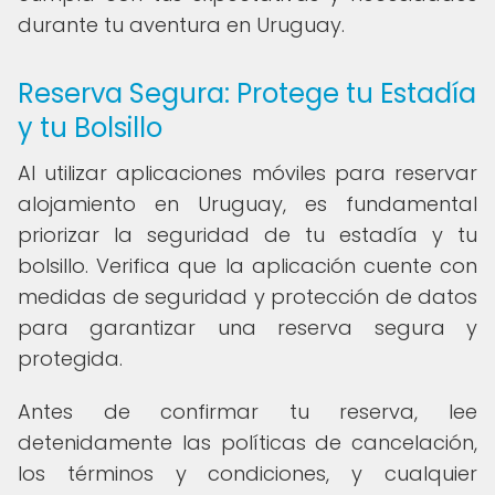
durante tu aventura en Uruguay.
Reserva Segura: Protege tu Estadía
y tu Bolsillo
Al utilizar aplicaciones móviles para reservar
alojamiento en Uruguay, es fundamental
priorizar la seguridad de tu estadía y tu
bolsillo. Verifica que la aplicación cuente con
medidas de seguridad y protección de datos
para garantizar una reserva segura y
protegida.
Antes de confirmar tu reserva, lee
detenidamente las políticas de cancelación,
los términos y condiciones, y cualquier