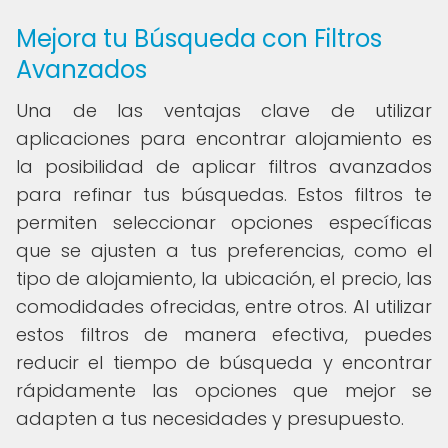
Mejora tu Búsqueda con Filtros
Avanzados
Una de las ventajas clave de utilizar
aplicaciones para encontrar alojamiento es
la posibilidad de aplicar filtros avanzados
para refinar tus búsquedas. Estos filtros te
permiten seleccionar opciones específicas
que se ajusten a tus preferencias, como el
tipo de alojamiento, la ubicación, el precio, las
comodidades ofrecidas, entre otros. Al utilizar
estos filtros de manera efectiva, puedes
reducir el tiempo de búsqueda y encontrar
rápidamente las opciones que mejor se
adapten a tus necesidades y presupuesto.