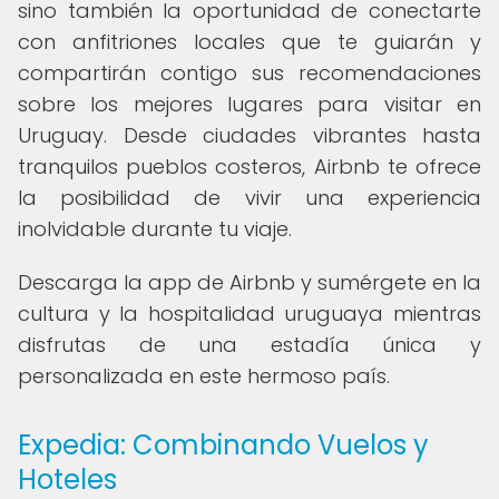
sino también la oportunidad de conectarte
con anfitriones locales que te guiarán y
compartirán contigo sus recomendaciones
sobre los mejores lugares para visitar en
Uruguay. Desde ciudades vibrantes hasta
tranquilos pueblos costeros, Airbnb te ofrece
la posibilidad de vivir una experiencia
inolvidable durante tu viaje.
Descarga la app de Airbnb y sumérgete en la
cultura y la hospitalidad uruguaya mientras
disfrutas de una estadía única y
personalizada en este hermoso país.
Expedia: Combinando Vuelos y
Hoteles