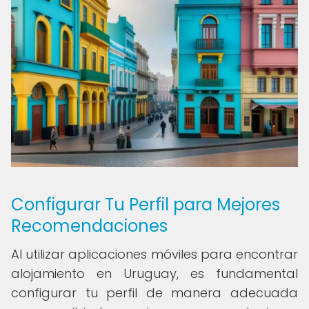
Configurar Tu Perfil para Mejores
Recomendaciones
Al utilizar aplicaciones móviles para encontrar
alojamiento en Uruguay, es fundamental
configurar tu perfil de manera adecuada