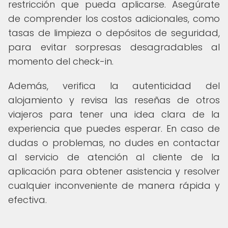
restricción que pueda aplicarse. Asegúrate
de comprender los costos adicionales, como
tasas de limpieza o depósitos de seguridad,
para evitar sorpresas desagradables al
momento del check-in.
Además, verifica la autenticidad del
alojamiento y revisa las reseñas de otros
viajeros para tener una idea clara de la
experiencia que puedes esperar. En caso de
dudas o problemas, no dudes en contactar
al servicio de atención al cliente de la
aplicación para obtener asistencia y resolver
cualquier inconveniente de manera rápida y
efectiva.