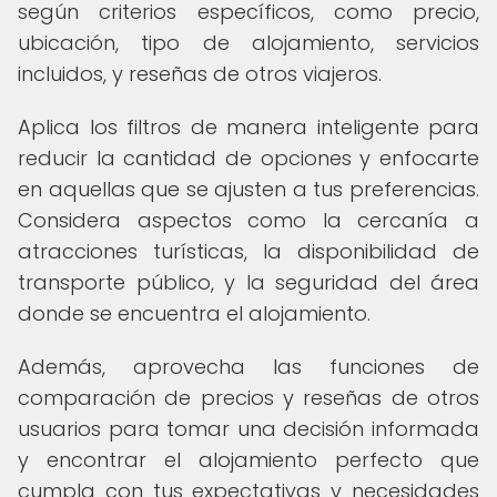
según criterios específicos, como precio,
ubicación, tipo de alojamiento, servicios
incluidos, y reseñas de otros viajeros.
Aplica los filtros de manera inteligente para
reducir la cantidad de opciones y enfocarte
en aquellas que se ajusten a tus preferencias.
Considera aspectos como la cercanía a
atracciones turísticas, la disponibilidad de
transporte público, y la seguridad del área
donde se encuentra el alojamiento.
Además, aprovecha las funciones de
comparación de precios y reseñas de otros
usuarios para tomar una decisión informada
y encontrar el alojamiento perfecto que
cumpla con tus expectativas y necesidades