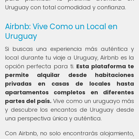
Uruguay con total comodidad y confianza.
Airbnb: Vive Como un Local en
Uruguay
Si buscas una experiencia más auténtica y
local durante tu viaje a Uruguay, Airbnb es la
opción perfecta para ti.
Esta plataforma te
permite alquilar desde habitaciones
privadas en casas de locales hasta
apartamentos completos en diferentes
partes del país.
Vive como un uruguayo más
y descubre los encantos de Uruguay desde
una perspectiva única y auténtica.
Con Airbnb, no solo encontrarás alojamiento,