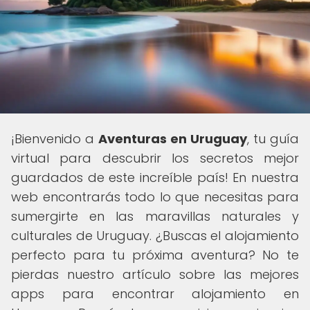
¡Bienvenido a
Aventuras en Uruguay
, tu guía
virtual para descubrir los secretos mejor
guardados de este increíble país! En nuestra
web encontrarás todo lo que necesitas para
sumergirte en las maravillas naturales y
culturales de Uruguay. ¿Buscas el alojamiento
perfecto para tu próxima aventura? No te
pierdas nuestro artículo sobre las mejores
apps para encontrar alojamiento en