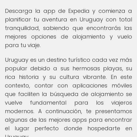
Descarga la app de Expedia y comienza a
planificar tu aventura en Uruguay con total
tranquilidad, sabiendo que encontrarás las
mejores opciones de alojamiento y vuelo
para tu viaje.
Uruguay es un destino turístico cada vez más
popular debido a sus hermosas playas, su
rica historia y su cultura vibrante. En este
contexto, contar con aplicaciones móviles
que faciliten la búsqueda de alojamiento se
vuelve fundamental para los viajeros
modernos. A continuación, te presentamos
algunas de las mejores apps para encontrar
el lugar perfecto donde hospedarte en
Uruguay.