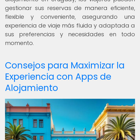
gestionar sus reservas de manera eficiente,
flexible y conveniente, asegurando una
experiencia de viaje más fluida y adaptada a
sus preferencias y necesidades en todo
momento.
Consejos para Maximizar la
Experiencia con Apps de
Alojamiento