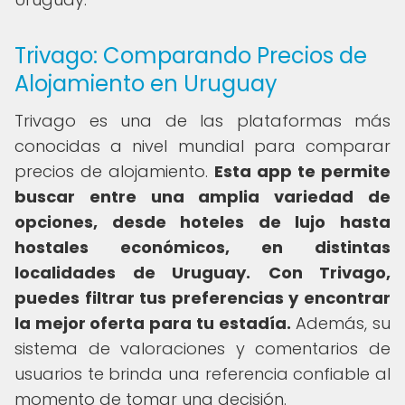
Trivago: Comparando Precios de
Alojamiento en Uruguay
Trivago es una de las plataformas más
conocidas a nivel mundial para comparar
precios de alojamiento.
Esta app te permite
buscar entre una amplia variedad de
opciones, desde hoteles de lujo hasta
hostales económicos, en distintas
localidades de Uruguay.
Con Trivago,
puedes filtrar tus preferencias y encontrar
la mejor oferta para tu estadía.
Además, su
sistema de valoraciones y comentarios de
usuarios te brinda una referencia confiable al
momento de tomar una decisión.