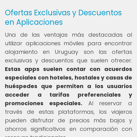
Ofertas Exclusivas y Descuentos
en Aplicaciones
Una de las ventajas más destacadas al
utilizar aplicaciones móviles para encontrar
alojamiento en Uruguay son las ofertas
exclusivas y descuentos que suelen ofrecer.
Estas apps suelen contar con acuerdos
especiales con hoteles, hostales y casas de
huéspedes que permiten a los usuarios
acceder a tarifas preferenciales y
promociones especiales.
Al reservar a
través de estas plataformas, los viajeros
pueden disfrutar de precios más bajos y
ahorros significativos en comparación con