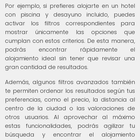
Por ejemplo, si prefieres alojarte en un hotel
con piscina y desayuno incluido, puedes
activar los filtros correspondientes para
mostrar únicamente las opciones que
cumplan con estos criterios. De esta manera,
podrás encontrar rápidamente el
alojamiento ideal sin tener que revisar una
gran cantidad de resultados.
Además, algunos filtros avanzados también
te permiten ordenar los resultados según tus
preferencias, como el precio, la distancia al
centro de la ciudad o las valoraciones de
otros usuarios. Al aprovechar al máximo
estas funcionalidades, podrás agilizar tu
búsqueda y encontrar el alojamiento