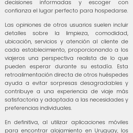
decisiones informadas y escoger con
confianza el lugar perfecto para hospedarse.
Las opiniones de otros usuarios suelen incluir
detalles sobre la limpieza, comodidad,
ubicación, servicios y atención al cliente de
cada establecimiento, proporcionando a los
viajeros una perspectiva realista de lo que
pueden esperar durante su estadía. Esta
retroalimentación directa de otros huéspedes
ayuda a evitar sorpresas desagradables y
contribuye a una experiencia de viaje más
satisfactoria y adaptada a las necesidades y
preferencias individuales.
En definitiva, al utilizar aplicaciones móviles
para encontrar alojamiento en Uruguay, los