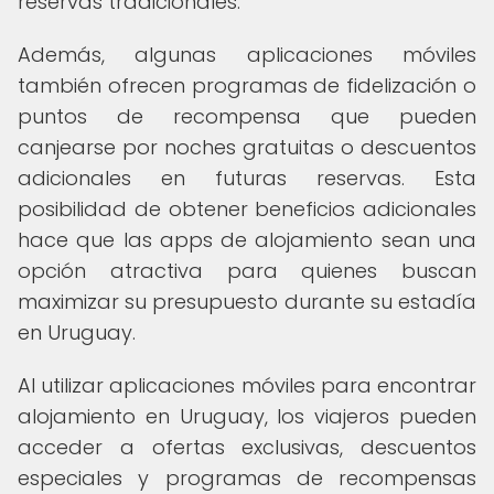
reservas tradicionales.
Además, algunas aplicaciones móviles
también ofrecen programas de fidelización o
puntos de recompensa que pueden
canjearse por noches gratuitas o descuentos
adicionales en futuras reservas. Esta
posibilidad de obtener beneficios adicionales
hace que las apps de alojamiento sean una
opción atractiva para quienes buscan
maximizar su presupuesto durante su estadía
en Uruguay.
Al utilizar aplicaciones móviles para encontrar
alojamiento en Uruguay, los viajeros pueden
acceder a ofertas exclusivas, descuentos
especiales y programas de recompensas