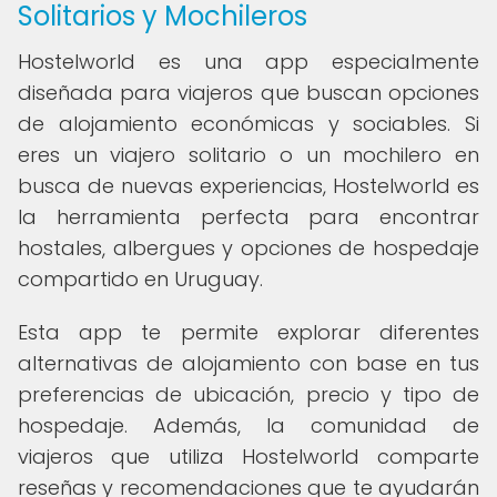
Solitarios y Mochileros
Hostelworld es una app especialmente
diseñada para viajeros que buscan opciones
de alojamiento económicas y sociables. Si
eres un viajero solitario o un mochilero en
busca de nuevas experiencias, Hostelworld es
la herramienta perfecta para encontrar
hostales, albergues y opciones de hospedaje
compartido en Uruguay.
Esta app te permite explorar diferentes
alternativas de alojamiento con base en tus
preferencias de ubicación, precio y tipo de
hospedaje. Además, la comunidad de
viajeros que utiliza Hostelworld comparte
reseñas y recomendaciones que te ayudarán