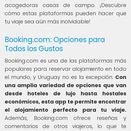
acogedoras casas de campo. ¡Descubre
cómo estas plataformas pueden hacer que
tu viaje sea aún más inolvidable!
Booking.com: Opciones para
Todos los Gustos
Booking.com es una de las plataformas más
populares para reservar alojamiento en todo
el mundo, y Uruguay no es la excepción.
Con
una amplia variedad de opciones que van
desde hoteles de lujo hasta hostales
económicos, esta app te permite encontrar
el alojamiento perfecto para tu viaje.
Además, Booking.com ofrece reseñas y
comentarios de otros viajeros, lo que te