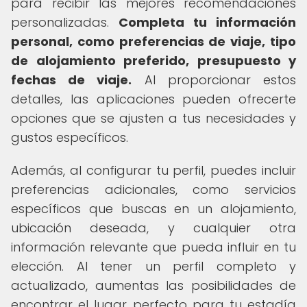
para recibir las mejores recomendaciones
personalizadas.
Completa tu información
personal, como preferencias de viaje, tipo
de alojamiento preferido, presupuesto y
fechas de viaje.
Al proporcionar estos
detalles, las aplicaciones pueden ofrecerte
opciones que se ajusten a tus necesidades y
gustos específicos.
Además, al configurar tu perfil, puedes incluir
preferencias adicionales, como servicios
específicos que buscas en un alojamiento,
ubicación deseada, y cualquier otra
información relevante que pueda influir en tu
elección. Al tener un perfil completo y
actualizado, aumentas las posibilidades de
encontrar el lugar perfecto para tu estadía