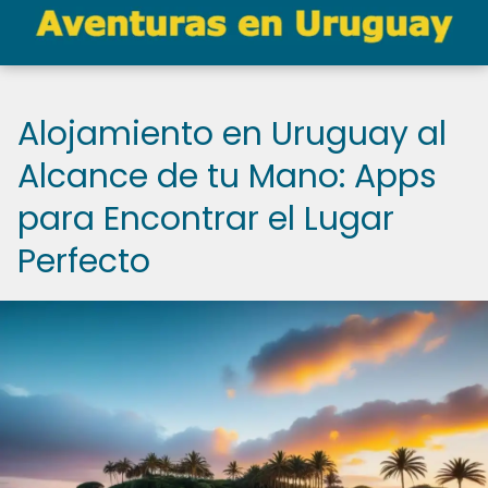
Alojamiento en Uruguay al
Alcance de tu Mano: Apps
para Encontrar el Lugar
Perfecto