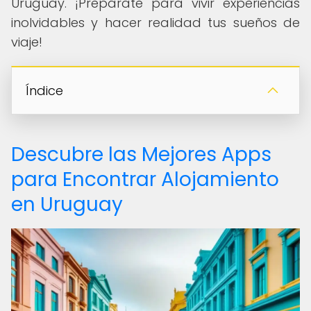
Uruguay. ¡Prepárate para vivir experiencias
inolvidables y hacer realidad tus sueños de
viaje!
Índice
Descubre las Mejores Apps
para Encontrar Alojamiento
en Uruguay