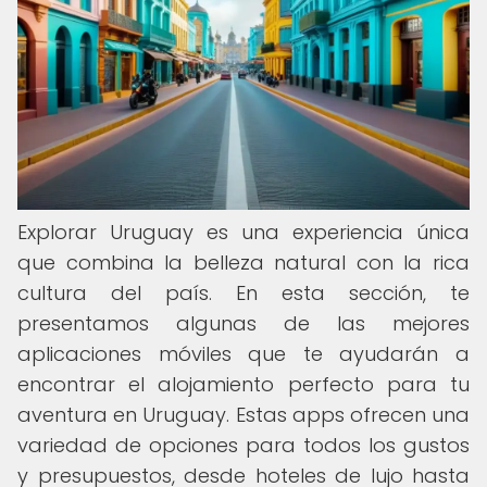
Explorar Uruguay es una experiencia única
que combina la belleza natural con la rica
cultura del país. En esta sección, te
presentamos algunas de las mejores
aplicaciones móviles que te ayudarán a
encontrar el alojamiento perfecto para tu
aventura en Uruguay. Estas apps ofrecen una
variedad de opciones para todos los gustos
y presupuestos, desde hoteles de lujo hasta