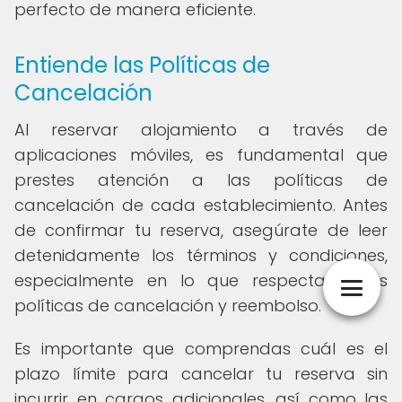
perfecto de manera eficiente.
Entiende las Políticas de
Cancelación
Al reservar alojamiento a través de
aplicaciones móviles, es fundamental que
prestes atención a las políticas de
cancelación de cada establecimiento. Antes
de confirmar tu reserva, asegúrate de leer
detenidamente los términos y condiciones,
especialmente en lo que respecta a las
políticas de cancelación y reembolso.
Es importante que comprendas cuál es el
plazo límite para cancelar tu reserva sin
incurrir en cargos adicionales, así como las