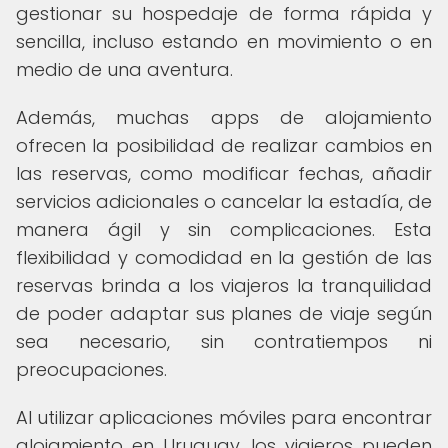
gestionar su hospedaje de forma rápida y
sencilla, incluso estando en movimiento o en
medio de una aventura.
Además, muchas apps de alojamiento
ofrecen la posibilidad de realizar cambios en
las reservas, como modificar fechas, añadir
servicios adicionales o cancelar la estadía, de
manera ágil y sin complicaciones. Esta
flexibilidad y comodidad en la gestión de las
reservas brinda a los viajeros la tranquilidad
de poder adaptar sus planes de viaje según
sea necesario, sin contratiempos ni
preocupaciones.
Al utilizar aplicaciones móviles para encontrar
alojamiento en Uruguay, los viajeros pueden