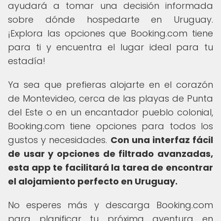
ayudará a tomar una decisión informada
sobre dónde hospedarte en Uruguay.
¡Explora las opciones que Booking.com tiene
para ti y encuentra el lugar ideal para tu
estadía!
Ya sea que prefieras alojarte en el corazón
de Montevideo, cerca de las playas de Punta
del Este o en un encantador pueblo colonial,
Booking.com tiene opciones para todos los
gustos y necesidades.
Con una interfaz fácil
de usar y opciones de filtrado avanzadas,
esta app te facilitará la tarea de encontrar
el alojamiento perfecto en Uruguay.
No esperes más y descarga Booking.com
para planificar tu próxima aventura en