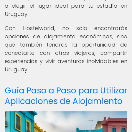
a elegir el lugar ideal para tu estadía en
Uruguay.
Con Hostelworld, no solo encontrarás
opciones de alojamiento económicas, sino
que también tendrás la oportunidad de
conectarte con otros viajeros, compartir
experiencias y vivir aventuras inolvidables en
Uruguay.
Guía Paso a Paso para Utilizar
Aplicaciones de Alojamiento