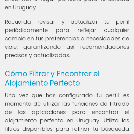
en Uruguay.
Recuerda revisar y actualizar tu perfil
periódicamente para reflejar cualquier
cambio en tus preferencias o necesidades de
viaje, garantizando así recomendaciones
precisas y actualizadas.
Cómo Filtrar y Encontrar el
Alojamiento Perfecto
Una vez que has configurado tu perfil, es
momento de utilizar las funciones de filtrado
de las aplicaciones para encontrar el
alojamiento perfecto en Uruguay. Utiliza los
filtros disponibles para refinar tu búsqueda