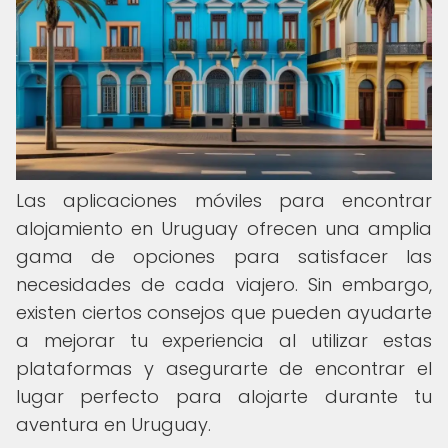
Las aplicaciones móviles para encontrar
alojamiento en Uruguay ofrecen una amplia
gama de opciones para satisfacer las
necesidades de cada viajero. Sin embargo,
existen ciertos consejos que pueden ayudarte
a mejorar tu experiencia al utilizar estas
plataformas y asegurarte de encontrar el
lugar perfecto para alojarte durante tu
aventura en Uruguay.