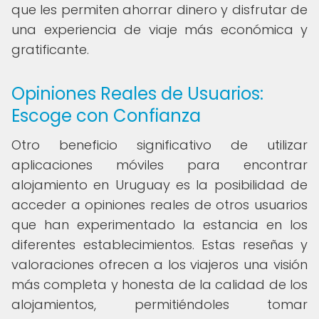
que les permiten ahorrar dinero y disfrutar de
una experiencia de viaje más económica y
gratificante.
Opiniones Reales de Usuarios:
Escoge con Confianza
Otro beneficio significativo de utilizar
aplicaciones móviles para encontrar
alojamiento en Uruguay es la posibilidad de
acceder a opiniones reales de otros usuarios
que han experimentado la estancia en los
diferentes establecimientos. Estas reseñas y
valoraciones ofrecen a los viajeros una visión
más completa y honesta de la calidad de los
alojamientos, permitiéndoles tomar