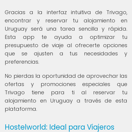
Gracias a la interfaz intuitiva de Trivago,
encontrar y reservar tu alojamiento en
Uruguay será una tarea sencilla y rápida.
Esta app te ayuda a optimizar tu
presupuesto de viaje al ofrecerte opciones
que se ajusten a tus necesidades y
preferencias.
No pierdas la oportunidad de aprovechar las
ofertas y promociones especiales que
Trivago tiene para ti al reservar tu
alojamiento en Uruguay a través de esta
plataforma.
Hostelworld: Ideal para Viajeros