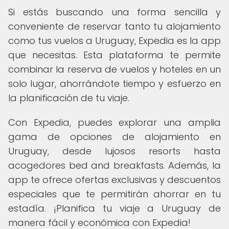
Si estás buscando una forma sencilla y
conveniente de reservar tanto tu alojamiento
como tus vuelos a Uruguay, Expedia es la app
que necesitas. Esta plataforma te permite
combinar la reserva de vuelos y hoteles en un
solo lugar, ahorrándote tiempo y esfuerzo en
la planificación de tu viaje.
Con Expedia, puedes explorar una amplia
gama de opciones de alojamiento en
Uruguay, desde lujosos resorts hasta
acogedores bed and breakfasts. Además, la
app te ofrece ofertas exclusivas y descuentos
especiales que te permitirán ahorrar en tu
estadía. ¡Planifica tu viaje a Uruguay de
manera fácil y económica con Expedia!