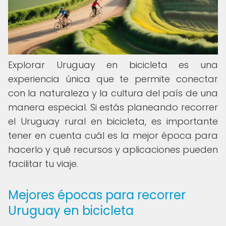
Explorar Uruguay en bicicleta es una
experiencia única que te permite conectar
con la naturaleza y la cultura del país de una
manera especial. Si estás planeando recorrer
el Uruguay rural en bicicleta, es importante
tener en cuenta cuál es la mejor época para
hacerlo y qué recursos y aplicaciones pueden
facilitar tu viaje.
Mejores épocas para recorrer
Uruguay en bicicleta