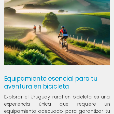
Equipamiento esencial para tu
aventura en bicicleta
Explorar el Uruguay rural en bicicleta es una
experiencia única que requiere un
equipamiento adecuado para garantizar tu