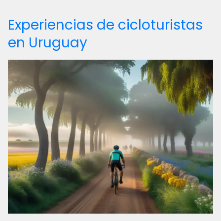
Experiencias de cicloturistas
en Uruguay