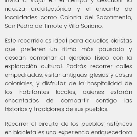
invita a viajar en el tiempo y descubrir la
riqueza arquitectónica y el encanto de
localidades como Colonia del Sacramento,
San Pedro de Timote y Villa Soriano.
Este recorrido es ideal para aquellos ciclistas
que prefieren un ritmo más pausado y
desean combinar el ejercicio físico con la
exploración cultural. Podrás recorrer calles
empedradas, visitar antiguas iglesias y casas
coloniales, y disfrutar de la hospitalidad de
los habitantes locales, quienes estarán
encantados de compartir contigo las
historias y tradiciones de sus pueblos.
Recorrer el circuito de los pueblos históricos
en bicicleta es una experiencia enriquecedora