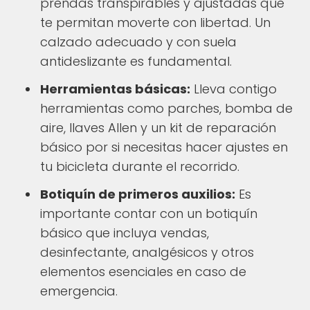
prendas transpirables y ajustadas que
te permitan moverte con libertad. Un
calzado adecuado y con suela
antideslizante es fundamental.
Herramientas básicas:
Lleva contigo
herramientas como parches, bomba de
aire, llaves Allen y un kit de reparación
básico por si necesitas hacer ajustes en
tu bicicleta durante el recorrido.
Botiquín de primeros auxilios:
Es
importante contar con un botiquín
básico que incluya vendas,
desinfectante, analgésicos y otros
elementos esenciales en caso de
emergencia.