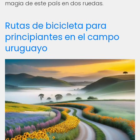
magia de este país en dos ruedas.
Rutas de bicicleta para
principiantes en el campo
uruguayo