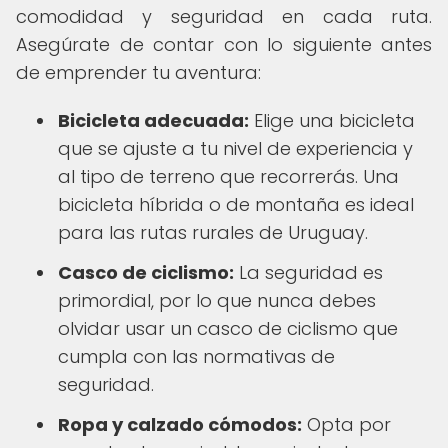
comodidad y seguridad en cada ruta.
Asegúrate de contar con lo siguiente antes
de emprender tu aventura:
Bicicleta adecuada:
Elige una bicicleta
que se ajuste a tu nivel de experiencia y
al tipo de terreno que recorrerás. Una
bicicleta híbrida o de montaña es ideal
para las rutas rurales de Uruguay.
Casco de ciclismo:
La seguridad es
primordial, por lo que nunca debes
olvidar usar un casco de ciclismo que
cumpla con las normativas de
seguridad.
Ropa y calzado cómodos:
Opta por