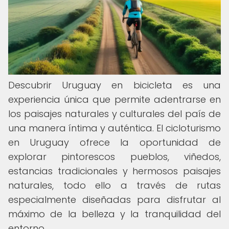
Descubrir Uruguay en bicicleta es una
experiencia única que permite adentrarse en
los paisajes naturales y culturales del país de
una manera íntima y auténtica. El cicloturismo
en Uruguay ofrece la oportunidad de
explorar pintorescos pueblos, viñedos,
estancias tradicionales y hermosos paisajes
naturales, todo ello a través de rutas
especialmente diseñadas para disfrutar al
máximo de la belleza y la tranquilidad del
entorno.