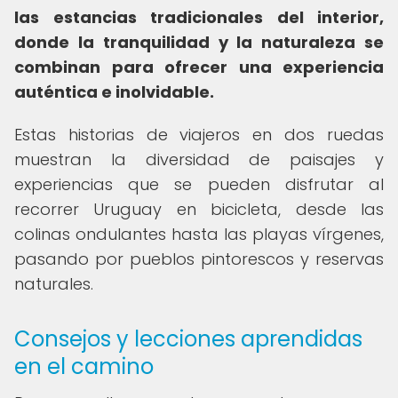
las estancias tradicionales del interior,
donde la tranquilidad y la naturaleza se
combinan para ofrecer una experiencia
auténtica e inolvidable.
Estas historias de viajeros en dos ruedas
muestran la diversidad de paisajes y
experiencias que se pueden disfrutar al
recorrer Uruguay en bicicleta, desde las
colinas ondulantes hasta las playas vírgenes,
pasando por pueblos pintorescos y reservas
naturales.
Consejos y lecciones aprendidas
en el camino