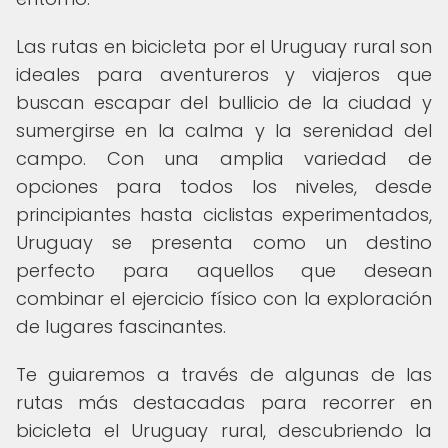
Las rutas en bicicleta por el Uruguay rural son
ideales para aventureros y viajeros que
buscan escapar del bullicio de la ciudad y
sumergirse en la calma y la serenidad del
campo. Con una amplia variedad de
opciones para todos los niveles, desde
principiantes hasta ciclistas experimentados,
Uruguay se presenta como un destino
perfecto para aquellos que desean
combinar el ejercicio físico con la exploración
de lugares fascinantes.
Te guiaremos a través de algunas de las
rutas más destacadas para recorrer en
bicicleta el Uruguay rural, descubriendo la