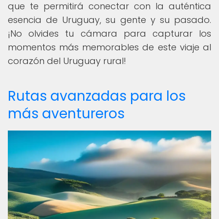
que te permitirá conectar con la auténtica
esencia de Uruguay, su gente y su pasado.
¡No olvides tu cámara para capturar los
momentos más memorables de este viaje al
corazón del Uruguay rural!
Rutas avanzadas para los
más aventureros