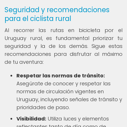
Seguridad y recomendaciones
para el ciclista rural
Al recorrer las rutas en bicicleta por el
Uruguay rural, es fundamental priorizar tu
seguridad y la de los demás. Sigue estas
recomendaciones para disfrutar al máximo
de tu aventura:
Respetar las normas de tránsito:
Asegúrate de conocer y respetar las
normas de circulación vigentes en
Uruguay, incluyendo señales de tránsito y
prioridades de paso.
Visibilidad:
Utiliza luces y elementos
reflectantes tanto de día como de