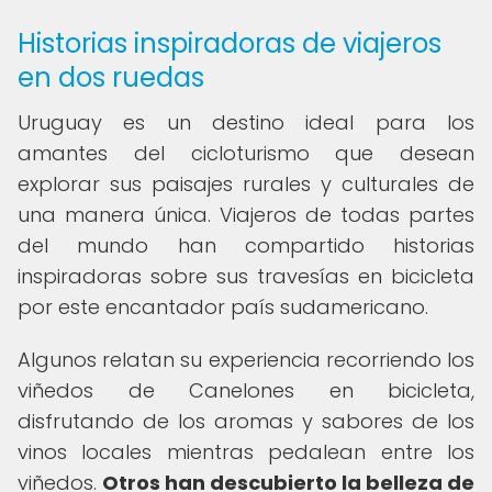
Historias inspiradoras de viajeros
en dos ruedas
Uruguay es un destino ideal para los
amantes del cicloturismo que desean
explorar sus paisajes rurales y culturales de
una manera única. Viajeros de todas partes
del mundo han compartido historias
inspiradoras sobre sus travesías en bicicleta
por este encantador país sudamericano.
Algunos relatan su experiencia recorriendo los
viñedos de Canelones en bicicleta,
disfrutando de los aromas y sabores de los
vinos locales mientras pedalean entre los
viñedos.
Otros han descubierto la belleza de