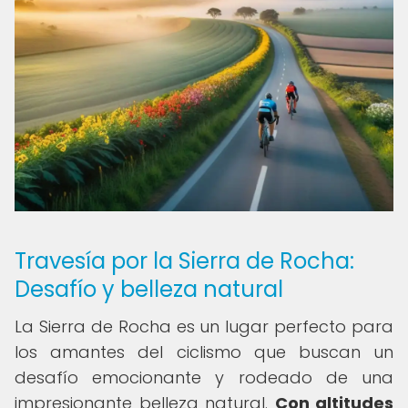
Travesía por la Sierra de Rocha:
Desafío y belleza natural
La Sierra de Rocha es un lugar perfecto para
los amantes del ciclismo que buscan un
desafío emocionante y rodeado de una
impresionante belleza natural.
Con altitudes