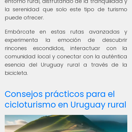
entorno rural, disfrutando de la tranquilidad y
la serenidad que solo este tipo de turismo
puede ofrecer.
Embárcate en estas rutas avanzadas y
experimenta la emoción de descubrir
rincones escondidos, interactuar con la
comunidad local y conectar con la auténtica
esencia del Uruguay rural a través de la
bicicleta.
Consejos prácticos para el
cicloturismo en Uruguay rural