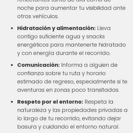
noche para aumentar tu visibilidad ante
otros vehículos.
Hidratación y alimentación:
Lleva
contigo suficiente agua y snacks
energéticos para mantenerte hidratado
y con energía durante el recorrido.
Comunicación:
Informa a alguien de
confianza sobre tu ruta y horario
estimado de regreso, especialmente si te
aventuras en zonas poco transitadas.
Respeto por el entorno:
Respeta la
naturaleza y las propiedades privadas a
lo largo de tu recorrido, evitando dejar
basura y cuidando el entorno natural.