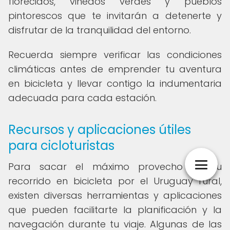
florecidos, viñedos verdes y pueblos
pintorescos que te invitarán a detenerte y
disfrutar de la tranquilidad del entorno.
Recuerda siempre verificar las condiciones
climáticas antes de emprender tu aventura
en bicicleta y llevar contigo la indumentaria
adecuada para cada estación.
Recursos y aplicaciones útiles
para cicloturistas
Para sacar el máximo provecho de tu
recorrido en bicicleta por el Uruguay rural,
existen diversas herramientas y aplicaciones
que pueden facilitarte la planificación y la
navegación durante tu viaje. Algunas de las