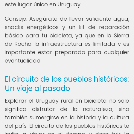
este lugar único en Uruguay.
Consejo: Asegúrate de llevar suficiente agua,
snacks energéticos y un kit de reparación
básico para tu bicicleta, ya que en la Sierra
de Rocha la infraestructura es limitada y es
importante estar preparado para cualquier
eventualidad.
El circuito de los pueblos históricos:
Un viaje al pasado
Explorar el Uruguay rural en bicicleta no solo
significa disfrutar de la naturaleza, sino
también sumergirse en la historia y la cultura
del país. El circuito de los pueblos históricos te