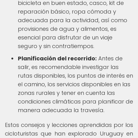
bicicleta en buen estado, casco, kit de
reparación básico, ropa cómoda y
adecuada para la actividad, así como
provisiones de agua y alimentos, es
esencial para disfrutar de un viaje
seguro y sin contratiempos.
Planificación del recorrido:
Antes de
salir, es recomendable investigar las
rutas disponibles, los puntos de interés en
el camino, los servicios disponibles en las
zonas rurales y tener en cuenta las
condiciones climáticas para planificar de
manera adecuada la travesía.
Estos consejos y lecciones aprendidas por los
cicloturistas que han explorado Uruguay en