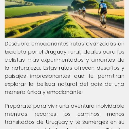
Descubre emocionantes rutas avanzadas en
bicicleta por el Uruguay rural, ideales para los
ciclistas más experimentados y amantes de
la naturaleza. Estas rutas ofrecen desafíos y
paisajes impresionantes que te permitirán
explorar la belleza natural del país de una
manera única y emocionante.
Prepárate para vivir una aventura inolvidable
mientras recorres los caminos menos
transitados de Uruguay y te sumerges en su