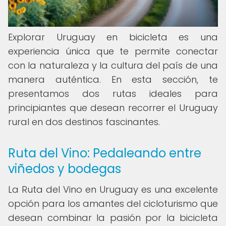
Explorar Uruguay en bicicleta es una
experiencia única que te permite conectar
con la naturaleza y la cultura del país de una
manera auténtica. En esta sección, te
presentamos dos rutas ideales para
principiantes que desean recorrer el Uruguay
rural en dos destinos fascinantes.
Ruta del Vino: Pedaleando entre
viñedos y bodegas
La Ruta del Vino en Uruguay es una excelente
opción para los amantes del cicloturismo que
desean combinar la pasión por la bicicleta