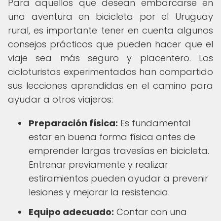
Para aquellos que desean embarcarse en
una aventura en bicicleta por el Uruguay
rural, es importante tener en cuenta algunos
consejos prácticos que pueden hacer que el
viaje sea más seguro y placentero. Los
cicloturistas experimentados han compartido
sus lecciones aprendidas en el camino para
ayudar a otros viajeros:
Preparación física:
Es fundamental
estar en buena forma física antes de
emprender largas travesías en bicicleta.
Entrenar previamente y realizar
estiramientos pueden ayudar a prevenir
lesiones y mejorar la resistencia.
Equipo adecuado:
Contar con una