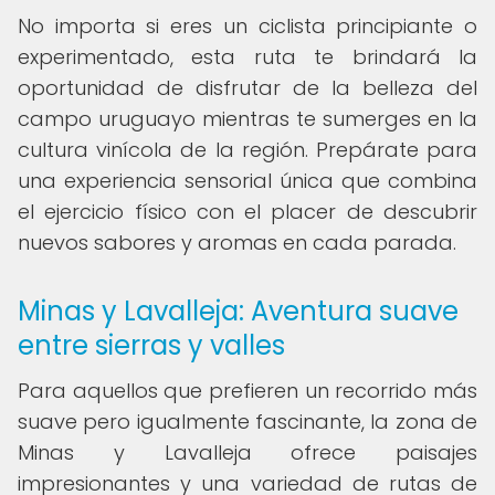
No importa si eres un ciclista principiante o
experimentado, esta ruta te brindará la
oportunidad de disfrutar de la belleza del
campo uruguayo mientras te sumerges en la
cultura vinícola de la región. Prepárate para
una experiencia sensorial única que combina
el ejercicio físico con el placer de descubrir
nuevos sabores y aromas en cada parada.
Minas y Lavalleja: Aventura suave
entre sierras y valles
Para aquellos que prefieren un recorrido más
suave pero igualmente fascinante, la zona de
Minas y Lavalleja ofrece paisajes
impresionantes y una variedad de rutas de