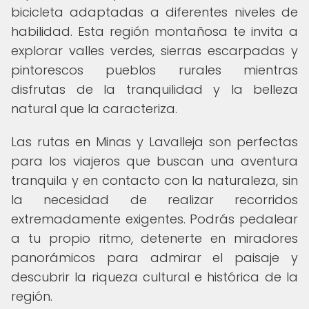
bicicleta adaptadas a diferentes niveles de
habilidad. Esta región montañosa te invita a
explorar valles verdes, sierras escarpadas y
pintorescos pueblos rurales mientras
disfrutas de la tranquilidad y la belleza
natural que la caracteriza.
Las rutas en Minas y Lavalleja son perfectas
para los viajeros que buscan una aventura
tranquila y en contacto con la naturaleza, sin
la necesidad de realizar recorridos
extremadamente exigentes. Podrás pedalear
a tu propio ritmo, detenerte en miradores
panorámicos para admirar el paisaje y
descubrir la riqueza cultural e histórica de la
región.