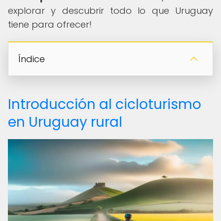
explorar y descubrir todo lo que Uruguay
tiene para ofrecer!
Índice
Introducción al cicloturismo
en Uruguay rural