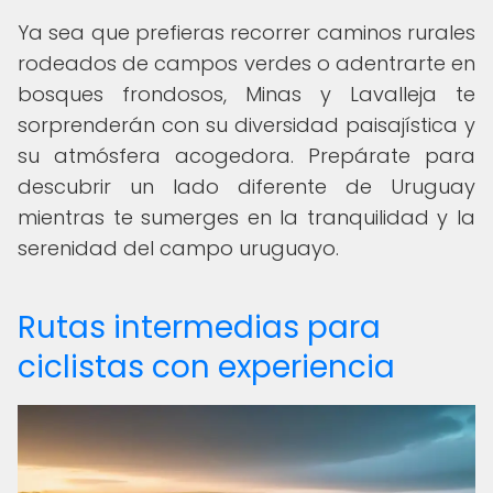
Ya sea que prefieras recorrer caminos rurales
rodeados de campos verdes o adentrarte en
bosques frondosos, Minas y Lavalleja te
sorprenderán con su diversidad paisajística y
su atmósfera acogedora. Prepárate para
descubrir un lado diferente de Uruguay
mientras te sumerges en la tranquilidad y la
serenidad del campo uruguayo.
Rutas intermedias para
ciclistas con experiencia