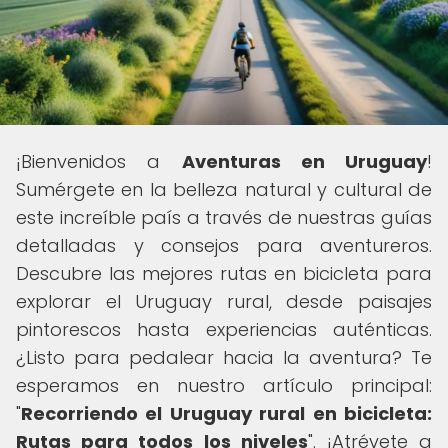
¡Bienvenidos a
Aventuras en Uruguay
!
Sumérgete en la belleza natural y cultural de
este increíble país a través de nuestras guías
detalladas y consejos para aventureros.
Descubre las mejores rutas en bicicleta para
explorar el Uruguay rural, desde paisajes
pintorescos hasta experiencias auténticas.
¿Listo para pedalear hacia la aventura? Te
esperamos en nuestro artículo principal:
"
Recorriendo el Uruguay rural en bicicleta:
Rutas para todos los niveles
". ¡Atrévete a