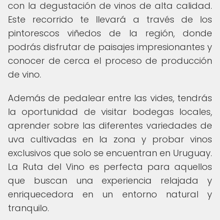
con la degustación de vinos de alta calidad.
Este recorrido te llevará a través de los
pintorescos viñedos de la región, donde
podrás disfrutar de paisajes impresionantes y
conocer de cerca el proceso de producción
de vino.
Además de pedalear entre las vides, tendrás
la oportunidad de visitar bodegas locales,
aprender sobre las diferentes variedades de
uva cultivadas en la zona y probar vinos
exclusivos que solo se encuentran en Uruguay.
La Ruta del Vino es perfecta para aquellos
que buscan una experiencia relajada y
enriquecedora en un entorno natural y
tranquilo.