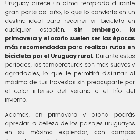
Uruguay ofrece un clima templado durante
gran parte del año, lo que lo convierte en un
destino ideal para recorrer en bicicleta en
cualquier estación.
Sin embargo, la
primavera y el otoño suelen ser las épocas
más recomendadas para realizar rutas en
bicicleta por el Uruguay rural.
Durante estos
períodos, las temperaturas son más suaves y
agradables, lo que te permitirá disfrutar al
máximo de tus travesías sin preocuparte por
el calor intenso del verano o el frío del
invierno.
Además, en primavera y otoño podrás
apreciar la belleza de los paisajes uruguayos
en su máximo esplendor, con campos