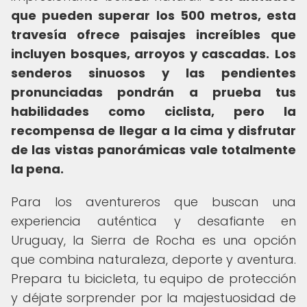
que pueden superar los 500 metros, esta
travesía ofrece paisajes increíbles que
incluyen bosques, arroyos y cascadas.
Los
senderos sinuosos y las pendientes
pronunciadas pondrán a prueba tus
habilidades como ciclista, pero la
recompensa de llegar a la cima y disfrutar
de las vistas panorámicas vale totalmente
la pena.
Para los aventureros que buscan una
experiencia auténtica y desafiante en
Uruguay, la Sierra de Rocha es una opción
que combina naturaleza, deporte y aventura.
Prepara tu bicicleta, tu equipo de protección
y déjate sorprender por la majestuosidad de