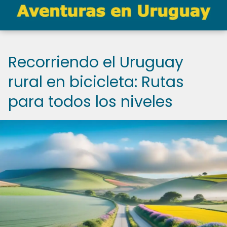
Recorriendo el Uruguay
rural en bicicleta: Rutas
para todos los niveles