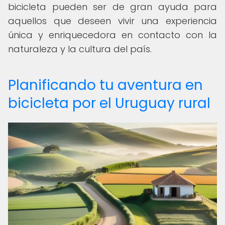
bicicleta pueden ser de gran ayuda para
aquellos que deseen vivir una experiencia
única y enriquecedora en contacto con la
naturaleza y la cultura del país.
Planificando tu aventura en
bicicleta por el Uruguay rural