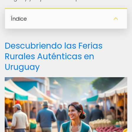
Índice
Descubriendo las Ferias
Rurales Auténticas en
Uruguay