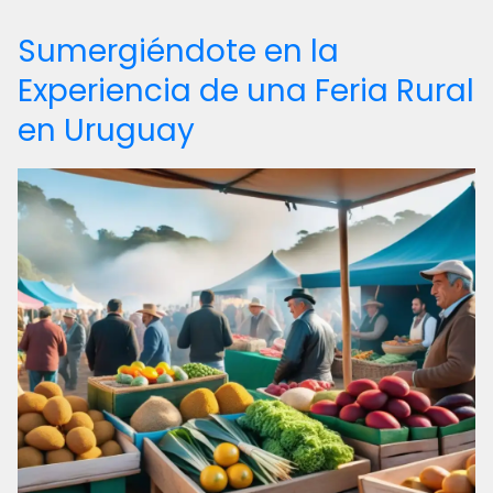
Sumergiéndote en la
Experiencia de una Feria Rural
en Uruguay