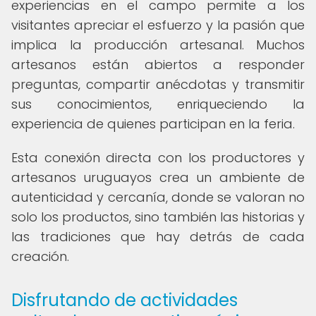
experiencias en el campo permite a los
visitantes apreciar el esfuerzo y la pasión que
implica la producción artesanal. Muchos
artesanos están abiertos a responder
preguntas, compartir anécdotas y transmitir
sus conocimientos, enriqueciendo la
experiencia de quienes participan en la feria.
Esta conexión directa con los productores y
artesanos uruguayos crea un ambiente de
autenticidad y cercanía, donde se valoran no
solo los productos, sino también las historias y
las tradiciones que hay detrás de cada
creación.
Disfrutando de actividades