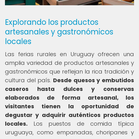
Explorando los productos
artesanales y gastronómicos
locales
Las ferias rurales en Uruguay ofrecen una
amplia variedad de productos artesanales y
gastronómicos que reflejan la rica tradición y
cultura del país.
Desde quesos y embutidos
caseros hasta dulces y conservas
elaborados de forma artesanal, los
visitantes tienen la oportunidad de
degustar y adquirir auténticos productos
locales.
Los puestos de comida típica
uruguaya, como empanadas, choripanes y