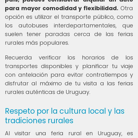
para mayor comodidad y flexibilidad.
Otra
opción es utilizar el transporte público, como
los autobuses interdepartamentales, que
suelen tener paradas cerca de las ferias
rurales más populares.
Recuerda verificar los horarios de los
transportes disponibles y planificar tu viaje
con antelación para evitar contratiempos y
disfrutar al máximo de tu visita a las ferias
rurales auténticas de Uruguay.
Respeto por la cultura local y las
tradiciones rurales
Al visitar una feria rural en Uruguay, es