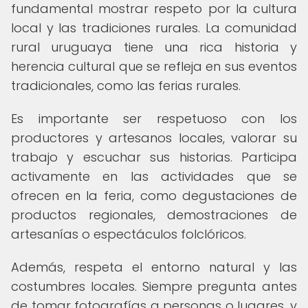
fundamental mostrar respeto por la cultura
local y las tradiciones rurales. La comunidad
rural uruguaya tiene una rica historia y
herencia cultural que se refleja en sus eventos
tradicionales, como las ferias rurales.
Es importante ser respetuoso con los
productores y artesanos locales, valorar su
trabajo y escuchar sus historias. Participa
activamente en las actividades que se
ofrecen en la feria, como degustaciones de
productos regionales, demostraciones de
artesanías o espectáculos folclóricos.
Además, respeta el entorno natural y las
costumbres locales. Siempre pregunta antes
de tomar fotografías a personas o lugares, y