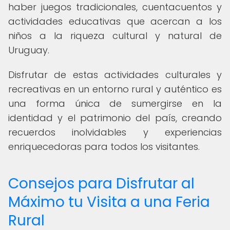
haber juegos tradicionales, cuentacuentos y
actividades educativas que acercan a los
niños a la riqueza cultural y natural de
Uruguay.
Disfrutar de estas actividades culturales y
recreativas en un entorno rural y auténtico es
una forma única de sumergirse en la
identidad y el patrimonio del país, creando
recuerdos inolvidables y experiencias
enriquecedoras para todos los visitantes.
Consejos para Disfrutar al
Máximo tu Visita a una Feria
Rural