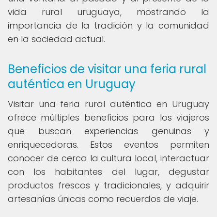
vida rural uruguaya, mostrando la
importancia de la tradición y la comunidad
en la sociedad actual.
Beneficios de visitar una feria rural
auténtica en Uruguay
Visitar una feria rural auténtica en Uruguay
ofrece múltiples beneficios para los viajeros
que buscan experiencias genuinas y
enriquecedoras. Estos eventos permiten
conocer de cerca la cultura local, interactuar
con los habitantes del lugar, degustar
productos frescos y tradicionales, y adquirir
artesanías únicas como recuerdos de viaje.