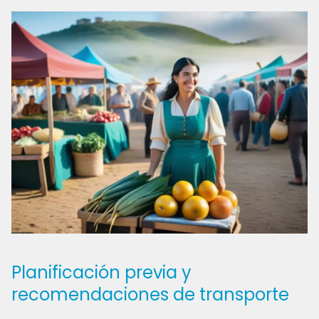
Planificación previa y
recomendaciones de transporte