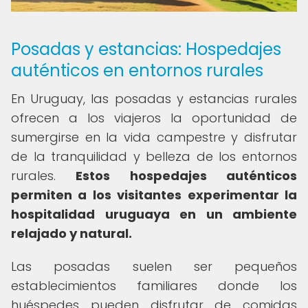
Posadas y estancias: Hospedajes
auténticos en entornos rurales
En Uruguay, las posadas y estancias rurales
ofrecen a los viajeros la oportunidad de
sumergirse en la vida campestre y disfrutar
de la tranquilidad y belleza de los entornos
rurales.
Estos hospedajes auténticos
permiten a los visitantes experimentar la
hospitalidad uruguaya en un ambiente
relajado y natural.
Las posadas suelen ser pequeños
establecimientos familiares donde los
huéspedes pueden disfrutar de comidas