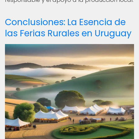
Conclusiones: La Esencia de
las Ferias Rurales en Uruguay