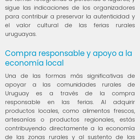
sigue las indicaciones de los organizadores
para contribuir a preservar la autenticidad y
el valor cultural de las ferias rurales
uruguayas.
Compra responsable y apoyo a la
economía local
Una de las formas más significativas de
apoyar a las comunidades rurales de
Uruguay es a través de la compra
responsable en las ferias. Al adquirir
productos locales, como alimentos frescos,
artesanías o productos regionales, estás
contribuyendo directamente a la economía
de las zonas rurales y al sustento de las