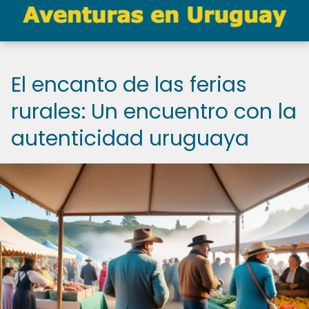
El encanto de las ferias
rurales: Un encuentro con la
autenticidad uruguaya