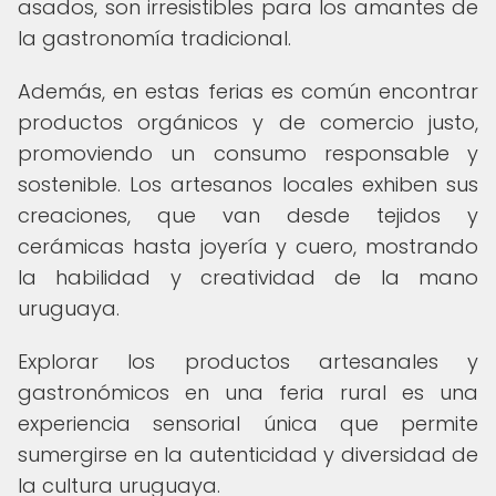
asados, son irresistibles para los amantes de
la gastronomía tradicional.
Además, en estas ferias es común encontrar
productos orgánicos y de comercio justo,
promoviendo un consumo responsable y
sostenible. Los artesanos locales exhiben sus
creaciones, que van desde tejidos y
cerámicas hasta joyería y cuero, mostrando
la habilidad y creatividad de la mano
uruguaya.
Explorar los productos artesanales y
gastronómicos en una feria rural es una
experiencia sensorial única que permite
sumergirse en la autenticidad y diversidad de
la cultura uruguaya.