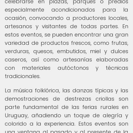
celebrarse en plazas, parques o predios
especialmente acondicionados para la
ocasión, convocando a productores locales,
artesanos y visitantes de todas partes. En
estos eventos, se pueden encontrar una gran
variedad de productos frescos, como frutas,
verduras, quesos, embutidos, miel y dulces
caseros, así como artesanías elaboradas
con materiales autóctonos y técnicas
tradicionales.
La música folklórica, las danzas típicas y las
demostraciones de destrezas criollas son
parte fundamental de las ferias rurales en
Uruguay, añadiendo un toque de alegría y
colorido a la experiencia. Estos eventos son
una ventana al pasado y al presente de la