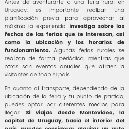
Antes de aventurarte a una feria rural en
Uruguay, es importante realizar una
planificación previa para aprovechar al
máximo la experiencia.
Investiga sobre las
fechas de las ferias que te interesan, así
como la ubicación y los horarios de
funcionamiento.
Algunas ferias rurales se
realizan de forma periódica, mientras que
otras son eventos anuales que atraen a
visitantes de todo el país.
En cuanto al transporte, dependiendo de la
ubicación de la feria y tu punto de partida,
puedes optar por diferentes medios para
llegar.
Si viajas desde Montevideo, la
capital de Uruguay, hacia el interior del
país, puedes considerar alquilar un auto