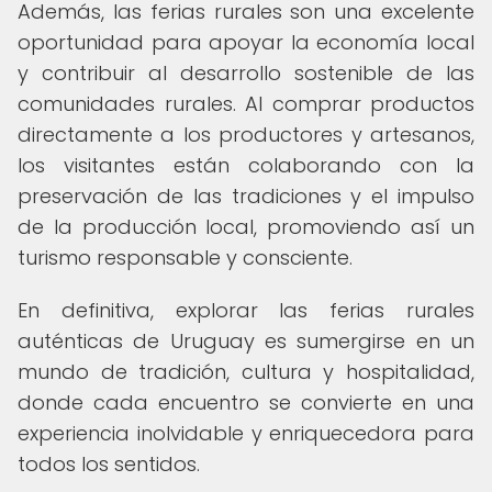
Además, las ferias rurales son una excelente
oportunidad para apoyar la economía local
y contribuir al desarrollo sostenible de las
comunidades rurales. Al comprar productos
directamente a los productores y artesanos,
los visitantes están colaborando con la
preservación de las tradiciones y el impulso
de la producción local, promoviendo así un
turismo responsable y consciente.
En definitiva, explorar las ferias rurales
auténticas de Uruguay es sumergirse en un
mundo de tradición, cultura y hospitalidad,
donde cada encuentro se convierte en una
experiencia inolvidable y enriquecedora para
todos los sentidos.