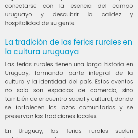
conectarse con la esencia del campo
uruguayo y descubrir la calidez y
hospitalidad de su gente.
La tradición de las ferias rurales en
la cultura uruguaya
Las ferias rurales tienen una larga historia en
Uruguay, formando parte integral de la
cultura y la identidad del país. Estos eventos
no solo son espacios de comercio, sino
también de encuentro social y cultural, donde
se fortalecen los lazos comunitarios y se
preservan las tradiciones locales.
En Uruguay, las ferias rurales suelen