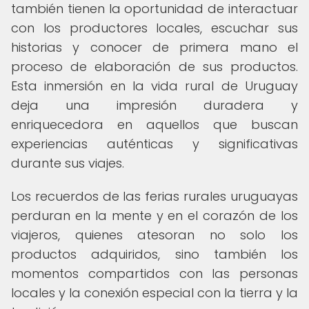
también tienen la oportunidad de interactuar
con los productores locales, escuchar sus
historias y conocer de primera mano el
proceso de elaboración de sus productos.
Esta inmersión en la vida rural de Uruguay
deja una impresión duradera y
enriquecedora en aquellos que buscan
experiencias auténticas y significativas
durante sus viajes.
Los recuerdos de las ferias rurales uruguayas
perduran en la mente y en el corazón de los
viajeros, quienes atesoran no solo los
productos adquiridos, sino también los
momentos compartidos con las personas
locales y la conexión especial con la tierra y la