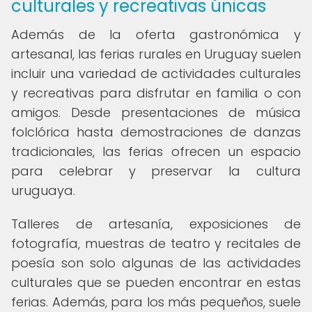
culturales y recreativas únicas
Además de la oferta gastronómica y
artesanal, las ferias rurales en Uruguay suelen
incluir una variedad de actividades culturales
y recreativas para disfrutar en familia o con
amigos. Desde presentaciones de música
folclórica hasta demostraciones de danzas
tradicionales, las ferias ofrecen un espacio
para celebrar y preservar la cultura
uruguaya.
Talleres de artesanía, exposiciones de
fotografía, muestras de teatro y recitales de
poesía son solo algunas de las actividades
culturales que se pueden encontrar en estas
ferias. Además, para los más pequeños, suele