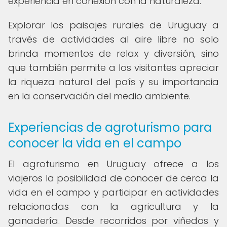
experiencia en conexión con la naturaleza.
Explorar los paisajes rurales de Uruguay a
través de actividades al aire libre no solo
brinda momentos de relax y diversión, sino
que también permite a los visitantes apreciar
la riqueza natural del país y su importancia
en la conservación del medio ambiente.
Experiencias de agroturismo para
conocer la vida en el campo
El agroturismo en Uruguay ofrece a los
viajeros la posibilidad de conocer de cerca la
vida en el campo y participar en actividades
relacionadas con la agricultura y la
ganadería. Desde recorridos por viñedos y