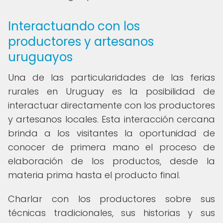
Interactuando con los
productores y artesanos
uruguayos
Una de las particularidades de las ferias
rurales en Uruguay es la posibilidad de
interactuar directamente con los productores
y artesanos locales. Esta interacción cercana
brinda a los visitantes la oportunidad de
conocer de primera mano el proceso de
elaboración de los productos, desde la
materia prima hasta el producto final.
Charlar con los productores sobre sus
técnicas tradicionales, sus historias y sus