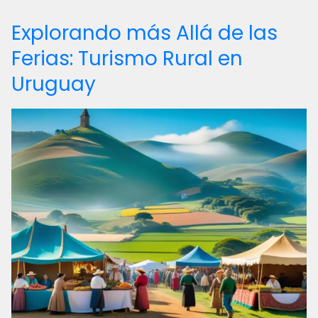
Explorando más Allá de las
Ferias: Turismo Rural en
Uruguay