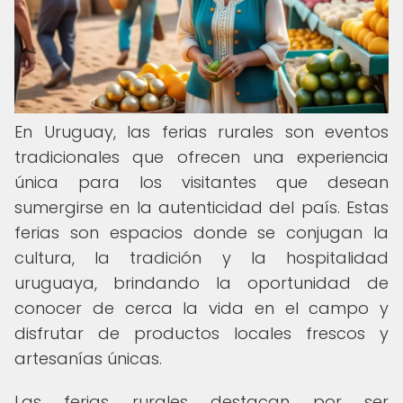
En Uruguay, las ferias rurales son eventos
tradicionales que ofrecen una experiencia
única para los visitantes que desean
sumergirse en la autenticidad del país. Estas
ferias son espacios donde se conjugan la
cultura, la tradición y la hospitalidad
uruguaya, brindando la oportunidad de
conocer de cerca la vida en el campo y
disfrutar de productos locales frescos y
artesanías únicas.
Las ferias rurales destacan por ser