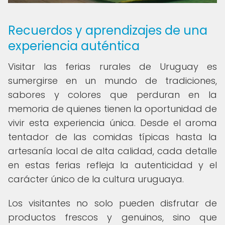
Recuerdos y aprendizajes de una
experiencia auténtica
Visitar las ferias rurales de Uruguay es
sumergirse en un mundo de tradiciones,
sabores y colores que perduran en la
memoria de quienes tienen la oportunidad de
vivir esta experiencia única. Desde el aroma
tentador de las comidas típicas hasta la
artesanía local de alta calidad, cada detalle
en estas ferias refleja la autenticidad y el
carácter único de la cultura uruguaya.
Los visitantes no solo pueden disfrutar de
productos frescos y genuinos, sino que