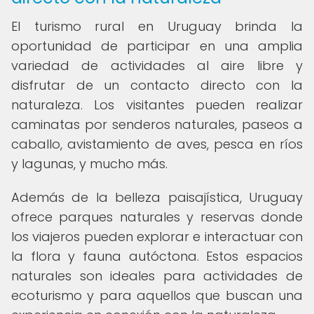
El turismo rural en Uruguay brinda la
oportunidad de participar en una amplia
variedad de actividades al aire libre y
disfrutar de un contacto directo con la
naturaleza. Los visitantes pueden realizar
caminatas por senderos naturales, paseos a
caballo, avistamiento de aves, pesca en ríos
y lagunas, y mucho más.
Además de la belleza paisajística, Uruguay
ofrece parques naturales y reservas donde
los viajeros pueden explorar e interactuar con
la flora y fauna autóctona. Estos espacios
naturales son ideales para actividades de
ecoturismo y para aquellos que buscan una