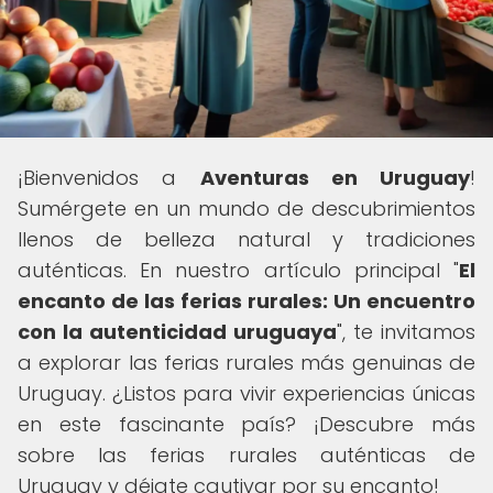
¡Bienvenidos a
Aventuras en Uruguay
!
Sumérgete en un mundo de descubrimientos
llenos de belleza natural y tradiciones
auténticas. En nuestro artículo principal "
El
encanto de las ferias rurales: Un encuentro
con la autenticidad uruguaya
", te invitamos
a explorar las ferias rurales más genuinas de
Uruguay. ¿Listos para vivir experiencias únicas
en este fascinante país? ¡Descubre más
sobre las ferias rurales auténticas de
Uruguay y déjate cautivar por su encanto!