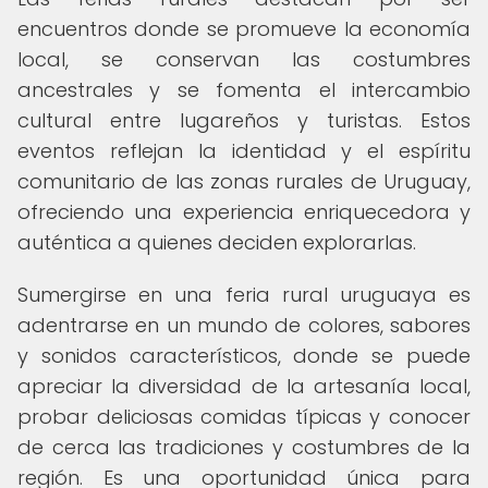
encuentros donde se promueve la economía
local, se conservan las costumbres
ancestrales y se fomenta el intercambio
cultural entre lugareños y turistas. Estos
eventos reflejan la identidad y el espíritu
comunitario de las zonas rurales de Uruguay,
ofreciendo una experiencia enriquecedora y
auténtica a quienes deciden explorarlas.
Sumergirse en una feria rural uruguaya es
adentrarse en un mundo de colores, sabores
y sonidos característicos, donde se puede
apreciar la diversidad de la artesanía local,
probar deliciosas comidas típicas y conocer
de cerca las tradiciones y costumbres de la
región. Es una oportunidad única para