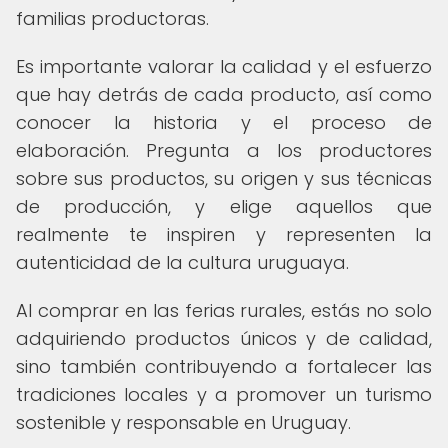
familias productoras.
Es importante valorar la calidad y el esfuerzo
que hay detrás de cada producto, así como
conocer la historia y el proceso de
elaboración. Pregunta a los productores
sobre sus productos, su origen y sus técnicas
de producción, y elige aquellos que
realmente te inspiren y representen la
autenticidad de la cultura uruguaya.
Al comprar en las ferias rurales, estás no solo
adquiriendo productos únicos y de calidad,
sino también contribuyendo a fortalecer las
tradiciones locales y a promover un turismo
sostenible y responsable en Uruguay.