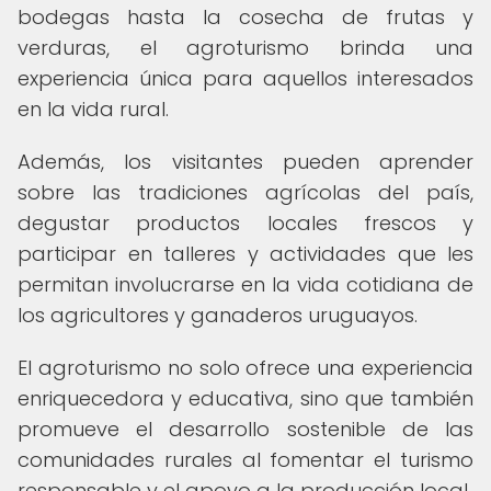
bodegas hasta la cosecha de frutas y
verduras, el agroturismo brinda una
experiencia única para aquellos interesados
en la vida rural.
Además, los visitantes pueden aprender
sobre las tradiciones agrícolas del país,
degustar productos locales frescos y
participar en talleres y actividades que les
permitan involucrarse en la vida cotidiana de
los agricultores y ganaderos uruguayos.
El agroturismo no solo ofrece una experiencia
enriquecedora y educativa, sino que también
promueve el desarrollo sostenible de las
comunidades rurales al fomentar el turismo
responsable y el apoyo a la producción local.