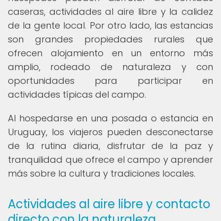
caseras, actividades al aire libre y la calidez
de la gente local. Por otro lado, las estancias
son grandes propiedades rurales que
ofrecen alojamiento en un entorno más
amplio, rodeado de naturaleza y con
oportunidades para participar en
actividades típicas del campo.
Al hospedarse en una posada o estancia en
Uruguay, los viajeros pueden desconectarse
de la rutina diaria, disfrutar de la paz y
tranquilidad que ofrece el campo y aprender
más sobre la cultura y tradiciones locales.
Actividades al aire libre y contacto
directo con la naturaleza