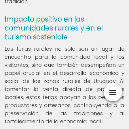
tradición.
Impacto positivo en las
comunidades rurales y en el
turismo sostenible
Las ferias rurales no solo son un lugar de
encuentro para la comunidad local y los
visitantes, sino que también desempeñan un
papel crucial en el desarrollo económico y
social de las zonas rurales de Uruguay. Al
fomentar la venta directa de productos
locales, estas ferias apoyan a los pequeños
productores y artesanos, contribuyendo a la
preservación de las tradiciones y al
fortalecimiento de la economía local.