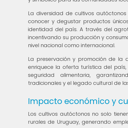
La diversidad de cultivos autóctonos
conocer y degustar productos únicos 
identidad del país. A través del agro
incentivando su producción y consumo,
nivel nacional como internacional.
La preservación y promoción de la d
enriquece la oferta turística del país,
seguridad alimentaria, garantiza
tradicionales y el legado cultural de 
Impacto económico y cult
Los cultivos autóctonos no solo tie
rurales de Uruguay, generando emple