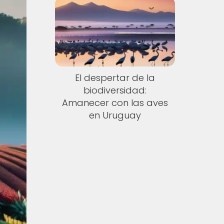
El despertar de la
biodiversidad:
Amanecer con las aves
en Uruguay