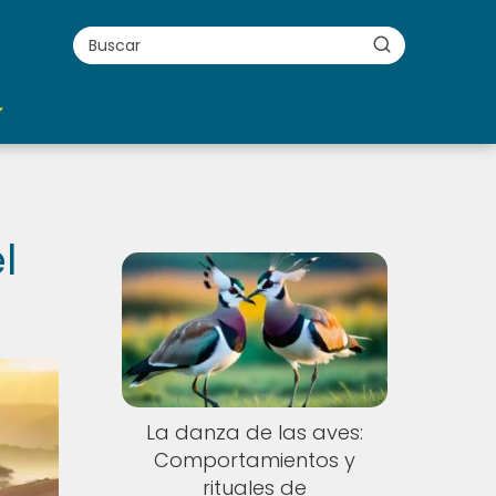
l
La danza de las aves:
Comportamientos y
rituales de