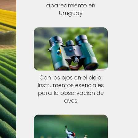
apareamiento en
Uruguay
Con los ojos en el cielo:
Instrumentos esenciales
para la observación de
aves