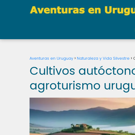
Aventuras en Uruguay
Naturaleza y Vida Silvestre
Cultivos autóctono
agroturismo urug