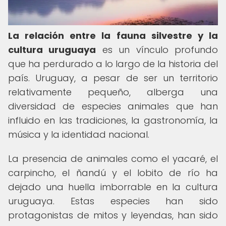
La relación entre la fauna silvestre y la
cultura uruguaya
es un vínculo profundo
que ha perdurado a lo largo de la historia del
país. Uruguay, a pesar de ser un territorio
relativamente pequeño, alberga una
diversidad de especies animales que han
influido en las tradiciones, la gastronomía, la
música y la identidad nacional.
La presencia de animales como el yacaré, el
carpincho, el ñandú y el lobito de río ha
dejado una huella imborrable en la cultura
uruguaya. Estas especies han sido
protagonistas de mitos y leyendas, han sido