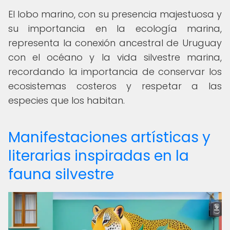
El lobo marino, con su presencia majestuosa y
su importancia en la ecología marina,
representa la conexión ancestral de Uruguay
con el océano y la vida silvestre marina,
recordando la importancia de conservar los
ecosistemas costeros y respetar a las
especies que los habitan.
Manifestaciones artísticas y
literarias inspiradas en la
fauna silvestre