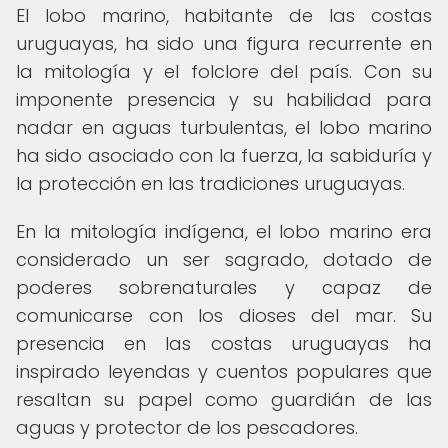
El lobo marino, habitante de las costas
uruguayas, ha sido una figura recurrente en
la mitología y el folclore del país. Con su
imponente presencia y su habilidad para
nadar en aguas turbulentas, el lobo marino
ha sido asociado con la fuerza, la sabiduría y
la protección en las tradiciones uruguayas.
En la mitología indígena, el lobo marino era
considerado un ser sagrado, dotado de
poderes sobrenaturales y capaz de
comunicarse con los dioses del mar. Su
presencia en las costas uruguayas ha
inspirado leyendas y cuentos populares que
resaltan su papel como guardián de las
aguas y protector de los pescadores.