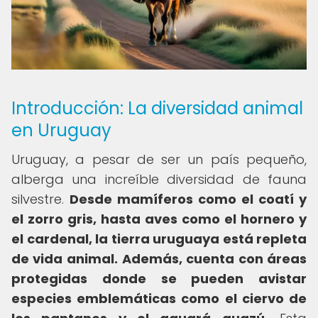
Introducción: La diversidad animal
en Uruguay
Uruguay, a pesar de ser un país pequeño,
alberga una increíble diversidad de fauna
silvestre.
Desde mamíferos como el coatí y
el zorro gris, hasta aves como el hornero y
el cardenal, la tierra uruguaya está repleta
de vida animal.
Además, cuenta con áreas
protegidas donde se pueden avistar
especies emblemáticas como el ciervo de