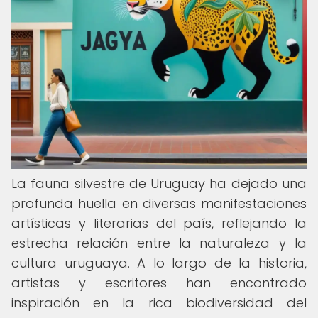
La fauna silvestre de Uruguay ha dejado una
profunda huella en diversas manifestaciones
artísticas y literarias del país, reflejando la
estrecha relación entre la naturaleza y la
cultura uruguaya. A lo largo de la historia,
artistas y escritores han encontrado
inspiración en la rica biodiversidad del