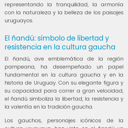
representando la tranquilidad, la armonía
con la naturaleza y la belleza de los paisajes
uruguayos.
El ñandú: símbolo de libertad y
resistencia en la cultura gaucha
El ñandú, ave emblemática de la región
pampeana, ha desempeñado un papel
fundamental en la cultura gaucha y en la
historia de Uruguay. Con su elegante figura y
su capacidad para correr a gran velocidad,
el ñandú simboliza la libertad, la resistencia y
la valentía en la tradición gaucha.
Los gauchos, personajes icónicos de la