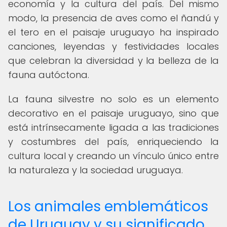
economía y la cultura del país. Del mismo
modo, la presencia de aves como el ñandú y
el tero en el paisaje uruguayo ha inspirado
canciones, leyendas y festividades locales
que celebran la diversidad y la belleza de la
fauna autóctona.
La fauna silvestre no solo es un elemento
decorativo en el paisaje uruguayo, sino que
está intrínsecamente ligada a las tradiciones
y costumbres del país, enriqueciendo la
cultura local y creando un vínculo único entre
la naturaleza y la sociedad uruguaya.
Los animales emblemáticos
de Uruguay y su significado