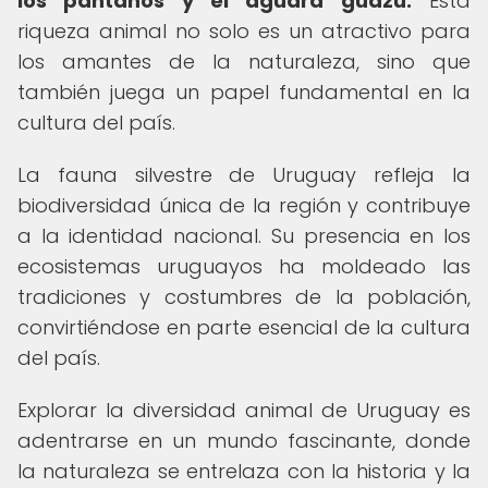
los pantanos y el aguará guazú.
Esta
riqueza animal no solo es un atractivo para
los amantes de la naturaleza, sino que
también juega un papel fundamental en la
cultura del país.
La fauna silvestre de Uruguay refleja la
biodiversidad única de la región y contribuye
a la identidad nacional. Su presencia en los
ecosistemas uruguayos ha moldeado las
tradiciones y costumbres de la población,
convirtiéndose en parte esencial de la cultura
del país.
Explorar la diversidad animal de Uruguay es
adentrarse en un mundo fascinante, donde
la naturaleza se entrelaza con la historia y la