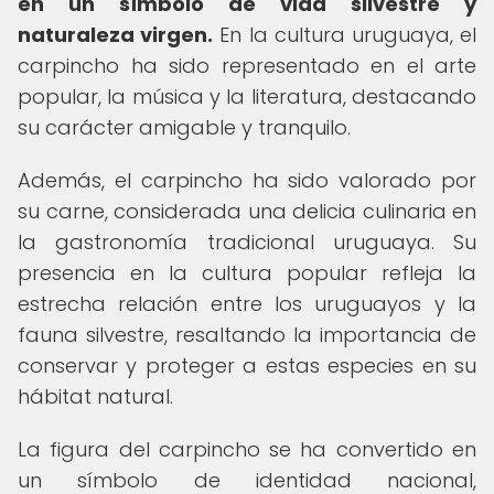
en un símbolo de vida silvestre y
naturaleza virgen.
En la cultura uruguaya, el
carpincho ha sido representado en el arte
popular, la música y la literatura, destacando
su carácter amigable y tranquilo.
Además, el carpincho ha sido valorado por
su carne, considerada una delicia culinaria en
la gastronomía tradicional uruguaya. Su
presencia en la cultura popular refleja la
estrecha relación entre los uruguayos y la
fauna silvestre, resaltando la importancia de
conservar y proteger a estas especies en su
hábitat natural.
La figura del carpincho se ha convertido en
un símbolo de identidad nacional,