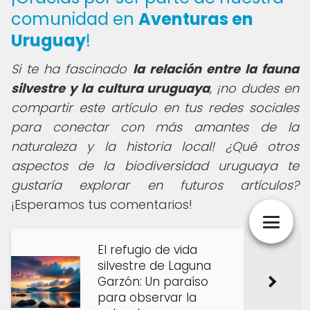
comunidad en
Aventuras en
Uruguay
!
Si te ha fascinado
la relación entre la fauna
silvestre y la cultura uruguaya
, ¡no dudes en
compartir este artículo en tus redes sociales
para conectar con más amantes de la
naturaleza y la historia local! ¿Qué otros
aspectos de la biodiversidad uruguaya te
gustaría explorar en futuros artículos?
¡Esperamos tus comentarios!
El refugio de vida
silvestre de Laguna
Garzón: Un paraíso
para observar la