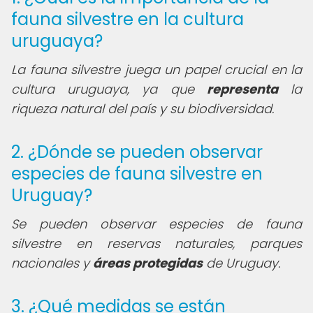
fauna silvestre en la cultura
uruguaya?
La fauna silvestre juega un papel crucial en la
cultura uruguaya, ya que
representa
la
riqueza natural del país y su biodiversidad.
2. ¿Dónde se pueden observar
especies de fauna silvestre en
Uruguay?
Se pueden observar especies de fauna
silvestre en reservas naturales, parques
nacionales y
áreas protegidas
de Uruguay.
3. ¿Qué medidas se están