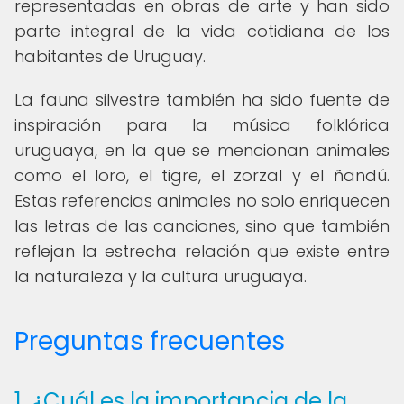
representadas en obras de arte y han sido
parte integral de la vida cotidiana de los
habitantes de Uruguay.
La fauna silvestre también ha sido fuente de
inspiración para la música folklórica
uruguaya, en la que se mencionan animales
como el loro, el tigre, el zorzal y el ñandú.
Estas referencias animales no solo enriquecen
las letras de las canciones, sino que también
reflejan la estrecha relación que existe entre
la naturaleza y la cultura uruguaya.
Preguntas frecuentes
1. ¿Cuál es la importancia de la