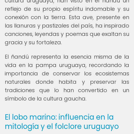
cultura uruguaya, han visto en el ñandú un
reflejo de su propio espíritu indomable y su
conexión con la tierra. Esta ave, presente en
las llanuras y pastizales del país, ha inspirado
canciones, leyendas y poemas que exaltan su
gracia y su fortaleza.
El ñandú representa la esencia misma de la
vida en la pampa uruguaya, recordando la
importancia de conservar los ecosistemas
naturales donde habita y preservar las
tradiciones que lo han convertido en un
símbolo de la cultura gaucha.
El lobo marino: influencia en la
mitología y el folclore uruguayo