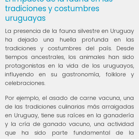
tradiciones y costumbres
uruguayas
La presencia de la fauna silvestre en Uruguay
ha dejado una huella profunda en las
tradiciones y costumbres del país. Desde
tiempos ancestrales, los animales han sido
protagonistas en la vida de los uruguayos,
influyendo en su gastronomía, folklore y
celebraciones.
Por ejemplo, el asado de carne vacuna, una
de las tradiciones culinarias más arraigadas
en Uruguay, tiene sus raíces en la ganadería
y la cría de ganado vacuno, una actividad
que ha sido parte fundamental de la