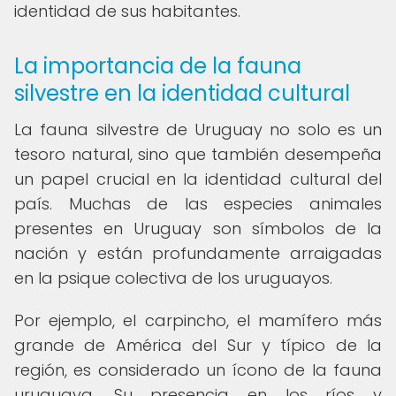
identidad de sus habitantes.
La importancia de la fauna
silvestre en la identidad cultural
La fauna silvestre de Uruguay no solo es un
tesoro natural, sino que también desempeña
un papel crucial en la identidad cultural del
país. Muchas de las especies animales
presentes en Uruguay son símbolos de la
nación y están profundamente arraigadas
en la psique colectiva de los uruguayos.
Por ejemplo, el carpincho, el mamífero más
grande de América del Sur y típico de la
región, es considerado un ícono de la fauna
uruguaya. Su presencia en los ríos y