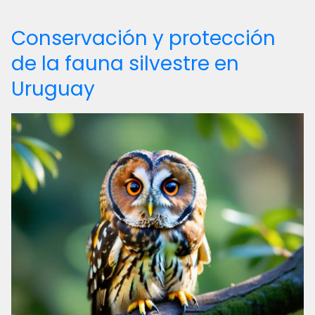
Conservación y protección
de la fauna silvestre en
Uruguay