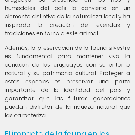
humedales del país lo convierte en un
elemento distintivo de la naturaleza local y ha
inspirado la creación de leyendas y
tradiciones en torno a este animal.
Además, la preservación de la fauna silvestre
es fundamental para mantener viva la
conexión de los uruguayos con su entorno
natural y su patrimonio cultural. Proteger a
estas especies es preservar una parte
importante de la identidad del país y
garantizar que las futuras generaciones
puedan disfrutar de la riqueza natural que
las caracteriza.
El impacto de la fauna en las