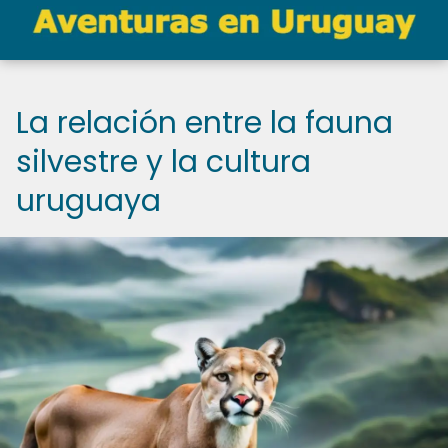
La relación entre la fauna
silvestre y la cultura
uruguaya