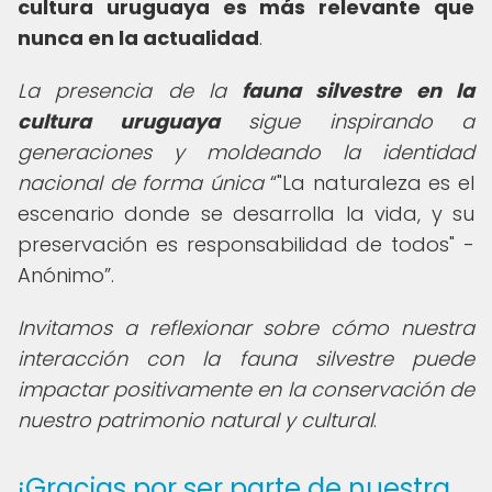
cultura uruguaya es más relevante que
nunca en la actualidad
.
La presencia de la
fauna silvestre en la
cultura uruguaya
sigue inspirando a
generaciones y moldeando la identidad
nacional de forma única
"La naturaleza es el
escenario donde se desarrolla la vida, y su
preservación es responsabilidad de todos" -
Anónimo
.
Invitamos a reflexionar sobre cómo nuestra
interacción con la fauna silvestre puede
impactar positivamente en la conservación de
nuestro patrimonio natural y cultural
.
¡Gracias por ser parte de nuestra