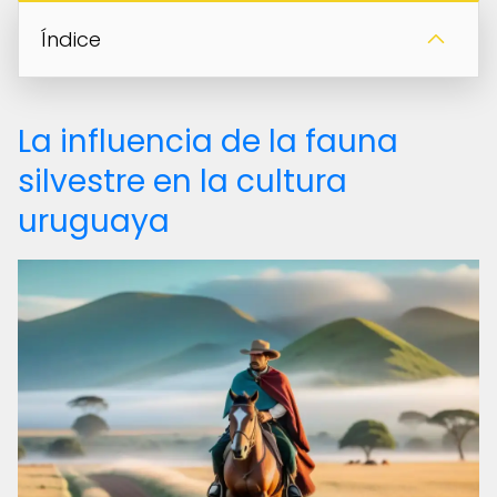
Índice
La influencia de la fauna
silvestre en la cultura
uruguaya