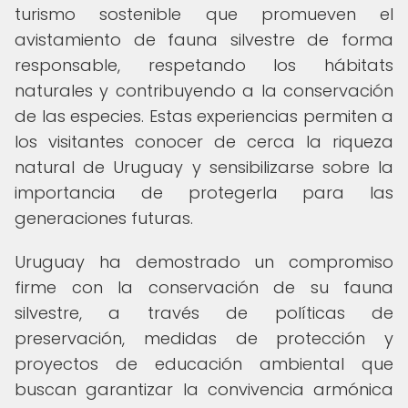
turismo sostenible que promueven el
avistamiento de fauna silvestre de forma
responsable, respetando los hábitats
naturales y contribuyendo a la conservación
de las especies. Estas experiencias permiten a
los visitantes conocer de cerca la riqueza
natural de Uruguay y sensibilizarse sobre la
importancia de protegerla para las
generaciones futuras.
Uruguay ha demostrado un compromiso
firme con la conservación de su fauna
silvestre, a través de políticas de
preservación, medidas de protección y
proyectos de educación ambiental que
buscan garantizar la convivencia armónica