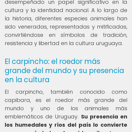
desempeñado un papel significativo en la
cultura y la identidad nacional. A lo largo de
la historia, diferentes especies animales han
sido veneradas, representadas y mitificadas,
convirtiéndose en símbolos de tradición,
resistencia y libertad en la cultura uruguaya.
El carpincho: el roedor más
grande del mundo y su presencia
en la cultura
El carpincho, también conocido como
capibara, es el roedor más grande del
mundo y uno de los animales más
emblemáticos de Uruguay.
Su presencia en
los humedales y ríos del país lo convierte