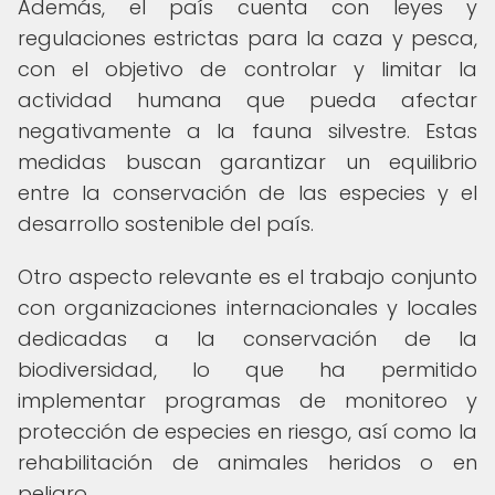
Además, el país cuenta con leyes y
regulaciones estrictas para la caza y pesca,
con el objetivo de controlar y limitar la
actividad humana que pueda afectar
negativamente a la fauna silvestre. Estas
medidas buscan garantizar un equilibrio
entre la conservación de las especies y el
desarrollo sostenible del país.
Otro aspecto relevante es el trabajo conjunto
con organizaciones internacionales y locales
dedicadas a la conservación de la
biodiversidad, lo que ha permitido
implementar programas de monitoreo y
protección de especies en riesgo, así como la
rehabilitación de animales heridos o en
peligro.