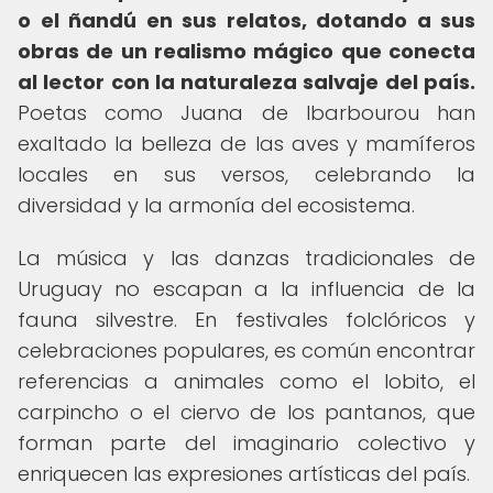
o el ñandú en sus relatos, dotando a sus
obras de un realismo mágico que conecta
al lector con la naturaleza salvaje del país.
Poetas como Juana de Ibarbourou han
exaltado la belleza de las aves y mamíferos
locales en sus versos, celebrando la
diversidad y la armonía del ecosistema.
La música y las danzas tradicionales de
Uruguay no escapan a la influencia de la
fauna silvestre. En festivales folclóricos y
celebraciones populares, es común encontrar
referencias a animales como el lobito, el
carpincho o el ciervo de los pantanos, que
forman parte del imaginario colectivo y
enriquecen las expresiones artísticas del país.