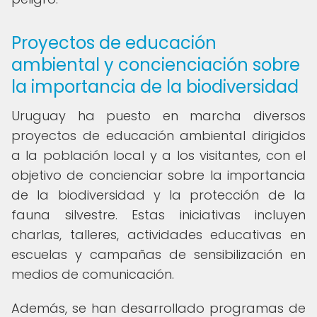
Proyectos de educación
ambiental y concienciación sobre
la importancia de la biodiversidad
Uruguay ha puesto en marcha diversos
proyectos de educación ambiental dirigidos
a la población local y a los visitantes, con el
objetivo de concienciar sobre la importancia
de la biodiversidad y la protección de la
fauna silvestre. Estas iniciativas incluyen
charlas, talleres, actividades educativas en
escuelas y campañas de sensibilización en
medios de comunicación.
Además, se han desarrollado programas de