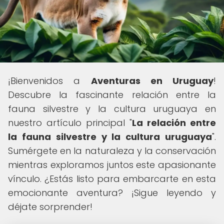
¡Bienvenidos a
Aventuras en Uruguay
!
Descubre la fascinante relación entre la
fauna silvestre y la cultura uruguaya en
nuestro artículo principal "
La relación entre
la fauna silvestre y la cultura uruguaya
".
Sumérgete en la naturaleza y la conservación
mientras exploramos juntos este apasionante
vínculo. ¿Estás listo para embarcarte en esta
emocionante aventura? ¡Sigue leyendo y
déjate sorprender!