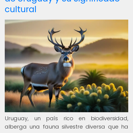
cultural
Uruguay, un país rico en biodiversidad,
alberga una fauna silvestre diversa que ha