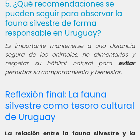
5. ¿Qué recomendaciones se
pueden seguir para observar la
fauna silvestre de forma
responsable en Uruguay?
Es importante mantenerse a una distancia
segura de los animales, no alimentarlos y
respetar su hábitat natural para
evitar
perturbar su comportamiento y bienestar.
Reflexión final: La fauna
silvestre como tesoro cultural
de Uruguay
La relación entre la fauna silvestre y la