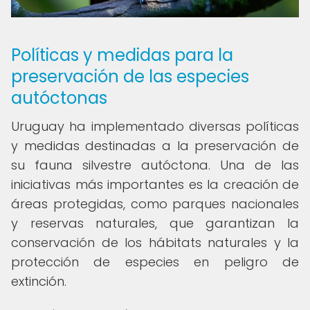
Políticas y medidas para la
preservación de las especies
autóctonas
Uruguay ha implementado diversas políticas
y medidas destinadas a la preservación de
su fauna silvestre autóctona. Una de las
iniciativas más importantes es la creación de
áreas protegidas, como parques nacionales
y reservas naturales, que garantizan la
conservación de los hábitats naturales y la
protección de especies en peligro de
extinción.