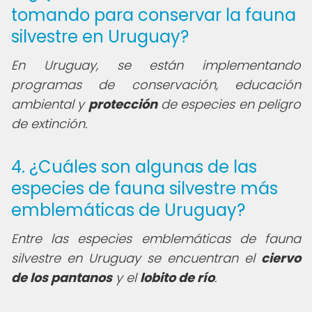
tomando para conservar la fauna
silvestre en Uruguay?
En Uruguay, se están implementando
programas de conservación, educación
ambiental y
protección
de especies en peligro
de extinción.
4. ¿Cuáles son algunas de las
especies de fauna silvestre más
emblemáticas de Uruguay?
Entre las especies emblemáticas de fauna
silvestre en Uruguay se encuentran el
ciervo
de los pantanos
y el
lobito de río
.