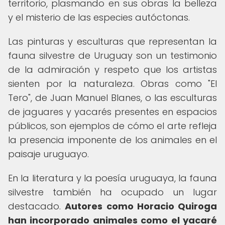
territorio, plasmando en sus obras la belleza
y el misterio de las especies autóctonas.
Las pinturas y esculturas que representan la
fauna silvestre de Uruguay son un testimonio
de la admiración y respeto que los artistas
sienten por la naturaleza. Obras como "El
Tero", de Juan Manuel Blanes, o las esculturas
de jaguares y yacarés presentes en espacios
públicos, son ejemplos de cómo el arte refleja
la presencia imponente de los animales en el
paisaje uruguayo.
En la literatura y la poesía uruguaya, la fauna
silvestre también ha ocupado un lugar
destacado.
Autores como Horacio Quiroga
han incorporado animales como el yacaré