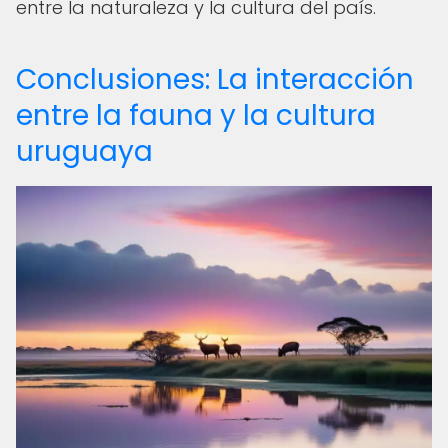
entre la naturaleza y la cultura del país.
Conclusiones: La interacción
entre la fauna y la cultura
uruguaya