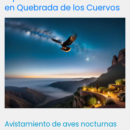
en Quebrada de los Cuervos
Avistamiento de aves nocturnas