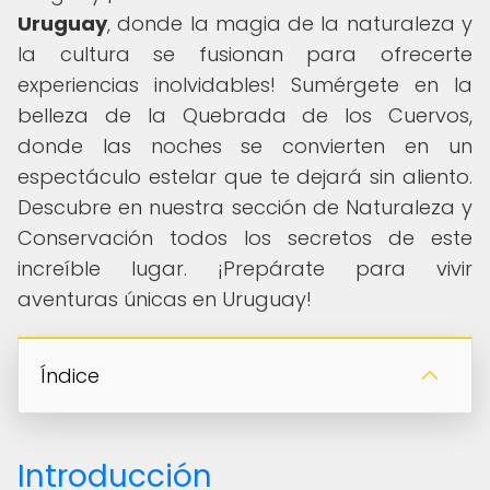
Uruguay
, donde la magia de la naturaleza y
la cultura se fusionan para ofrecerte
experiencias inolvidables! Sumérgete en la
belleza de la Quebrada de los Cuervos,
donde las noches se convierten en un
espectáculo estelar que te dejará sin aliento.
Descubre en nuestra sección de Naturaleza y
Conservación todos los secretos de este
increíble lugar. ¡Prepárate para vivir
aventuras únicas en Uruguay!
Índice
Introducción