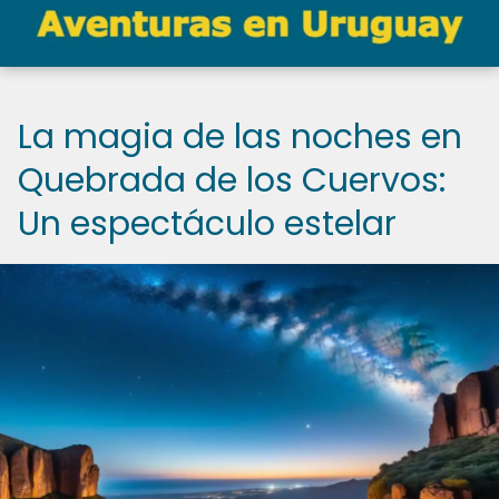
La magia de las noches en
Quebrada de los Cuervos:
Un espectáculo estelar