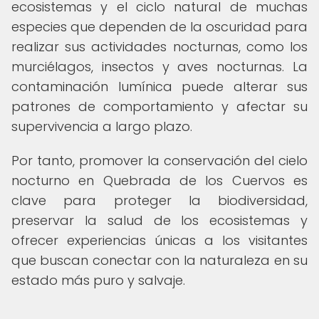
ecosistemas y el ciclo natural de muchas
especies que dependen de la oscuridad para
realizar sus actividades nocturnas, como los
murciélagos, insectos y aves nocturnas. La
contaminación lumínica puede alterar sus
patrones de comportamiento y afectar su
supervivencia a largo plazo.
Por tanto, promover la conservación del cielo
nocturno en Quebrada de los Cuervos es
clave para proteger la biodiversidad,
preservar la salud de los ecosistemas y
ofrecer experiencias únicas a los visitantes
que buscan conectar con la naturaleza en su
estado más puro y salvaje.