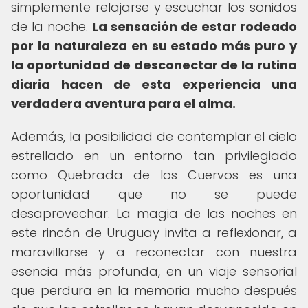
simplemente relajarse y escuchar los sonidos
de la noche.
La sensación de estar rodeado
por la naturaleza en su estado más puro y
la oportunidad de desconectar de la rutina
diaria hacen de esta experiencia una
verdadera aventura para el alma.
Además, la posibilidad de contemplar el cielo
estrellado en un entorno tan privilegiado
como Quebrada de los Cuervos es una
oportunidad que no se puede
desaprovechar. La magia de las noches en
este rincón de Uruguay invita a reflexionar, a
maravillarse y a reconectar con nuestra
esencia más profunda, en un viaje sensorial
que perdura en la memoria mucho después