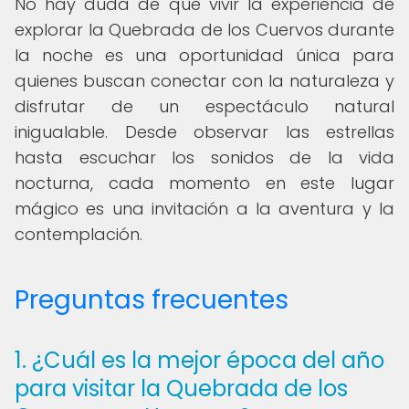
No hay duda de que vivir la experiencia de
explorar la Quebrada de los Cuervos durante
la noche es una oportunidad única para
quienes buscan conectar con la naturaleza y
disfrutar de un espectáculo natural
inigualable. Desde observar las estrellas
hasta escuchar los sonidos de la vida
nocturna, cada momento en este lugar
mágico es una invitación a la aventura y la
contemplación.
Preguntas frecuentes
1. ¿Cuál es la mejor época del año
para visitar la Quebrada de los