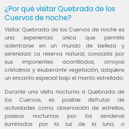
¿Por qué visitar Quebrada de los
Cuervos de noche?
Visitar Quebrada de los Cuervos de noche es
una experiencia única que permite
adentrarse en un mundo de belleza y
serenidad. La reserva natural, conocida por
sus imponentes acantilados, arroyos
cristalinos y exuberante vegetación, adquiere
un encanto especial bajo el manto estrellado.
Durante una visita nocturna a Quebrada de
los Cuervos, es posible disfrutar de
actividades como observación de estrellas,
paseos nocturnos por los senderos
iluminados por la luz de la luna, o