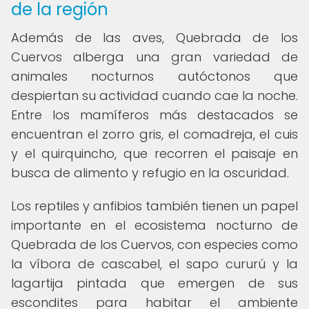
de la región
Además de las aves, Quebrada de los
Cuervos alberga una gran variedad de
animales nocturnos autóctonos que
despiertan su actividad cuando cae la noche.
Entre los mamíferos más destacados se
encuentran el zorro gris, el comadreja, el cuis
y el quirquincho, que recorren el paisaje en
busca de alimento y refugio en la oscuridad.
Los reptiles y anfibios también tienen un papel
importante en el ecosistema nocturno de
Quebrada de los Cuervos, con especies como
la víbora de cascabel, el sapo cururú y la
lagartija pintada que emergen de sus
escondites para habitar el ambiente