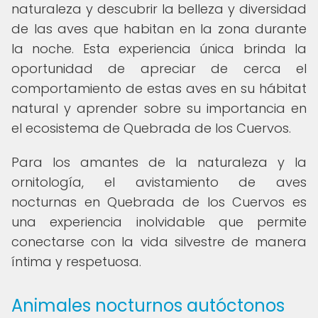
naturaleza y descubrir la belleza y diversidad
de las aves que habitan en la zona durante
la noche. Esta experiencia única brinda la
oportunidad de apreciar de cerca el
comportamiento de estas aves en su hábitat
natural y aprender sobre su importancia en
el ecosistema de Quebrada de los Cuervos.
Para los amantes de la naturaleza y la
ornitología, el avistamiento de aves
nocturnas en Quebrada de los Cuervos es
una experiencia inolvidable que permite
conectarse con la vida silvestre de manera
íntima y respetuosa.
Animales nocturnos autóctonos