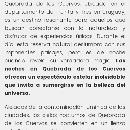
Quebrada de los Cuervos, ubicada en el
departamento de Treinta y Tres en Uruguay,
es un destino fascinante para aquellos que
buscan conectarse con la naturaleza y
disfrutar de experiencias únicas. Durante el
día, esta reserva natural deslumbra con sus
imponentes paisajes, pero es de noche
cuando revela su verdadera magia.
Las
noches en Quebrada de los Cuervos
ofrecen un espectáculo estelar inolvidable
que invita a sumergirse en la belleza del
universo.
Alejados de la contaminación lumínica de las
ciudades, los cielos nocturnos de Quebrada
de los Cuervos se convierten en un lienzo