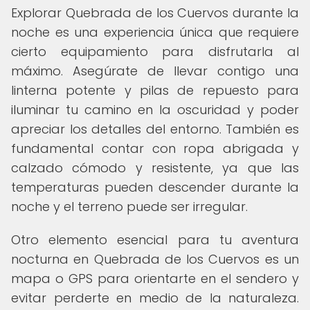
Explorar Quebrada de los Cuervos durante la
noche es una experiencia única que requiere
cierto equipamiento para disfrutarla al
máximo. Asegúrate de llevar contigo una
linterna potente y pilas de repuesto para
iluminar tu camino en la oscuridad y poder
apreciar los detalles del entorno. También es
fundamental contar con ropa abrigada y
calzado cómodo y resistente, ya que las
temperaturas pueden descender durante la
noche y el terreno puede ser irregular.
Otro elemento esencial para tu aventura
nocturna en Quebrada de los Cuervos es un
mapa o GPS para orientarte en el sendero y
evitar perderte en medio de la naturaleza.