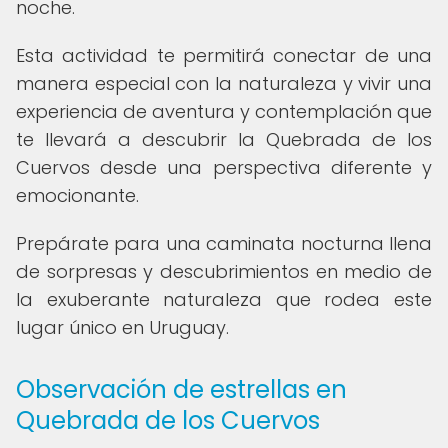
noche.
Esta actividad te permitirá conectar de una
manera especial con la naturaleza y vivir una
experiencia de aventura y contemplación que
te llevará a descubrir la Quebrada de los
Cuervos desde una perspectiva diferente y
emocionante.
Prepárate para una caminata nocturna llena
de sorpresas y descubrimientos en medio de
la exuberante naturaleza que rodea este
lugar único en Uruguay.
Observación de estrellas en
Quebrada de los Cuervos