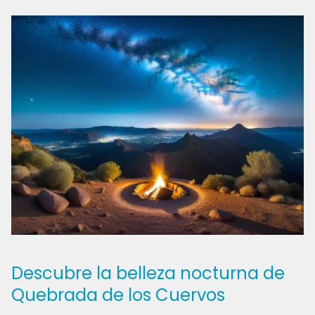
Descubre la belleza nocturna de
Quebrada de los Cuervos