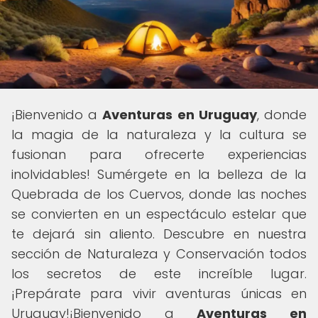
¡Bienvenido a
Aventuras en Uruguay
, donde
la magia de la naturaleza y la cultura se
fusionan para ofrecerte experiencias
inolvidables! Sumérgete en la belleza de la
Quebrada de los Cuervos, donde las noches
se convierten en un espectáculo estelar que
te dejará sin aliento. Descubre en nuestra
sección de Naturaleza y Conservación todos
los secretos de este increíble lugar.
¡Prepárate para vivir aventuras únicas en
Uruguay!¡Bienvenido a
Aventuras en