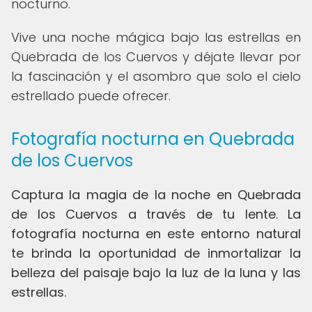
nocturno.
Vive una noche mágica bajo las estrellas en
Quebrada de los Cuervos y déjate llevar por
la fascinación y el asombro que solo el cielo
estrellado puede ofrecer.
Fotografía nocturna en Quebrada
de los Cuervos
Captura la magia de la noche en Quebrada
de los Cuervos a través de tu lente. La
fotografía nocturna en este entorno natural
te brinda la oportunidad de inmortalizar la
belleza del paisaje bajo la luz de la luna y las
estrellas.