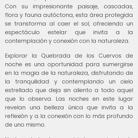
Con su impresionante paisaje, cascadas,
flora y fauna autóctona, esta área protegida
se transforma al caer el sol, ofreciendo un
espectáculo estelar que invita a la
contemplación y conexión con la naturaleza.
Explorar la Quebrada de los Cuervos de
noche es una oportunidad para sumergirse
en la magia de la naturaleza, disfrutando de
la tranquilidad y contemplando un cielo
estrellado que deja sin aliento a todo aquel
que lo observa. Las noches en este lugar
revelan una belleza única que invita a la
reflexión y a la conexión con lo más profundo
de uno mismo.