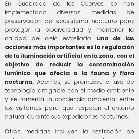
En Quebrada de los Cuervos, se han
implementado diversas medidas de
preservación del ecosistema nocturno para
proteger la biodiversidad y mantener la
calidad del cielo estrellado.
Una de las
acciones más importantes es la regulación
de la iluminación artificial en la zona, con el
objetivo de reducir la contaminación
lumínica que afecta a la fauna y flora
nocturna.
Además, se promueve el uso de
tecnología amigable con el medio ambiente
y se fomenta la conciencia ambiental entre
los visitantes para que respeten el entorno
natural durante sus expediciones nocturnas.
Otras medidas incluyen la restricción de