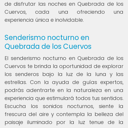
de disfrutar las noches en Quebrada de los
Cuervos, cada una ofreciendo una
experiencia única e inolvidable.
Senderismo nocturno en
Quebrada de los Cuervos
El senderismo nocturno en Quebrada de los
Cuervos te brinda la oportunidad de explorar
los senderos bajo la luz de la luna y las
estrellas. Con la ayuda de guías expertos,
podrás adentrarte en la naturaleza en una
experiencia que estimulará todos tus sentidos.
Escucha los sonidos nocturnos, siente la
frescura del aire y contempla la belleza del
paisaje iluminado por la luz tenue de la