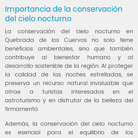
Importancia de la conservación
del cielo nocturno
La conservación del cielo nocturno en
Quebrada de los Cuervos no solo tiene
beneficios ambientales, sino que también
contribuye al bienestar humano y al
desarrollo sostenible de la región. Al proteger
la calidad de las noches estrelladas, se
preserva un recurso natural invaluable que
atrae a turistas interesados en el
astroturismo y en disfrutar de la belleza del
firmamento.
Además, la conservación del cielo nocturno
es esencial para el equilibrio de los