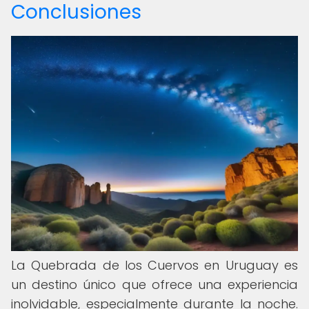
Conclusiones
La Quebrada de los Cuervos en Uruguay es
un destino único que ofrece una experiencia
inolvidable, especialmente durante la noche.