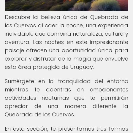
Descubre la belleza única de Quebrada de
los Cuervos al caer la noche, una experiencia
inolvidable que combina naturaleza, cultura y
aventura. Las noches en este impresionante
paisaje ofrecen una oportunidad única para
explorar y disfrutar de la magia que envuelve
esta área protegida de Uruguay.
Sumérgete en la tranquilidad del entorno
mientras te adentras en emocionantes
actividades nocturnas que te permitirán
apreciar de una manera diferente la
Quebrada de los Cuervos.
En esta sección, te presentamos tres formas