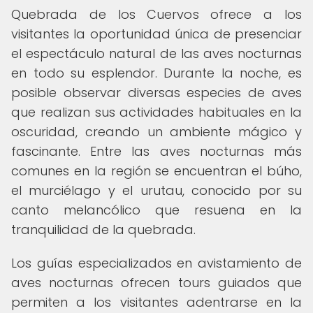
Quebrada de los Cuervos ofrece a los
visitantes la oportunidad única de presenciar
el espectáculo natural de las aves nocturnas
en todo su esplendor. Durante la noche, es
posible observar diversas especies de aves
que realizan sus actividades habituales en la
oscuridad, creando un ambiente mágico y
fascinante. Entre las aves nocturnas más
comunes en la región se encuentran el búho,
el murciélago y el urutau, conocido por su
canto melancólico que resuena en la
tranquilidad de la quebrada.
Los guías especializados en avistamiento de
aves nocturnas ofrecen tours guiados que
permiten a los visitantes adentrarse en la