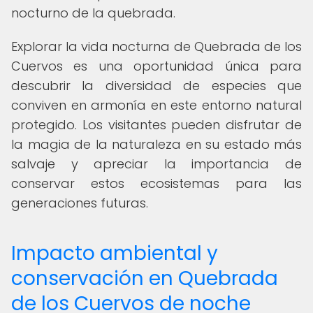
nocturno de la quebrada.
Explorar la vida nocturna de Quebrada de los
Cuervos es una oportunidad única para
descubrir la diversidad de especies que
conviven en armonía en este entorno natural
protegido. Los visitantes pueden disfrutar de
la magia de la naturaleza en su estado más
salvaje y apreciar la importancia de
conservar estos ecosistemas para las
generaciones futuras.
Impacto ambiental y
conservación en Quebrada
de los Cuervos de noche