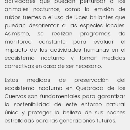
actividades que puedan perturbar a los
animales nocturnos, como la emisión de
ruidos fuertes o el uso de luces brillantes que
puedan desorientar a las especies locales.
Asimismo, se realizan programas de
monitoreo constante para evaluar el
impacto de las actividades humanas en el
ecosistema nocturno y tomar medidas
correctivas en caso de ser necesario.
Estas medidas de preservación del
ecosistema nocturno en Quebrada de los
Cuervos son fundamentales para garantizar
la sostenibilidad de este entorno natural
único y proteger la belleza de sus noches
estrelladas para las generaciones futuras.