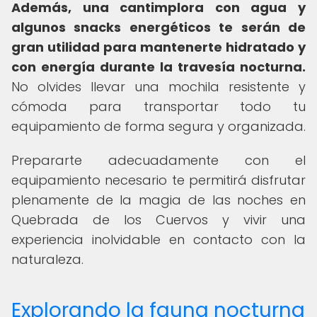
Además, una cantimplora con agua y
algunos snacks energéticos te serán de
gran utilidad para mantenerte hidratado y
con energía durante la travesía nocturna.
No olvides llevar una mochila resistente y
cómoda para transportar todo tu
equipamiento de forma segura y organizada.
Prepararte adecuadamente con el
equipamiento necesario te permitirá disfrutar
plenamente de la magia de las noches en
Quebrada de los Cuervos y vivir una
experiencia inolvidable en contacto con la
naturaleza.
Explorando la fauna nocturna