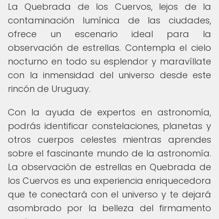
La Quebrada de los Cuervos, lejos de la
contaminación lumínica de las ciudades,
ofrece un escenario ideal para la
observación de estrellas. Contempla el cielo
nocturno en todo su esplendor y maravíllate
con la inmensidad del universo desde este
rincón de Uruguay.
Con la ayuda de expertos en astronomía,
podrás identificar constelaciones, planetas y
otros cuerpos celestes mientras aprendes
sobre el fascinante mundo de la astronomía.
La observación de estrellas en Quebrada de
los Cuervos es una experiencia enriquecedora
que te conectará con el universo y te dejará
asombrado por la belleza del firmamento