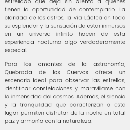
estrellado que deja sin aliento a quienes
tienen la oportunidad de contemplarlo. La
claridad de los astros, la Vía Láctea en todo
su esplendor y la sensación de estar inmersos
en un universo infinito hacen de esta
experiencia nocturna algo verdaderamente
especial.
Para los amantes de la astronomía,
Quebrada de los Cuervos ofrece un
escenario ideal para observar las estrellas,
identificar constelaciones y maravillarse con
la inmensidad del cosmos. Además, el silencio
y la tranquilidad que caracterizan a este
lugar permiten disfrutar de la noche en total
paz y armonía con la naturaleza.