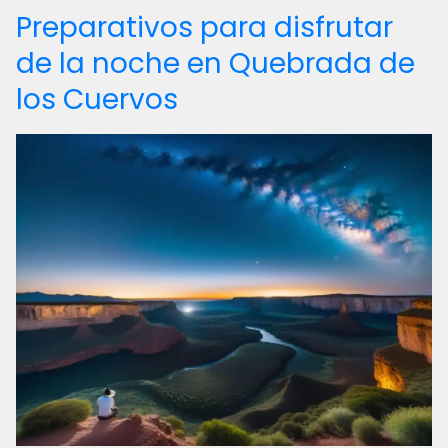
Preparativos para disfrutar
de la noche en Quebrada de
los Cuervos