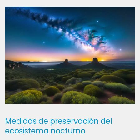
Medidas de preservación del
ecosistema nocturno