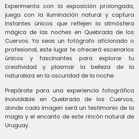
Experimenta con la exposición prolongada,
juega con la iluminación natural y captura
instantes únicos que reflejen la atmósfera
mágica de las noches en Quebrada de los
Cuervos. Ya seas un fotógrafo aficionado o
profesional, este lugar te ofrecerá escenarios
únicos y fascinantes para explorar tu
creatividad y plasmar la belleza de la
naturaleza en la oscuridad de la noche.
Prepárate para una experiencia fotográfica
inolvidable en Quebrada de los Cuervos,
donde cada imagen será un testimonio de la
magia y el encanto de este rincón natural de
Uruguay.