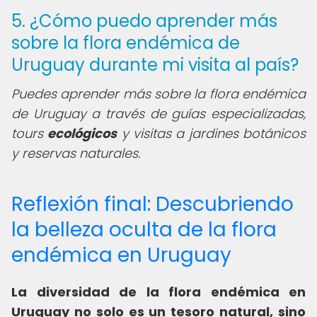
5. ¿Cómo puedo aprender más
sobre la flora endémica de
Uruguay durante mi visita al país?
Puedes aprender más sobre la flora endémica
de Uruguay a través de guías especializadas,
tours
ecológicos
y visitas a jardines botánicos
y reservas naturales.
Reflexión final: Descubriendo
la belleza oculta de la flora
endémica en Uruguay
La diversidad de la flora endémica en
Uruguay no solo es un tesoro natural, sino