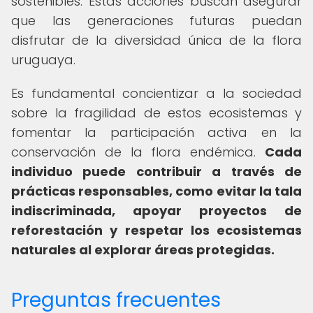
sostenibles. Estas acciones buscan asegurar
que las generaciones futuras puedan
disfrutar de la diversidad única de la flora
uruguaya.
Es fundamental concientizar a la sociedad
sobre la fragilidad de estos ecosistemas y
fomentar la participación activa en la
conservación de la flora endémica.
Cada
individuo puede contribuir a través de
prácticas responsables, como evitar la tala
indiscriminada, apoyar proyectos de
reforestación y respetar los ecosistemas
naturales al explorar áreas protegidas.
Preguntas frecuentes