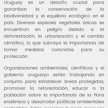
Uruguay es un desafío crucial para
garantizar la conservación de la
biodiversidad y el equilibrio ecológico en el
país. Diversas especies vegetales únicas se
encuentran en peligro debido a la
deforestación, la urbanización y el cambio
climático, lo que subraya la importancia de
tomar medidas concretas para su
protección.
Organizaciones ambientales, científicos y el
gobierno uruguayo están trabajando en
conjunto para establecer áreas protegidas,
promover la reforestación, educar a la
población sobre la importancia de la flora
endémica y desarrollar políticas ambientales