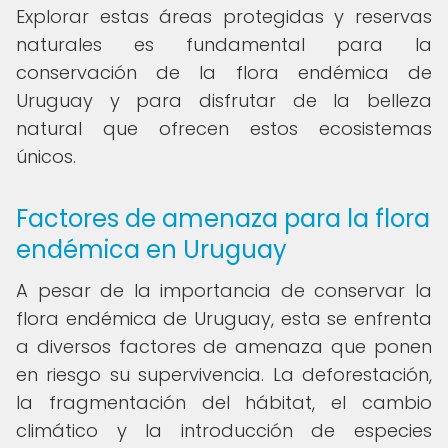
Explorar estas áreas protegidas y reservas
naturales es fundamental para la
conservación de la flora endémica de
Uruguay y para disfrutar de la belleza
natural que ofrecen estos ecosistemas
únicos.
Factores de amenaza para la flora
endémica en Uruguay
A pesar de la importancia de conservar la
flora endémica de Uruguay, esta se enfrenta
a diversos factores de amenaza que ponen
en riesgo su supervivencia. La deforestación,
la fragmentación del hábitat, el cambio
climático y la introducción de especies