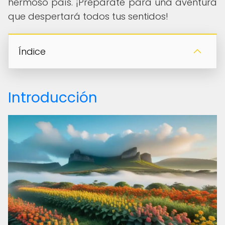
hermoso país. ¡Prepárate para una aventura
que despertará todos tus sentidos!
Índice
Introducción