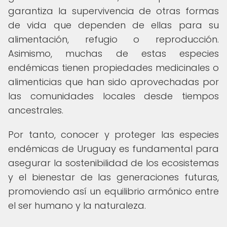
garantiza la supervivencia de otras formas
de vida que dependen de ellas para su
alimentación, refugio o reproducción.
Asimismo, muchas de estas especies
endémicas tienen propiedades medicinales o
alimenticias que han sido aprovechadas por
las comunidades locales desde tiempos
ancestrales.
Por tanto, conocer y proteger las especies
endémicas de Uruguay es fundamental para
asegurar la sostenibilidad de los ecosistemas
y el bienestar de las generaciones futuras,
promoviendo así un equilibrio armónico entre
el ser humano y la naturaleza.