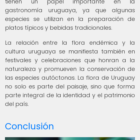
tienen un papel importante en la
gastronomía uruguaya, ya que algunas
especies se utilizan en la preparación de
platos típicos y bebidas tradicionales.
La relación entre la flora endémica y la
cultura uruguaya se manifiesta también en
festivales y celebraciones que honran a la
naturaleza y promueven la conservación de
las especies autóctonas. La flora de Uruguay
no solo es parte del paisaje, sino que forma
parte integral de la identidad y el patrimonio
del país.
Conclusión