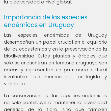
la biodiversidad a nivel global.
Importancia de las especies
endémicas en Uruguay
Las especies endémicas de Uruguay
desempeñan un papel crucial en el equilibrio
de los ecosistemas y en la preservación de la
biodiversidad. Estas plantas y árboles que
solo se encuentran en territorio uruguayo son
únicas y representan un patrimonio natural
invaluable que merece ser protegido y
valorado.
La conservación de las especies endémicas
no solo contribuye a mantener la diversidad
genética de la flora, sino que también