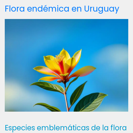
Flora endémica en Uruguay
Especies emblemáticas de la flora