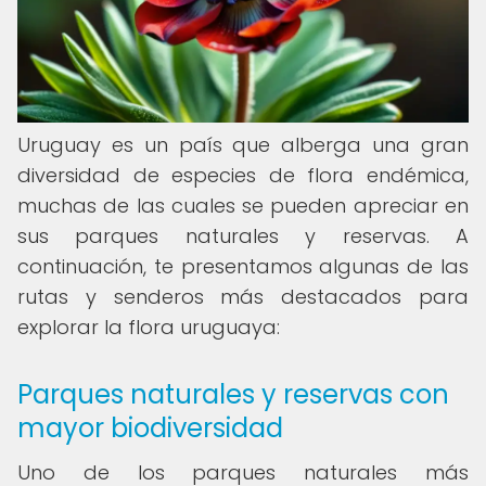
Uruguay es un país que alberga una gran
diversidad de especies de flora endémica,
muchas de las cuales se pueden apreciar en
sus parques naturales y reservas. A
continuación, te presentamos algunas de las
rutas y senderos más destacados para
explorar la flora uruguaya:
Parques naturales y reservas con
mayor biodiversidad
Uno de los parques naturales más