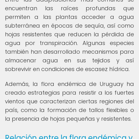
encuentran las raíces profundas que
permiten a las plantas acceder a agua
subterránea en épocas de sequía, así como
hojas resistentes que reducen la pérdida de
agua por transpiración. Algunas especies
también han desarrollado mecanismos para
almacenar agua en sus tejidos y así
sobrevivir en condiciones de escasez hídrica.
Además, la flora endémica de Uruguay ha
creado estrategias para resistir a los fuertes
vientos que caracterizan ciertas regiones del
país, como la formación de tallos flexibles o
la presencia de hojas pequeñas y resistentes.
Relación entre la flora endémica y