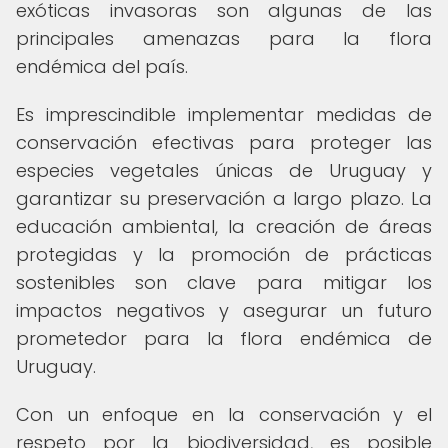
exóticas invasoras son algunas de las
principales amenazas para la flora
endémica del país.
Es imprescindible implementar medidas de
conservación efectivas para proteger las
especies vegetales únicas de Uruguay y
garantizar su preservación a largo plazo. La
educación ambiental, la creación de áreas
protegidas y la promoción de prácticas
sostenibles son clave para mitigar los
impactos negativos y asegurar un futuro
prometedor para la flora endémica de
Uruguay.
Con un enfoque en la conservación y el
respeto por la biodiversidad, es posible