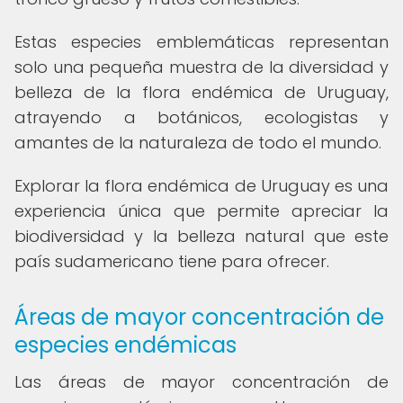
Estas especies emblemáticas representan
solo una pequeña muestra de la diversidad y
belleza de la flora endémica de Uruguay,
atrayendo a botánicos, ecologistas y
amantes de la naturaleza de todo el mundo.
Explorar la flora endémica de Uruguay es una
experiencia única que permite apreciar la
biodiversidad y la belleza natural que este
país sudamericano tiene para ofrecer.
Áreas de mayor concentración de
especies endémicas
Las áreas de mayor concentración de