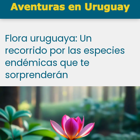
Flora uruguaya: Un
recorrido por las especies
endémicas que te
sorprenderán