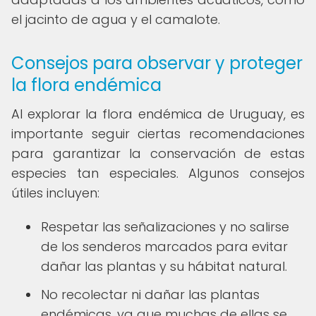
el jacinto de agua y el camalote.
Consejos para observar y proteger
la flora endémica
Al explorar la flora endémica de Uruguay, es
importante seguir ciertas recomendaciones
para garantizar la conservación de estas
especies tan especiales. Algunos consejos
útiles incluyen:
Respetar las señalizaciones y no salirse
de los senderos marcados para evitar
dañar las plantas y su hábitat natural.
No recolectar ni dañar las plantas
endémicas, ya que muchas de ellas se