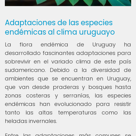
Adaptaciones de las especies
endémicas al clima uruguayo
La flora endémica de Uruguay ha
desarrollado fascinantes adaptaciones para
sobrevivir en el variado clima de este país
sudamericano. Debido a la diversidad de
ambientes que se encuentran en Uruguay,
que van desde praderas y bosques hasta
zonas costeras y serranías, las especies
endémicas han evolucionado para resistir
tanto las altas temperaturas como las
heladas invernales.
Entre las adaptaciones más comunes se