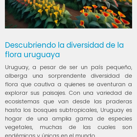
Descubriendo la diversidad de la
flora uruguaya
Uruguay, a pesar de ser un país pequeño,
alberga una sorprendente diversidad de
flora que cautiva a quienes se aventuran a
explorar sus paisajes. Con una variedad de
ecosistemas que van desde las praderas
hasta los bosques subtropicales, Uruguay es
hogar de una amplia gama de especies
vegetales, muchas de las cuales son
endémicas y únicas en el mundo.