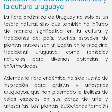
la cultura uruguaya
La flora endémica de Uruguay no solo es un
tesoro natural, sino que también ha influido
de manera significativa en la cultura y
tradiciones del país. Muchas especies de
plantas nativas son utilizadas en la medicina
tradicional uruguaya, como remedios
naturales para diversas dolencias y
enfermedades.
Además, la flora endémica ha sido fuente de
inspiración para artistas y artesanos
uruguayos, que han plasmado la belleza de
estas especies en sus obras de arte y
artesanías. Las plantas autóctonas también