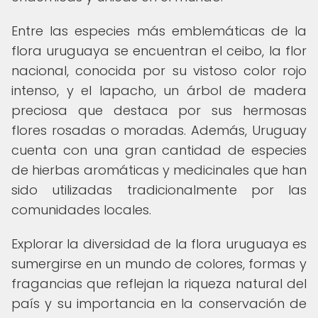
Entre las especies más emblemáticas de la
flora uruguaya se encuentran el ceibo, la flor
nacional, conocida por su vistoso color rojo
intenso, y el lapacho, un árbol de madera
preciosa que destaca por sus hermosas
flores rosadas o moradas. Además, Uruguay
cuenta con una gran cantidad de especies
de hierbas aromáticas y medicinales que han
sido utilizadas tradicionalmente por las
comunidades locales.
Explorar la diversidad de la flora uruguaya es
sumergirse en un mundo de colores, formas y
fragancias que reflejan la riqueza natural del
país y su importancia en la conservación de