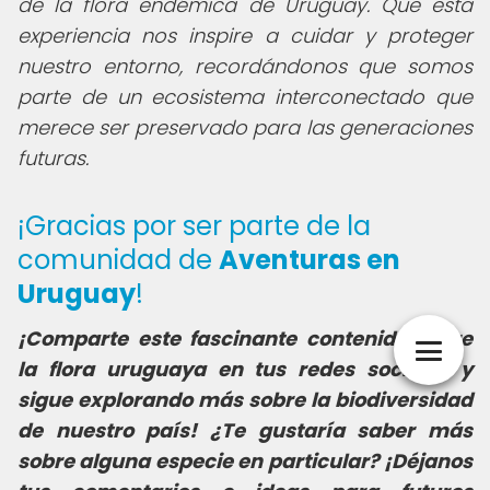
de la flora endémica de Uruguay. Que esta
experiencia nos inspire a cuidar y proteger
nuestro entorno, recordándonos que somos
parte de un ecosistema interconectado que
merece ser preservado para las generaciones
futuras.
¡Gracias por ser parte de la
comunidad de
Aventuras en
Uruguay
!
¡Comparte este fascinante contenido sobre
la flora uruguaya en tus redes sociales y
sigue explorando más sobre la biodiversidad
de nuestro país! ¿Te gustaría saber más
sobre alguna especie en particular? ¡Déjanos