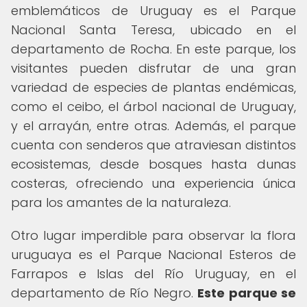
emblemáticos de Uruguay es el Parque
Nacional Santa Teresa, ubicado en el
departamento de Rocha. En este parque, los
visitantes pueden disfrutar de una gran
variedad de especies de plantas endémicas,
como el ceibo, el árbol nacional de Uruguay,
y el arrayán, entre otras. Además, el parque
cuenta con senderos que atraviesan distintos
ecosistemas, desde bosques hasta dunas
costeras, ofreciendo una experiencia única
para los amantes de la naturaleza.
Otro lugar imperdible para observar la flora
uruguaya es el Parque Nacional Esteros de
Farrapos e Islas del Río Uruguay, en el
departamento de Río Negro.
Este parque se