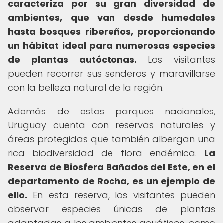
caracteriza por su gran diversidad de
ambientes, que van desde humedales
hasta bosques ribereños, proporcionando
un hábitat ideal para numerosas especies
de plantas autóctonas.
Los visitantes
pueden recorrer sus senderos y maravillarse
con la belleza natural de la región.
Además de estos parques nacionales,
Uruguay cuenta con reservas naturales y
áreas protegidas que también albergan una
rica biodiversidad de flora endémica.
La
Reserva de Biosfera Bañados del Este, en el
departamento de Rocha, es un ejemplo de
ello.
En esta reserva, los visitantes pueden
observar especies únicas de plantas
adaptadas a los ambientes acuáticos, como