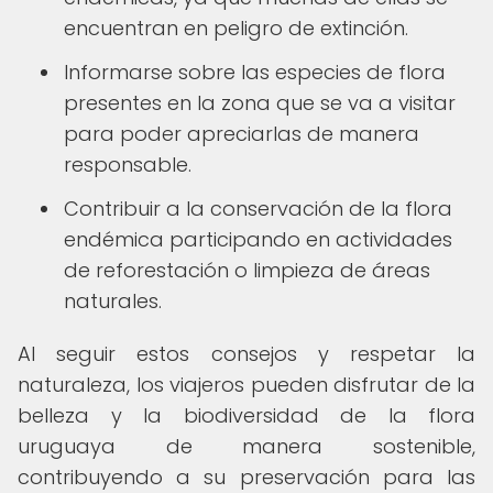
encuentran en peligro de extinción.
Informarse sobre las especies de flora
presentes en la zona que se va a visitar
para poder apreciarlas de manera
responsable.
Contribuir a la conservación de la flora
endémica participando en actividades
de reforestación o limpieza de áreas
naturales.
Al seguir estos consejos y respetar la
naturaleza, los viajeros pueden disfrutar de la
belleza y la biodiversidad de la flora
uruguaya de manera sostenible,
contribuyendo a su preservación para las