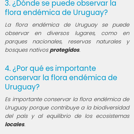
3. ¿Dónde se puede observar la
flora endémica de Uruguay?
La flora endémica de Uruguay se puede
observar en diversos lugares, como en
parques nacionales, reservas naturales y
bosques nativos
protegidos
.
4. ¿Por qué es importante
conservar la flora endémica de
Uruguay?
Es importante conservar la flora endémica de
Uruguay porque contribuye a la biodiversidad
del país y al equilibrio de los ecosistemas
locales
.