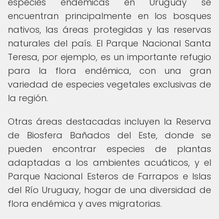
especies endémicas en Uruguay se
encuentran principalmente en los bosques
nativos, las áreas protegidas y las reservas
naturales del país. El Parque Nacional Santa
Teresa, por ejemplo, es un importante refugio
para la flora endémica, con una gran
variedad de especies vegetales exclusivas de
la región.
Otras áreas destacadas incluyen la Reserva
de Biosfera Bañados del Este, donde se
pueden encontrar especies de plantas
adaptadas a los ambientes acuáticos, y el
Parque Nacional Esteros de Farrapos e Islas
del Río Uruguay, hogar de una diversidad de
flora endémica y aves migratorias.