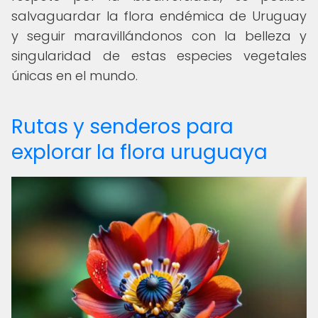
salvaguardar la flora endémica de Uruguay
y seguir maravillándonos con la belleza y
singularidad de estas especies vegetales
únicas en el mundo.
Rutas y senderos para
explorar la flora uruguaya