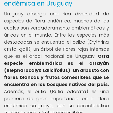
endémica en Uruguay
Uruguay alberga una rica diversidad de
especies de flora endémica, muchas de las
cuales son verdaderamente emblemáticas y
únicas en el mundo. Entre las especies más
destacadas se encuentra el ceibo (Erythrina
crista-galli), un árbol de flores rojas intensas
que es el árbol nacional de Uruguay.
Otra
especie emblemática es el arrayán
(Blepharocalyx salicifolius), un arbusto con
flores blancas y frutos comestibles que se
encuentra en los bosques nativos del país.
Además, el butiá (Butia odorata) es una
palmera de gran importancia en la flora
endémica uruguaya, con su característico
tronco grueso y frutos comestibles.