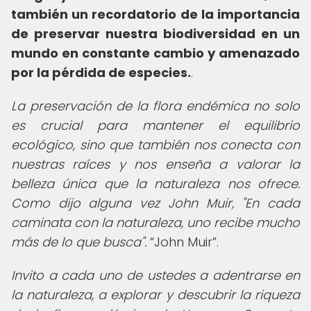
también un recordatorio de la importancia
de preservar nuestra biodiversidad en un
mundo en constante cambio y amenazado
por la pérdida de especies.
.
La preservación de la flora endémica no solo
es crucial para mantener el equilibrio
ecológico, sino que también nos conecta con
nuestras raíces y nos enseña a valorar la
belleza única que la naturaleza nos ofrece.
Como dijo alguna vez John Muir, "En cada
caminata con la naturaleza, uno recibe mucho
más de lo que busca".
John Muir
.
Invito a cada uno de ustedes a adentrarse en
la naturaleza, a explorar y descubrir la riqueza