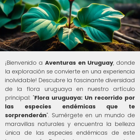
¡Bienvenido a
Aventuras en Uruguay
, donde
la exploración se convierte en una experiencia
inolvidable! Descubre la fascinante diversidad
de la flora uruguaya en nuestro artículo
principal: "
Flora uruguaya: Un recorrido por
las especies endémicas que te
sorprenderán
". Sumérgete en un mundo de
maravillas naturales y encuentra la belleza
única de las especies endémicas de este