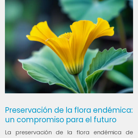
Preservación de la flora endémica:
un compromiso para el futuro
La preservación de la flora endémica de