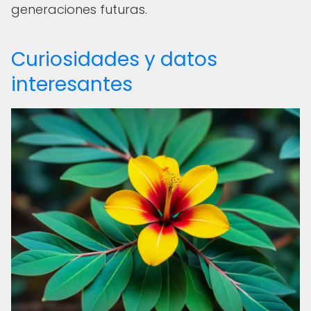
generaciones futuras.
Curiosidades y datos
interesantes