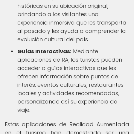
históricas en su ubicación original,
brindando a los visitantes una
experiencia inmersiva que les transporta
al pasado y les ayuda a comprender la
evolución cultural del país.
Guías Interactivas:
Mediante
aplicaciones de RA, los turistas pueden
acceder a guías interactivas que les
ofrecen información sobre puntos de
interés, eventos culturales, restaurantes
locales y actividades recomendadas,
personalizando así su experiencia de
viaje.
Estas aplicaciones de Realidad Aumentada
en el turismo han demostrado ser una