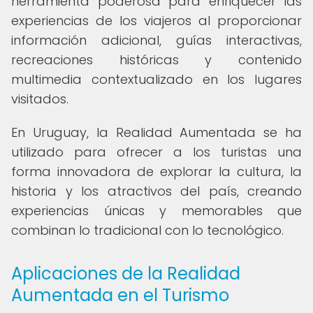
herramienta poderosa para enriquecer las
experiencias de los viajeros al proporcionar
información adicional, guías interactivas,
recreaciones históricas y contenido
multimedia contextualizado en los lugares
visitados.
En Uruguay, la Realidad Aumentada se ha
utilizado para ofrecer a los turistas una
forma innovadora de explorar la cultura, la
historia y los atractivos del país, creando
experiencias únicas y memorables que
combinan lo tradicional con lo tecnológico.
Aplicaciones de la Realidad
Aumentada en el Turismo