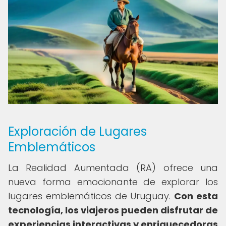
Exploración de Lugares
Emblemáticos
La Realidad Aumentada (RA) ofrece una
nueva forma emocionante de explorar los
lugares emblemáticos de Uruguay.
Con esta
tecnología, los viajeros pueden disfrutar de
experiencias interactivas y enriquecedoras