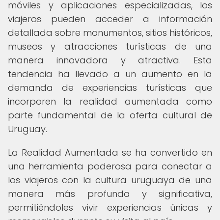
móviles y aplicaciones especializadas, los
viajeros pueden acceder a información
detallada sobre monumentos, sitios históricos,
museos y atracciones turísticas de una
manera innovadora y atractiva. Esta
tendencia ha llevado a un aumento en la
demanda de experiencias turísticas que
incorporen la realidad aumentada como
parte fundamental de la oferta cultural de
Uruguay.
La Realidad Aumentada se ha convertido en
una herramienta poderosa para conectar a
los viajeros con la cultura uruguaya de una
manera más profunda y significativa,
permitiéndoles vivir experiencias únicas y