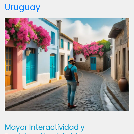
Uruguay
Mayor Interactividad y