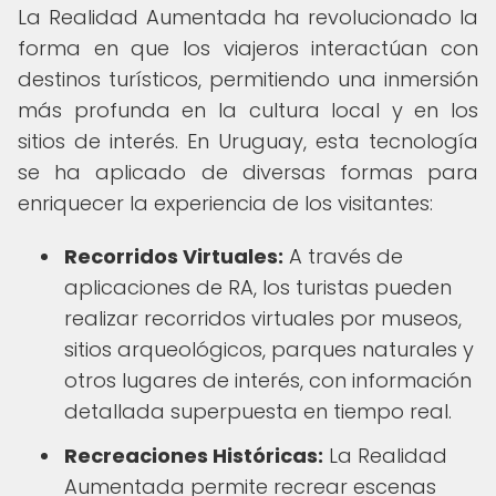
La Realidad Aumentada ha revolucionado la
forma en que los viajeros interactúan con
destinos turísticos, permitiendo una inmersión
más profunda en la cultura local y en los
sitios de interés. En Uruguay, esta tecnología
se ha aplicado de diversas formas para
enriquecer la experiencia de los visitantes:
Recorridos Virtuales:
A través de
aplicaciones de RA, los turistas pueden
realizar recorridos virtuales por museos,
sitios arqueológicos, parques naturales y
otros lugares de interés, con información
detallada superpuesta en tiempo real.
Recreaciones Históricas:
La Realidad
Aumentada permite recrear escenas