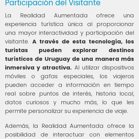
Participación del Visitante
La Realidad Aumentada ofrece una
experiencia turística única al proporcionar
una mayor interactividad y participación del
visitante.
A través de esta tecnología, los
turistas pueden explorar destinos
turísticos de Uruguay de una manera más
inmersiva y atractiva.
Al utilizar dispositivos
móviles o gafas especiales, los viajeros
pueden acceder a información en tiempo
real sobre puntos de interés, historia local,
datos curiosos y mucho más, lo que les
permite personalizar su experiencia de viaje.
Además, la Realidad Aumentada ofrece la
posibilidad de interactuar con elementos