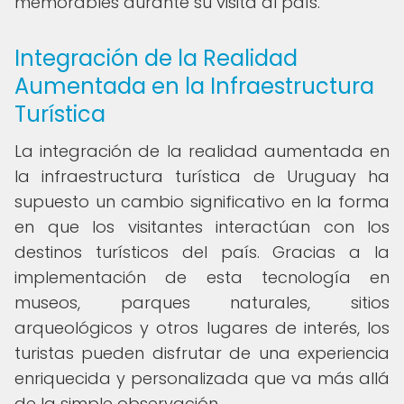
memorables durante su visita al país.
Integración de la Realidad
Aumentada en la Infraestructura
Turística
La integración de la realidad aumentada en
la infraestructura turística de Uruguay ha
supuesto un cambio significativo en la forma
en que los visitantes interactúan con los
destinos turísticos del país. Gracias a la
implementación de esta tecnología en
museos, parques naturales, sitios
arqueológicos y otros lugares de interés, los
turistas pueden disfrutar de una experiencia
enriquecida y personalizada que va más allá
de la simple observación.