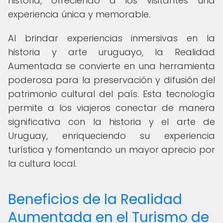
historia, ofreciendo a los visitantes una
experiencia única y memorable.
Al brindar experiencias inmersivas en la
historia y arte uruguayo, la Realidad
Aumentada se convierte en una herramienta
poderosa para la preservación y difusión del
patrimonio cultural del país. Esta tecnología
permite a los viajeros conectar de manera
significativa con la historia y el arte de
Uruguay, enriqueciendo su experiencia
turística y fomentando un mayor aprecio por
la cultura local.
Beneficios de la Realidad
Aumentada en el Turismo de