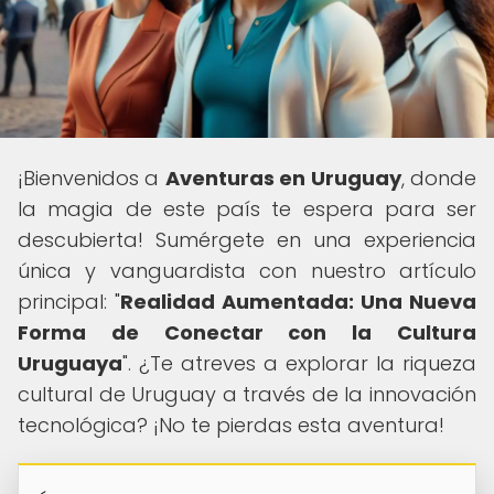
¡Bienvenidos a
Aventuras en Uruguay
, donde
la magia de este país te espera para ser
descubierta! Sumérgete en una experiencia
única y vanguardista con nuestro artículo
principal: "
Realidad Aumentada: Una Nueva
Forma de Conectar con la Cultura
Uruguaya
". ¿Te atreves a explorar la riqueza
cultural de Uruguay a través de la innovación
tecnológica? ¡No te pierdas esta aventura!