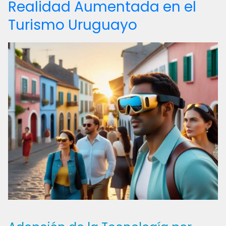
Realidad Aumentada en el
Turismo Uruguayo