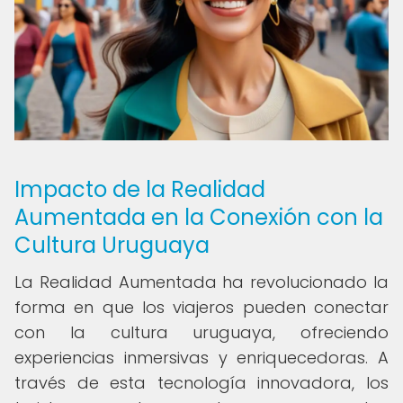
Impacto de la Realidad
Aumentada en la Conexión con la
Cultura Uruguaya
La Realidad Aumentada ha revolucionado la
forma en que los viajeros pueden conectar
con la cultura uruguaya, ofreciendo
experiencias inmersivas y enriquecedoras. A
través de esta tecnología innovadora, los