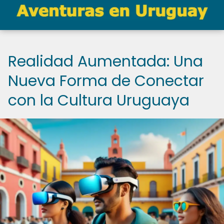
Realidad Aumentada: Una
Nueva Forma de Conectar
con la Cultura Uruguaya