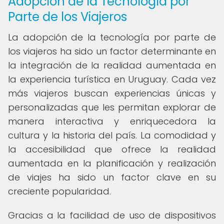
Adopción de la Tecnología por
Parte de los Viajeros
La adopción de la tecnología por parte de
los viajeros ha sido un factor determinante en
la integración de la realidad aumentada en
la experiencia turística en Uruguay. Cada vez
más viajeros buscan experiencias únicas y
personalizadas que les permitan explorar de
manera interactiva y enriquecedora la
cultura y la historia del país. La comodidad y
la accesibilidad que ofrece la realidad
aumentada en la planificación y realización
de viajes ha sido un factor clave en su
creciente popularidad.
Gracias a la facilidad de uso de dispositivos