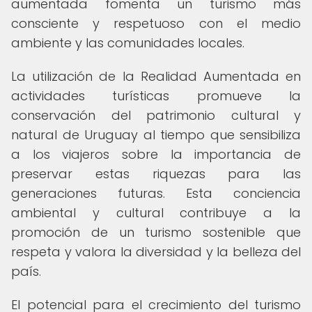
aumentada fomenta un turismo más
consciente y respetuoso con el medio
ambiente y las comunidades locales.
La utilización de la Realidad Aumentada en
actividades turísticas promueve la
conservación del patrimonio cultural y
natural de Uruguay al tiempo que sensibiliza
a los viajeros sobre la importancia de
preservar estas riquezas para las
generaciones futuras. Esta conciencia
ambiental y cultural contribuye a la
promoción de un turismo sostenible que
respeta y valora la diversidad y la belleza del
país.
El potencial para el crecimiento del turismo