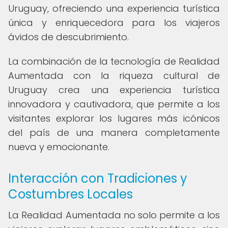
Uruguay, ofreciendo una experiencia turística
única y enriquecedora para los viajeros
ávidos de descubrimiento.
La combinación de la tecnología de Realidad
Aumentada con la riqueza cultural de
Uruguay crea una experiencia turística
innovadora y cautivadora, que permite a los
visitantes explorar los lugares más icónicos
del país de una manera completamente
nueva y emocionante.
Interacción con Tradiciones y
Costumbres Locales
La Realidad Aumentada no solo permite a los