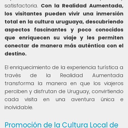
satisfactoria.
Con la Realidad Aumentada,
los visitantes pueden vivir una inmersión
total en la cultura uruguaya, descubriendo
aspectos fascinantes y poco conocidos
que enriquecen su viaje y les permiten
conectar de manera más auténtica con el
destino.
El enriquecimiento de la experiencia turística a
través de la Realidad Aumentada
transforma la manera en que los viajeros
perciben y disfrutan de Uruguay, convirtiendo
cada visita en una aventura única e
inolvidable.
Promoción de la Cultura Local de