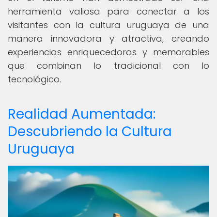
herramienta valiosa para conectar a los
visitantes con la cultura uruguaya de una
manera innovadora y atractiva, creando
experiencias enriquecedoras y memorables
que combinan lo tradicional con lo
tecnológico.
Realidad Aumentada:
Descubriendo la Cultura
Uruguaya