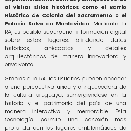
al visitar sitios históricos como el Barrio
Histórico de Colonia del Sacramento o el
Palacio Salvo en Montevideo.
Mediante la
RA, es posible superponer información digital
sobre estos lugares, brindando datos
históricos, anécdotas y detalles
arquitectónicos de manera innovadora y
envolvente.
Gracias a la RA, los usuarios pueden acceder
a una perspectiva única y enriquecedora de
la cultura uruguaya, sumergiéndose en la
historia y el patrimonio del país de una
manera interactiva y memorable. Esta
tecnología permite una conexión más
profunda con los lugares emblemáticos de