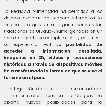
La Realidad Aumentada ha permitido a los
viajeros explorar de manera interactiva la
historia, la arquitectura, la gastronomía y las
tradiciones de Uruguay, sumergiéndose en un
mundo digital que complementa y enriquece
su experiencia real.
La posibilidad de
acceder a información detallada,
imágenes en 3D, videos y recreaciones
históricas a través de dispositivos móviles
ha transformado la forma en que se vive el
turismo en el país.
La integración de la realidad aumentada en
la infraestructura turística de Uruguay ha
abierto nuevas posibilidades para la