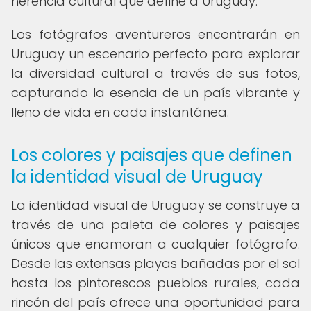
herencia cultural que define a Uruguay.
Los fotógrafos aventureros encontrarán en
Uruguay un escenario perfecto para explorar
la diversidad cultural a través de sus fotos,
capturando la esencia de un país vibrante y
lleno de vida en cada instantánea.
Los colores y paisajes que definen
la identidad visual de Uruguay
La identidad visual de Uruguay se construye a
través de una paleta de colores y paisajes
únicos que enamoran a cualquier fotógrafo.
Desde las extensas playas bañadas por el sol
hasta los pintorescos pueblos rurales, cada
rincón del país ofrece una oportunidad para