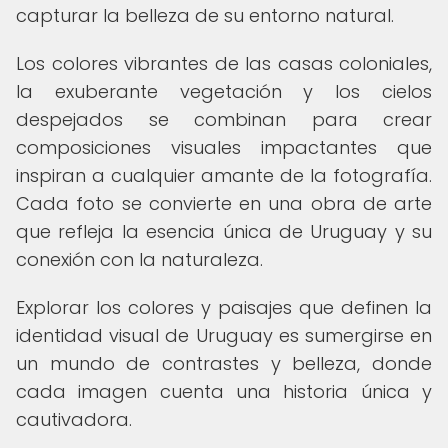
capturar la belleza de su entorno natural.
Los colores vibrantes de las casas coloniales,
la exuberante vegetación y los cielos
despejados se combinan para crear
composiciones visuales impactantes que
inspiran a cualquier amante de la fotografía.
Cada foto se convierte en una obra de arte
que refleja la esencia única de Uruguay y su
conexión con la naturaleza.
Explorar los colores y paisajes que definen la
identidad visual de Uruguay es sumergirse en
un mundo de contrastes y belleza, donde
cada imagen cuenta una historia única y
cautivadora.