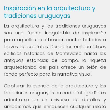
Inspiración en la arquitectura y
tradiciones uruguayas
La arquitectura y las tradiciones uruguayas
son una fuente inagotable de inspiración
para aquellos que buscan contar historias a
través de sus fotos. Desde los emblemáticos
edificios históricos de Montevideo hasta las
antiguas estancias del campo, la riqueza
arquitectónica del país ofrece un telón de
fondo perfecto para la narrativa visual.
Capturar la esencia de la arquitectura y las
tradiciones uruguayas en cada fotografía es
adentrarse en un universo de detalles y
simbolismos que enriquecen cualquier relato