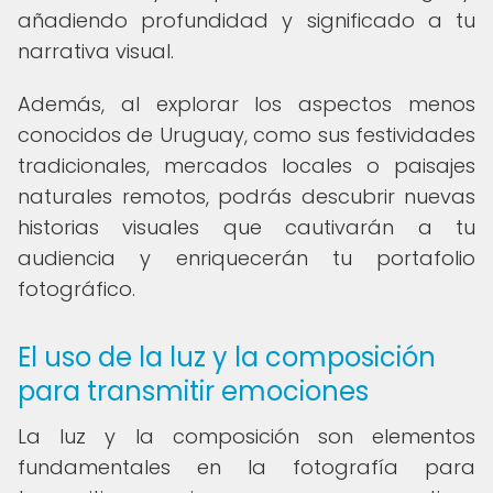
añadiendo profundidad y significado a tu
narrativa visual.
Además, al explorar los aspectos menos
conocidos de Uruguay, como sus festividades
tradicionales, mercados locales o paisajes
naturales remotos, podrás descubrir nuevas
historias visuales que cautivarán a tu
audiencia y enriquecerán tu portafolio
fotográfico.
El uso de la luz y la composición
para transmitir emociones
La luz y la composición son elementos
fundamentales en la fotografía para