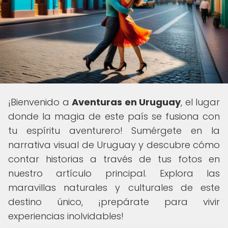
¡Bienvenido a
Aventuras en Uruguay
, el lugar
donde la magia de este país se fusiona con
tu espíritu aventurero! Sumérgete en la
narrativa visual de Uruguay y descubre cómo
contar historias a través de tus fotos en
nuestro artículo principal. Explora las
maravillas naturales y culturales de este
destino único, ¡prepárate para vivir
experiencias inolvidables!