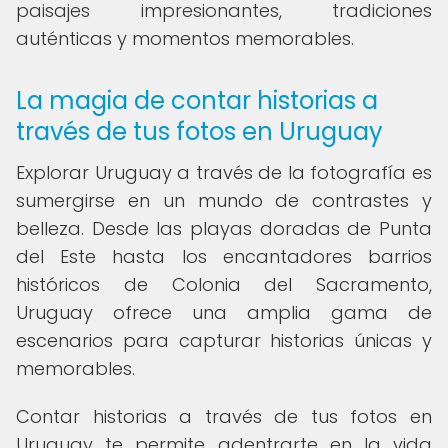
paisajes impresionantes, tradiciones
auténticas y momentos memorables.
La magia de contar historias a
través de tus fotos en Uruguay
Explorar Uruguay a través de la fotografía es
sumergirse en un mundo de contrastes y
belleza. Desde las playas doradas de Punta
del Este hasta los encantadores barrios
históricos de Colonia del Sacramento,
Uruguay ofrece una amplia gama de
escenarios para capturar historias únicas y
memorables.
Contar historias a través de tus fotos en
Uruguay te permite adentrarte en la vida