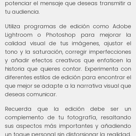
potenciar el mensaje que deseas transmitir a
tu audiencia.
Utiliza programas de edición como Adobe
Lightroom o Photoshop para mejorar la
calidad visual de tus imágenes, ajustar el
tono y la saturación, corregir imperfecciones
y añadir efectos creativos que enfaticen la
historia que quieres contar. Experimenta con
diferentes estilos de edición para encontrar el
que mejor se adapte a la narrativa visual que
deseas comunicar.
Recuerda que la edición debe ser un
complemento de tu fotografía, resaltando
sus aspectos más importantes y añadiendo
un toque personal sin distorsionar la realidad.