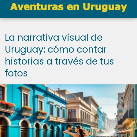
La narrativa visual de
Uruguay: cómo contar
historias a través de tus
fotos