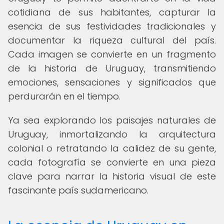
cotidiana de sus habitantes, capturar la
esencia de sus festividades tradicionales y
documentar la riqueza cultural del país.
Cada imagen se convierte en un fragmento
de la historia de Uruguay, transmitiendo
emociones, sensaciones y significados que
perdurarán en el tiempo.
Ya sea explorando los paisajes naturales de
Uruguay, inmortalizando la arquitectura
colonial o retratando la calidez de su gente,
cada fotografía se convierte en una pieza
clave para narrar la historia visual de este
fascinante país sudamericano.