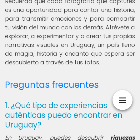
Recuerda que cada fotografía que captures
es una oportunidad para contar una historia,
para transmitir emociones y para compartir
tu visión del mundo con los demás. Atrévete a
explorar, a experimentar y a crear tus propias
narrativas visuales en Uruguay, un país lleno
de magia, historia y encanto que espera ser
descubierto a través de tus fotos.
Preguntas frecuentes
1. ¿Qué tipo de experiencias
auténticas puedo encontrar en
Uruguay?
En Uruguay, puedes descubrir
riquezas