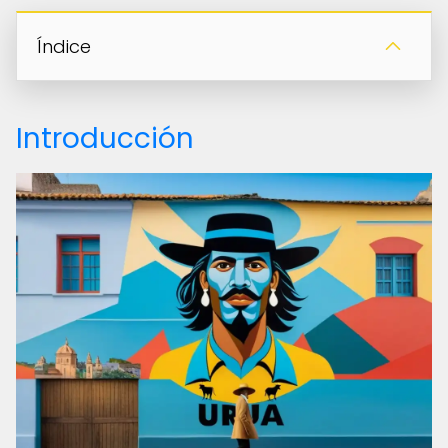
Índice
Introducción