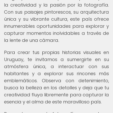
la creatividad y la pasión por la fotografía.
Con sus paisajes pintorescos, su arquitectura
única y su vibrante cultura, este país ofrece
innumerables oportunidades para explorar y
capturar momentos inolvidables a través de
la lente de una cámara.
Para crear tus propias historias visuales en
Uruguay, te invitamos a sumergirte en su
atmósfera única, a interactuar con sus
habitantes y a explorar sus rincones más
emblemáticos. Observa con detenimiento,
busca la belleza en los detalles y deja que tu
creatividad fluya libremente para capturar la
esencia y el alma de este maravilloso país.