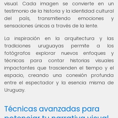
visual. Cada imagen se convierte en un
testimonio de la historia y la identidad cultural
del país, transmitiendo emociones y
sensaciones únicas a través de la lente.
La inspiración en la arquitectura y las
tradiciones uruguayas permite a los
fotógrafos explorar nuevos enfoques y
técnicas para contar historias visuales
impactantes que trascienden el tiempo y el
espacio, creando una conexión profunda
entre el espectador y la esencia misma de
Uruguay.
Técnicas avanzadas para