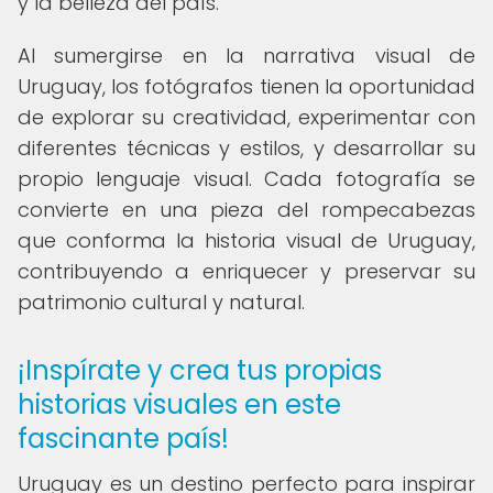
y la belleza del país.
Al sumergirse en la narrativa visual de
Uruguay, los fotógrafos tienen la oportunidad
de explorar su creatividad, experimentar con
diferentes técnicas y estilos, y desarrollar su
propio lenguaje visual. Cada fotografía se
convierte en una pieza del rompecabezas
que conforma la historia visual de Uruguay,
contribuyendo a enriquecer y preservar su
patrimonio cultural y natural.
¡Inspírate y crea tus propias
historias visuales en este
fascinante país!
Uruguay es un destino perfecto para inspirar