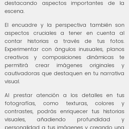
destacando aspectos importantes de la
escena.
El encuadre y la perspectiva también son
aspectos cruciales a tener en cuenta al
contar historias a través de tus fotos.
Experimentar con ángulos inusuales, planos
creativos y composiciones dinámicas te
permitirá crear imágenes originales y
cautivadoras que destaquen en tu narrativa
visual.
Al prestar atención a los detalles en tus
fotografías, como texturas, colores y
contrastes, podrás enriquecer tus historias
visuales, añadiendo profundidad y
personalidad a tus imágenes y creando una