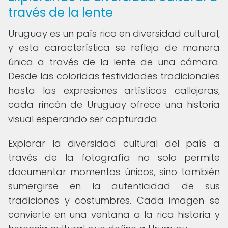
través de la lente
Uruguay es un país rico en diversidad cultural,
y esta característica se refleja de manera
única a través de la lente de una cámara.
Desde las coloridas festividades tradicionales
hasta las expresiones artísticas callejeras,
cada rincón de Uruguay ofrece una historia
visual esperando ser capturada.
Explorar la diversidad cultural del país a
través de la fotografía no solo permite
documentar momentos únicos, sino también
sumergirse en la autenticidad de sus
tradiciones y costumbres. Cada imagen se
convierte en una ventana a la rica historia y