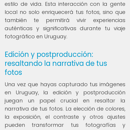
estilo de vida. Esta interacción con la gente
local no solo enriquecerá tus fotos, sino que
también te permitirá vivir experiencias
auténticas y significativas durante tu viaje
fotográfico en Uruguay.
Edición y postproducción:
resaltando la narrativa de tus
fotos
Una vez que hayas capturado tus imágenes
en Uruguay, la edición y postproducción
juegan un papel crucial en resaltar la
narrativa de tus fotos. La elección de colores,
la exposición, el contraste y otros ajustes
pueden transformar tus fotografías y