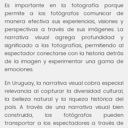
Es importante en la fotografía porque
permite a los fotógrafos comunicar de
manera efectiva sus experiencias, visiones y
perspectivas a través de sus imágenes. La
narrativa visual agrega profundidad y
significado a las fotografías, permitiendo al
espectador conectarse con la historia detrás
de la imagen y experimentar una gama de
emociones.
En Uruguay, la narrativa visual cobra especial
relevancia al capturar la diversidad cultural,
la belleza natural y la riqueza histórica del
país. A través de una narrativa visual bien
construida, los fotógrafos pueden
transportar a los espectadores a través de