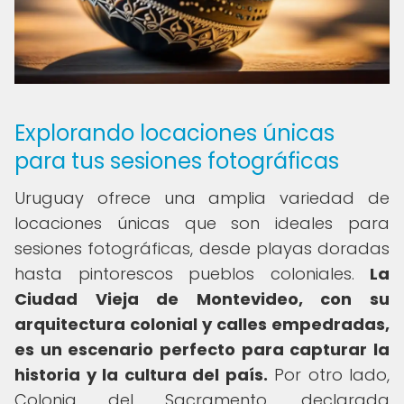
Explorando locaciones únicas
para tus sesiones fotográficas
Uruguay ofrece una amplia variedad de
locaciones únicas que son ideales para
sesiones fotográficas, desde playas doradas
hasta pintorescos pueblos coloniales.
La
Ciudad Vieja de Montevideo, con su
arquitectura colonial y calles empedradas,
es un escenario perfecto para capturar la
historia y la cultura del país.
Por otro lado,
Colonia del Sacramento, declarada