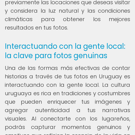
previamente las locaciones que deseas visitar
y considera la luz natural y las condiciones
climáticas para obtener los mejores
resultados en tus fotos.
Interactuando con la gente local:
la clave para fotos genuinas
Una de las formas más efectivas de contar
historias a través de tus fotos en Uruguay es
interactuando con la gente local. La cultura
uruguaya es rica en tradiciones y costumbres
que pueden enriquecer tus imágenes y
agregar autenticidad a tus narrativas
visuales. Al conectarte con los lugareños,
podrás capturar momentos genuinos y