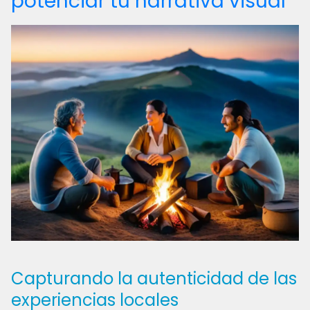
potenciar tu narrativa visual
Capturando la autenticidad de las
experiencias locales