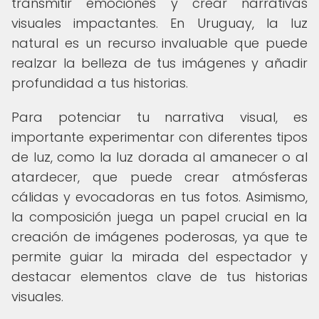
transmitir emociones y crear narrativas
visuales impactantes. En Uruguay, la luz
natural es un recurso invaluable que puede
realzar la belleza de tus imágenes y añadir
profundidad a tus historias.
Para potenciar tu narrativa visual, es
importante experimentar con diferentes tipos
de luz, como la luz dorada al amanecer o al
atardecer, que puede crear atmósferas
cálidas y evocadoras en tus fotos. Asimismo,
la composición juega un papel crucial en la
creación de imágenes poderosas, ya que te
permite guiar la mirada del espectador y
destacar elementos clave de tus historias
visuales.