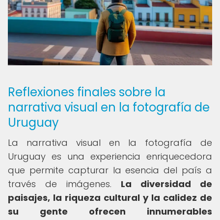
Reflexiones finales sobre la
narrativa visual en la fotografía de
Uruguay
La narrativa visual en la fotografía de
Uruguay es una experiencia enriquecedora
que permite capturar la esencia del país a
través de imágenes.
La diversidad de
paisajes, la riqueza cultural y la calidez de
su gente ofrecen innumerables