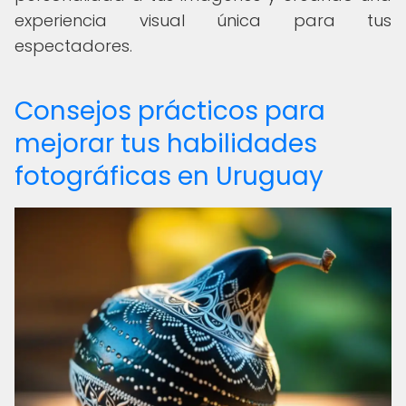
experiencia visual única para tus
espectadores.
Consejos prácticos para
mejorar tus habilidades
fotográficas en Uruguay