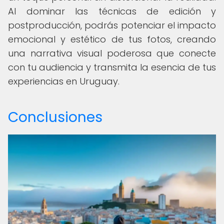
Al dominar las técnicas de edición y
postproducción, podrás potenciar el impacto
emocional y estético de tus fotos, creando
una narrativa visual poderosa que conecte
con tu audiencia y transmita la esencia de tus
experiencias en Uruguay.
Conclusiones