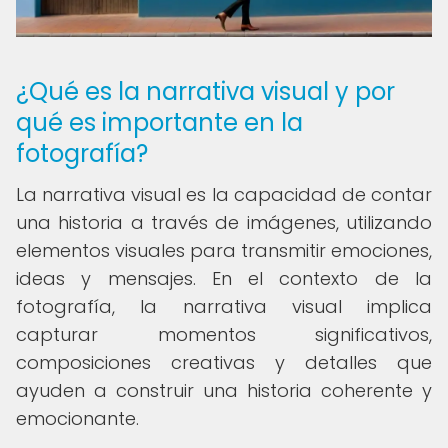
¿Qué es la narrativa visual y por
qué es importante en la
fotografía?
La narrativa visual es la capacidad de contar
una historia a través de imágenes, utilizando
elementos visuales para transmitir emociones,
ideas y mensajes. En el contexto de la
fotografía, la narrativa visual implica
capturar momentos significativos,
composiciones creativas y detalles que
ayuden a construir una historia coherente y
emocionante.