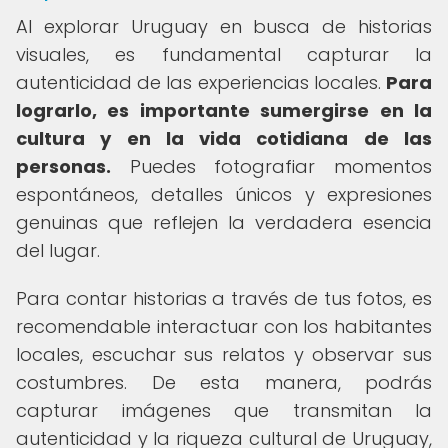
Al explorar Uruguay en busca de historias
visuales, es fundamental capturar la
autenticidad de las experiencias locales.
Para
lograrlo, es importante sumergirse en la
cultura y en la vida cotidiana de las
personas.
Puedes fotografiar momentos
espontáneos, detalles únicos y expresiones
genuinas que reflejen la verdadera esencia
del lugar.
Para contar historias a través de tus fotos, es
recomendable interactuar con los habitantes
locales, escuchar sus relatos y observar sus
costumbres. De esta manera, podrás
capturar imágenes que transmitan la
autenticidad y la riqueza cultural de Uruguay,