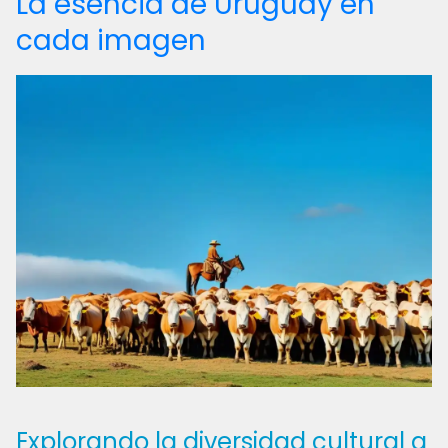
La esencia de Uruguay en
cada imagen
Explorando la diversidad cultural a