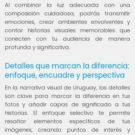
Al combinar la luz adecuada con una
composición cuidadosa, podrás transmitir
emociones, crear ambientes envolventes y
contar historias visuales memorables que
conecten con tu audiencia de manera
profunda y significativa.
Detalles que marcan la diferencia:
enfoque, encuadre y perspectiva
En la narrativa visual de Uruguay, los detalles
son clave para marcar la diferencia en tus
fotos y añadir capas de significado a tus
historias. El enfoque selectivo te permite
resaltar elementos específicos de tus
imágenes, creando puntos de interés y