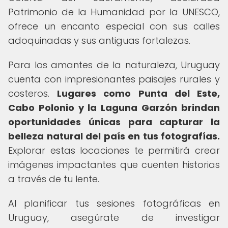
Patrimonio de la Humanidad por la UNESCO,
ofrece un encanto especial con sus calles
adoquinadas y sus antiguas fortalezas.
Para los amantes de la naturaleza, Uruguay
cuenta con impresionantes paisajes rurales y
costeros.
Lugares como Punta del Este,
Cabo Polonio y la Laguna Garzón brindan
oportunidades únicas para capturar la
belleza natural del país en tus fotografías.
Explorar estas locaciones te permitirá crear
imágenes impactantes que cuenten historias
a través de tu lente.
Al planificar tus sesiones fotográficas en
Uruguay, asegúrate de investigar