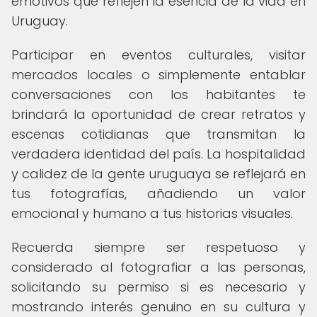
emotivos que reflejen la esencia de la vida en
Uruguay.
Participar en eventos culturales, visitar
mercados locales o simplemente entablar
conversaciones con los habitantes te
brindará la oportunidad de crear retratos y
escenas cotidianas que transmitan la
verdadera identidad del país. La hospitalidad
y calidez de la gente uruguaya se reflejará en
tus fotografías, añadiendo un valor
emocional y humano a tus historias visuales.
Recuerda siempre ser respetuoso y
considerado al fotografiar a las personas,
solicitando su permiso si es necesario y
mostrando interés genuino en su cultura y