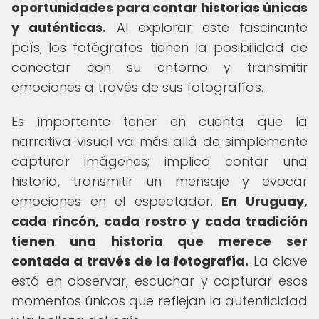
oportunidades para contar historias únicas
y auténticas.
Al explorar este fascinante
país, los fotógrafos tienen la posibilidad de
conectar con su entorno y transmitir
emociones a través de sus fotografías.
Es importante tener en cuenta que la
narrativa visual va más allá de simplemente
capturar imágenes; implica contar una
historia, transmitir un mensaje y evocar
emociones en el espectador.
En Uruguay,
cada rincón, cada rostro y cada tradición
tienen una historia que merece ser
contada a través de la fotografía.
La clave
está en observar, escuchar y capturar esos
momentos únicos que reflejan la autenticidad