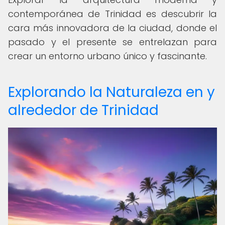
contemporánea de Trinidad es descubrir la
cara más innovadora de la ciudad, donde el
pasado y el presente se entrelazan para
crear un entorno urbano único y fascinante.
Explorando la Naturaleza en y
alrededor de Trinidad