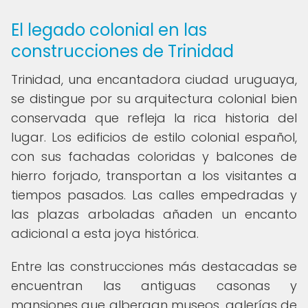
El legado colonial en las
construcciones de Trinidad
Trinidad, una encantadora ciudad uruguaya,
se distingue por su arquitectura colonial bien
conservada que refleja la rica historia del
lugar. Los edificios de estilo colonial español,
con sus fachadas coloridas y balcones de
hierro forjado, transportan a los visitantes a
tiempos pasados. Las calles empedradas y
las plazas arboladas añaden un encanto
adicional a esta joya histórica.
Entre las construcciones más destacadas se
encuentran las antiguas casonas y
mansiones que albergan museos, galerías de