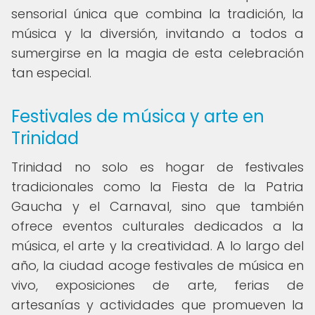
sensorial única que combina la tradición, la
música y la diversión, invitando a todos a
sumergirse en la magia de esta celebración
tan especial.
Festivales de música y arte en
Trinidad
Trinidad no solo es hogar de festivales
tradicionales como la Fiesta de la Patria
Gaucha y el Carnaval, sino que también
ofrece eventos culturales dedicados a la
música, el arte y la creatividad. A lo largo del
año, la ciudad acoge festivales de música en
vivo, exposiciones de arte, ferias de
artesanías y actividades que promueven la