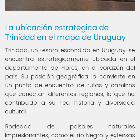
La ubicación estratégica de
Trinidad en el mapa de Uruguay
Trinidad, un tesoro escondido en Uruguay, se
encuentra estratégicamente ubicada en el
departamento de Flores, en el corazón del
país. Su posición geográfica la convierte en
un punto de encuentro de rutas y caminos
que conectan diferentes regiones, lo que ha
contribuido a su rica historia y diversidad
cultural.
Rodeada de paisajes naturales
impresionantes, como el río Negro y extensas