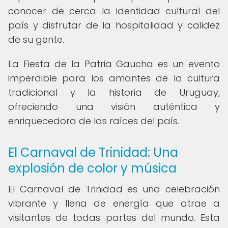
conocer de cerca la identidad cultural del
país y disfrutar de la hospitalidad y calidez
de su gente.
La Fiesta de la Patria Gaucha es un evento
imperdible para los amantes de la cultura
tradicional y la historia de Uruguay,
ofreciendo una visión auténtica y
enriquecedora de las raíces del país.
El Carnaval de Trinidad: Una
explosión de color y música
El Carnaval de Trinidad es una celebración
vibrante y llena de energía que atrae a
visitantes de todas partes del mundo. Esta