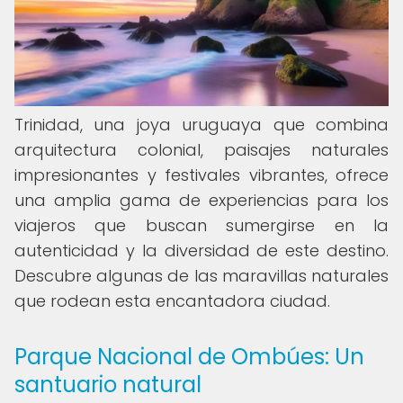
Trinidad, una joya uruguaya que combina
arquitectura colonial, paisajes naturales
impresionantes y festivales vibrantes, ofrece
una amplia gama de experiencias para los
viajeros que buscan sumergirse en la
autenticidad y la diversidad de este destino.
Descubre algunas de las maravillas naturales
que rodean esta encantadora ciudad.
Parque Nacional de Ombúes: Un
santuario natural