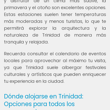
y disfrutar de un clima más suave, la
primavera y el otoño son excelentes opciones.
Estas estaciones suelen tener temperaturas
más moderadas y menos turistas, lo que te
permitirá explorar la arquitectura y la
naturaleza de Trinidad de manera más
tranquila y relajada.
Recuerda consultar el calendario de eventos
locales para aprovechar al máximo tu visita,
ya que Trinidad suele albergar festivales
culturales y artísticos que pueden enriquecer
tu experiencia en la ciudad.
Dónde alojarse en Trinidad:
Opciones para todos los