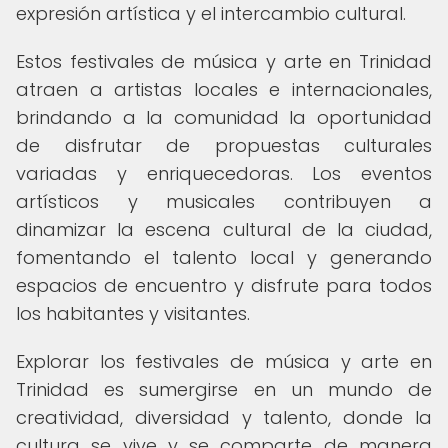
expresión artística y el intercambio cultural.
Estos festivales de música y arte en Trinidad
atraen a artistas locales e internacionales,
brindando a la comunidad la oportunidad
de disfrutar de propuestas culturales
variadas y enriquecedoras. Los eventos
artísticos y musicales contribuyen a
dinamizar la escena cultural de la ciudad,
fomentando el talento local y generando
espacios de encuentro y disfrute para todos
los habitantes y visitantes.
Explorar los festivales de música y arte en
Trinidad es sumergirse en un mundo de
creatividad, diversidad y talento, donde la
cultura se vive y se comparte de manera