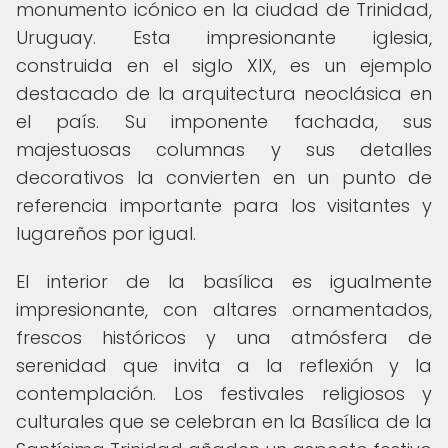
monumento icónico en la ciudad de Trinidad,
Uruguay. Esta impresionante iglesia,
construida en el siglo XIX, es un ejemplo
destacado de la arquitectura neoclásica en
el país. Su imponente fachada, sus
majestuosas columnas y sus detalles
decorativos la convierten en un punto de
referencia importante para los visitantes y
lugareños por igual.
El interior de la basílica es igualmente
impresionante, con altares ornamentados,
frescos históricos y una atmósfera de
serenidad que invita a la reflexión y la
contemplación. Los festivales religiosos y
culturales que se celebran en la Basílica de la