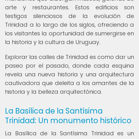
arte y restaurantes. Estos edificios son
testigos silenciosos de la evolución de
Trinidad a lo largo de los siglos, ofreciendo a
los visitantes la oportunidad de sumergirse en
la historia y la cultura de Uruguay.
Explorar las calles de Trinidad es como dar un
paseo por el pasado, donde cada esquina
revela una nueva historia y una arquitectura
cautivadora que deleita a los amantes de la
historia y la belleza arquitectónica.
La Basílica de la Santísima
Trinidad: Un monumento histórico
La Basílica de la Santísima Trinidad es un