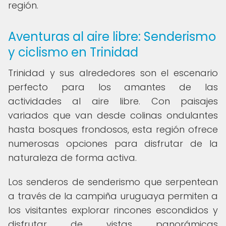
región.
Aventuras al aire libre: Senderismo
y ciclismo en Trinidad
Trinidad y sus alrededores son el escenario
perfecto para los amantes de las
actividades al aire libre. Con paisajes
variados que van desde colinas ondulantes
hasta bosques frondosos, esta región ofrece
numerosas opciones para disfrutar de la
naturaleza de forma activa.
Los senderos de senderismo que serpentean
a través de la campiña uruguaya permiten a
los visitantes explorar rincones escondidos y
disfrutar de vistas panorámicas