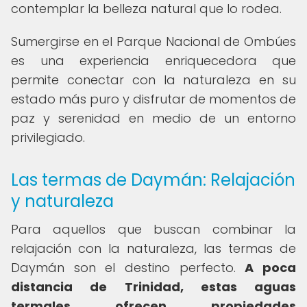
contemplar la belleza natural que lo rodea.
Sumergirse en el Parque Nacional de Ombúes
es una experiencia enriquecedora que
permite conectar con la naturaleza en su
estado más puro y disfrutar de momentos de
paz y serenidad en medio de un entorno
privilegiado.
Las termas de Daymán: Relajación
y naturaleza
Para aquellos que buscan combinar la
relajación con la naturaleza, las termas de
Daymán son el destino perfecto.
A poca
distancia de Trinidad, estas aguas
termales ofrecen propiedades