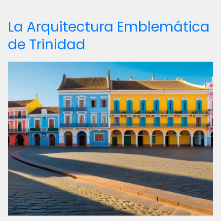
La Arquitectura Emblemática
de Trinidad