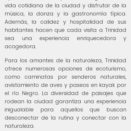
vida cotidiana de la ciudad y disfrutar de la
música, la danza y la gastronomía típica.
Además, la calidez y hospitalidad de sus
habitantes hacen que cada visita a Trinidad
sea una experiencia enriquecedora y
acogedora.
Para los amantes de la naturaleza, Trinidad
ofrece numerosas opciones de ecoturismo,
como caminatas por senderos naturales,
avistamiento de aves y paseos en kayak por
el río Negro. La diversidad de paisajes que
rodean la ciudad garantiza una experiencia
inigualable para aquellos que buscan
desconectar de la rutina y conectar con la
naturaleza.