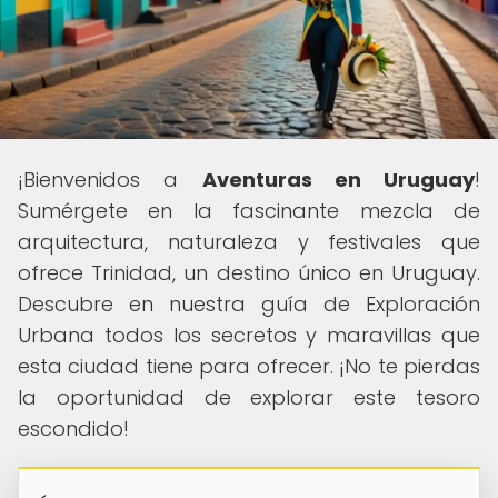
¡Bienvenidos a
Aventuras en Uruguay
!
Sumérgete en la fascinante mezcla de
arquitectura, naturaleza y festivales que
ofrece Trinidad, un destino único en Uruguay.
Descubre en nuestra guía de Exploración
Urbana todos los secretos y maravillas que
esta ciudad tiene para ofrecer. ¡No te pierdas
la oportunidad de explorar este tesoro
escondido!