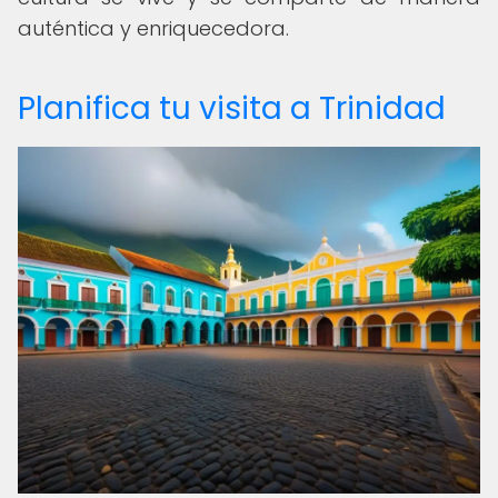
auténtica y enriquecedora.
Planifica tu visita a Trinidad