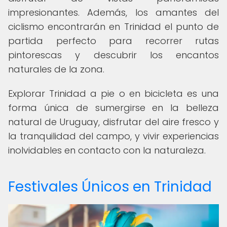
impresionantes. Además, los amantes del
ciclismo encontrarán en Trinidad el punto de
partida perfecto para recorrer rutas
pintorescas y descubrir los encantos
naturales de la zona.
Explorar Trinidad a pie o en bicicleta es una
forma única de sumergirse en la belleza
natural de Uruguay, disfrutar del aire fresco y
la tranquilidad del campo, y vivir experiencias
inolvidables en contacto con la naturaleza.
Festivales Únicos en Trinidad