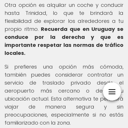
Otra opción es alquilar un coche y conducir
hasta Trinidad, lo que te brindará la
flexibilidad de explorar los alrededores a tu
propio ritmo.
Recuerda que en Uruguay se
conduce por la derecha y que es
importante respetar las normas de tráfico
locales.
Si prefieres una opción más cómoda,
también puedes considerar contratar un
servicio de traslado privado desde el
aeropuerto más cercano o desde tu
ubicación actual. Esta alternativa te permitirá
viajar de manera segura y sin
preocupaciones, especialmente si no estás
familiarizado con la zona.