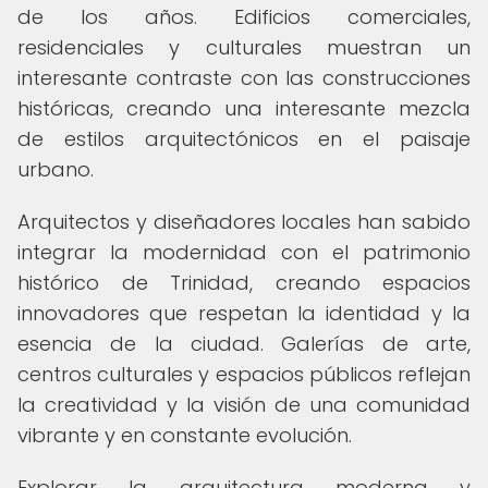
de los años. Edificios comerciales,
residenciales y culturales muestran un
interesante contraste con las construcciones
históricas, creando una interesante mezcla
de estilos arquitectónicos en el paisaje
urbano.
Arquitectos y diseñadores locales han sabido
integrar la modernidad con el patrimonio
histórico de Trinidad, creando espacios
innovadores que respetan la identidad y la
esencia de la ciudad. Galerías de arte,
centros culturales y espacios públicos reflejan
la creatividad y la visión de una comunidad
vibrante y en constante evolución.
Explorar la arquitectura moderna y