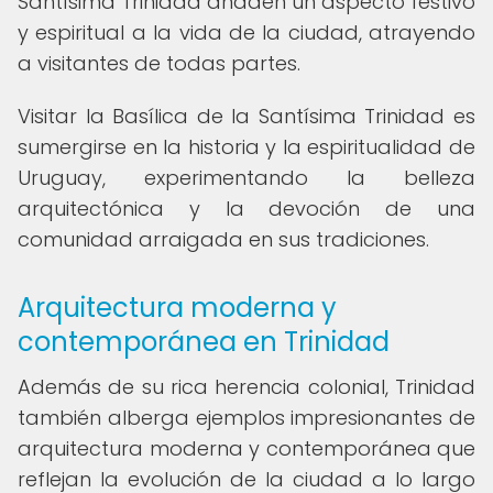
Santísima Trinidad añaden un aspecto festivo
y espiritual a la vida de la ciudad, atrayendo
a visitantes de todas partes.
Visitar la Basílica de la Santísima Trinidad es
sumergirse en la historia y la espiritualidad de
Uruguay, experimentando la belleza
arquitectónica y la devoción de una
comunidad arraigada en sus tradiciones.
Arquitectura moderna y
contemporánea en Trinidad
Además de su rica herencia colonial, Trinidad
también alberga ejemplos impresionantes de
arquitectura moderna y contemporánea que
reflejan la evolución de la ciudad a lo largo