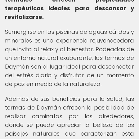
terapéuticas ideales para descansar y
revitalizarse.
Sumergirse en las piscinas de aguas cálidas y
minerales es una experiencia rejuvenecedora
que invita al relax y al bienestar. Rodeadas de
un entorno natural exuberante, las termas de
Daymán son el lugar ideal para desconectar
del estrés diario y disfrutar de un momento
de paz en medio de la naturaleza.
Además de sus beneficios para la salud, las
termas de Daymán ofrecen la posibilidad de
realizar caminatas por los alrededores,
donde se puede apreciar la belleza de los
paisajes naturales que caracterizan esta