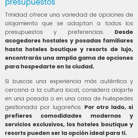
presupuestos
Trinidad ofrece una variedad de opciones de
alojamiento que se adaptan a todos los
presupuestos y preferencias.
Desde
acogedores hostales y posadas familiares
hasta hoteles boutique y resorts de lujo,
encontrarás una amplia gama de opciones
para hospedarte en la ciudad.
Si buscas una experiencia más auténtica y
cercana a la cultura local, considera alojarte
en una posada o en una casa de huéspedes
gestionada por lugareños.
Por otro lado, si
prefieres comodidades modernas y
servicios exclusivos, los hoteles boutique y
resorts pueden ser la opción ideal para ti.