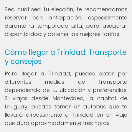
Sea cual sea tu elección, te recomendamos
reservar con anticipación, especialmente
durante la temporada alta, para asegurar
disponibilidad y obtener las mejores tarifas.
Cómo llegar a Trinidad: Transporte
y consejos
Para llegar a Trinidad, puedes optar por
diferentes medios de transporte
dependiendo de tu ubicación y preferencias.
Si viajas desde Montevideo, la capital de
Uruguay, puedes tomar un autobús que te
llevará directamente a Trinidad en un viaje
que dura aproximadamente tres horas.