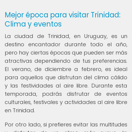
Mejor época para visitar Trinidad:
Clima y eventos
La ciudad de Trinidad, en Uruguay, es un
destino encantador durante todo el año,
pero hay ciertas épocas que pueden ser más
atractivas dependiendo de tus preferencias.
El verano, de diciembre a febrero, es ideal
para aquellos que disfrutan del clima cálido
y las festividades al aire libre. Durante esta
temporada, podrás disfrutar de eventos
culturales, festivales y actividades al aire libre
en Trinidad.
Por otro lado, si prefieres evitar las multitudes