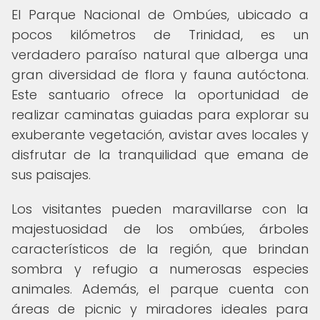
El Parque Nacional de Ombúes, ubicado a
pocos kilómetros de Trinidad, es un
verdadero paraíso natural que alberga una
gran diversidad de flora y fauna autóctona.
Este santuario ofrece la oportunidad de
realizar caminatas guiadas para explorar su
exuberante vegetación, avistar aves locales y
disfrutar de la tranquilidad que emana de
sus paisajes.
Los visitantes pueden maravillarse con la
majestuosidad de los ombúes, árboles
característicos de la región, que brindan
sombra y refugio a numerosas especies
animales. Además, el parque cuenta con
áreas de picnic y miradores ideales para