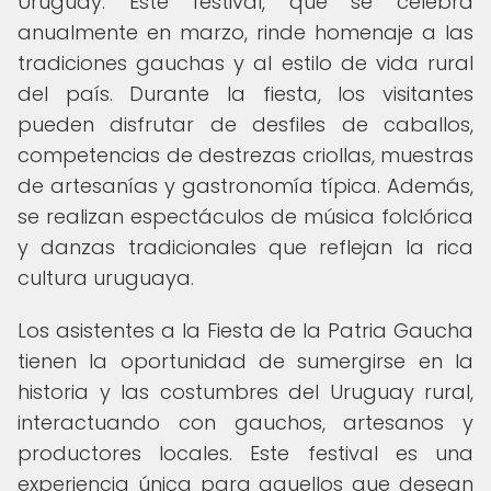
Uruguay. Este festival, que se celebra
anualmente en marzo, rinde homenaje a las
tradiciones gauchas y al estilo de vida rural
del país. Durante la fiesta, los visitantes
pueden disfrutar de desfiles de caballos,
competencias de destrezas criollas, muestras
de artesanías y gastronomía típica. Además,
se realizan espectáculos de música folclórica
y danzas tradicionales que reflejan la rica
cultura uruguaya.
Los asistentes a la Fiesta de la Patria Gaucha
tienen la oportunidad de sumergirse en la
historia y las costumbres del Uruguay rural,
interactuando con gauchos, artesanos y
productores locales. Este festival es una
experiencia única para aquellos que desean