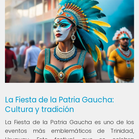
La Fiesta de la Patria Gaucha:
Cultura y tradición
La Fiesta de la Patria Gaucha es uno de los
eventos más emblemáticos de Trinidad,