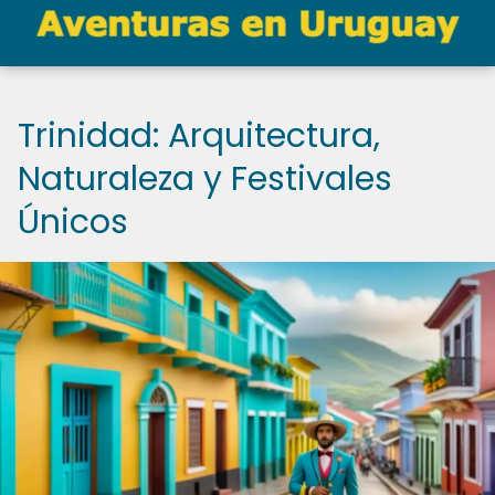
Trinidad: Arquitectura,
Naturaleza y Festivales
Únicos