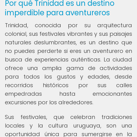
Por qué Trinidad es un destino
imperdible para aventureros
Trinidad, conocida por su arquitectura
colonial, sus festivales vibrantes y sus paisajes
naturales deslumbrantes, es un destino que
no puedes perderte si eres un aventurero en
busca de experiencias auténticas. La ciudad
ofrece una amplia gama de actividades
para todos los gustos y edades, desde
recorridos históricos por sus calles
empedradas hasta emocionantes
excursiones por los alrededores.
Sus festivales, que celebran tradiciones
locales y la cultura uruguaya, son una
oportunidad única para sumergirse en la