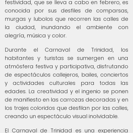
festividad, que se lleva a cabo en febrero, es
conocida por sus desfiles de comparsas,
murgas y lubolos que recorren las calles de
la ciudad, inundando el ambiente con
alegría, música y color.
Durante el Carnaval de Trinidad, los
habitantes y turistas se sumergen en una
atmósfera festiva y participativa, disfrutando
de espectáculos callejeros, bailes, conciertos
y actividades culturales para todas las
edades. La creatividad y el ingenio se ponen
de manifiesto en las carrozas decoradas y en
los trajes coloridos que desfilan por las calles,
creando un espectáculo visual inolvidable.
El Carnaval de Trinidad es una experiencia