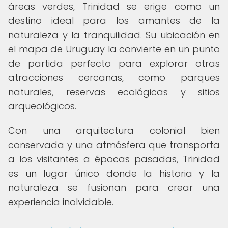
áreas verdes, Trinidad se erige como un
destino ideal para los amantes de la
naturaleza y la tranquilidad. Su ubicación en
el mapa de Uruguay la convierte en un punto
de partida perfecto para explorar otras
atracciones cercanas, como parques
naturales, reservas ecológicas y sitios
arqueológicos.
Con una arquitectura colonial bien
conservada y una atmósfera que transporta
a los visitantes a épocas pasadas, Trinidad
es un lugar único donde la historia y la
naturaleza se fusionan para crear una
experiencia inolvidable.