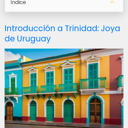
Índice
Introducción a Trinidad: Joya
de Uruguay