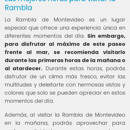
Rambla
La Rambla de Montevideo es un lugar
especial que ofrece una experiencia única en
diferentes momentos del día.
Sin embargo,
para disfrutar al máximo de este paseo
frente al mar, se recomienda visitarlo
durante las primeras horas de la mañana o
al atardecer.
Durante estas horas, podrás
disfrutar de un clima más fresco, evitar las
multitudes y deleitarte con hermosas vistas y
colores que solo se pueden apreciar en estos
momentos del día.
Además, al visitar la Rambla de Montevideo
en la mañana, podrás aprovechar para