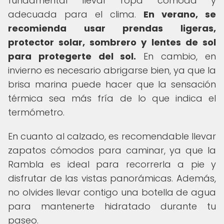
fundamental llevar ropa cómoda y
adecuada para el clima.
En verano, se
recomienda usar prendas ligeras,
protector solar, sombrero y lentes de sol
para protegerte del sol.
En cambio, en
invierno es necesario abrigarse bien, ya que la
brisa marina puede hacer que la sensación
térmica sea más fría de lo que indica el
termómetro.
En cuanto al calzado, es recomendable llevar
zapatos cómodos para caminar, ya que la
Rambla es ideal para recorrerla a pie y
disfrutar de las vistas panorámicas. Además,
no olvides llevar contigo una botella de agua
para mantenerte hidratado durante tu
paseo.