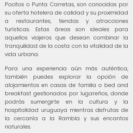
Pocitos o Punta Carretas, son conocidas por
su oferta hotelera de calidad y su proximidad
a restaurantes, tiendas y atracciones
turísticas. Estas áreas son ideales para
aquellos viajeros que desean combinar la
tranquilidad de la costa con la vitalidad de la
vida urbana.
Para una experiencia aún más auténtica,
también puedes explorar la opción de
alojamientos en casas de familia o bed and
breakfast gestionados por lugareños, donde
podrás sumergirte en la cultura y la
hospitalidad uruguaya mientras disfrutas de
la cercanía a la Rambla y sus encantos
naturales.