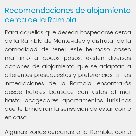
Recomendaciones de alojamiento
cerca de la Rambla
Para aquellos que desean hospedarse cerca
de la Rambla de Montevideo y disfrutar de la
comodidad de tener este hermoso paseo
marítimo a pocos pasos, existen diversas
opciones de alojamiento que se adaptan a
diferentes presupuestos y preferencias. En las
inmediaciones de la Rambla, encontrarás
desde hoteles boutique con vistas al mar
hasta acogedores apartamentos turísticos
que te brindarán la sensación de estar como
en casa.
Algunas zonas cercanas a la Rambla, como