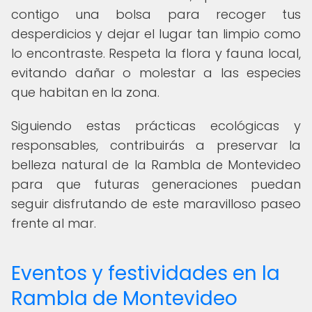
contigo una bolsa para recoger tus
desperdicios y dejar el lugar tan limpio como
lo encontraste. Respeta la flora y fauna local,
evitando dañar o molestar a las especies
que habitan en la zona.
Siguiendo estas prácticas ecológicas y
responsables, contribuirás a preservar la
belleza natural de la Rambla de Montevideo
para que futuras generaciones puedan
seguir disfrutando de este maravilloso paseo
frente al mar.
Eventos y festividades en la
Rambla de Montevideo