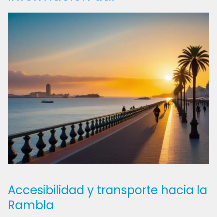
Accesibilidad y transporte hacia la
Rambla