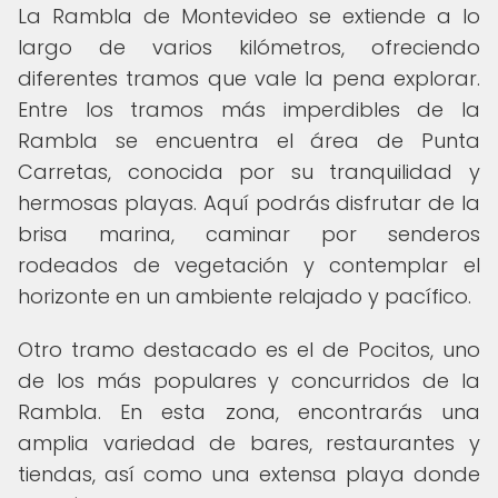
La Rambla de Montevideo se extiende a lo
largo de varios kilómetros, ofreciendo
diferentes tramos que vale la pena explorar.
Entre los tramos más imperdibles de la
Rambla se encuentra el área de Punta
Carretas, conocida por su tranquilidad y
hermosas playas. Aquí podrás disfrutar de la
brisa marina, caminar por senderos
rodeados de vegetación y contemplar el
horizonte en un ambiente relajado y pacífico.
Otro tramo destacado es el de Pocitos, uno
de los más populares y concurridos de la
Rambla. En esta zona, encontrarás una
amplia variedad de bares, restaurantes y
tiendas, así como una extensa playa donde