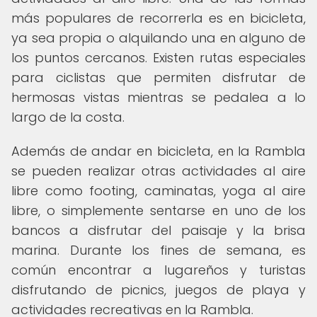
más populares de recorrerla es en bicicleta,
ya sea propia o alquilando una en alguno de
los puntos cercanos. Existen rutas especiales
para ciclistas que permiten disfrutar de
hermosas vistas mientras se pedalea a lo
largo de la costa.
Además de andar en bicicleta, en la Rambla
se pueden realizar otras actividades al aire
libre como footing, caminatas, yoga al aire
libre, o simplemente sentarse en uno de los
bancos a disfrutar del paisaje y la brisa
marina. Durante los fines de semana, es
común encontrar a lugareños y turistas
disfrutando de picnics, juegos de playa y
actividades recreativas en la Rambla.