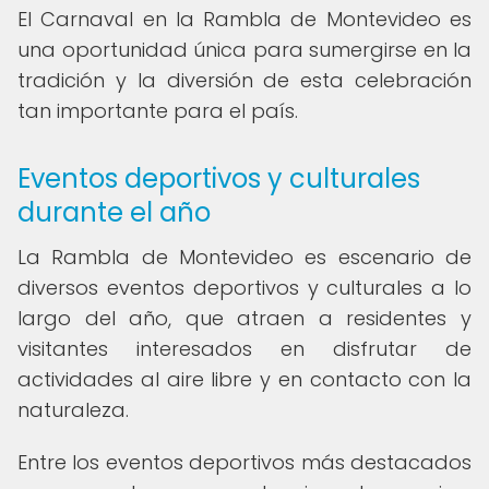
El Carnaval en la Rambla de Montevideo es
una oportunidad única para sumergirse en la
tradición y la diversión de esta celebración
tan importante para el país.
Eventos deportivos y culturales
durante el año
La Rambla de Montevideo es escenario de
diversos eventos deportivos y culturales a lo
largo del año, que atraen a residentes y
visitantes interesados en disfrutar de
actividades al aire libre y en contacto con la
naturaleza.
Entre los eventos deportivos más destacados