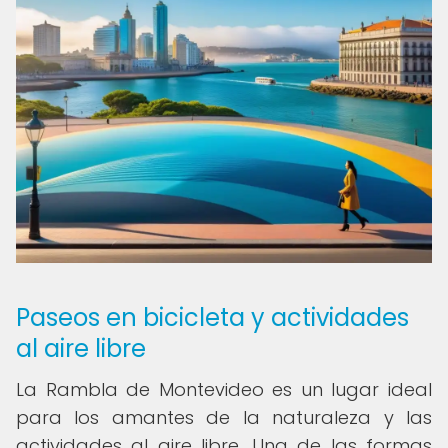
Paseos en bicicleta y actividades
al aire libre
La Rambla de Montevideo es un lugar ideal
para los amantes de la naturaleza y las
actividades al aire libre. Una de las formas