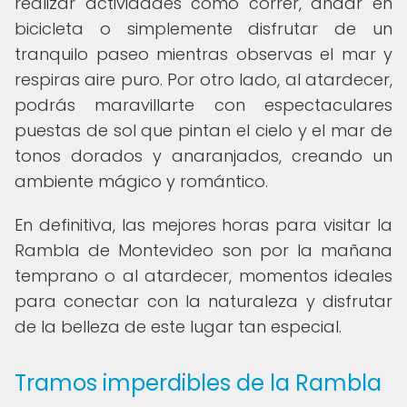
realizar actividades como correr, andar en
bicicleta o simplemente disfrutar de un
tranquilo paseo mientras observas el mar y
respiras aire puro. Por otro lado, al atardecer,
podrás maravillarte con espectaculares
puestas de sol que pintan el cielo y el mar de
tonos dorados y anaranjados, creando un
ambiente mágico y romántico.
En definitiva, las mejores horas para visitar la
Rambla de Montevideo son por la mañana
temprano o al atardecer, momentos ideales
para conectar con la naturaleza y disfrutar
de la belleza de este lugar tan especial.
Tramos imperdibles de la Rambla