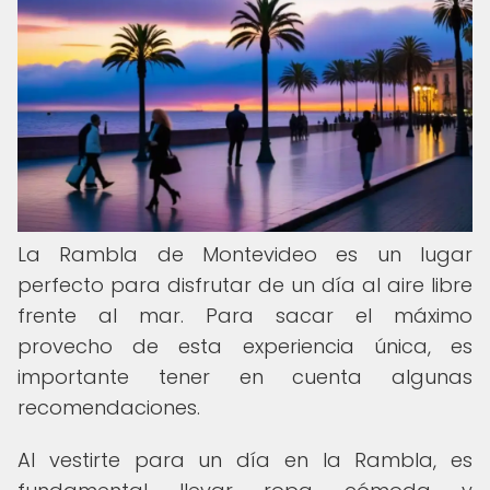
La Rambla de Montevideo es un lugar
perfecto para disfrutar de un día al aire libre
frente al mar. Para sacar el máximo
provecho de esta experiencia única, es
importante tener en cuenta algunas
recomendaciones.
Al vestirte para un día en la Rambla, es