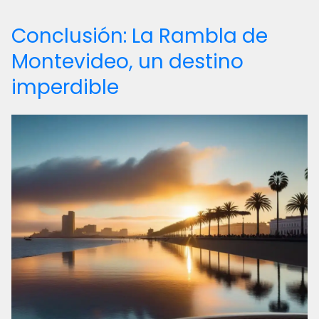
Conclusión: La Rambla de
Montevideo, un destino
imperdible