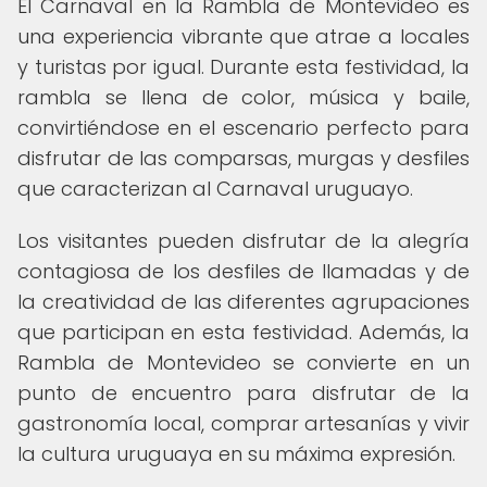
El Carnaval en la Rambla de Montevideo es
una experiencia vibrante que atrae a locales
y turistas por igual. Durante esta festividad, la
rambla se llena de color, música y baile,
convirtiéndose en el escenario perfecto para
disfrutar de las comparsas, murgas y desfiles
que caracterizan al Carnaval uruguayo.
Los visitantes pueden disfrutar de la alegría
contagiosa de los desfiles de llamadas y de
la creatividad de las diferentes agrupaciones
que participan en esta festividad. Además, la
Rambla de Montevideo se convierte en un
punto de encuentro para disfrutar de la
gastronomía local, comprar artesanías y vivir
la cultura uruguaya en su máxima expresión.