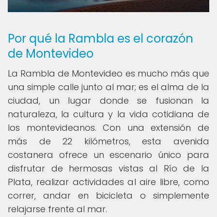
Por qué la Rambla es el corazón
de Montevideo
La Rambla de Montevideo es mucho más que
una simple calle junto al mar; es el alma de la
ciudad, un lugar donde se fusionan la
naturaleza, la cultura y la vida cotidiana de
los montevideanos. Con una extensión de
más de 22 kilómetros, esta avenida
costanera ofrece un escenario único para
disfrutar de hermosas vistas al Río de la
Plata, realizar actividades al aire libre, como
correr, andar en bicicleta o simplemente
relajarse frente al mar.