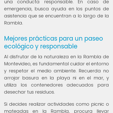
una conducta responsable. En caso de
emergencia, busca ayuda en los puntos de
asistencia que se encuentran a lo largo de la
Rambla.
Mejores prácticas para un paseo
ecológico y responsable
Al disfrutar de la naturaleza en la Rambla de
Montevideo, es fundamental cuidar el entorno
y respetar el medio ambiente. Recuerda no
arrojar basura en la playa ni en el mar, y
utiliza los contenedores adecuados para
desechar tus residuos.
Si decides realizar actividades como picnic o
mateadas en la Rambla, procura llevar