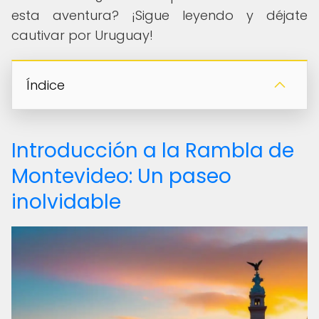
esta aventura? ¡Sigue leyendo y déjate
cautivar por Uruguay!
Índice
Introducción a la Rambla de
Montevideo: Un paseo
inolvidable