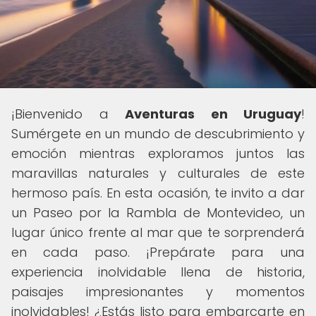
¡Bienvenido a
Aventuras en Uruguay
!
Sumérgete en un mundo de descubrimiento y
emoción mientras exploramos juntos las
maravillas naturales y culturales de este
hermoso país. En esta ocasión, te invito a dar
un Paseo por la Rambla de Montevideo, un
lugar único frente al mar que te sorprenderá
en cada paso. ¡Prepárate para una
experiencia inolvidable llena de historia,
paisajes impresionantes y momentos
inolvidables! ¿Estás listo para embarcarte en