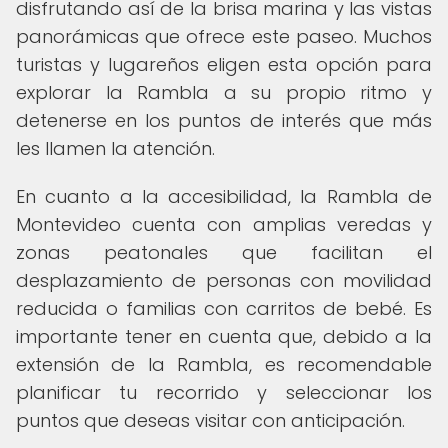
disfrutando así de la brisa marina y las vistas
panorámicas que ofrece este paseo. Muchos
turistas y lugareños eligen esta opción para
explorar la Rambla a su propio ritmo y
detenerse en los puntos de interés que más
les llamen la atención.
En cuanto a la accesibilidad, la Rambla de
Montevideo cuenta con amplias veredas y
zonas peatonales que facilitan el
desplazamiento de personas con movilidad
reducida o familias con carritos de bebé. Es
importante tener en cuenta que, debido a la
extensión de la Rambla, es recomendable
planificar tu recorrido y seleccionar los
puntos que deseas visitar con anticipación.