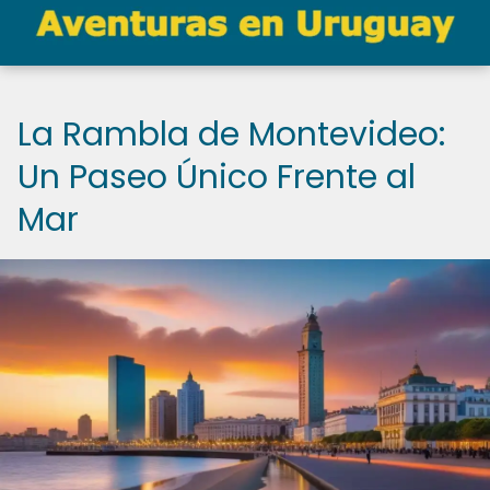
La Rambla de Montevideo:
Un Paseo Único Frente al
Mar