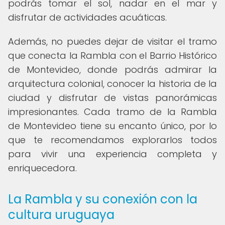
podrás tomar el sol, nadar en el mar y
disfrutar de actividades acuáticas.
Además, no puedes dejar de visitar el tramo
que conecta la Rambla con el Barrio Histórico
de Montevideo, donde podrás admirar la
arquitectura colonial, conocer la historia de la
ciudad y disfrutar de vistas panorámicas
impresionantes. Cada tramo de la Rambla
de Montevideo tiene su encanto único, por lo
que te recomendamos explorarlos todos
para vivir una experiencia completa y
enriquecedora.
La Rambla y su conexión con la
cultura uruguaya