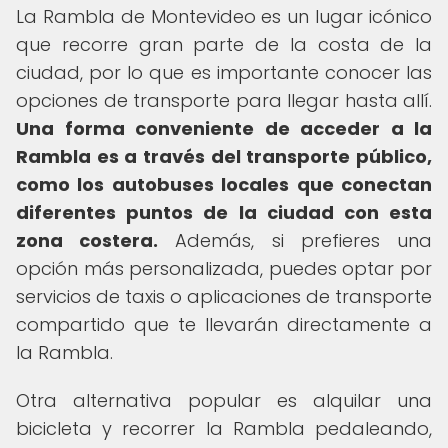
La Rambla de Montevideo es un lugar icónico
que recorre gran parte de la costa de la
ciudad, por lo que es importante conocer las
opciones de transporte para llegar hasta allí.
Una forma conveniente de acceder a la
Rambla es a través del transporte público,
como los autobuses locales que conectan
diferentes puntos de la ciudad con esta
zona costera.
Además, si prefieres una
opción más personalizada, puedes optar por
servicios de taxis o aplicaciones de transporte
compartido que te llevarán directamente a
la Rambla.
Otra alternativa popular es alquilar una
bicicleta y recorrer la Rambla pedaleando,