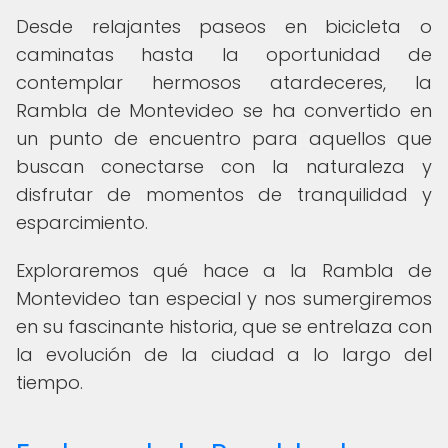
Desde relajantes paseos en bicicleta o
caminatas hasta la oportunidad de
contemplar hermosos atardeceres, la
Rambla de Montevideo se ha convertido en
un punto de encuentro para aquellos que
buscan conectarse con la naturaleza y
disfrutar de momentos de tranquilidad y
esparcimiento.
Exploraremos qué hace a la Rambla de
Montevideo tan especial y nos sumergiremos
en su fascinante historia, que se entrelaza con
la evolución de la ciudad a lo largo del
tiempo.