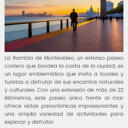
La Rambla de Montevideo, un extenso paseo
costero que bordea la costa de la ciudad, es
un lugar emblemático que invita a locales y
turistas a disfrutar de sus encantos naturales
y culturales. Con una extensión de más de 22
kilómetros, este paseo único frente al mar
ofrece vistas panorámicas impresionantes y
una amplia variedad de actividades para
explorar y disfrutar.