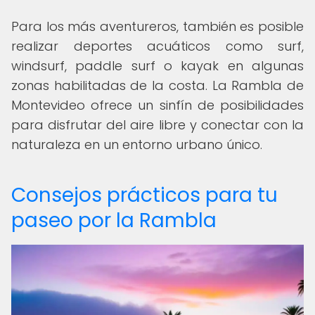
Para los más aventureros, también es posible
realizar deportes acuáticos como surf,
windsurf, paddle surf o kayak en algunas
zonas habilitadas de la costa. La Rambla de
Montevideo ofrece un sinfín de posibilidades
para disfrutar del aire libre y conectar con la
naturaleza en un entorno urbano único.
Consejos prácticos para tu
paseo por la Rambla