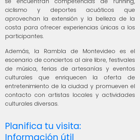
se encuentran competencias de running,
ciclismo y deportes acuáticos que
aprovechan la extensión y la belleza de la
costa para ofrecer experiencias únicas a los
participantes.
Además, la Rambla de Montevideo es el
escenario de conciertos al aire libre, festivales
de música, ferias de artesanías y eventos
culturales que enriquecen la oferta de
entretenimiento de la ciudad y promueven el
contacto con artistas locales y actividades
culturales diversas.
Planifica tu visita:
Información útil