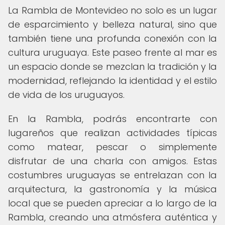
La Rambla de Montevideo no solo es un lugar
de esparcimiento y belleza natural, sino que
también tiene una profunda conexión con la
cultura uruguaya. Este paseo frente al mar es
un espacio donde se mezclan la tradición y la
modernidad, reflejando la identidad y el estilo
de vida de los uruguayos.
En la Rambla, podrás encontrarte con
lugareños que realizan actividades típicas
como matear, pescar o simplemente
disfrutar de una charla con amigos. Estas
costumbres uruguayas se entrelazan con la
arquitectura, la gastronomía y la música
local que se pueden apreciar a lo largo de la
Rambla, creando una atmósfera auténtica y