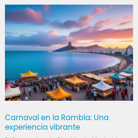
Carnaval en la Rambla: Una
experiencia vibrante