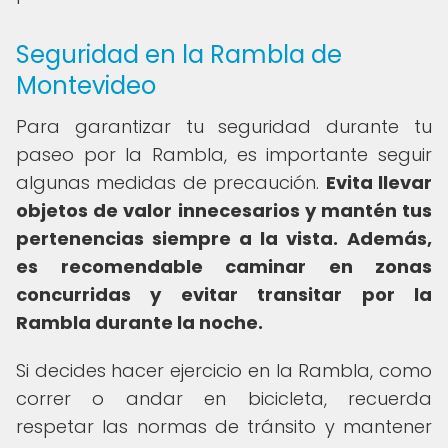
Seguridad en la Rambla de
Montevideo
Para garantizar tu seguridad durante tu
paseo por la Rambla, es importante seguir
algunas medidas de precaución.
Evita llevar
objetos de valor innecesarios y mantén tus
pertenencias siempre a la vista.
Además,
es recomendable caminar en zonas
concurridas y evitar transitar por la
Rambla durante la noche.
Si decides hacer ejercicio en la Rambla, como
correr o andar en bicicleta, recuerda
respetar las normas de tránsito y mantener