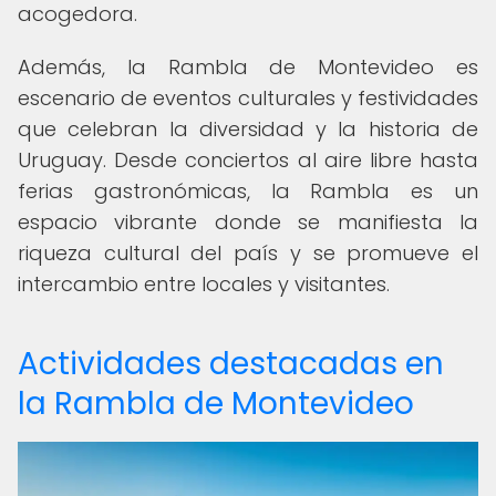
acogedora.
Además, la Rambla de Montevideo es
escenario de eventos culturales y festividades
que celebran la diversidad y la historia de
Uruguay. Desde conciertos al aire libre hasta
ferias gastronómicas, la Rambla es un
espacio vibrante donde se manifiesta la
riqueza cultural del país y se promueve el
intercambio entre locales y visitantes.
Actividades destacadas en
la Rambla de Montevideo