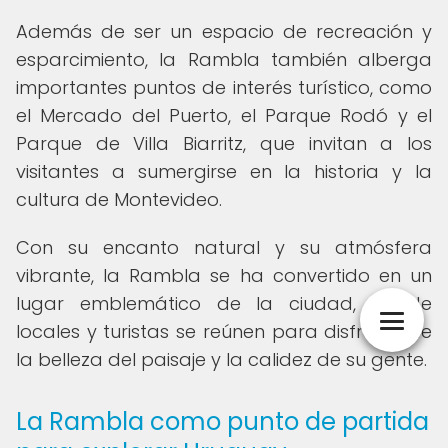
Además de ser un espacio de recreación y
esparcimiento, la Rambla también alberga
importantes puntos de interés turístico, como
el Mercado del Puerto, el Parque Rodó y el
Parque de Villa Biarritz, que invitan a los
visitantes a sumergirse en la historia y la
cultura de Montevideo.
Con su encanto natural y su atmósfera
vibrante, la Rambla se ha convertido en un
lugar emblemático de la ciudad, donde
locales y turistas se reúnen para disfrutar de
la belleza del paisaje y la calidez de su gente.
La Rambla como punto de partida