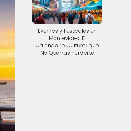
Eventos y Festivales en
Montevideo: El
Calendario Cultural que
No Querrás Perderte