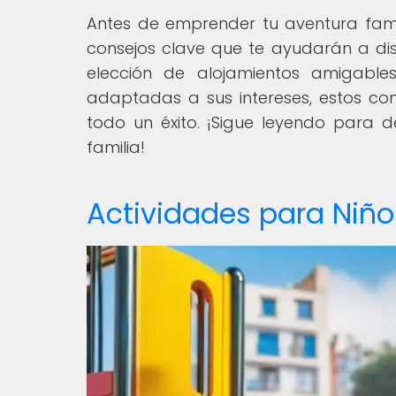
Antes de emprender tu aventura fami
consejos clave que te ayudarán a dis
elección de alojamientos amigables
adaptadas a sus intereses, estos co
todo un éxito. ¡Sigue leyendo para 
familia!
Actividades para Niñ