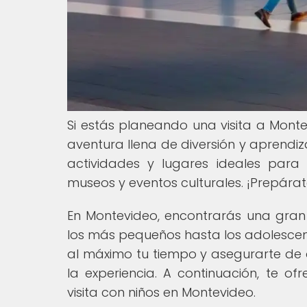
Si estás planeando una visita a Mont
aventura llena de diversión y aprendi
actividades y lugares ideales para
museos y eventos culturales. ¡Prepárat
En Montevideo, encontrarás una gra
los más pequeños hasta los adolescent
al máximo tu tiempo y asegurarte de 
la experiencia. A continuación, te 
visita con niños en Montevideo.