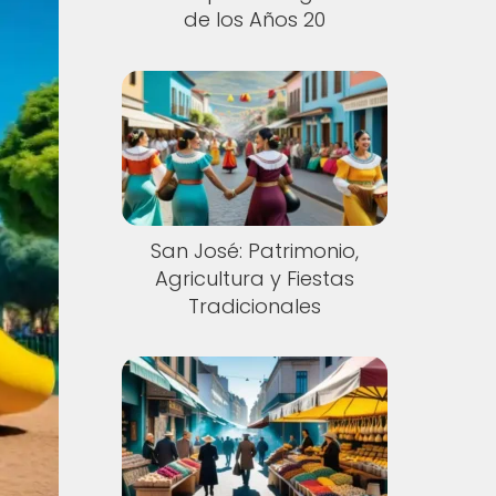
de los Años 20
San José: Patrimonio,
Agricultura y Fiestas
Tradicionales