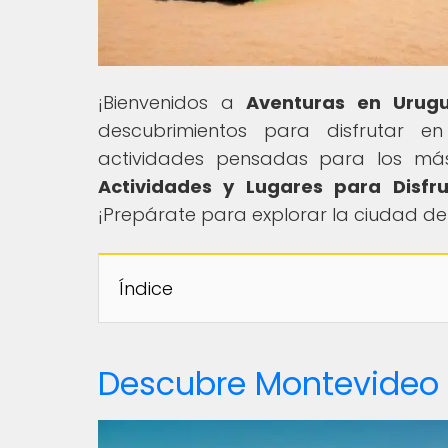
¡Bienvenidos a
Aventuras en Urug
descubrimientos para disfrutar e
actividades pensadas para los más
Actividades y Lugares para Disfru
¡Prepárate para explorar la ciudad de
Índice
Descubre Montevideo 