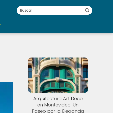
Arquitectura Art Deco
en Montevideo: Un
Paseo por la Elegancia