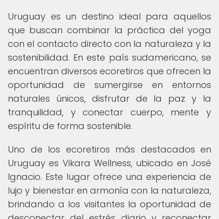
Uruguay es un destino ideal para aquellos
que buscan combinar la práctica del yoga
con el contacto directo con la naturaleza y la
sostenibilidad. En este país sudamericano, se
encuentran diversos ecoretiros que ofrecen la
oportunidad de sumergirse en entornos
naturales únicos, disfrutar de la paz y la
tranquilidad, y conectar cuerpo, mente y
espíritu de forma sostenible.
Uno de los ecoretiros más destacados en
Uruguay es Vikara Wellness, ubicado en José
Ignacio. Este lugar ofrece una experiencia de
lujo y bienestar en armonía con la naturaleza,
brindando a los visitantes la oportunidad de
desconectar del estrés diario y reconectar