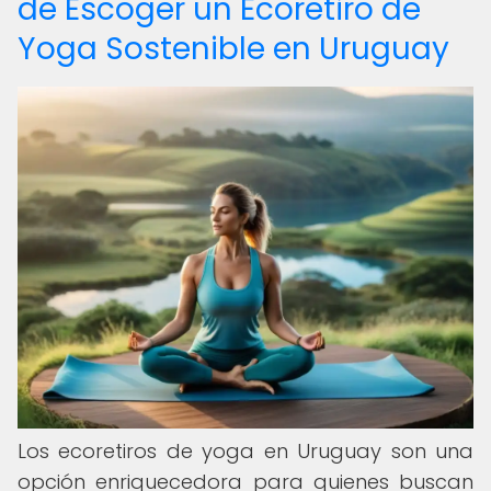
de Escoger un Ecoretiro de
Yoga Sostenible en Uruguay
Los ecoretiros de yoga en Uruguay son una
opción enriquecedora para quienes buscan