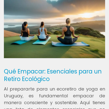
Qué Empacar: Esenciales para un
Retiro Ecológico
Al prepararte para un ecoretiro de yoga en
Uruguay, es fundamental empacar de
manera consciente y sostenible. Aquí tienes