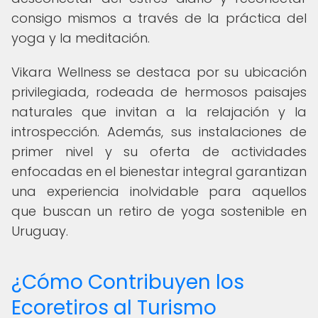
consigo mismos a través de la práctica del
yoga y la meditación.
Vikara Wellness se destaca por su ubicación
privilegiada, rodeada de hermosos paisajes
naturales que invitan a la relajación y la
introspección. Además, sus instalaciones de
primer nivel y su oferta de actividades
enfocadas en el bienestar integral garantizan
una experiencia inolvidable para aquellos
que buscan un retiro de yoga sostenible en
Uruguay.
¿Cómo Contribuyen los
Ecoretiros al Turismo