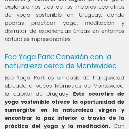
exploraremos tres de los mejores ecoretiros
de yoga sostenible en Uruguay, donde
podrás practicar yoga, meditación y
disfrutar de experiencias únicas en entornos
naturales impresionantes.
Eco Yoga Park: Conexión con la
naturaleza cerca de Montevideo
Eco Yoga Park es un oasis de tranquilidad
ubicado a pocos kilómetros de Montevideo,
la capital de Uruguay.
Este ecoretiro de
yoga sostenible ofrece la oportunidad de
sumergirte en la naturaleza virgen y
encontrar la paz interior a través de la
práctica del yoga y la meditación.
Con