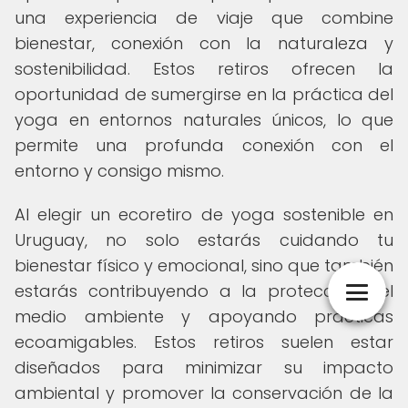
una experiencia de viaje que combine
bienestar, conexión con la naturaleza y
sostenibilidad. Estos retiros ofrecen la
oportunidad de sumergirse en la práctica del
yoga en entornos naturales únicos, lo que
permite una profunda conexión con el
entorno y consigo mismo.
Al elegir un ecoretiro de yoga sostenible en
Uruguay, no solo estarás cuidando tu
bienestar físico y emocional, sino que también
estarás contribuyendo a la protección del
medio ambiente y apoyando prácticas
ecoamigables. Estos retiros suelen estar
diseñados para minimizar su impacto
ambiental y promover la conservación de la