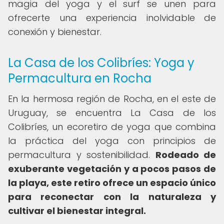
magia del yoga y el surf se unen para
ofrecerte una experiencia inolvidable de
conexión y bienestar.
La Casa de los Colibríes: Yoga y
Permacultura en Rocha
En la hermosa región de Rocha, en el este de
Uruguay, se encuentra La Casa de los
Colibríes, un ecoretiro de yoga que combina
la práctica del yoga con principios de
permacultura y sostenibilidad.
Rodeado de
exuberante vegetación y a pocos pasos de
la playa, este retiro ofrece un espacio único
para reconectar con la naturaleza y
cultivar el bienestar integral.