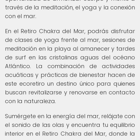
través de la meditación, el yoga y la conexión
con el mar.
En el Retiro Chakra del Mar, podrás disfrutar
de clases de yoga frente al mar, sesiones de
meditación en la playa al amanecer y tardes
de surf en las cristalinas aguas del océano
Atlántico. La combinación de actividades
acuáticas y prácticas de bienestar hacen de
este ecoretiro un destino único para quienes
buscan revitalizarse y renovarse en contacto
con la naturaleza.
Sumérgete en la energía del mar, relájate con
el sonido de las olas y encuentra tu equilibrio
interior en el Retiro Chakra del Mar, donde la