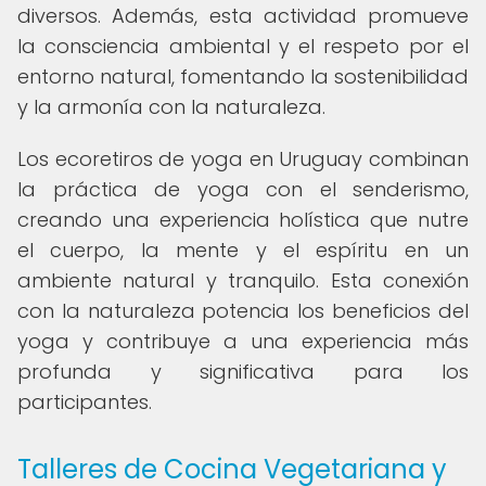
diversos. Además, esta actividad promueve
la consciencia ambiental y el respeto por el
entorno natural, fomentando la sostenibilidad
y la armonía con la naturaleza.
Los ecoretiros de yoga en Uruguay combinan
la práctica de yoga con el senderismo,
creando una experiencia holística que nutre
el cuerpo, la mente y el espíritu en un
ambiente natural y tranquilo. Esta conexión
con la naturaleza potencia los beneficios del
yoga y contribuye a una experiencia más
profunda y significativa para los
participantes.
Talleres de Cocina Vegetariana y