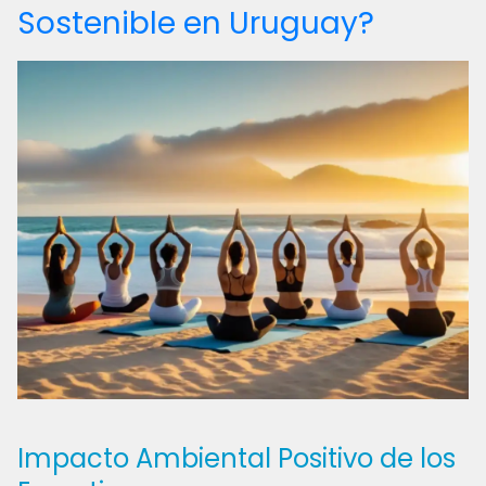
Sostenible en Uruguay?
Impacto Ambiental Positivo de los