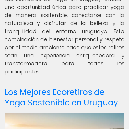
una oportunidad única para practicar yoga
de manera sostenible, conectarse con la
naturaleza y disfrutar de la belleza y la
tranquilidad del entorno uruguayo. Esta
combinación de bienestar personal y respeto
por el medio ambiente hace que estos retiros
sean una experiencia enriquecedora y
transformadora para todos los
participantes.
Los Mejores Ecoretiros de
Yoga Sostenible en Uruguay