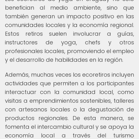
benefician al medio ambiente, sino que
también generan un impacto positivo en las
comunidades locales y la economía regional.
Estos retiros suelen involucrar a guías,
instructores de yoga, chefs y otros
profesionales locales, promoviendo el empleo
y el desarrollo de habilidades en la región.
Además, muchas veces los ecoretiros incluyen
actividades que permiten a los participantes
interactuar con la comunidad local, como
visitas a emprendimientos sostenibles, talleres
con artesanos locales o la degustación de
productos regionales. De esta manera, se
fomenta el intercambio cultural y se apoya la
economía local a través del turismo