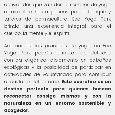
actividades que van desde sesiones de yoga
al aire libre hasta paseos por el bosque y
talleres de permacultura, Eco Yoga Park
brinda una experiencia integral para el
cuerpo, la mente y el espíritu.
Además de las prácticas de yoga, en Eco
Yoga Park podrás disfrutar de deliciosa
comida orgánica, alojamiento en cabañas
ecológicas y la posibilidad de participar en
actividades de voluntariado para contribuir
al cuidado del entorno.
Este ecoretiro es un
destino perfecto para quienes buscan
reconectar consigo mismos y con la
naturaleza en un entorno sostenible y
acogedor.