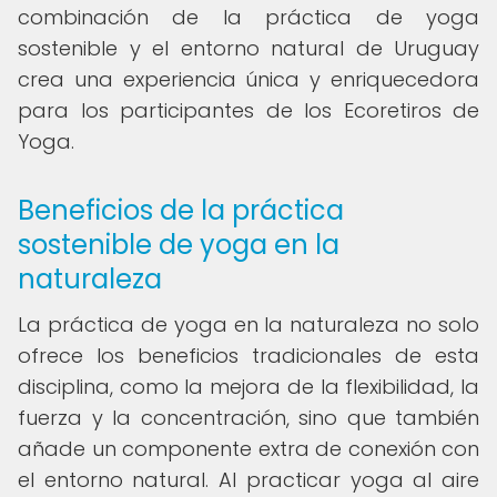
combinación de la práctica de yoga
sostenible y el entorno natural de Uruguay
crea una experiencia única y enriquecedora
para los participantes de los Ecoretiros de
Yoga.
Beneficios de la práctica
sostenible de yoga en la
naturaleza
La práctica de yoga en la naturaleza no solo
ofrece los beneficios tradicionales de esta
disciplina, como la mejora de la flexibilidad, la
fuerza y la concentración, sino que también
añade un componente extra de conexión con
el entorno natural. Al practicar yoga al aire