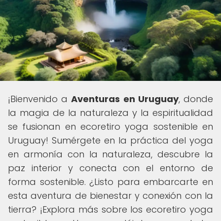
¡Bienvenido a
Aventuras en Uruguay
, donde
la magia de la naturaleza y la espiritualidad
se fusionan en ecoretiro yoga sostenible en
Uruguay! Sumérgete en la práctica del yoga
en armonía con la naturaleza, descubre la
paz interior y conecta con el entorno de
forma sostenible. ¿Listo para embarcarte en
esta aventura de bienestar y conexión con la
tierra? ¡Explora más sobre los ecoretiro yoga