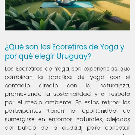
¿Qué son los Ecoretiros de Yoga y
por qué elegir Uruguay?
Los Ecoretiros de Yoga son experiencias que
combinan la práctica de yoga con el
contacto directo con la naturaleza,
promoviendo la sostenibilidad y el respeto
por el medio ambiente. En estos retiros, los
participantes tienen la oportunidad de
sumergirse en entornos naturales, alejados
del bullicio de la ciudad, para conectar