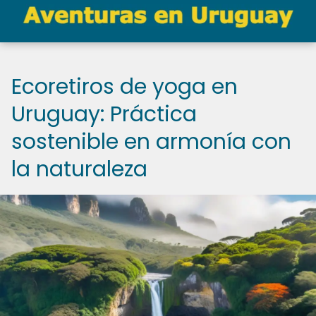
Ecoretiros de yoga en
Uruguay: Práctica
sostenible en armonía con
la naturaleza