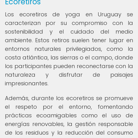
Ecoretiros
Los ecoretiros de yoga en Uruguay se
caracterizan por su compromiso con la
sostenibilidad y el cuidado del medio
ambiente. Estos retiros suelen tener lugar en
entornos naturales privilegiados, como la
costa atlántica, las sierras o el campo, donde
los participantes pueden reconectarse con la
naturaleza y disfrutar de paisajes
impresionantes.
Además, durante los ecoretiros se promueve
el respeto por el entorno, fomentando
prácticas ecoamigables como el uso de
energías renovables, la gestión responsable
de los residuos y la reducción del consumo