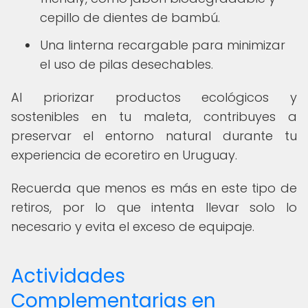
cepillo de dientes de bambú.
Una linterna recargable para minimizar
el uso de pilas desechables.
Al priorizar productos ecológicos y
sostenibles en tu maleta, contribuyes a
preservar el entorno natural durante tu
experiencia de ecoretiro en Uruguay.
Recuerda que menos es más en este tipo de
retiros, por lo que intenta llevar solo lo
necesario y evita el exceso de equipaje.
Actividades
Complementarias en