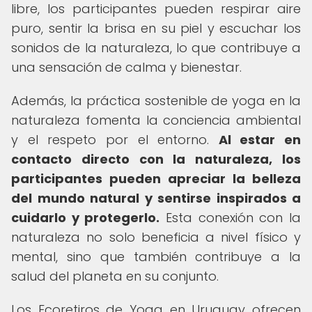
libre, los participantes pueden respirar aire
puro, sentir la brisa en su piel y escuchar los
sonidos de la naturaleza, lo que contribuye a
una sensación de calma y bienestar.
Además, la práctica sostenible de yoga en la
naturaleza fomenta la conciencia ambiental
y el respeto por el entorno.
Al estar en
contacto directo con la naturaleza, los
participantes pueden apreciar la belleza
del mundo natural y sentirse inspirados a
cuidarlo y protegerlo.
Esta conexión con la
naturaleza no solo beneficia a nivel físico y
mental, sino que también contribuye a la
salud del planeta en su conjunto.
Los Ecoretiros de Yoga en Uruguay ofrecen