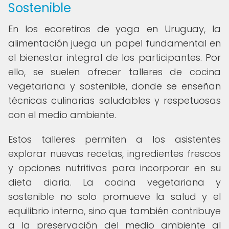
Sostenible
En los ecoretiros de yoga en Uruguay, la
alimentación juega un papel fundamental en
el bienestar integral de los participantes. Por
ello, se suelen ofrecer talleres de cocina
vegetariana y sostenible, donde se enseñan
técnicas culinarias saludables y respetuosas
con el medio ambiente.
Estos talleres permiten a los asistentes
explorar nuevas recetas, ingredientes frescos
y opciones nutritivas para incorporar en su
dieta diaria. La cocina vegetariana y
sostenible no solo promueve la salud y el
equilibrio interno, sino que también contribuye
a la preservación del medio ambiente al