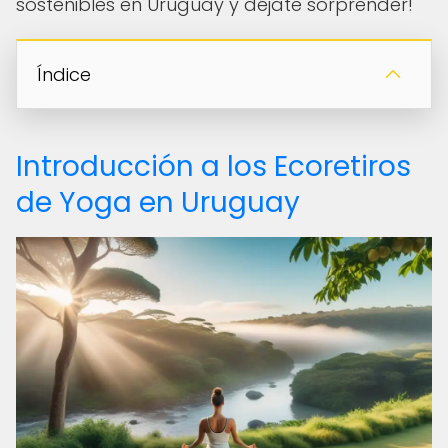
sostenibles en Uruguay y déjate sorprender!
Índice
Introducción a los Ecoretiros
de Yoga en Uruguay