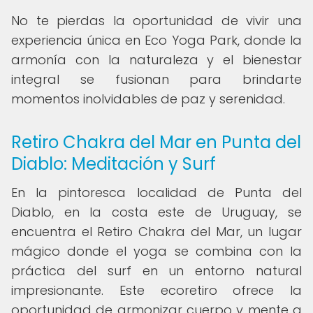
No te pierdas la oportunidad de vivir una
experiencia única en Eco Yoga Park, donde la
armonía con la naturaleza y el bienestar
integral se fusionan para brindarte
momentos inolvidables de paz y serenidad.
Retiro Chakra del Mar en Punta del
Diablo: Meditación y Surf
En la pintoresca localidad de Punta del
Diablo, en la costa este de Uruguay, se
encuentra el Retiro Chakra del Mar, un lugar
mágico donde el yoga se combina con la
práctica del surf en un entorno natural
impresionante. Este ecoretiro ofrece la
oportunidad de armonizar cuerpo y mente a