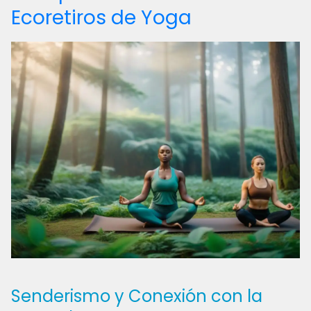
Ecoretiros de Yoga
Senderismo y Conexión con la