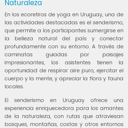
Naturaleza
En los ecoretiros de yoga en Uruguay, una de
las actividades destacadas es el senderismo,
que permite a los participantes sumergirse en
la belleza natural del país y conectar
profundamente con su entorno. A través de
caminatas guiadas por paisajes
impresionantes, los asistentes tienen la
oportunidad de respirar aire puro, ejercitar el
cuerpo y la mente, y apreciar la flora y fauna
locales.
El senderismo en Uruguay ofrece una
experiencia enriquecedora para los amantes
de la naturaleza, con rutas que atraviesan
bosques, montañas, costas y otros entornos