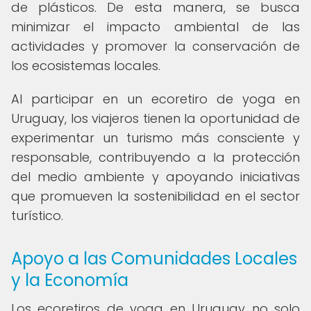
de plásticos. De esta manera, se busca
minimizar el impacto ambiental de las
actividades y promover la conservación de
los ecosistemas locales.
Al participar en un ecoretiro de yoga en
Uruguay, los viajeros tienen la oportunidad de
experimentar un turismo más consciente y
responsable, contribuyendo a la protección
del medio ambiente y apoyando iniciativas
que promueven la sostenibilidad en el sector
turístico.
Apoyo a las Comunidades Locales
y la Economía
Los ecoretiros de yoga en Uruguay no solo