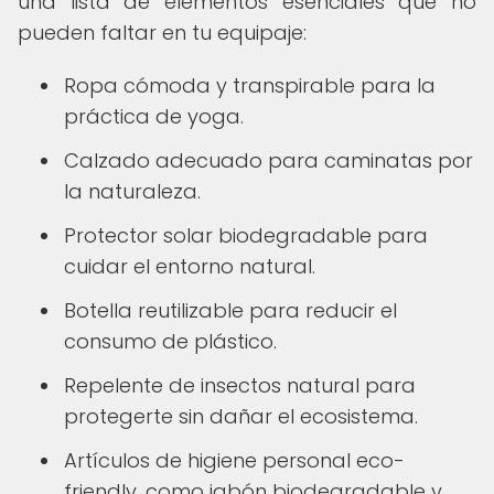
una lista de elementos esenciales que no
pueden faltar en tu equipaje:
Ropa cómoda y transpirable para la
práctica de yoga.
Calzado adecuado para caminatas por
la naturaleza.
Protector solar biodegradable para
cuidar el entorno natural.
Botella reutilizable para reducir el
consumo de plástico.
Repelente de insectos natural para
protegerte sin dañar el ecosistema.
Artículos de higiene personal eco-
friendly, como jabón biodegradable y