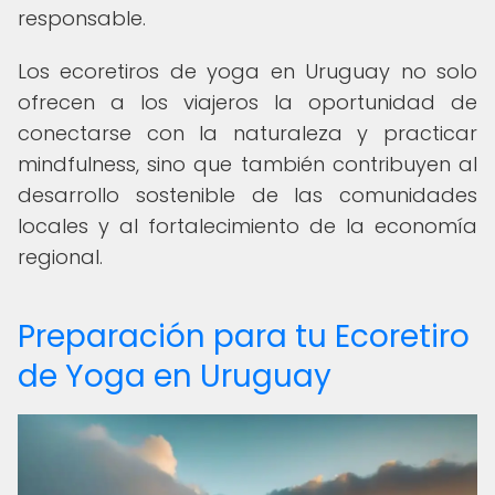
responsable.
Los ecoretiros de yoga en Uruguay no solo
ofrecen a los viajeros la oportunidad de
conectarse con la naturaleza y practicar
mindfulness, sino que también contribuyen al
desarrollo sostenible de las comunidades
locales y al fortalecimiento de la economía
regional.
Preparación para tu Ecoretiro
de Yoga en Uruguay