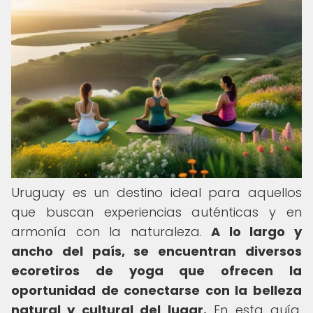
Uruguay es un destino ideal para aquellos
que buscan experiencias auténticas y en
armonía con la naturaleza.
A lo largo y
ancho del país, se encuentran diversos
ecoretiros de yoga que ofrecen la
oportunidad de conectarse con la belleza
natural y cultural del lugar.
En esta guía,