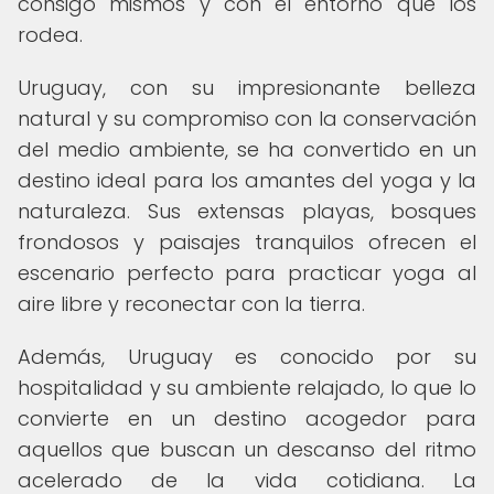
consigo mismos y con el entorno que los
rodea.
Uruguay, con su impresionante belleza
natural y su compromiso con la conservación
del medio ambiente, se ha convertido en un
destino ideal para los amantes del yoga y la
naturaleza. Sus extensas playas, bosques
frondosos y paisajes tranquilos ofrecen el
escenario perfecto para practicar yoga al
aire libre y reconectar con la tierra.
Además, Uruguay es conocido por su
hospitalidad y su ambiente relajado, lo que lo
convierte en un destino acogedor para
aquellos que buscan un descanso del ritmo
acelerado de la vida cotidiana. La