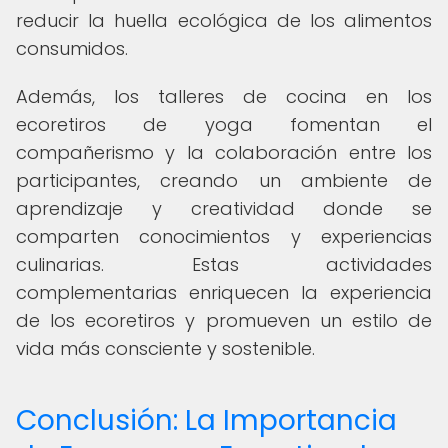
reducir la huella ecológica de los alimentos
consumidos.
Además, los talleres de cocina en los
ecoretiros de yoga fomentan el
compañerismo y la colaboración entre los
participantes, creando un ambiente de
aprendizaje y creatividad donde se
comparten conocimientos y experiencias
culinarias. Estas actividades
complementarias enriquecen la experiencia
de los ecoretiros y promueven un estilo de
vida más consciente y sostenible.
Conclusión: La Importancia