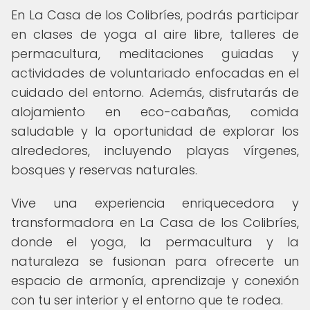
En La Casa de los Colibríes, podrás participar
en clases de yoga al aire libre, talleres de
permacultura, meditaciones guiadas y
actividades de voluntariado enfocadas en el
cuidado del entorno. Además, disfrutarás de
alojamiento en eco-cabañas, comida
saludable y la oportunidad de explorar los
alrededores, incluyendo playas vírgenes,
bosques y reservas naturales.
Vive una experiencia enriquecedora y
transformadora en La Casa de los Colibríes,
donde el yoga, la permacultura y la
naturaleza se fusionan para ofrecerte un
espacio de armonía, aprendizaje y conexión
con tu ser interior y el entorno que te rodea.