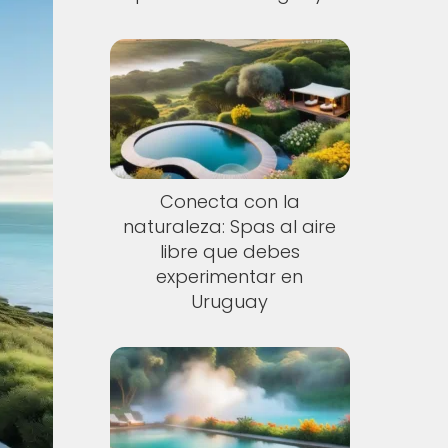
Conecta con la
naturaleza: Spas al aire
libre que debes
experimentar en
Uruguay