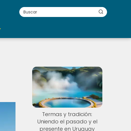
Termas y tradición:
Uniendo el pasado y el
presente en Uruguay