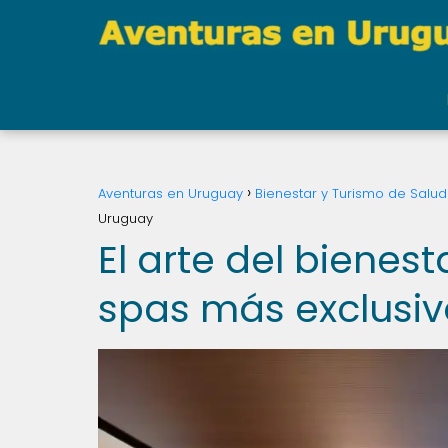
Aventuras en Uruguay
Bienestar y Turismo de Salud
Uruguay
El arte del bienest
spas más exclusi