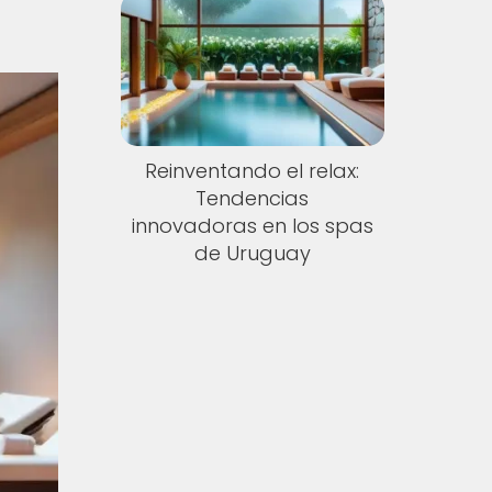
Reinventando el relax:
Tendencias
innovadoras en los spas
de Uruguay