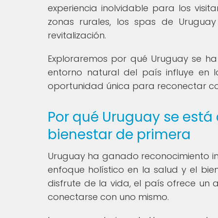
experiencia inolvidable para los visit
zonas rurales, los spas de Uruguay
revitalización.
Exploraremos por qué Uruguay se ha 
entorno natural del país influye en 
oportunidad única para reconectar co
Por qué Uruguay se está 
bienestar de primera
Uruguay ha ganado reconocimiento int
enfoque holístico en la salud y el bie
disfrute de la vida, el país ofrece un
conectarse con uno mismo.