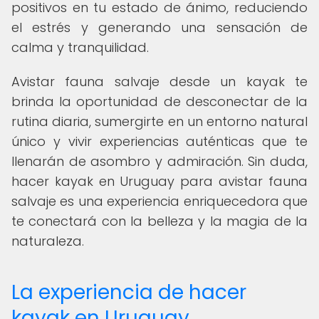
positivos en tu estado de ánimo, reduciendo
el estrés y generando una sensación de
calma y tranquilidad.
Avistar fauna salvaje desde un kayak te
brinda la oportunidad de desconectar de la
rutina diaria, sumergirte en un entorno natural
único y vivir experiencias auténticas que te
llenarán de asombro y admiración. Sin duda,
hacer kayak en Uruguay para avistar fauna
salvaje es una experiencia enriquecedora que
te conectará con la belleza y la magia de la
naturaleza.
La experiencia de hacer
kayak en Uruguay