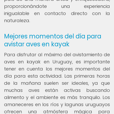
proporcionándote una experiencia
inigualable en contacto directo con la
naturaleza.
Mejores momentos del día para
avistar aves en kayak
Para disfrutar al máximo del avistamiento de
aves en kayak en Uruguay, es importante
tener en cuenta los mejores momentos del
día para esta actividad. Las primeras horas
de la mañana suelen ser ideales, ya que
muchas aves están activas buscando
alimento y el ambiente es más tranquilo. Los
amaneceres en los ríos y lagunas uruguayos
ofrecen una atmósfera mágica para