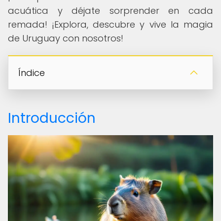
acuática y déjate sorprender en cada
remada! ¡Explora, descubre y vive la magia
de Uruguay con nosotros!
Índice
Introducción