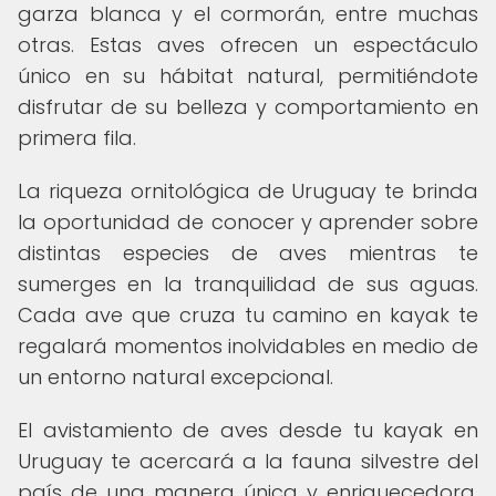
garza blanca y el cormorán, entre muchas
otras. Estas aves ofrecen un espectáculo
único en su hábitat natural, permitiéndote
disfrutar de su belleza y comportamiento en
primera fila.
La riqueza ornitológica de Uruguay te brinda
la oportunidad de conocer y aprender sobre
distintas especies de aves mientras te
sumerges en la tranquilidad de sus aguas.
Cada ave que cruza tu camino en kayak te
regalará momentos inolvidables en medio de
un entorno natural excepcional.
El avistamiento de aves desde tu kayak en
Uruguay te acercará a la fauna silvestre del
país de una manera única y enriquecedora,