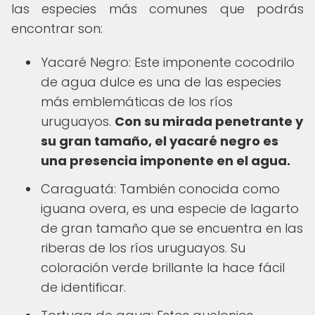
las especies más comunes que podrás
encontrar son:
Yacaré Negro: Este imponente cocodrilo
de agua dulce es una de las especies
más emblemáticas de los ríos
uruguayos.
Con su mirada penetrante y
su gran tamaño, el yacaré negro es
una presencia imponente en el agua.
Caraguatá: También conocida como
iguana overa, es una especie de lagarto
de gran tamaño que se encuentra en las
riberas de los ríos uruguayos. Su
coloración verde brillante la hace fácil
de identificar.