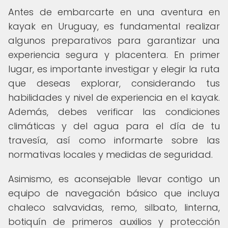
Antes de embarcarte en una aventura en
kayak en Uruguay, es fundamental realizar
algunos preparativos para garantizar una
experiencia segura y placentera. En primer
lugar, es importante investigar y elegir la ruta
que deseas explorar, considerando tus
habilidades y nivel de experiencia en el kayak.
Además, debes verificar las condiciones
climáticas y del agua para el día de tu
travesía, así como informarte sobre las
normativas locales y medidas de seguridad.
Asimismo, es aconsejable llevar contigo un
equipo de navegación básico que incluya
chaleco salvavidas, remo, silbato, linterna,
botiquín de primeros auxilios y protección