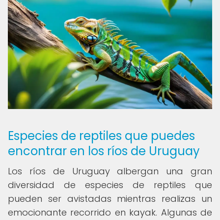
Especies de reptiles que puedes
encontrar en los ríos de Uruguay
Los ríos de Uruguay albergan una gran
diversidad de especies de reptiles que
pueden ser avistadas mientras realizas un
emocionante recorrido en kayak. Algunas de