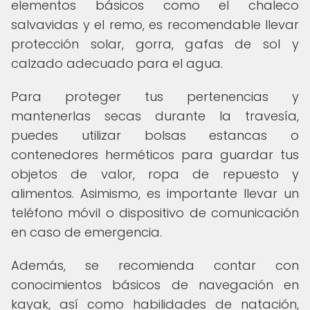
elementos básicos como el chaleco
salvavidas y el remo, es recomendable llevar
protección solar, gorra, gafas de sol y
calzado adecuado para el agua.
Para proteger tus pertenencias y
mantenerlas secas durante la travesía,
puedes utilizar bolsas estancas o
contenedores herméticos para guardar tus
objetos de valor, ropa de repuesto y
alimentos. Asimismo, es importante llevar un
teléfono móvil o dispositivo de comunicación
en caso de emergencia.
Además, se recomienda contar con
conocimientos básicos de navegación en
kayak, así como habilidades de natación,