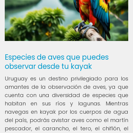
Especies de aves que puedes
observar desde tu kayak
Uruguay es un destino privilegiado para los
amantes de la observación de aves, ya que
cuenta con una diversidad de especies que
habitan en sus ríos y lagunas. Mientras
navegas en kayak por los cuerpos de agua
del país, podrás avistar aves como el martín
pescador, el carancho, el tero, el chiflón, el