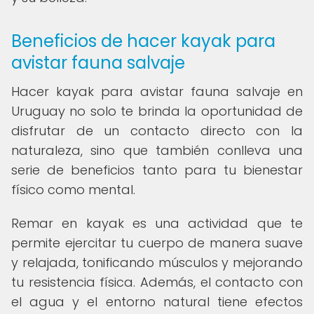
Beneficios de hacer kayak para
avistar fauna salvaje
Hacer kayak para avistar fauna salvaje en
Uruguay no solo te brinda la oportunidad de
disfrutar de un contacto directo con la
naturaleza, sino que también conlleva una
serie de beneficios tanto para tu bienestar
físico como mental.
Remar en kayak es una actividad que te
permite ejercitar tu cuerpo de manera suave
y relajada, tonificando músculos y mejorando
tu resistencia física. Además, el contacto con
el agua y el entorno natural tiene efectos