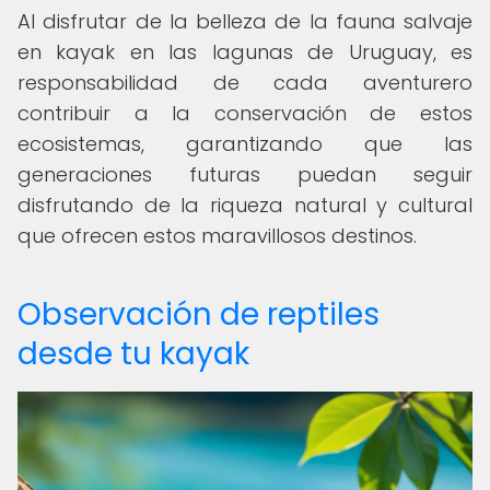
Al disfrutar de la belleza de la fauna salvaje
en kayak en las lagunas de Uruguay, es
responsabilidad de cada aventurero
contribuir a la conservación de estos
ecosistemas, garantizando que las
generaciones futuras puedan seguir
disfrutando de la riqueza natural y cultural
que ofrecen estos maravillosos destinos.
Observación de reptiles
desde tu kayak