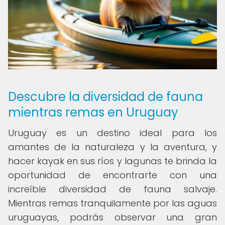
Descubre la diversidad de fauna
mientras remas en Uruguay
Uruguay es un destino ideal para los
amantes de la naturaleza y la aventura, y
hacer kayak en sus ríos y lagunas te brinda la
oportunidad de encontrarte con una
increíble diversidad de fauna salvaje.
Mientras remas tranquilamente por las aguas
uruguayas, podrás observar una gran