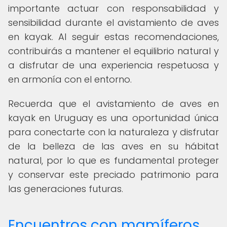
importante actuar con responsabilidad y
sensibilidad durante el avistamiento de aves
en kayak. Al seguir estas recomendaciones,
contribuirás a mantener el equilibrio natural y
a disfrutar de una experiencia respetuosa y
en armonía con el entorno.
Recuerda que el avistamiento de aves en
kayak en Uruguay es una oportunidad única
para conectarte con la naturaleza y disfrutar
de la belleza de las aves en su hábitat
natural, por lo que es fundamental proteger
y conservar este preciado patrimonio para
las generaciones futuras.
Encuentros con mamíferos