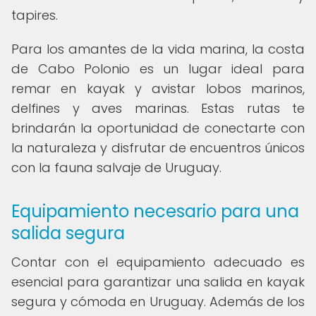
tapires.
Para los amantes de la vida marina, la costa
de Cabo Polonio es un lugar ideal para
remar en kayak y avistar lobos marinos,
delfines y aves marinas. Estas rutas te
brindarán la oportunidad de conectarte con
la naturaleza y disfrutar de encuentros únicos
con la fauna salvaje de Uruguay.
Equipamiento necesario para una
salida segura
Contar con el equipamiento adecuado es
esencial para garantizar una salida en kayak
segura y cómoda en Uruguay. Además de los