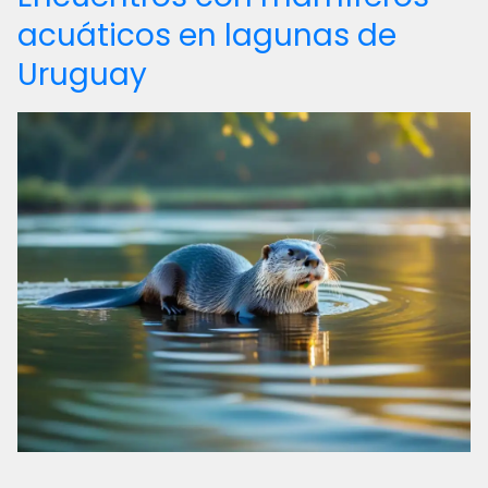
acuáticos en lagunas de
Uruguay