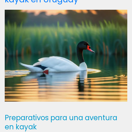
Preparativos para una aventura
en kayak