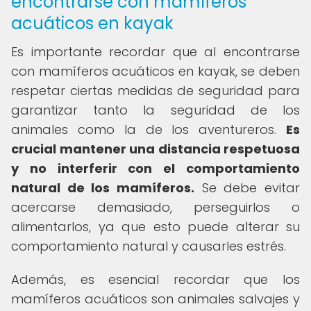
encontrarse con mamíferos
acuáticos en kayak
Es importante recordar que al encontrarse
con mamíferos acuáticos en kayak, se deben
respetar ciertas medidas de seguridad para
garantizar tanto la seguridad de los
animales como la de los aventureros.
Es
crucial mantener una distancia respetuosa
y no interferir con el comportamiento
natural de los mamíferos.
Se debe evitar
acercarse demasiado, perseguirlos o
alimentarlos, ya que esto puede alterar su
comportamiento natural y causarles estrés.
Además, es esencial recordar que los
mamíferos acuáticos son animales salvajes y