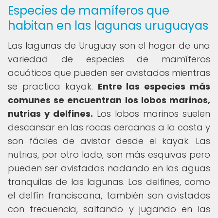
Especies de mamíferos que
habitan en las lagunas uruguayas
Las lagunas de Uruguay son el hogar de una
variedad de especies de mamíferos
acuáticos que pueden ser avistados mientras
se practica kayak.
Entre las especies más
comunes se encuentran los lobos marinos,
nutrias y delfines.
Los lobos marinos suelen
descansar en las rocas cercanas a la costa y
son fáciles de avistar desde el kayak. Las
nutrias, por otro lado, son más esquivas pero
pueden ser avistadas nadando en las aguas
tranquilas de las lagunas. Los delfines, como
el delfín franciscana, también son avistados
con frecuencia, saltando y jugando en las