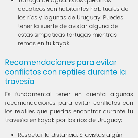
Tortuga de agua: Estos quelonios
acuáticos son habitantes habituales de
los ríos y lagunas de Uruguay. Puedes
tener la suerte de avistar alguna de
estas simpáticas tortugas mientras
remas en tu kayak.
Recomendaciones para evitar
conflictos con reptiles durante la
travesía
Es fundamental tener en cuenta algunas
recomendaciones para evitar conflictos con
los reptiles que puedas encontrar durante tu
travesía en kayak por los ríos de Uruguay:
Respetar la distancia: Si avistas algún