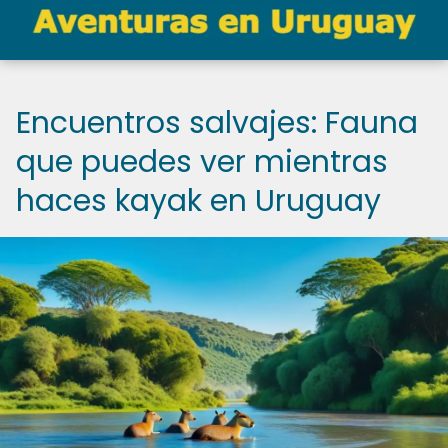
Encuentros salvajes: Fauna
que puedes ver mientras
haces kayak en Uruguay