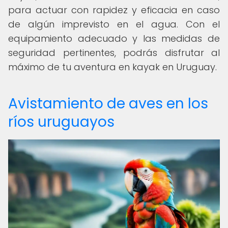
para actuar con rapidez y eficacia en caso
de algún imprevisto en el agua. Con el
equipamiento adecuado y las medidas de
seguridad pertinentes, podrás disfrutar al
máximo de tu aventura en kayak en Uruguay.
Avistamiento de aves en los
ríos uruguayos