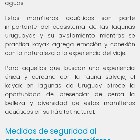
aguas.
Estos mamíferos acuáticos son parte
importante del ecosistema de las lagunas
uruguayas y su avistamiento mientras se
practica kayak agrega emoción y conexión
con la naturaleza a la experiencia del viaje.
Para aquellos que buscan una experiencia
única y cercana con la fauna salvaje, el
kayak en lagunas de Uruguay ofrece la
oportunidad de presenciar de cerca la
belleza y diversidad de estos mamíferos
acuáticos en su hábitat natural.
Medidas de seguridad al