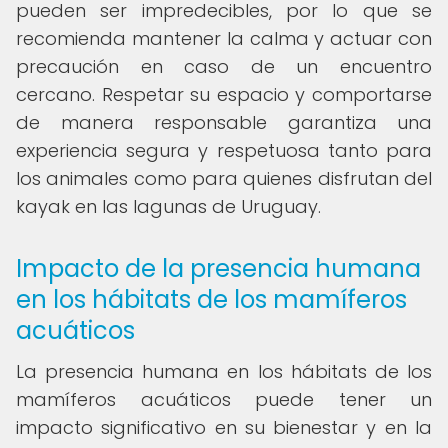
pueden ser impredecibles, por lo que se
recomienda mantener la calma y actuar con
precaución en caso de un encuentro
cercano. Respetar su espacio y comportarse
de manera responsable garantiza una
experiencia segura y respetuosa tanto para
los animales como para quienes disfrutan del
kayak en las lagunas de Uruguay.
Impacto de la presencia humana
en los hábitats de los mamíferos
acuáticos
La presencia humana en los hábitats de los
mamíferos acuáticos puede tener un
impacto significativo en su bienestar y en la