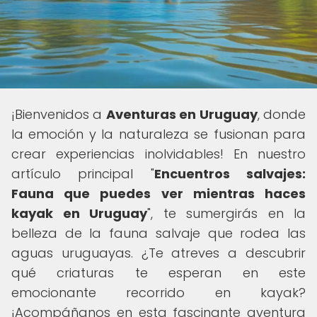
¡Bienvenidos a
Aventuras en Uruguay
, donde
la emoción y la naturaleza se fusionan para
crear experiencias inolvidables! En nuestro
artículo principal "
Encuentros salvajes:
Fauna que puedes ver mientras haces
kayak en Uruguay
", te sumergirás en la
belleza de la fauna salvaje que rodea las
aguas uruguayas. ¿Te atreves a descubrir
qué criaturas te esperan en este
emocionante recorrido en kayak?
¡Acompáñanos en esta fascinante aventura