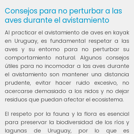
Consejos para no perturbar a las
aves durante el avistamiento
Al practicar el avistamiento de aves en kayak
en Uruguay, es fundamental respetar a las
aves y su entorno para no perturbar su
comportamiento natural. Algunos consejos
útiles para no incomodar a las aves durante
el avistamiento son mantener una distancia
prudente, evitar hacer ruido excesivo, no
acercarse demasiado a los nidos y no dejar
residuos que puedan afectar el ecosistema.
El respeto por la fauna y la flora es esencial
para preservar la biodiversidad de los ríos y
lagunas de Uruguay, por lo que es