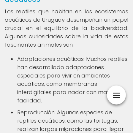
Los reptiles que habitan en los ecosistemas
acuáticos de Uruguay desempeñan un papel
crucial en el equilibrio de la biodiversidad.
Algunas curiosidades sobre la vida de estos
fascinantes animales son:
Adaptaciones acuáticas: Muchos reptiles
han desarrollado adaptaciones
especiales para vivir en ambientes
acuáticos, como membranas
interdigitales para nadar con mayor
facilidad.
Reproducción: Algunas especies de
reptiles acuáticos, como las tortugas,
realizan largas migraciones para llegar