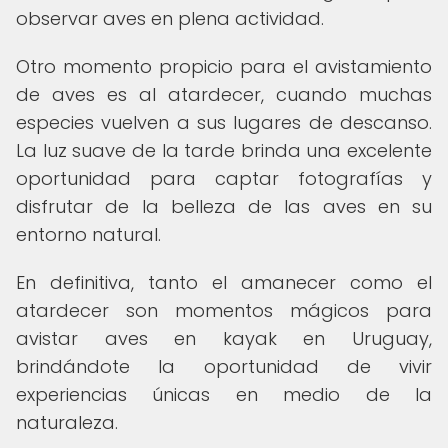
observar aves en plena actividad.
Otro momento propicio para el avistamiento
de aves es al atardecer, cuando muchas
especies vuelven a sus lugares de descanso.
La luz suave de la tarde brinda una excelente
oportunidad para captar fotografías y
disfrutar de la belleza de las aves en su
entorno natural.
En definitiva, tanto el amanecer como el
atardecer son momentos mágicos para
avistar aves en kayak en Uruguay,
brindándote la oportunidad de vivir
experiencias únicas en medio de la
naturaleza.