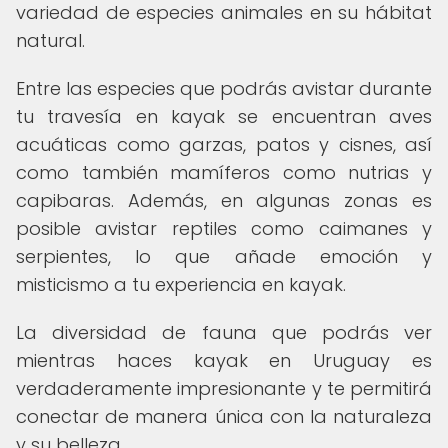
variedad de especies animales en su hábitat
natural.
Entre las especies que podrás avistar durante
tu travesía en kayak se encuentran aves
acuáticas como garzas, patos y cisnes, así
como también mamíferos como nutrias y
capibaras. Además, en algunas zonas es
posible avistar reptiles como caimanes y
serpientes, lo que añade emoción y
misticismo a tu experiencia en kayak.
La diversidad de fauna que podrás ver
mientras haces kayak en Uruguay es
verdaderamente impresionante y te permitirá
conectar de manera única con la naturaleza
y su belleza.