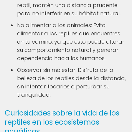
reptil, mantén una distancia prudente
para no interferir en su hábitat natural.
No alimentar a los animales: Evita
alimentar a los reptiles que encuentres
en tu camino, ya que esto puede alterar
su comportamiento natural y generar
dependencia hacia los humanos.
Observar sin molestar: Disfruta de la
belleza de los reptiles desde la distancia,
sin intentar tocarlos o perturbar su
tranquilidad.
Curiosidades sobre la vida de los
reptiles en los ecosistemas
acuáticos