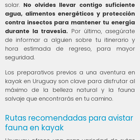
solar.
No olvides llevar contigo suficiente
agua, alimentos energéticos y protección
contra insectos para mantener tu energía
durante la travesía.
Por último, asegúrate
de informar a alguien sobre tu itinerario y
hora estimada de regreso, para mayor
seguridad.
Los preparativos previos a una aventura en
kayak en Uruguay son clave para disfrutar al
máximo de la belleza natural y la fauna
salvaje que encontrarás en tu camino.
Rutas recomendadas para avistar
fauna en kayak