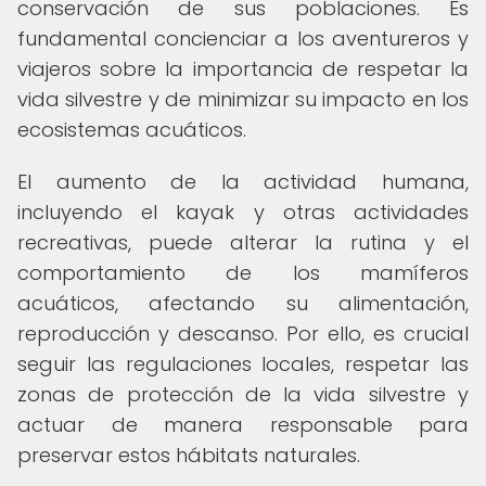
conservación de sus poblaciones. Es
fundamental concienciar a los aventureros y
viajeros sobre la importancia de respetar la
vida silvestre y de minimizar su impacto en los
ecosistemas acuáticos.
El aumento de la actividad humana,
incluyendo el kayak y otras actividades
recreativas, puede alterar la rutina y el
comportamiento de los mamíferos
acuáticos, afectando su alimentación,
reproducción y descanso. Por ello, es crucial
seguir las regulaciones locales, respetar las
zonas de protección de la vida silvestre y
actuar de manera responsable para
preservar estos hábitats naturales.