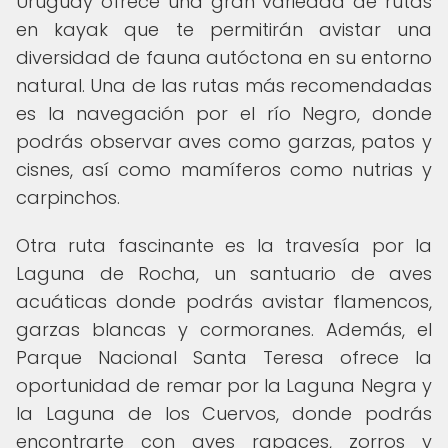
Uruguay ofrece una gran variedad de rutas
en kayak que te permitirán avistar una
diversidad de fauna autóctona en su entorno
natural. Una de las rutas más recomendadas
es la navegación por el río Negro, donde
podrás observar aves como garzas, patos y
cisnes, así como mamíferos como nutrias y
carpinchos.
Otra ruta fascinante es la travesía por la
Laguna de Rocha, un santuario de aves
acuáticas donde podrás avistar flamencos,
garzas blancas y cormoranes. Además, el
Parque Nacional Santa Teresa ofrece la
oportunidad de remar por la Laguna Negra y
la Laguna de los Cuervos, donde podrás
encontrarte con aves rapaces, zorros y