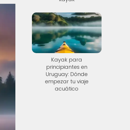
Kayak para
principiantes en
Uruguay: Dónde
empezar tu viaje
acuático