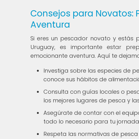
Consejos para Novatos: 
Aventura
Si eres un pescador novato y estás p
Uruguay, es importante estar pr
emocionante aventura. Aquí te dejamos
Investiga sobre las especies de 
conoce sus hábitos de alimentac
Consulta con guías locales o pe
los mejores lugares de pesca y la
Asegúrate de contar con el equip
todo lo necesario para tu jornad
Respeta las normativas de pesca 