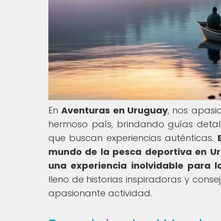
En
Aventuras en Uruguay
, nos apasi
hermoso país, brindando guías detall
que buscan experiencias auténticas.
mundo de la pesca deportiva en Ur
una experiencia inolvidable para 
lleno de historias inspiradoras y cons
apasionante actividad.