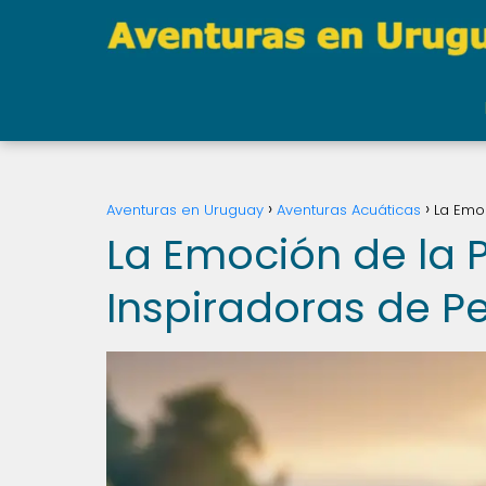
Aventuras en Uruguay
Aventuras Acuáticas
La Emo
La Emoción de la P
Inspiradoras de 