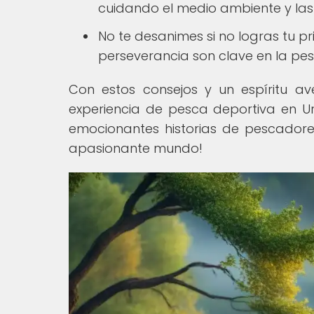
cuidando el medio ambiente y las
No te desanimes si no logras tu p
perseverancia son clave en la pes
Con estos consejos y un espíritu av
experiencia de pesca deportiva en Ur
emocionantes historias de pescadore
apasionante mundo!