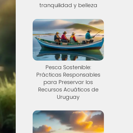
tranquilidad y belleza
Pesca Sostenible:
Prácticas Responsables
para Preservar los
Recursos Acuáticos de
Uruguay